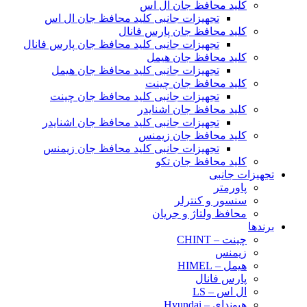
کلید محافظ جان ال اس
تجهیزات جانبی کلید محافظ جان ال اس
کلید محافظ جان پارس فانال
تجهیزات جانبی کلید محافظ جان پارس فانال
کلید محافظ جان هیمل
تجهیزات جانبی کلید محافظ جان هیمل
کلید محافظ جان چینت
تجهیزات جانبی کلید محافظ جان چینت
کلید محافظ جان اشنایدر
تجهیزات جانبی کلید محافظ جان اشنایدر
کلید محافظ جان زیمنس
تجهیزات جانبی کلید محافظ جان زیمنس
کلید محافظ جان تکو
تجهیزات جانبی
پاورمتر
سنسور و کنترلر
محافظ ولتاژ و‌ جریان
برندها
چینت – CHINT
زیمنس
هیمل – HIMEL
پارس فانال
ال اس – LS
هیوندای – Hyundai