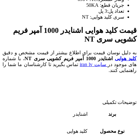
جریان قطع: 50KA
تعداد پل:3 پل
سری کلید هوایی: NT
قیمت کلید هوایی اشنایدر 1000 آمپر
فریم
کشویی سری NT
به دلیل نوسان قیمت برای اطلاع بیشتر از قیمت مشخص و دقیق
کلید هوایی
اشنایدر 1000
آمپر فریم کشویی سری NT
، با شماره
های موجود در
سایت iran lv
تماس بگیرید تا کارشناسان ما شما را
راهنمایی کنند.
توضیحات تکمیلی
برند
اشنایدر
نوع محصول
کلید هوایی