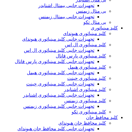
تجهیزات جانبی بیمتال اشنایدر
بی متال زیمنس
تجهیزات جانبی بیمتال زیمنس
بی متال تکو
کلید مینیاتوری
کلید مینیاتوری هیوندای
تجهیزات جانبی کلید مینیاتوری هیوندای
کلید مینیاتوری ال اس
تجهیزات جانبی کلید مینیاتوری ال اس
کلید مینیاتوری پارس فانال
تجهیزات جانبی کلید مینیاتوری پارس فانال
کلید مینیاتوری هیمل
تجهیزات جانبی کلید مینیاتوری هیمل
کلید مینیاتوری چینت
تجهیزات جانبی کلید مینیاتوری چینت
کلید مینیاتوری اشنایدر
تجهیزات جانبی کلید مینیاتوری اشنایدر
کلید مینیاتوری زیمنس
تجهیزات جانبی کلید مینیاتوری زیمنس
کلید مینیاتوری تکو
کلید محافظ جان
کلید محافظ جان هیوندای
تجهیزات جانبی کلید محافظ جان هیوندای