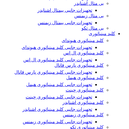
بی متال اشنایدر
تجهیزات جانبی بیمتال اشنایدر
بی متال زیمنس
تجهیزات جانبی بیمتال زیمنس
بی متال تکو
کلید مینیاتوری
کلید مینیاتوری هیوندای
تجهیزات جانبی کلید مینیاتوری هیوندای
کلید مینیاتوری ال اس
تجهیزات جانبی کلید مینیاتوری ال اس
کلید مینیاتوری پارس فانال
تجهیزات جانبی کلید مینیاتوری پارس فانال
کلید مینیاتوری هیمل
تجهیزات جانبی کلید مینیاتوری هیمل
کلید مینیاتوری چینت
تجهیزات جانبی کلید مینیاتوری چینت
کلید مینیاتوری اشنایدر
تجهیزات جانبی کلید مینیاتوری اشنایدر
کلید مینیاتوری زیمنس
تجهیزات جانبی کلید مینیاتوری زیمنس
کلید مینیاتوری تکو