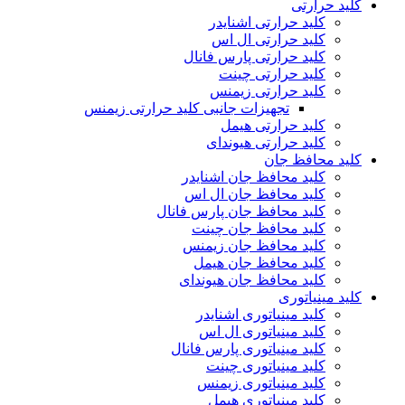
کلید حرارتی
کلید حرارتی اشنایدر
کلید حرارتی ال اس
کلید حرارتی پارس فانال
کلید حرارتی چینت
کلید حرارتی زیمنس
تجهیزات جانبی کلید حرارتی زیمنس
کلید حرارتی هیمل
کلید حرارتی هیوندای
کلید محافظ جان
کلید محافظ جان اشنایدر
کلید محافظ جان ال اس
کلید محافظ جان پارس فانال
کلید محافظ جان چینت
کلید محافظ جان زیمنس
کلید محافظ جان هیمل
کلید محافظ جان هیوندای
کلید مینیاتوری
کلید مینیاتوری اشنایدر
کلید مینیاتوری ال اس
کلید مینیاتوری پارس فانال
کلید مینیاتوری چینت
کلید مینیاتوری زیمنس
کلید مینیاتوری هیمل