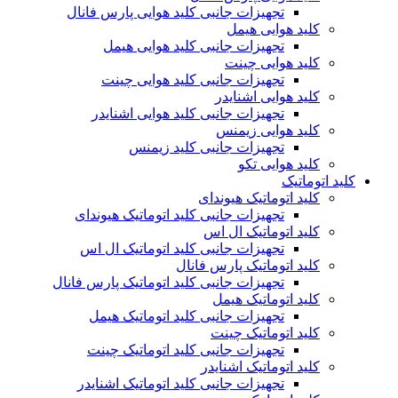
تجهیزات جانبی کلید هوایی پارس فانال
کلید هوایی هیمل
تجهیزات جانبی کلید هوایی هیمل
کلید هوایی چینت
تجهیزات جانبی کلید هوایی چینت
کلید هوایی اشنایدر
تجهیزات جانبی کلید هوایی اشنایدر
کلید هوایی زیمنس
تجهیزات جانبی کلید زیمنس
کلید هوایی تکو
کلید اتوماتیک
کلید اتوماتیک هیوندای
تجهیزات جانبی کلید اتوماتیک هیوندای
کلید اتوماتیک ال اس
تجهیزات جانبی کلید اتوماتیک ال اس
کلید اتوماتیک پارس فانال
تجهیزات جانبی کلید اتوماتیک پارس فانال
کلید اتوماتیک هیمل
تجهیزات جانبی کلید اتوماتیک هیمل
کلید اتوماتیک چینت
تجهیزات جانبی کلید اتوماتیک چینت
کلید اتوماتیک اشنایدر
تجهیزات جانبی کلید اتوماتیک اشنایدر