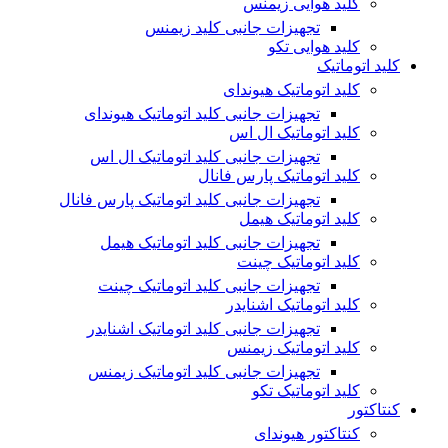
کلید هوایی زیمنس
تجهیزات جانبی کلید زیمنس
کلید هوایی تکو
کلید اتوماتیک
کلید اتوماتیک هیوندای
تجهیزات جانبی کلید اتوماتیک هیوندای
کلید اتوماتیک ال اس
تجهیزات جانبی کلید اتوماتیک ال اس
کلید اتوماتیک پارس فانال
تجهیزات جانبی کلید اتوماتیک پارس فانال
کلید اتوماتیک هیمل
تجهیزات جانبی کلید اتوماتیک هیمل
کلید اتوماتیک چینت
تجهیزات جانبی کلید اتوماتیک چینت
کلید اتوماتیک اشنایدر
تجهیزات جانبی کلید اتوماتیک اشنایدر
کلید اتوماتیک زیمنس
تجهیزات جانبی کلید اتوماتیک زیمنس
کلید اتوماتیک تکو
کنتاکتور
کنتاکتور هیوندای