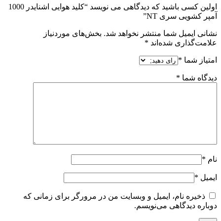
اولین کسی باشید که دیدگاهی می نویسد “کلید هوایی اشنایدر 1000
آمپر کشویی سری NT”
نشانی ایمیل شما منتشر نخواهد شد.
بخش‌های موردنیاز
علامت‌گذاری شده‌اند
*
امتیاز شما
*
دیدگاه شما
*
نام
*
ایمیل
*
ذخیره نام، ایمیل و وبسایت من در مرورگر برای زمانی که
دوباره دیدگاهی می‌نویسم.