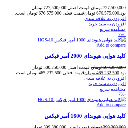
727,500,000
تومان
قیمت اصلی 727,500,000 تومان
بود.
676,575,000
تومان
قیمت فعلی 676,575,000 تومان است.
افزودن به علاقه مندی
افزودن به سبد خرید
مشاهده سریع
-7%
Add to compare
کلید هوایی هیوندای 2000 آمپر فیکس
500,250,000
تومان
قیمت اصلی 500,250,000 تومان
بود.
465,232,500
تومان
قیمت فعلی 465,232,500 تومان است.
افزودن به علاقه مندی
افزودن به سبد خرید
مشاهده سریع
-7%
Add to compare
کلید هوایی هیوندای 1600 آمپر فیکس
399,380,000
تومان
قیمت اصلی 399,380,000 تومان