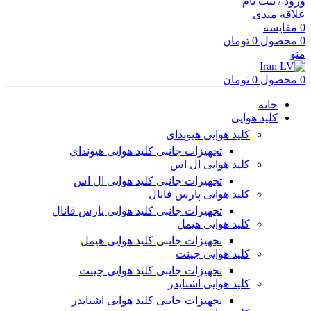
ورود / ثبت نام
علاقه مندی
0
مقایسه
0
محصول
0
تومان
منو
0
محصول
0
تومان
خانه
کلید هوایی
کلید هوایی هیوندای
تجهیزات جانبی کلید هوایی هیوندای
کلید هوایی ال اس
تجهیزات جانبی کلید هوایی ال اس
کلید هوایی پارس فانال
تجهیزات جانبی کلید هوایی پارس فانال
کلید هوایی هیمل
تجهیزات جانبی کلید هوایی هیمل
کلید هوایی چینت
تجهیزات جانبی کلید هوایی چینت
کلید هوایی اشنایدر
تجهیزات جانبی کلید هوایی اشنایدر