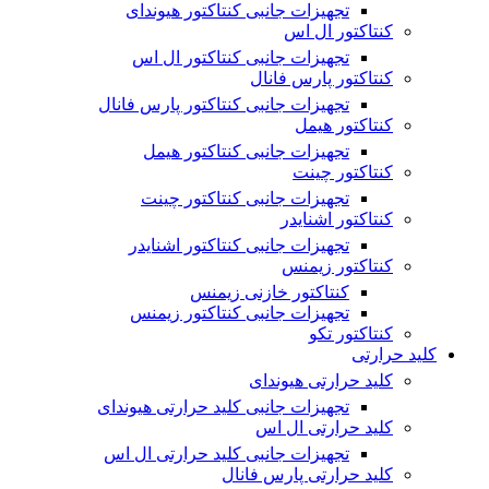
تجهیزات جانبی کنتاکتور هیوندای
کنتاکتور ال اس
تجهیزات جانبی کنتاکتور ال اس
کنتاکتور پارس فانال
تجهیزات جانبی کنتاکتور پارس فانال
کنتاکتور هیمل
تجهیزات جانبی کنتاکتور هیمل
کنتاکتور چینت
تجهیزات جانبی کنتاکتور چینت
کنتاکتور اشنایدر
تجهیزات جانبی کنتاکتور اشنایدر
کنتاکتور زیمنس
کنتاکتور خازنی زیمنس
تجهیزات جانبی کنتاکتور زیمنس
کنتاکتور تکو
کلید حرارتی
کلید حرارتی هیوندای
تجهیزات جانبی کلید حرارتی هیوندای
کلید حرارتی ال اس
تجهیزات جانبی کلید حرارتی ال اس
کلید حرارتی پارس فانال