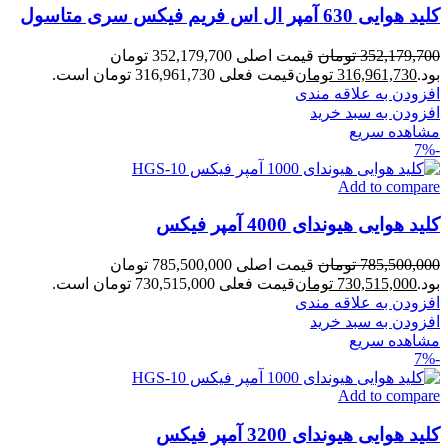
کلید هوایی 630 آمپر ال اس فریم فیکس سری متاسول
352,179,700
تومان
قیمت اصلی 352,179,700 تومان
بود.
316,961,730
تومان
قیمت فعلی 316,961,730 تومان است.
افزودن به علاقه مندی
افزودن به سبد خرید
مشاهده سریع
-7%
Add to compare
کلید هوایی هیوندای 4000 آمپر فیکس
785,500,000
تومان
قیمت اصلی 785,500,000 تومان
بود.
730,515,000
تومان
قیمت فعلی 730,515,000 تومان است.
افزودن به علاقه مندی
افزودن به سبد خرید
مشاهده سریع
-7%
Add to compare
کلید هوایی هیوندای 3200 آمپر فیکس