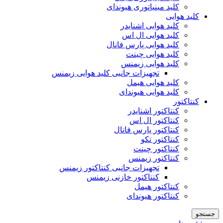
کلید مینیاتوری هیوندای
کلید هوایی
کلید هوایی اشنایدر
کلید هوایی ال اس
کلید هوایی پارس فانال
کلید هوایی چینت
کلید هوایی زیمنس
تجهیزات جانبی کلید هوایی زیمنس
کلید هوایی هیمل
کلید هوایی هیوندای
کنتاکتور
کنتاکتور اشنایدر
کنتاکتور ال اس
کنتاکتور پارس فانال
کنتاکتور تکو
کنتاکتور چینت
کنتاکتور زیمنس
تجهیزات جانبی کنتاکتور زیمنس
کنتاکتور خازنی زیمنس
کنتاکتور هیمل
کنتاکتور هیوندای
جستجو