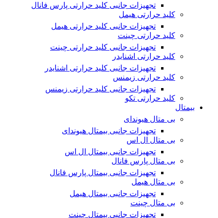
تجهیزات جانبی کلید حرارتی پارس فانال
کلید حرارتی هیمل
تجهیزات جانبی کلید حرارتی هیمل
کلید حرارتی چینت
تجهیزات جانبی کلید حرارتی چینت
کلید حرارتی اشنایدر
تجهیزات جانبی کلید حرارتی اشنایدر
کلید حرارتی زیمنس
تجهیزات جانبی کلید حرارتی زیمنس
کلید حرارتی تکو
بیمتال
بی متال هیوندای
تجهیزات جانبی بیمتال هیوندای
بی متال ال اس
تجهیزات جانبی بیمتال ال اس
بی متال پارس فانال
تجهیزات جانبی بیمتال پارس فانال
بی متال هیمل
تجهیزات جانبی بیمتال هیمل
بی متال چینت
تجهیزات جانبی بیمتال چینت