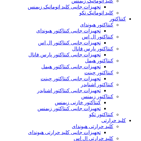
کلید اتوماتیک زیمنس
تجهیزات جانبی کلید اتوماتیک زیمنس
کلید اتوماتیک تکو
کنتاکتور
کنتاکتور هیوندای
تجهیزات جانبی کنتاکتور هیوندای
کنتاکتور ال اس
تجهیزات جانبی کنتاکتور ال اس
کنتاکتور پارس فانال
تجهیزات جانبی کنتاکتور پارس فانال
کنتاکتور هیمل
تجهیزات جانبی کنتاکتور هیمل
کنتاکتور چینت
تجهیزات جانبی کنتاکتور چینت
کنتاکتور اشنایدر
تجهیزات جانبی کنتاکتور اشنایدر
کنتاکتور زیمنس
کنتاکتور خازنی زیمنس
تجهیزات جانبی کنتاکتور زیمنس
کنتاکتور تکو
کلید حرارتی
کلید حرارتی هیوندای
تجهیزات جانبی کلید حرارتی هیوندای
کلید حرارتی ال اس