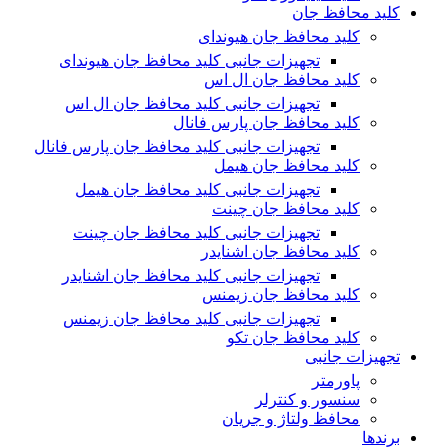
کلید محافظ جان
کلید محافظ جان هیوندای
تجهیزات جانبی کلید محافظ جان هیوندای
کلید محافظ جان ال اس
تجهیزات جانبی کلید محافظ جان ال اس
کلید محافظ جان پارس فانال
تجهیزات جانبی کلید محافظ جان پارس فانال
کلید محافظ جان هیمل
تجهیزات جانبی کلید محافظ جان هیمل
کلید محافظ جان چینت
تجهیزات جانبی کلید محافظ جان چینت
کلید محافظ جان اشنایدر
تجهیزات جانبی کلید محافظ جان اشنایدر
کلید محافظ جان زیمنس
تجهیزات جانبی کلید محافظ جان زیمنس
کلید محافظ جان تکو
تجهیزات جانبی
پاورمتر
سنسور و کنترلر
محافظ ولتاژ و‌ جریان
برندها