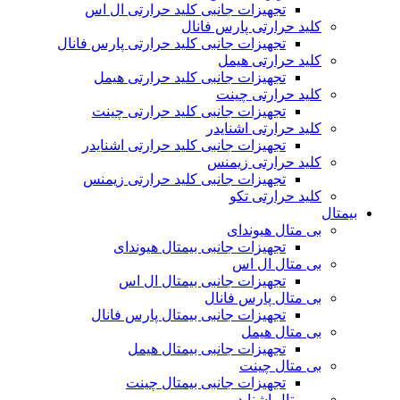
تجهیزات جانبی کلید حرارتی ال اس
کلید حرارتی پارس فانال
تجهیزات جانبی کلید حرارتی پارس فانال
کلید حرارتی هیمل
تجهیزات جانبی کلید حرارتی هیمل
کلید حرارتی چینت
تجهیزات جانبی کلید حرارتی چینت
کلید حرارتی اشنایدر
تجهیزات جانبی کلید حرارتی اشنایدر
کلید حرارتی زیمنس
تجهیزات جانبی کلید حرارتی زیمنس
کلید حرارتی تکو
بیمتال
بی متال هیوندای
تجهیزات جانبی بیمتال هیوندای
بی متال ال اس
تجهیزات جانبی بیمتال ال اس
بی متال پارس فانال
تجهیزات جانبی بیمتال پارس فانال
بی متال هیمل
تجهیزات جانبی بیمتال هیمل
بی متال چینت
تجهیزات جانبی بیمتال چینت
بی متال اشنایدر