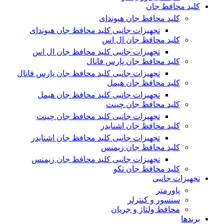
کلید محافظ جان
کلید محافظ جان هیوندای
تجهیزات جانبی کلید محافظ جان هیوندای
کلید محافظ جان ال اس
تجهیزات جانبی کلید محافظ جان ال اس
کلید محافظ جان پارس فانال
تجهیزات جانبی کلید محافظ جان پارس فانال
کلید محافظ جان هیمل
تجهیزات جانبی کلید محافظ جان هیمل
کلید محافظ جان چینت
تجهیزات جانبی کلید محافظ جان چینت
کلید محافظ جان اشنایدر
تجهیزات جانبی کلید محافظ جان اشنایدر
کلید محافظ جان زیمنس
تجهیزات جانبی کلید محافظ جان زیمنس
کلید محافظ جان تکو
تجهیزات جانبی
پاورمتر
سنسور و کنترلر
محافظ ولتاژ و‌ جریان
برندها