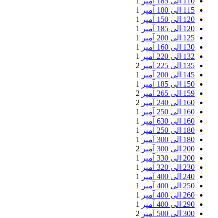
110 الی 185 آمپر
1
115 الی 180 آمپر
1
120 الی 150 آمپر
1
120 الی 185 آمپر
1
125 الی 200 آمپر
1
130 الی 160 آمپر
1
132 الی 220 آمپر
1
135 الی 225 آمپر
2
145 الی 200 آمپر
1
150 الی 185 آمپر
1
159 الی 265 آمپر
2
160 الی 240 آمپر
2
160 الی 250 آمپر
1
160 الی 630 آمپر
1
180 الی 250 آمپر
1
180 الی 300 آمپر
1
200 الی 300 آمپر
2
200 الی 330 آمپر
1
230 الی 320 آمپر
1
240 الی 400 آمپر
1
250 الی 400 آمپر
1
260 الی 400 آمپر
1
290 الی 400 آمپر
1
300 الی 500 آمپر
2