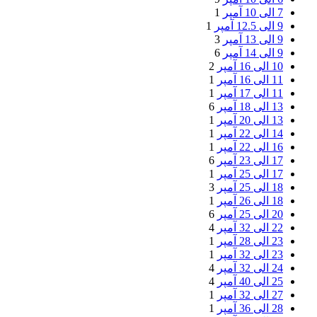
7 الی 10 آمپر
1
9 الی 12.5 آمپر
1
9 الی 13 آمپر
3
9 الی 14 آمپر
6
10 الی 16 آمپر
2
11 الی 16 آمپر
1
11 الی 17 آمپر
1
13 الی 18 آمپر
6
13 الی 20 آمپر
1
14 الی 22 آمپر
1
16 الی 22 آمپر
1
17 الی 23 آمپر
6
17 الی 25 آمپر
1
18 الی 25 آمپر
3
18 الی 26 آمپر
1
20 الی 25 آمپر
6
22 الی 32 آمپر
4
23 الی 28 آمپر
1
23 الی 32 آمپر
1
24 الی 32 آمپر
4
25 الی 40 آمپر
4
27 الی 32 آمپر
1
28 الی 36 آمپر
1