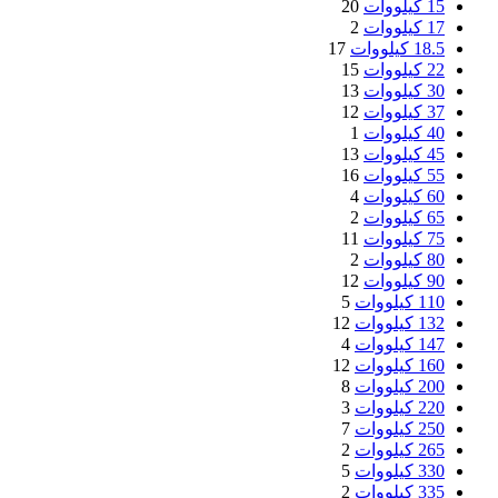
15 کیلووات
20
17 کیلووات
2
18.5 کیلووات
17
22 کیلووات
15
30 کیلووات
13
37 کیلووات
12
40 کیلووات
1
45 کیلووات
13
55 کیلووات
16
60 کیلووات
4
65 کیلووات
2
75 کیلووات
11
80 کیلووات
2
90 کیلووات
12
110 کیلووات
5
132 کیلووات
12
147 کیلووات
4
160 کیلووات
12
200 کیلووات
8
220 کیلووات
3
250 کیلووات
7
265 کیلووات
2
330 کیلووات
5
335 کیلووات
2