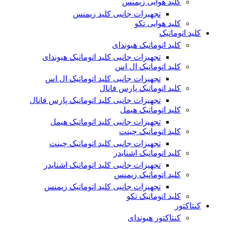
کلید هوایی زیمنس
تجهیزات جانبی کلید زیمنس
کلید هوایی تکو
کلید اتوماتیک
کلید اتوماتیک هیوندای
تجهیزات جانبی کلید اتوماتیک هیوندای
کلید اتوماتیک ال اس
تجهیزات جانبی کلید اتوماتیک ال اس
کلید اتوماتیک پارس فانال
تجهیزات جانبی کلید اتوماتیک پارس فانال
کلید اتوماتیک هیمل
تجهیزات جانبی کلید اتوماتیک هیمل
کلید اتوماتیک چینت
تجهیزات جانبی کلید اتوماتیک چینت
کلید اتوماتیک اشنایدر
تجهیزات جانبی کلید اتوماتیک اشنایدر
کلید اتوماتیک زیمنس
تجهیزات جانبی کلید اتوماتیک زیمنس
کلید اتوماتیک تکو
کنتاکتور
کنتاکتور هیوندای