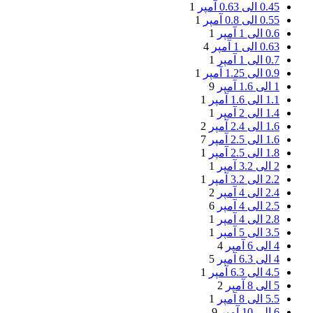
0.45 الی 0.63 آمپر
1
0.55 الی 0.8 آمپر
1
0.6 الی 1 آمپر
1
0.63 الی 1 آمپر
4
0.7 الی 1 آمپر
1
0.9 الی 1.25 آمپر
1
1 الی 1.6 آمپر
9
1.1 الی 1.6 آمپر
1
1.4 الی 2 آمپر
1
1.6 الی 2.4 آمپر
2
1.6 الی 2.5 آمپر
7
1.8 الی 2.5 آمپر
1
2 الی 3.2 آمپر
1
2.2 الی 3.2 آمپر
1
2.4 الی 4 آمپر
2
2.5 الی 4 آمپر
6
2.8 الی 4 آمپر
1
3.5 الی 5 آمپر
1
4 الی 6 آمپر
4
4 الی 6.3 آمپر
5
4.5 الی 6.3 آمپر
1
5 الی 8 آمپر
2
5.5 الی 8 آمپر
1
6 الی 10 آمپر
9