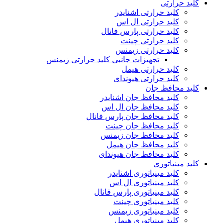
کلید حرارتی
کلید حرارتی اشنایدر
کلید حرارتی ال اس
کلید حرارتی پارس فانال
کلید حرارتی چینت
کلید حرارتی زیمنس
تجهیزات جانبی کلید حرارتی زیمنس
کلید حرارتی هیمل
کلید حرارتی هیوندای
کلید محافظ جان
کلید محافظ جان اشنایدر
کلید محافظ جان ال اس
کلید محافظ جان پارس فانال
کلید محافظ جان چینت
کلید محافظ جان زیمنس
کلید محافظ جان هیمل
کلید محافظ جان هیوندای
کلید مینیاتوری
کلید مینیاتوری اشنایدر
کلید مینیاتوری ال اس
کلید مینیاتوری پارس فانال
کلید مینیاتوری چینت
کلید مینیاتوری زیمنس
کلید مینیاتوری هیمل