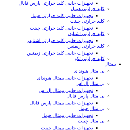
تجهیزات جانبی کلید حرارتی پارس فانال
کلید حرارتی هیمل
تجهیزات جانبی کلید حرارتی هیمل
کلید حرارتی چینت
تجهیزات جانبی کلید حرارتی چینت
کلید حرارتی اشنایدر
تجهیزات جانبی کلید حرارتی اشنایدر
کلید حرارتی زیمنس
تجهیزات جانبی کلید حرارتی زیمنس
کلید حرارتی تکو
بیمتال
بی متال هیوندای
تجهیزات جانبی بیمتال هیوندای
بی متال ال اس
تجهیزات جانبی بیمتال ال اس
بی متال پارس فانال
تجهیزات جانبی بیمتال پارس فانال
بی متال هیمل
تجهیزات جانبی بیمتال هیمل
بی متال چینت
تجهیزات جانبی بیمتال چینت