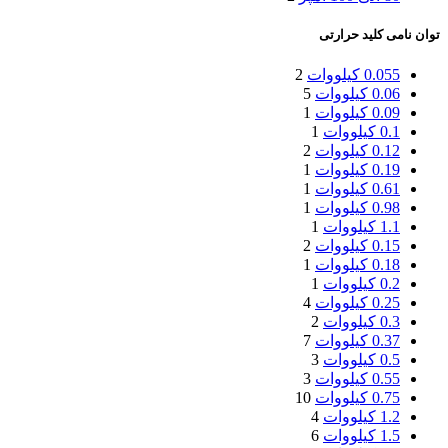
توان نامی کلید حرارتی
0.055 کیلووات
2
0.06 کیلووات
5
0.09 کیلووات
1
0.1 کیلووات
1
0.12 کیلووات
2
0.19 کیلووات
1
0.61 کیلووات
1
0.98 کیلووات
1
1.1 کیلووات
1
0.15 کیلووات
2
0.18 کیلووات
1
0.2 کیلووات
1
0.25 کیلووات
4
0.3 کیلووات
2
0.37 کیلووات
7
0.5 کیلووات
3
0.55 کیلووات
3
0.75 کیلووات
10
1.2 کیلووات
4
1.5 کیلووات
6