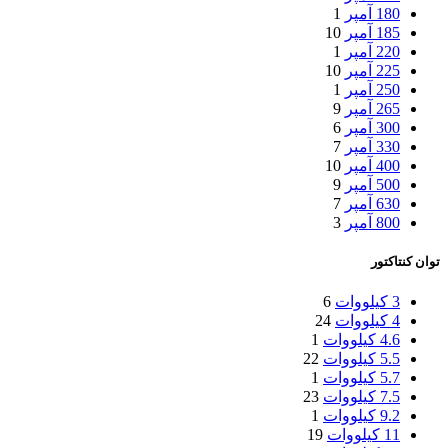
180 آمپر
1
185 آمپر
10
220 آمپر
1
225 آمپر
10
250 آمپر
1
265 آمپر
9
300 آمپر
6
330 آمپر
7
400 آمپر
10
500 آمپر
9
630 آمپر
7
800 آمپر
3
توان کنتاکتور
3 کیلووات
6
4 کیلووات
24
4.6 کیلووات
1
5.5 کیلووات
22
5.7 کیلووات
1
7.5 کیلووات
23
9.2 کیلووات
1
11 کیلووات
19