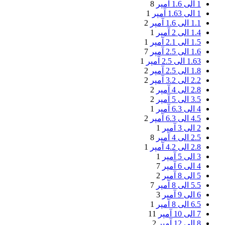
1 الی 1.6 آمپر
8
1 الی 1.63 آمپر
1
1.1 الی 1.6 آمپر
2
1.4 الی 2 آمپر
1
1.5 الی 2.1 آمپر
1
1.6 الی 2.5 آمپر
7
1.63 الی 2.5 آمپر
1
1.8 الی 2.5 آمپر
2
2.2 الی 3.2 آمپر
2
2.8 الی 4 آمپر
2
3.5 الی 5 آمپر
2
4 الی 6.3 آمپر
1
4.5 الی 6.3 آمپر
2
2 الی 3 آمپر
1
2.5 الی 4 آمپر
8
2.8 الی 4.2 آمپر
1
3 الی 5 آمپر
1
4 الی 6 آمپر
7
5 الی 8 آمپر
2
5.5 الی 8 آمپر
7
6 الی 9 آمپر
3
6.5 الی 8 آمپر
1
7 الی 10 آمپر
11
8 الی 12 آمپر
2