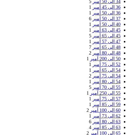
34 الی 50 آمپر
5
36 الی 45 آمپر
1
36 الی 50 آمپر
1
37 الی 50 آمپر
6
40 الی 50 آمپر
1
45 الی 63 آمپر
1
45 الی 65 آمپر
5
47 الی 57 آمپر
1
48 الی 65 آمپر
7
48 الی 80 آمپر
2
50 الی 200 آمپر
1
52 الی 75 آمپر
1
54 الی 65 آمپر
1
54 الی 75 آمپر
2
54 الی 80 آمپر
1
55 الی 70 آمپر
5
55 الی 250 آمپر
1
57 الی 75 آمپر
1
59 الی 85 آمپر
1
60 الی 100 آمپر
2
62 الی 73 آمپر
1
63 الی 80 آمپر
6
63 الی 85 آمپر
4
65 الی 100 آمپر
2