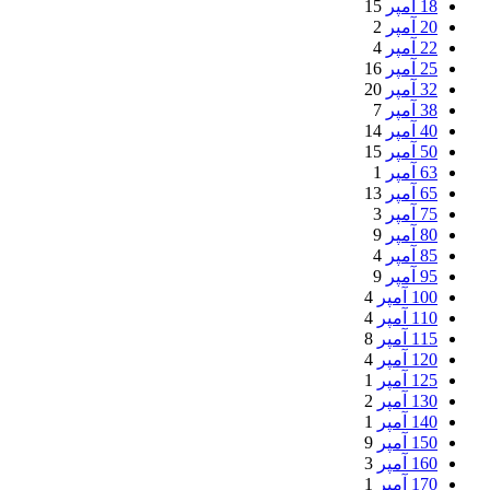
18 آمپر
15
20 آمپر
2
22 آمپر
4
25 آمپر
16
32 آمپر
20
38 آمپر
7
40 آمپر
14
50 آمپر
15
63 آمپر
1
65 آمپر
13
75 آمپر
3
80 آمپر
9
85 آمپر
4
95 آمپر
9
100 آمپر
4
110 آمپر
4
115 آمپر
8
120 آمپر
4
125 آمپر
1
130 آمپر
2
140 آمپر
1
150 آمپر
9
160 آمپر
3
170 آمپر
1