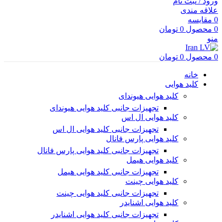
ورود / ثبت نام
علاقه مندی
0
مقایسه
0
محصول
0
تومان
منو
0
محصول
0
تومان
خانه
کلید هوایی
کلید هوایی هیوندای
تجهیزات جانبی کلید هوایی هیوندای
کلید هوایی ال اس
تجهیزات جانبی کلید هوایی ال اس
کلید هوایی پارس فانال
تجهیزات جانبی کلید هوایی پارس فانال
کلید هوایی هیمل
تجهیزات جانبی کلید هوایی هیمل
کلید هوایی چینت
تجهیزات جانبی کلید هوایی چینت
کلید هوایی اشنایدر
تجهیزات جانبی کلید هوایی اشنایدر