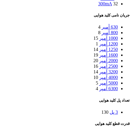
300mA
32
جریان نامی کلید هوایی
630 آمپر
4
800 آمپر
8
1000 آمپر
15
1200 آمپر
1
1250 آمپر
14
1600 آمپر
19
2000 آمپر
20
2500 آمپر
16
3200 آمپر
14
4000 آمپر
10
5000 آمپر
5
6300 آمپر
4
تعداد پل کلید هوایی
3 پل
130
قدرت قطع کلید هوایی