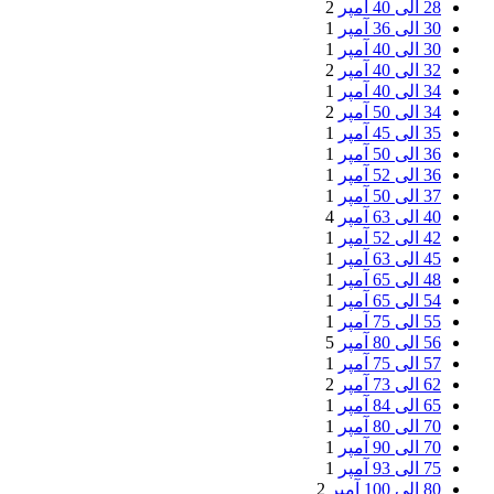
28 الی 40 آمپر
2
30 الی 36 آمپر
1
30 الی 40 آمپر
1
32 الی 40 آمپر
2
34 الی 40 آمپر
1
34 الی 50 آمپر
2
35 الی 45 آمپر
1
36 الی 50 آمپر
1
36 الی 52 آمپر
1
37 الی 50 آمپر
1
40 الی 63 آمپر
4
42 الی 52 آمپر
1
45 الی 63 آمپر
1
48 الی 65 آمپر
1
54 الی 65 آمپر
1
55 الی 75 آمپر
1
56 الی 80 آمپر
5
57 الی 75 آمپر
1
62 الی 73 آمپر
2
65 الی 84 آمپر
1
70 الی 80 آمپر
1
70 الی 90 آمپر
1
75 الی 93 آمپر
1
80 الی 100 آمپر
2