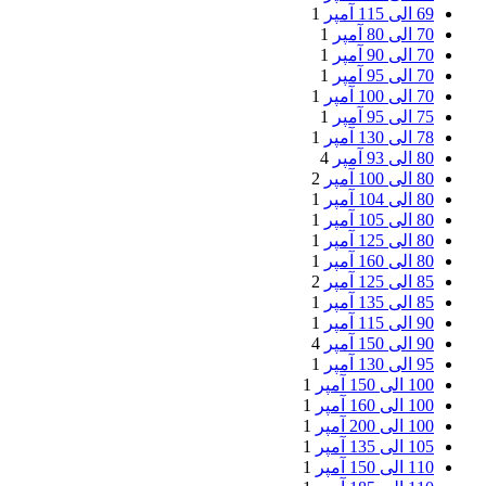
69 الی 115 آمپر
1
70 الی 80 آمپر
1
70 الی 90 آمپر
1
70 الی 95 آمپر
1
70 الی 100 آمپر
1
75 الی 95 آمپر
1
78 الی 130 آمپر
1
80 الی 93 آمپر
4
80 الی 100 آمپر
2
80 الی 104 آمپر
1
80 الی 105 آمپر
1
80 الی 125 آمپر
1
80 الی 160 آمپر
1
85 الی 125 آمپر
2
85 الی 135 آمپر
1
90 الی 115 آمپر
1
90 الی 150 آمپر
4
95 الی 130 آمپر
1
100 الی 150 آمپر
1
100 الی 160 آمپر
1
100 الی 200 آمپر
1
105 الی 135 آمپر
1
110 الی 150 آمپر
1