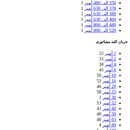
350 الی 480 آمپر
1
378 الی 630 آمپر
1
380 الی 630 آمپر
1
460 الی 630 آمپر
1
480 الی 800 آمپر
1
520 الی 800 آمپر
1
جریان کلید مینیاتوری
1 آمپر
12
2 آمپر
33
4 آمپر
30
6 آمپر
45
10 آمپر
50
16 آمپر
52
20 آمپر
46
25 آمپر
58
30 آمپر
1
32 آمپر
53
40 آمپر
41
50 آمپر
40
63 آمپر
40
80 آمپر
4