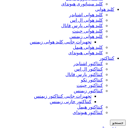
کلید مینیاتوری هیوندای
کلید هوایی
کلید هوایی اشنایدر
کلید هوایی ال اس
کلید هوایی پارس فانال
کلید هوایی چینت
کلید هوایی زیمنس
تجهیزات جانبی کلید هوایی زیمنس
کلید هوایی هیمل
کلید هوایی هیوندای
کنتاکتور
کنتاکتور اشنایدر
کنتاکتور ال اس
کنتاکتور پارس فانال
کنتاکتور تکو
کنتاکتور چینت
کنتاکتور زیمنس
تجهیزات جانبی کنتاکتور زیمنس
کنتاکتور خازنی زیمنس
کنتاکتور هیمل
کنتاکتور هیوندای
جستجو