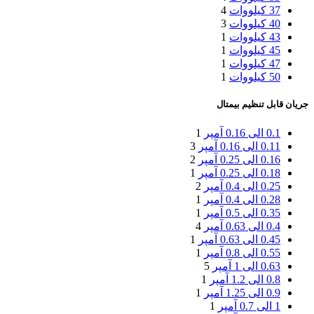
37 کیلووات
4
40 کیلووات
3
43 کیلووات
1
45 کیلووات
1
47 کیلووات
1
50 کیلووات
1
جریان قابل تنظیم بیمتال
0.1 الی 0.16 آمپر
1
0.11 الی 0.16 آمپر
3
0.16 الی 0.25 آمپر
2
0.18 الی 0.25 آمپر
1
0.25 الی 0.4 آمپر
2
0.28 الی 0.4 آمپر
1
0.35 الی 0.5 آمپر
1
0.4 الی 0.63 آمپر
4
0.45 الی 0.63 آمپر
1
0.55 الی 0.8 آمپر
1
0.63 الی 1 آمپر
5
0.8 الی 1.2 آمپر
1
0.9 الی 1.25 آمپر
1
1 الی 0.7 آمپر
1