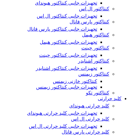
تجهیزات جانبی کنتاکتور هیوندای
کنتاکتور ال اس
تجهیزات جانبی کنتاکتور ال اس
کنتاکتور پارس فانال
تجهیزات جانبی کنتاکتور پارس فانال
کنتاکتور هیمل
تجهیزات جانبی کنتاکتور هیمل
کنتاکتور چینت
تجهیزات جانبی کنتاکتور چینت
کنتاکتور اشنایدر
تجهیزات جانبی کنتاکتور اشنایدر
کنتاکتور زیمنس
کنتاکتور خازنی زیمنس
تجهیزات جانبی کنتاکتور زیمنس
کنتاکتور تکو
کلید حرارتی
کلید حرارتی هیوندای
تجهیزات جانبی کلید حرارتی هیوندای
کلید حرارتی ال اس
تجهیزات جانبی کلید حرارتی ال اس
کلید حرارتی پارس فانال