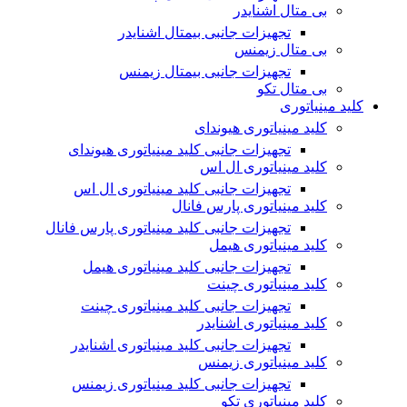
بی متال اشنایدر
تجهیزات جانبی بیمتال اشنایدر
بی متال زیمنس
تجهیزات جانبی بیمتال زیمنس
بی متال تکو
کلید مینیاتوری
کلید مینیاتوری هیوندای
تجهیزات جانبی کلید مینیاتوری هیوندای
کلید مینیاتوری ال اس
تجهیزات جانبی کلید مینیاتوری ال اس
کلید مینیاتوری پارس فانال
تجهیزات جانبی کلید مینیاتوری پارس فانال
کلید مینیاتوری هیمل
تجهیزات جانبی کلید مینیاتوری هیمل
کلید مینیاتوری چینت
تجهیزات جانبی کلید مینیاتوری چینت
کلید مینیاتوری اشنایدر
تجهیزات جانبی کلید مینیاتوری اشنایدر
کلید مینیاتوری زیمنس
تجهیزات جانبی کلید مینیاتوری زیمنس
کلید مینیاتوری تکو