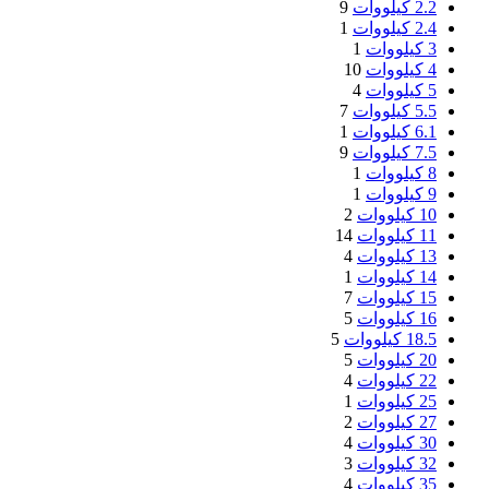
2.2 کیلووات
9
2.4 کیلووات
1
3 کیلووات
1
4 کیلووات
10
5 کیلووات
4
5.5 کیلووات
7
6.1 کیلووات
1
7.5 کیلووات
9
8 کیلووات
1
9 کیلووات
1
10 کیلووات
2
11 کیلووات
14
13 کیلووات
4
14 کیلووات
1
15 کیلووات
7
16 کیلووات
5
18.5 کیلووات
5
20 کیلووات
5
22 کیلووات
4
25 کیلووات
1
27 کیلووات
2
30 کیلووات
4
32 کیلووات
3
35 کیلووات
4