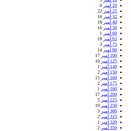
20 آمپر
6
25 آمپر
22
32 آمپر
16
40 آمپر
18
50 آمپر
16
60 آمپر
1
63 آمپر
18
75 آمپر
3
80 آمپر
14
100 آمپر
17
125 آمپر
16
140 آمپر
1
150 آمپر
2
160 آمپر
15
175 آمپر
2
180 آمپر
1
200 آمپر
17
225 آمپر
5
250 آمپر
19
300 آمپر
3
315 آمپر
2
320 آمپر
1
350 آمپر
2