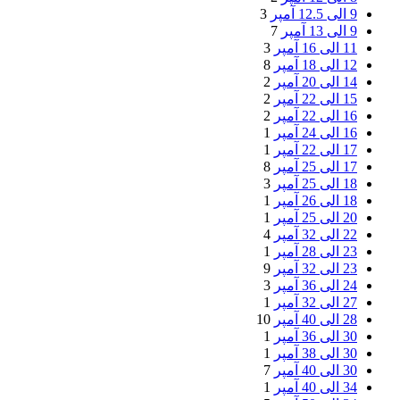
9 الی 12.5 آمپر
3
9 الی 13 آمپر
7
11 الی 16 آمپر
3
12 الی 18 آمپر
8
14 الی 20 آمپر
2
15 الی 22 آمپر
2
16 الی 22 آمپر
2
16 الی 24 آمپر
1
17 الی 22 آمپر
1
17 الی 25 آمپر
8
18 الی 25 آمپر
3
18 الی 26 آمپر
1
20 الی 25 آمپر
1
22 الی 32 آمپر
4
23 الی 28 آمپر
1
23 الی 32 آمپر
9
24 الی 36 آمپر
3
27 الی 32 آمپر
1
28 الی 40 آمپر
10
30 الی 36 آمپر
1
30 الی 38 آمپر
1
30 الی 40 آمپر
7
34 الی 40 آمپر
1