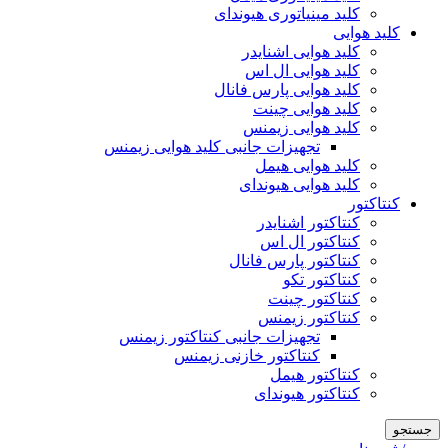
کلید مینیاتوری هیوندای
کلید هوایی
کلید هوایی اشنایدر
کلید هوایی ال اس
کلید هوایی پارس فانال
کلید هوایی چینت
کلید هوایی زیمنس
تجهیزات جانبی کلید هوایی زیمنس
کلید هوایی هیمل
کلید هوایی هیوندای
کنتاکتور
کنتاکتور اشنایدر
کنتاکتور ال اس
کنتاکتور پارس فانال
کنتاکتور تکو
کنتاکتور چینت
کنتاکتور زیمنس
تجهیزات جانبی کنتاکتور زیمنس
کنتاکتور خازنی زیمنس
کنتاکتور هیمل
کنتاکتور هیوندای
جستجو