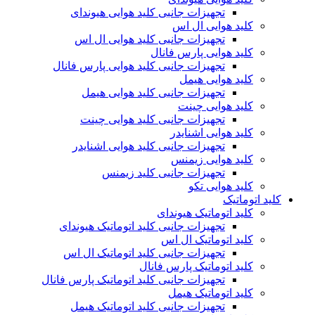
تجهیزات جانبی کلید هوایی هیوندای
کلید هوایی ال اس
تجهیزات جانبی کلید هوایی ال اس
کلید هوایی پارس فانال
تجهیزات جانبی کلید هوایی پارس فانال
کلید هوایی هیمل
تجهیزات جانبی کلید هوایی هیمل
کلید هوایی چینت
تجهیزات جانبی کلید هوایی چینت
کلید هوایی اشنایدر
تجهیزات جانبی کلید هوایی اشنایدر
کلید هوایی زیمنس
تجهیزات جانبی کلید زیمنس
کلید هوایی تکو
کلید اتوماتیک
کلید اتوماتیک هیوندای
تجهیزات جانبی کلید اتوماتیک هیوندای
کلید اتوماتیک ال اس
تجهیزات جانبی کلید اتوماتیک ال اس
کلید اتوماتیک پارس فانال
تجهیزات جانبی کلید اتوماتیک پارس فانال
کلید اتوماتیک هیمل
تجهیزات جانبی کلید اتوماتیک هیمل