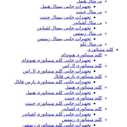
بی متال هیمل
تجهیزات جانبی بیمتال هیمل
بی متال چینت
تجهیزات جانبی بیمتال چینت
بی متال اشنایدر
تجهیزات جانبی بیمتال اشنایدر
بی متال زیمنس
تجهیزات جانبی بیمتال زیمنس
بی متال تکو
کلید مینیاتوری
کلید مینیاتوری هیوندای
تجهیزات جانبی کلید مینیاتوری هیوندای
کلید مینیاتوری ال اس
تجهیزات جانبی کلید مینیاتوری ال اس
کلید مینیاتوری پارس فانال
تجهیزات جانبی کلید مینیاتوری پارس فانال
کلید مینیاتوری هیمل
تجهیزات جانبی کلید مینیاتوری هیمل
کلید مینیاتوری چینت
تجهیزات جانبی کلید مینیاتوری چینت
کلید مینیاتوری اشنایدر
تجهیزات جانبی کلید مینیاتوری اشنایدر
کلید مینیاتوری زیمنس
تجهیزات جانبی کلید مینیاتوری زیمنس