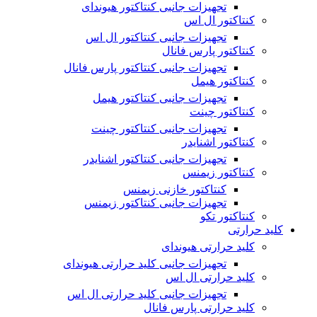
تجهیزات جانبی کنتاکتور هیوندای
کنتاکتور ال اس
تجهیزات جانبی کنتاکتور ال اس
کنتاکتور پارس فانال
تجهیزات جانبی کنتاکتور پارس فانال
کنتاکتور هیمل
تجهیزات جانبی کنتاکتور هیمل
کنتاکتور چینت
تجهیزات جانبی کنتاکتور چینت
کنتاکتور اشنایدر
تجهیزات جانبی کنتاکتور اشنایدر
کنتاکتور زیمنس
کنتاکتور خازنی زیمنس
تجهیزات جانبی کنتاکتور زیمنس
کنتاکتور تکو
کلید حرارتی
کلید حرارتی هیوندای
تجهیزات جانبی کلید حرارتی هیوندای
کلید حرارتی ال اس
تجهیزات جانبی کلید حرارتی ال اس
کلید حرارتی پارس فانال