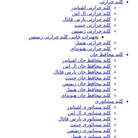
کلید حرارتی
کلید حرارتی اشنایدر
کلید حرارتی ال اس
کلید حرارتی پارس فانال
کلید حرارتی چینت
کلید حرارتی زیمنس
تجهیزات جانبی کلید حرارتی زیمنس
کلید حرارتی هیمل
کلید حرارتی هیوندای
کلید محافظ جان
کلید محافظ جان اشنایدر
کلید محافظ جان ال اس
کلید محافظ جان پارس فانال
کلید محافظ جان چینت
کلید محافظ جان زیمنس
کلید محافظ جان هیمل
کلید محافظ جان هیوندای
کلید مینیاتوری
کلید مینیاتوری اشنایدر
کلید مینیاتوری ال اس
کلید مینیاتوری پارس فانال
کلید مینیاتوری چینت
کلید مینیاتوری زیمنس
کلید مینیاتوری هیمل