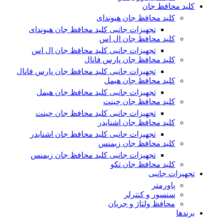
کلید محافظ جان
کلید محافظ جان هیوندای
تجهیزات جانبی کلید محافظ جان هیوندای
کلید محافظ جان ال اس
تجهیزات جانبی کلید محافظ جان ال اس
کلید محافظ جان پارس فانال
تجهیزات جانبی کلید محافظ جان پارس فانال
کلید محافظ جان هیمل
تجهیزات جانبی کلید محافظ جان هیمل
کلید محافظ جان چینت
تجهیزات جانبی کلید محافظ جان چینت
کلید محافظ جان اشنایدر
تجهیزات جانبی کلید محافظ جان اشنایدر
کلید محافظ جان زیمنس
تجهیزات جانبی کلید محافظ جان زیمنس
کلید محافظ جان تکو
تجهیزات جانبی
پاورمتر
سنسور و کنترلر
محافظ ولتاژ و‌ جریان
برندها