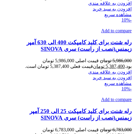
افزودن به علاقه مندی
افزودن به سبد خرید
مشاهده سریع
-10%
Add to compare
رله شنت برای کلید کامپکت 400 الی 630 آمپر
زیمنس(نصب از راست) سری SINOVA
5,986,000
تومان
قیمت اصلی 5,986,000 تومان
بود.
5,387,400
تومان
قیمت فعلی 5,387,400 تومان است.
افزودن به علاقه مندی
افزودن به سبد خرید
مشاهده سریع
-10%
Add to compare
رله شنت برای کلید کامپکت 25 الی 250 آمپر
زیمنس(نصب از راست) سری SINOVA
6,783,000
تومان
قیمت اصلی 6,783,000 تومان