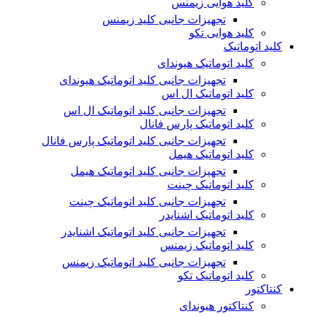
کلید هوایی زیمنس
تجهیزات جانبی کلید زیمنس
کلید هوایی تکو
کلید اتوماتیک
کلید اتوماتیک هیوندای
تجهیزات جانبی کلید اتوماتیک هیوندای
کلید اتوماتیک ال اس
تجهیزات جانبی کلید اتوماتیک ال اس
کلید اتوماتیک پارس فانال
تجهیزات جانبی کلید اتوماتیک پارس فانال
کلید اتوماتیک هیمل
تجهیزات جانبی کلید اتوماتیک هیمل
کلید اتوماتیک چینت
تجهیزات جانبی کلید اتوماتیک چینت
کلید اتوماتیک اشنایدر
تجهیزات جانبی کلید اتوماتیک اشنایدر
کلید اتوماتیک زیمنس
تجهیزات جانبی کلید اتوماتیک زیمنس
کلید اتوماتیک تکو
کنتاکتور
کنتاکتور هیوندای