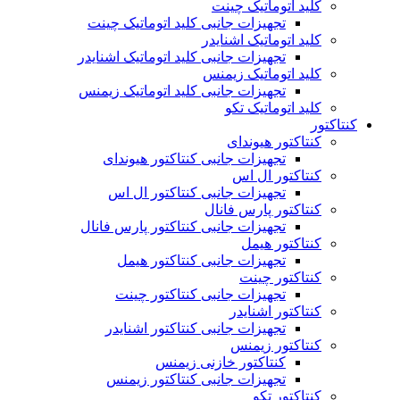
کلید اتوماتیک چینت
تجهیزات جانبی کلید اتوماتیک چینت
کلید اتوماتیک اشنایدر
تجهیزات جانبی کلید اتوماتیک اشنایدر
کلید اتوماتیک زیمنس
تجهیزات جانبی کلید اتوماتیک زیمنس
کلید اتوماتیک تکو
کنتاکتور
کنتاکتور هیوندای
تجهیزات جانبی کنتاکتور هیوندای
کنتاکتور ال اس
تجهیزات جانبی کنتاکتور ال اس
کنتاکتور پارس فانال
تجهیزات جانبی کنتاکتور پارس فانال
کنتاکتور هیمل
تجهیزات جانبی کنتاکتور هیمل
کنتاکتور چینت
تجهیزات جانبی کنتاکتور چینت
کنتاکتور اشنایدر
تجهیزات جانبی کنتاکتور اشنایدر
کنتاکتور زیمنس
کنتاکتور خازنی زیمنس
تجهیزات جانبی کنتاکتور زیمنس
کنتاکتور تکو