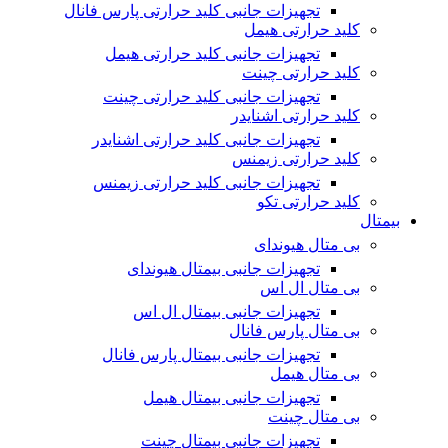
تجهیزات جانبی کلید حرارتی پارس فانال
کلید حرارتی هیمل
تجهیزات جانبی کلید حرارتی هیمل
کلید حرارتی چینت
تجهیزات جانبی کلید حرارتی چینت
کلید حرارتی اشنایدر
تجهیزات جانبی کلید حرارتی اشنایدر
کلید حرارتی زیمنس
تجهیزات جانبی کلید حرارتی زیمنس
کلید حرارتی تکو
بیمتال
بی متال هیوندای
تجهیزات جانبی بیمتال هیوندای
بی متال ال اس
تجهیزات جانبی بیمتال ال اس
بی متال پارس فانال
تجهیزات جانبی بیمتال پارس فانال
بی متال هیمل
تجهیزات جانبی بیمتال هیمل
بی متال چینت
تجهیزات جانبی بیمتال چینت