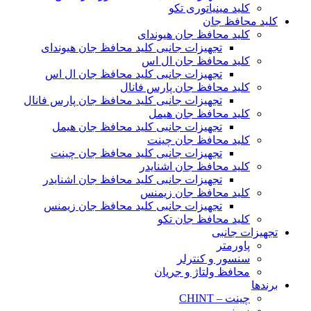
کلید مینیاتوری تکو
کلید محافظ جان
کلید محافظ جان هیوندای
تجهیزات جانبی کلید محافظ جان هیوندای
کلید محافظ جان ال اس
تجهیزات جانبی کلید محافظ جان ال اس
کلید محافظ جان پارس فانال
تجهیزات جانبی کلید محافظ جان پارس فانال
کلید محافظ جان هیمل
تجهیزات جانبی کلید محافظ جان هیمل
کلید محافظ جان چینت
تجهیزات جانبی کلید محافظ جان چینت
کلید محافظ جان اشنایدر
تجهیزات جانبی کلید محافظ جان اشنایدر
کلید محافظ جان زیمنس
تجهیزات جانبی کلید محافظ جان زیمنس
کلید محافظ جان تکو
تجهیزات جانبی
پاورمتر
سنسور و کنترلر
محافظ ولتاژ و‌ جریان
برندها
چینت – CHINT