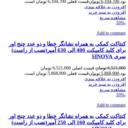
بود.
6,104,700
تومان
قیمت فعلی 6,104,700 تومان است.
افزودن به علاقه مندی
افزودن به سبد خرید
مشاهده سریع
-10%
Add to compare
کنتاکت کمکی به همراه نشانگر خطا و دو عدد چنج اور
برای کلید کامپکت 400 الی 630 آمپر(نصب از راست)
سری SINOVA
6,521,000
تومان
قیمت اصلی 6,521,000 تومان
بود.
5,868,900
تومان
قیمت فعلی 5,868,900 تومان است.
افزودن به علاقه مندی
افزودن به سبد خرید
مشاهده سریع
-10%
Add to compare
کنتاکت کمکی به همراه نشانگر خطا و دو عدد چنج اور
برای کلید کامپکت 160 الی 250 آمپر(نصب از راست)