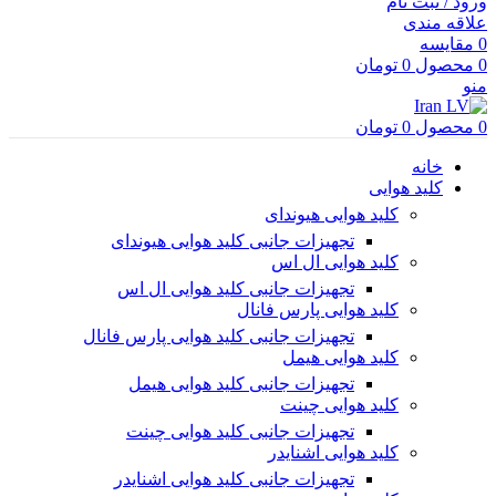
ورود / ثبت نام
علاقه مندی
0
مقایسه
0
محصول
0
تومان
منو
0
محصول
0
تومان
خانه
کلید هوایی
کلید هوایی هیوندای
تجهیزات جانبی کلید هوایی هیوندای
کلید هوایی ال اس
تجهیزات جانبی کلید هوایی ال اس
کلید هوایی پارس فانال
تجهیزات جانبی کلید هوایی پارس فانال
کلید هوایی هیمل
تجهیزات جانبی کلید هوایی هیمل
کلید هوایی چینت
تجهیزات جانبی کلید هوایی چینت
کلید هوایی اشنایدر
تجهیزات جانبی کلید هوایی اشنایدر