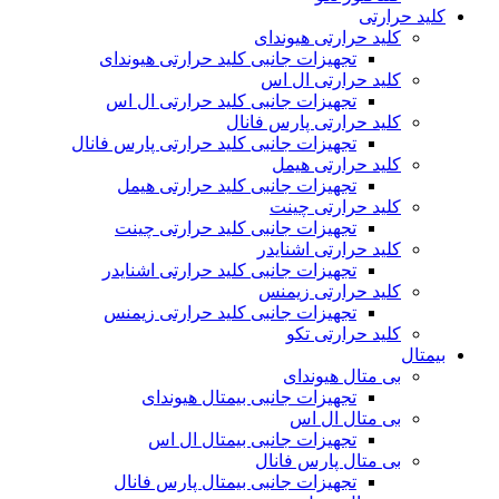
کلید حرارتی
کلید حرارتی هیوندای
تجهیزات جانبی کلید حرارتی هیوندای
کلید حرارتی ال اس
تجهیزات جانبی کلید حرارتی ال اس
کلید حرارتی پارس فانال
تجهیزات جانبی کلید حرارتی پارس فانال
کلید حرارتی هیمل
تجهیزات جانبی کلید حرارتی هیمل
کلید حرارتی چینت
تجهیزات جانبی کلید حرارتی چینت
کلید حرارتی اشنایدر
تجهیزات جانبی کلید حرارتی اشنایدر
کلید حرارتی زیمنس
تجهیزات جانبی کلید حرارتی زیمنس
کلید حرارتی تکو
بیمتال
بی متال هیوندای
تجهیزات جانبی بیمتال هیوندای
بی متال ال اس
تجهیزات جانبی بیمتال ال اس
بی متال پارس فانال
تجهیزات جانبی بیمتال پارس فانال