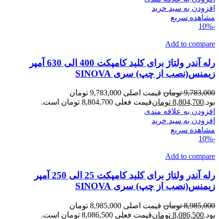
افزودن به سبد خرید
مشاهده سریع
-10%
Add to compare
رله آندر ولتاژ برای کلید کامپکت 400 الی 630 آمپر
زیمنس(نصب از چپ) سری SINOVA
9,783,000
تومان
قیمت اصلی 9,783,000 تومان
بود.
8,804,700
تومان
قیمت فعلی 8,804,700 تومان است.
افزودن به علاقه مندی
افزودن به سبد خرید
مشاهده سریع
-10%
Add to compare
رله آندر ولتاژ برای کلید کامپکت 25 الی 250 آمپر
زیمنس(نصب از چپ) سری SINOVA
8,985,000
تومان
قیمت اصلی 8,985,000 تومان
بود.
8,086,500
تومان
قیمت فعلی 8,086,500 تومان است.