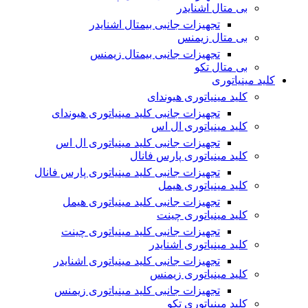
بی متال اشنایدر
تجهیزات جانبی بیمتال اشنایدر
بی متال زیمنس
تجهیزات جانبی بیمتال زیمنس
بی متال تکو
کلید مینیاتوری
کلید مینیاتوری هیوندای
تجهیزات جانبی کلید مینیاتوری هیوندای
کلید مینیاتوری ال اس
تجهیزات جانبی کلید مینیاتوری ال اس
کلید مینیاتوری پارس فانال
تجهیزات جانبی کلید مینیاتوری پارس فانال
کلید مینیاتوری هیمل
تجهیزات جانبی کلید مینیاتوری هیمل
کلید مینیاتوری چینت
تجهیزات جانبی کلید مینیاتوری چینت
کلید مینیاتوری اشنایدر
تجهیزات جانبی کلید مینیاتوری اشنایدر
کلید مینیاتوری زیمنس
تجهیزات جانبی کلید مینیاتوری زیمنس
کلید مینیاتوری تکو