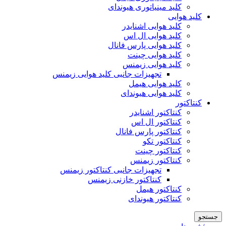
کلید مینیاتوری هیوندای
کلید هوایی
کلید هوایی اشنایدر
کلید هوایی ال اس
کلید هوایی پارس فانال
کلید هوایی چینت
کلید هوایی زیمنس
تجهیزات جانبی کلید هوایی زیمنس
کلید هوایی هیمل
کلید هوایی هیوندای
کنتاکتور
کنتاکتور اشنایدر
کنتاکتور ال اس
کنتاکتور پارس فانال
کنتاکتور تکو
کنتاکتور چینت
کنتاکتور زیمنس
تجهیزات جانبی کنتاکتور زیمنس
کنتاکتور خازنی زیمنس
کنتاکتور هیمل
کنتاکتور هیوندای
جستجو