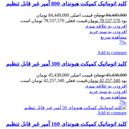
کلید اتوماتیک کمپکت هیوندای 800 آمپر غیر قابل تنظیم
84,449,000
تومان
قیمت اصلی 84,449,000 تومان
بود.
78,537,570
تومان
قیمت فعلی 78,537,570 تومان است.
افزودن به علاقه مندی
افزودن به سبد خرید
مشاهده سریع
-7%
Add to compare
کلید اتوماتیک کمپکت هیوندای 300 آمپر غیر قابل تنظیم
45,438,000
تومان
قیمت اصلی 45,438,000 تومان
بود.
42,257,340
تومان
قیمت فعلی 42,257,340 تومان است.
افزودن به علاقه مندی
افزودن به سبد خرید
مشاهده سریع
-7%
Add to compare
کلید اتوماتیک کمپکت هیوندای 160 آمپر غیر قابل تنظیم