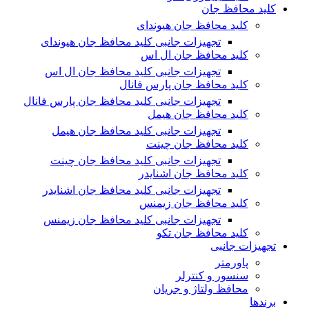
کلید محافظ جان
کلید محافظ جان هیوندای
تجهیزات جانبی کلید محافظ جان هیوندای
کلید محافظ جان ال اس
تجهیزات جانبی کلید محافظ جان ال اس
کلید محافظ جان پارس فانال
تجهیزات جانبی کلید محافظ جان پارس فانال
کلید محافظ جان هیمل
تجهیزات جانبی کلید محافظ جان هیمل
کلید محافظ جان چینت
تجهیزات جانبی کلید محافظ جان چینت
کلید محافظ جان اشنایدر
تجهیزات جانبی کلید محافظ جان اشنایدر
کلید محافظ جان زیمنس
تجهیزات جانبی کلید محافظ جان زیمنس
کلید محافظ جان تکو
تجهیزات جانبی
پاورمتر
سنسور و کنترلر
محافظ ولتاژ و‌ جریان
برندها