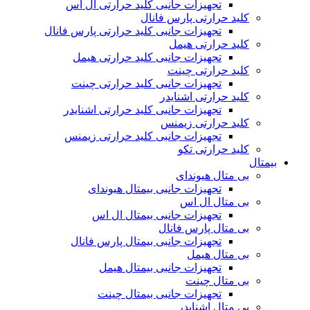
تجهیزات جانبی کلید حرارتی ال اس
کلید حرارتی پارس فانال
تجهیزات جانبی کلید حرارتی پارس فانال
کلید حرارتی هیمل
تجهیزات جانبی کلید حرارتی هیمل
کلید حرارتی چینت
تجهیزات جانبی کلید حرارتی چینت
کلید حرارتی اشنایدر
تجهیزات جانبی کلید حرارتی اشنایدر
کلید حرارتی زیمنس
تجهیزات جانبی کلید حرارتی زیمنس
کلید حرارتی تکو
بیمتال
بی متال هیوندای
تجهیزات جانبی بیمتال هیوندای
بی متال ال اس
تجهیزات جانبی بیمتال ال اس
بی متال پارس فانال
تجهیزات جانبی بیمتال پارس فانال
بی متال هیمل
تجهیزات جانبی بیمتال هیمل
بی متال چینت
تجهیزات جانبی بیمتال چینت
بی متال اشنایدر