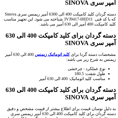
آمپر سری SINOVA
دسته گردان کلید کامپکت 400 الی 6300 آمپر زیمنس سری Sinova
که با کد فنی
3VJ9417-0HD11
شناخته می شود. این تجهیز مناسب
کلید کامپکت 400 آمپر الی 630 آمپر می باشد.
دسته گردان برای کلید کامپکت 400 الی 630
آمپر سری SINOVA
مشخصات دسته گردا برای
کلید اتوماتیک زیمنس
400 الی 630 آمپر
زیمنس به شرح زیر می باشد:
نوع عملکرد : چرخشی
طول شفت: 180.5
مناسب کلید اتوماتیک: 400 الی 630 آمپر
دسته گردان برای کلید کامپکت 400 الی 630
آمپر سری SINOVA
به دلیل نوسان قیمت برای اطلاع بیشتر از قیمت مشخص و دقیق
دسته گردان برای کلید کامپکت 400 الی 630 آمپر زیمنس سری