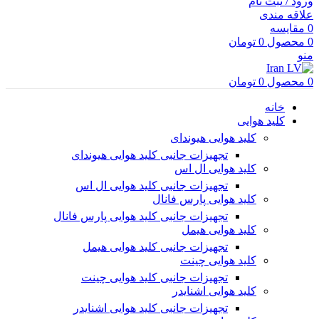
ورود / ثبت نام
علاقه مندی
0
مقایسه
0
محصول
0
تومان
منو
0
محصول
0
تومان
خانه
کلید هوایی
کلید هوایی هیوندای
تجهیزات جانبی کلید هوایی هیوندای
کلید هوایی ال اس
تجهیزات جانبی کلید هوایی ال اس
کلید هوایی پارس فانال
تجهیزات جانبی کلید هوایی پارس فانال
کلید هوایی هیمل
تجهیزات جانبی کلید هوایی هیمل
کلید هوایی چینت
تجهیزات جانبی کلید هوایی چینت
کلید هوایی اشنایدر
تجهیزات جانبی کلید هوایی اشنایدر