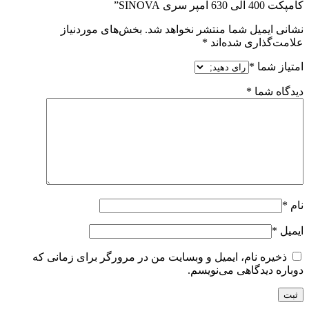
کامپکت 400 الی 630 آمپر سری SINOVA”
نشانی ایمیل شما منتشر نخواهد شد.
بخش‌های موردنیاز
علامت‌گذاری شده‌اند
*
امتیاز شما
*
دیدگاه شما
*
نام
*
ایمیل
*
ذخیره نام، ایمیل و وبسایت من در مرورگر برای زمانی که
دوباره دیدگاهی می‌نویسم.