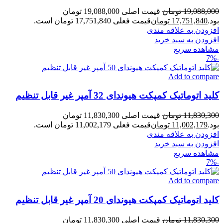
19,088,000
تومان
قیمت اصلی 19,088,000 تومان
بود.
17,751,840
تومان
قیمت فعلی 17,751,840 تومان است.
افزودن به علاقه مندی
افزودن به سبد خرید
مشاهده سریع
-7%
Add to compare
کلید اتوماتیک کمپکت هیوندای 32 آمپر غیر قابل تنظیم
11,830,300
تومان
قیمت اصلی 11,830,300 تومان
بود.
11,002,179
تومان
قیمت فعلی 11,002,179 تومان است.
افزودن به علاقه مندی
افزودن به سبد خرید
مشاهده سریع
-7%
Add to compare
کلید اتوماتیک کمپکت هیوندای 20 آمپر غیر قابل تنظیم
11,830,300
تومان
قیمت اصلی 11,830,300 تومان