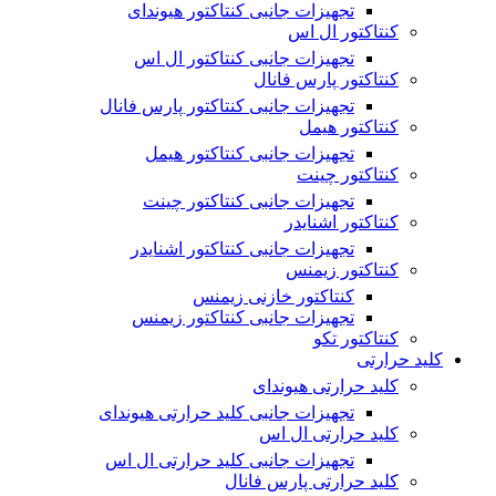
تجهیزات جانبی کنتاکتور هیوندای
کنتاکتور ال اس
تجهیزات جانبی کنتاکتور ال اس
کنتاکتور پارس فانال
تجهیزات جانبی کنتاکتور پارس فانال
کنتاکتور هیمل
تجهیزات جانبی کنتاکتور هیمل
کنتاکتور چینت
تجهیزات جانبی کنتاکتور چینت
کنتاکتور اشنایدر
تجهیزات جانبی کنتاکتور اشنایدر
کنتاکتور زیمنس
کنتاکتور خازنی زیمنس
تجهیزات جانبی کنتاکتور زیمنس
کنتاکتور تکو
کلید حرارتی
کلید حرارتی هیوندای
تجهیزات جانبی کلید حرارتی هیوندای
کلید حرارتی ال اس
تجهیزات جانبی کلید حرارتی ال اس
کلید حرارتی پارس فانال