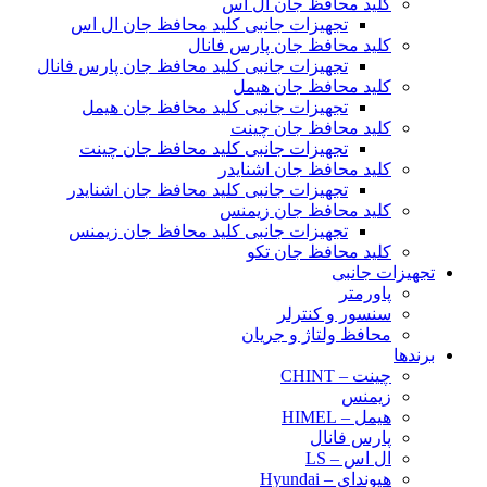
کلید محافظ جان ال اس
تجهیزات جانبی کلید محافظ جان ال اس
کلید محافظ جان پارس فانال
تجهیزات جانبی کلید محافظ جان پارس فانال
کلید محافظ جان هیمل
تجهیزات جانبی کلید محافظ جان هیمل
کلید محافظ جان چینت
تجهیزات جانبی کلید محافظ جان چینت
کلید محافظ جان اشنایدر
تجهیزات جانبی کلید محافظ جان اشنایدر
کلید محافظ جان زیمنس
تجهیزات جانبی کلید محافظ جان زیمنس
کلید محافظ جان تکو
تجهیزات جانبی
پاورمتر
سنسور و کنترلر
محافظ ولتاژ و‌ جریان
برندها
چینت – CHINT
زیمنس
هیمل – HIMEL
پارس فانال
ال اس – LS
هیوندای – Hyundai