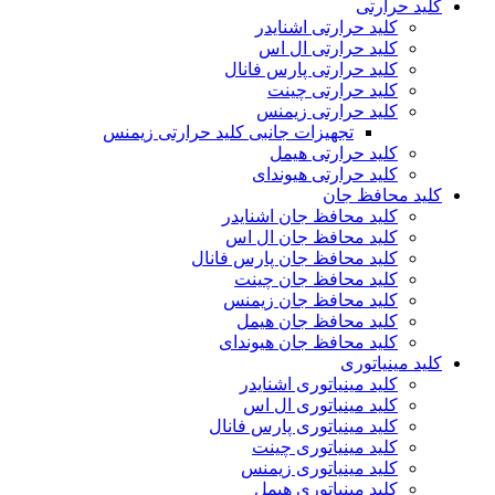
کلید حرارتی
کلید حرارتی اشنایدر
کلید حرارتی ال اس
کلید حرارتی پارس فانال
کلید حرارتی چینت
کلید حرارتی زیمنس
تجهیزات جانبی کلید حرارتی زیمنس
کلید حرارتی هیمل
کلید حرارتی هیوندای
کلید محافظ جان
کلید محافظ جان اشنایدر
کلید محافظ جان ال اس
کلید محافظ جان پارس فانال
کلید محافظ جان چینت
کلید محافظ جان زیمنس
کلید محافظ جان هیمل
کلید محافظ جان هیوندای
کلید مینیاتوری
کلید مینیاتوری اشنایدر
کلید مینیاتوری ال اس
کلید مینیاتوری پارس فانال
کلید مینیاتوری چینت
کلید مینیاتوری زیمنس
کلید مینیاتوری هیمل