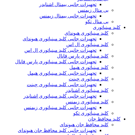
تجهیزات جانبی بیمتال اشنایدر
بی متال زیمنس
تجهیزات جانبی بیمتال زیمنس
بی متال تکو
کلید مینیاتوری
کلید مینیاتوری هیوندای
تجهیزات جانبی کلید مینیاتوری هیوندای
کلید مینیاتوری ال اس
تجهیزات جانبی کلید مینیاتوری ال اس
کلید مینیاتوری پارس فانال
تجهیزات جانبی کلید مینیاتوری پارس فانال
کلید مینیاتوری هیمل
تجهیزات جانبی کلید مینیاتوری هیمل
کلید مینیاتوری چینت
تجهیزات جانبی کلید مینیاتوری چینت
کلید مینیاتوری اشنایدر
تجهیزات جانبی کلید مینیاتوری اشنایدر
کلید مینیاتوری زیمنس
تجهیزات جانبی کلید مینیاتوری زیمنس
کلید مینیاتوری تکو
کلید محافظ جان
کلید محافظ جان هیوندای
تجهیزات جانبی کلید محافظ جان هیوندای