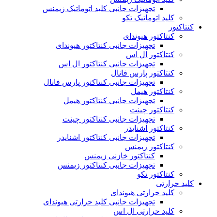
تجهیزات جانبی کلید اتوماتیک زیمنس
کلید اتوماتیک تکو
کنتاکتور
کنتاکتور هیوندای
تجهیزات جانبی کنتاکتور هیوندای
کنتاکتور ال اس
تجهیزات جانبی کنتاکتور ال اس
کنتاکتور پارس فانال
تجهیزات جانبی کنتاکتور پارس فانال
کنتاکتور هیمل
تجهیزات جانبی کنتاکتور هیمل
کنتاکتور چینت
تجهیزات جانبی کنتاکتور چینت
کنتاکتور اشنایدر
تجهیزات جانبی کنتاکتور اشنایدر
کنتاکتور زیمنس
کنتاکتور خازنی زیمنس
تجهیزات جانبی کنتاکتور زیمنس
کنتاکتور تکو
کلید حرارتی
کلید حرارتی هیوندای
تجهیزات جانبی کلید حرارتی هیوندای
کلید حرارتی ال اس