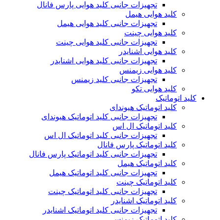
تجهیزات جانبی کلید هوایی پارس فانال
کلید هوایی هیمل
تجهیزات جانبی کلید هوایی هیمل
کلید هوایی چینت
تجهیزات جانبی کلید هوایی چینت
کلید هوایی اشنایدر
تجهیزات جانبی کلید هوایی اشنایدر
کلید هوایی زیمنس
تجهیزات جانبی کلید زیمنس
کلید هوایی تکو
کلید اتوماتیک
کلید اتوماتیک هیوندای
تجهیزات جانبی کلید اتوماتیک هیوندای
کلید اتوماتیک ال اس
تجهیزات جانبی کلید اتوماتیک ال اس
کلید اتوماتیک پارس فانال
تجهیزات جانبی کلید اتوماتیک پارس فانال
کلید اتوماتیک هیمل
تجهیزات جانبی کلید اتوماتیک هیمل
کلید اتوماتیک چینت
تجهیزات جانبی کلید اتوماتیک چینت
کلید اتوماتیک اشنایدر
تجهیزات جانبی کلید اتوماتیک اشنایدر
کلید اتوماتیک زیمنس