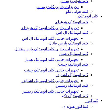
کلید هوایی زیمنس
تجهیزات جانبی کلید زیمنس
کلید هوایی تکو
کلید اتوماتیک
کلید اتوماتیک هیوندای
تجهیزات جانبی کلید اتوماتیک هیوندای
کلید اتوماتیک ال اس
تجهیزات جانبی کلید اتوماتیک ال اس
کلید اتوماتیک پارس فانال
تجهیزات جانبی کلید اتوماتیک پارس فانال
کلید اتوماتیک هیمل
تجهیزات جانبی کلید اتوماتیک هیمل
کلید اتوماتیک چینت
تجهیزات جانبی کلید اتوماتیک چینت
کلید اتوماتیک اشنایدر
تجهیزات جانبی کلید اتوماتیک اشنایدر
کلید اتوماتیک زیمنس
تجهیزات جانبی کلید اتوماتیک زیمنس
کلید اتوماتیک تکو
کنتاکتور
کنتاکتور هیوندای