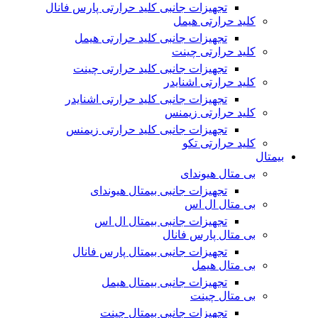
تجهیزات جانبی کلید حرارتی پارس فانال
کلید حرارتی هیمل
تجهیزات جانبی کلید حرارتی هیمل
کلید حرارتی چینت
تجهیزات جانبی کلید حرارتی چینت
کلید حرارتی اشنایدر
تجهیزات جانبی کلید حرارتی اشنایدر
کلید حرارتی زیمنس
تجهیزات جانبی کلید حرارتی زیمنس
کلید حرارتی تکو
بیمتال
بی متال هیوندای
تجهیزات جانبی بیمتال هیوندای
بی متال ال اس
تجهیزات جانبی بیمتال ال اس
بی متال پارس فانال
تجهیزات جانبی بیمتال پارس فانال
بی متال هیمل
تجهیزات جانبی بیمتال هیمل
بی متال چینت
تجهیزات جانبی بیمتال چینت