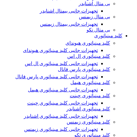
بی متال اشنایدر
تجهیزات جانبی بیمتال اشنایدر
بی متال زیمنس
تجهیزات جانبی بیمتال زیمنس
بی متال تکو
کلید مینیاتوری
کلید مینیاتوری هیوندای
تجهیزات جانبی کلید مینیاتوری هیوندای
کلید مینیاتوری ال اس
تجهیزات جانبی کلید مینیاتوری ال اس
کلید مینیاتوری پارس فانال
تجهیزات جانبی کلید مینیاتوری پارس فانال
کلید مینیاتوری هیمل
تجهیزات جانبی کلید مینیاتوری هیمل
کلید مینیاتوری چینت
تجهیزات جانبی کلید مینیاتوری چینت
کلید مینیاتوری اشنایدر
تجهیزات جانبی کلید مینیاتوری اشنایدر
کلید مینیاتوری زیمنس
تجهیزات جانبی کلید مینیاتوری زیمنس
کلید مینیاتوری تکو