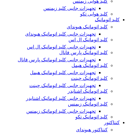
کلید هوایی زیمنس
تجهیزات جانبی کلید زیمنس
کلید هوایی تکو
کلید اتوماتیک
کلید اتوماتیک هیوندای
تجهیزات جانبی کلید اتوماتیک هیوندای
کلید اتوماتیک ال اس
تجهیزات جانبی کلید اتوماتیک ال اس
کلید اتوماتیک پارس فانال
تجهیزات جانبی کلید اتوماتیک پارس فانال
کلید اتوماتیک هیمل
تجهیزات جانبی کلید اتوماتیک هیمل
کلید اتوماتیک چینت
تجهیزات جانبی کلید اتوماتیک چینت
کلید اتوماتیک اشنایدر
تجهیزات جانبی کلید اتوماتیک اشنایدر
کلید اتوماتیک زیمنس
تجهیزات جانبی کلید اتوماتیک زیمنس
کلید اتوماتیک تکو
کنتاکتور
کنتاکتور هیوندای