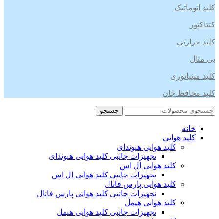
کلید اتوماتیک
کنتاکتور
کلید حرارتی
بی متال
کلید مینیاتوری
کلید محافظ جان
جستجو
خانه
کلید هوایی
کلید هوایی هیوندای
تجهیزات جانبی کلید هوایی هیوندای
کلید هوایی ال اس
تجهیزات جانبی کلید هوایی ال اس
کلید هوایی پارس فانال
تجهیزات جانبی کلید هوایی پارس فانال
کلید هوایی هیمل
تجهیزات جانبی کلید هوایی هیمل