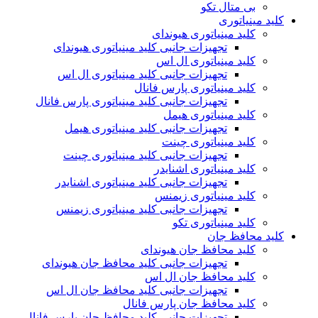
بی متال تکو
کلید مینیاتوری
کلید مینیاتوری هیوندای
تجهیزات جانبی کلید مینیاتوری هیوندای
کلید مینیاتوری ال اس
تجهیزات جانبی کلید مینیاتوری ال اس
کلید مینیاتوری پارس فانال
تجهیزات جانبی کلید مینیاتوری پارس فانال
کلید مینیاتوری هیمل
تجهیزات جانبی کلید مینیاتوری هیمل
کلید مینیاتوری چینت
تجهیزات جانبی کلید مینیاتوری چینت
کلید مینیاتوری اشنایدر
تجهیزات جانبی کلید مینیاتوری اشنایدر
کلید مینیاتوری زیمنس
تجهیزات جانبی کلید مینیاتوری زیمنس
کلید مینیاتوری تکو
کلید محافظ جان
کلید محافظ جان هیوندای
تجهیزات جانبی کلید محافظ جان هیوندای
کلید محافظ جان ال اس
تجهیزات جانبی کلید محافظ جان ال اس
کلید محافظ جان پارس فانال
تجهیزات جانبی کلید محافظ جان پارس فانال