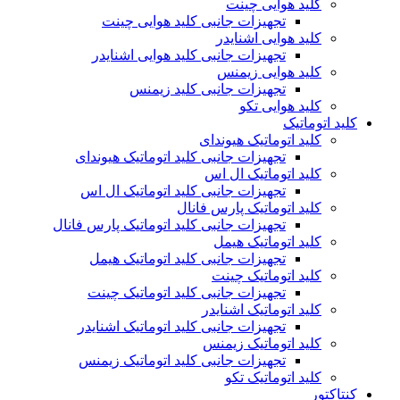
کلید هوایی چینت
تجهیزات جانبی کلید هوایی چینت
کلید هوایی اشنایدر
تجهیزات جانبی کلید هوایی اشنایدر
کلید هوایی زیمنس
تجهیزات جانبی کلید زیمنس
کلید هوایی تکو
کلید اتوماتیک
کلید اتوماتیک هیوندای
تجهیزات جانبی کلید اتوماتیک هیوندای
کلید اتوماتیک ال اس
تجهیزات جانبی کلید اتوماتیک ال اس
کلید اتوماتیک پارس فانال
تجهیزات جانبی کلید اتوماتیک پارس فانال
کلید اتوماتیک هیمل
تجهیزات جانبی کلید اتوماتیک هیمل
کلید اتوماتیک چینت
تجهیزات جانبی کلید اتوماتیک چینت
کلید اتوماتیک اشنایدر
تجهیزات جانبی کلید اتوماتیک اشنایدر
کلید اتوماتیک زیمنس
تجهیزات جانبی کلید اتوماتیک زیمنس
کلید اتوماتیک تکو
کنتاکتور