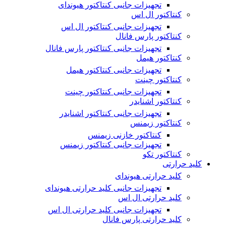
تجهیزات جانبی کنتاکتور هیوندای
کنتاکتور ال اس
تجهیزات جانبی کنتاکتور ال اس
کنتاکتور پارس فانال
تجهیزات جانبی کنتاکتور پارس فانال
کنتاکتور هیمل
تجهیزات جانبی کنتاکتور هیمل
کنتاکتور چینت
تجهیزات جانبی کنتاکتور چینت
کنتاکتور اشنایدر
تجهیزات جانبی کنتاکتور اشنایدر
کنتاکتور زیمنس
کنتاکتور خازنی زیمنس
تجهیزات جانبی کنتاکتور زیمنس
کنتاکتور تکو
کلید حرارتی
کلید حرارتی هیوندای
تجهیزات جانبی کلید حرارتی هیوندای
کلید حرارتی ال اس
تجهیزات جانبی کلید حرارتی ال اس
کلید حرارتی پارس فانال