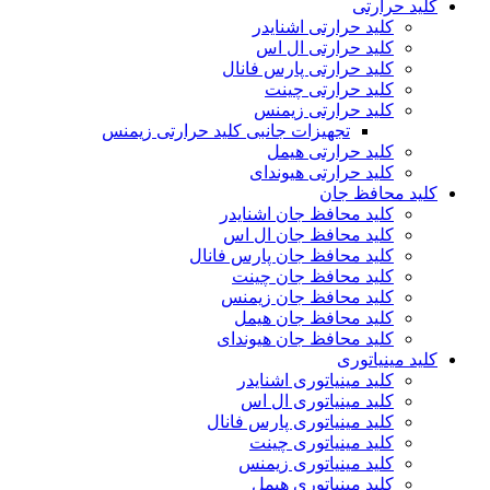
کلید حرارتی
کلید حرارتی اشنایدر
کلید حرارتی ال اس
کلید حرارتی پارس فانال
کلید حرارتی چینت
کلید حرارتی زیمنس
تجهیزات جانبی کلید حرارتی زیمنس
کلید حرارتی هیمل
کلید حرارتی هیوندای
کلید محافظ جان
کلید محافظ جان اشنایدر
کلید محافظ جان ال اس
کلید محافظ جان پارس فانال
کلید محافظ جان چینت
کلید محافظ جان زیمنس
کلید محافظ جان هیمل
کلید محافظ جان هیوندای
کلید مینیاتوری
کلید مینیاتوری اشنایدر
کلید مینیاتوری ال اس
کلید مینیاتوری پارس فانال
کلید مینیاتوری چینت
کلید مینیاتوری زیمنس
کلید مینیاتوری هیمل