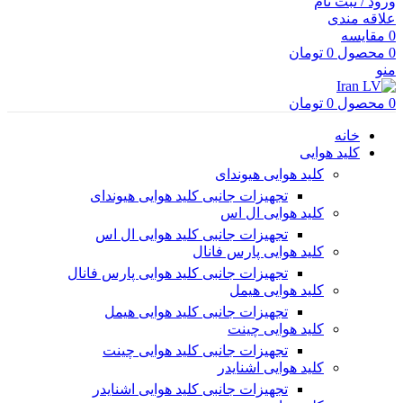
ورود / ثبت نام
علاقه مندی
0
مقایسه
0
محصول
0
تومان
منو
0
محصول
0
تومان
خانه
کلید هوایی
کلید هوایی هیوندای
تجهیزات جانبی کلید هوایی هیوندای
کلید هوایی ال اس
تجهیزات جانبی کلید هوایی ال اس
کلید هوایی پارس فانال
تجهیزات جانبی کلید هوایی پارس فانال
کلید هوایی هیمل
تجهیزات جانبی کلید هوایی هیمل
کلید هوایی چینت
تجهیزات جانبی کلید هوایی چینت
کلید هوایی اشنایدر
تجهیزات جانبی کلید هوایی اشنایدر