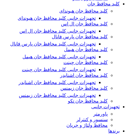
کلید محافظ جان
کلید محافظ جان هیوندای
تجهیزات جانبی کلید محافظ جان هیوندای
کلید محافظ جان ال اس
تجهیزات جانبی کلید محافظ جان ال اس
کلید محافظ جان پارس فانال
تجهیزات جانبی کلید محافظ جان پارس فانال
کلید محافظ جان هیمل
تجهیزات جانبی کلید محافظ جان هیمل
کلید محافظ جان چینت
تجهیزات جانبی کلید محافظ جان چینت
کلید محافظ جان اشنایدر
تجهیزات جانبی کلید محافظ جان اشنایدر
کلید محافظ جان زیمنس
تجهیزات جانبی کلید محافظ جان زیمنس
کلید محافظ جان تکو
تجهیزات جانبی
پاورمتر
سنسور و کنترلر
محافظ ولتاژ و‌ جریان
برندها