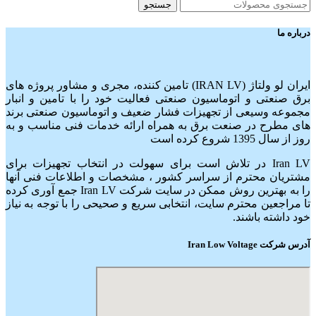
جستجو
درباره ما
ایران لو ولتاژ (IRAN LV) تامین کننده، مجری و مشاور پروژه های
برق صنعتی و اتوماسیون صنعتی فعالیت خود را با تامین و انبار
مجموعه وسیعی از تجهیزات فشار ضعیف و اتوماسیون صنعتی برند
های مطرح در صنعت برق به همراه ارائه خدمات فنی مناسب و به
روز از سال 1395 شروع کرده است
Iran LV در تلاش است برای سهولت در انتخاب تجهیزات برای
مشتریان محترم از سراسر کشور ، مشخصات و اطلاعات فنی آنها
را به بهترین روش ممکن در سایت شرکت Iran LV جمع آوری کرده
تا مراجعین محترم سایت، انتخابی سریع و صحیحی را با توجه به نیاز
خود داشته باشند.
آدرس شرکت Iran Low Voltage