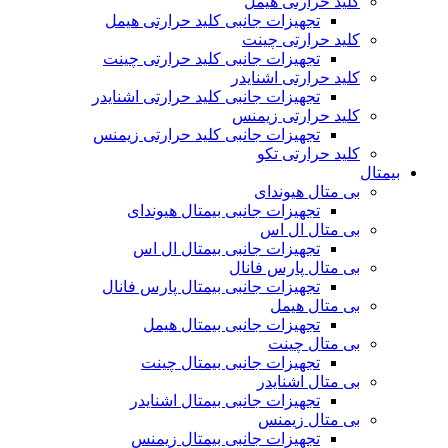
کلید حرارتی هیمل
تجهیزات جانبی کلید حرارتی هیمل
کلید حرارتی چینت
تجهیزات جانبی کلید حرارتی چینت
کلید حرارتی اشنایدر
تجهیزات جانبی کلید حرارتی اشنایدر
کلید حرارتی زیمنس
تجهیزات جانبی کلید حرارتی زیمنس
کلید حرارتی تکو
بیمتال
بی متال هیوندای
تجهیزات جانبی بیمتال هیوندای
بی متال ال اس
تجهیزات جانبی بیمتال ال اس
بی متال پارس فانال
تجهیزات جانبی بیمتال پارس فانال
بی متال هیمل
تجهیزات جانبی بیمتال هیمل
بی متال چینت
تجهیزات جانبی بیمتال چینت
بی متال اشنایدر
تجهیزات جانبی بیمتال اشنایدر
بی متال زیمنس
تجهیزات جانبی بیمتال زیمنس