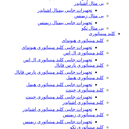
بی متال اشنایدر
تجهیزات جانبی بیمتال اشنایدر
بی متال زیمنس
تجهیزات جانبی بیمتال زیمنس
بی متال تکو
کلید مینیاتوری
کلید مینیاتوری هیوندای
تجهیزات جانبی کلید مینیاتوری هیوندای
کلید مینیاتوری ال اس
تجهیزات جانبی کلید مینیاتوری ال اس
کلید مینیاتوری پارس فانال
تجهیزات جانبی کلید مینیاتوری پارس فانال
کلید مینیاتوری هیمل
تجهیزات جانبی کلید مینیاتوری هیمل
کلید مینیاتوری چینت
تجهیزات جانبی کلید مینیاتوری چینت
کلید مینیاتوری اشنایدر
تجهیزات جانبی کلید مینیاتوری اشنایدر
کلید مینیاتوری زیمنس
تجهیزات جانبی کلید مینیاتوری زیمنس
کلید مینیاتوری تکو