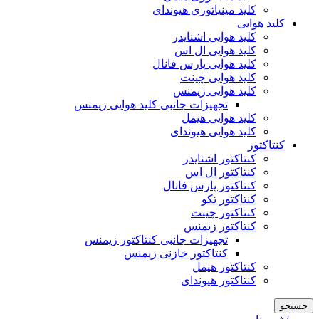
کلید مینیاتوری هیوندای
کلید هوایی
کلید هوایی اشنایدر
کلید هوایی ال اس
کلید هوایی پارس فانال
کلید هوایی چینت
کلید هوایی زیمنس
تجهیزات جانبی کلید هوایی زیمنس
کلید هوایی هیمل
کلید هوایی هیوندای
کنتاکتور
کنتاکتور اشنایدر
کنتاکتور ال اس
کنتاکتور پارس فانال
کنتاکتور تکو
کنتاکتور چینت
کنتاکتور زیمنس
تجهیزات جانبی کنتاکتور زیمنس
کنتاکتور خازنی زیمنس
کنتاکتور هیمل
کنتاکتور هیوندای
جستجو