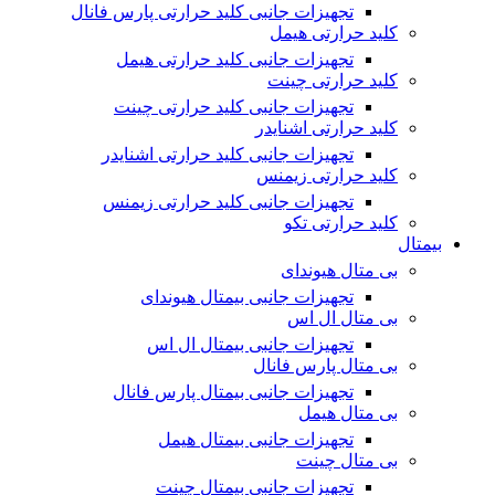
تجهیزات جانبی کلید حرارتی پارس فانال
کلید حرارتی هیمل
تجهیزات جانبی کلید حرارتی هیمل
کلید حرارتی چینت
تجهیزات جانبی کلید حرارتی چینت
کلید حرارتی اشنایدر
تجهیزات جانبی کلید حرارتی اشنایدر
کلید حرارتی زیمنس
تجهیزات جانبی کلید حرارتی زیمنس
کلید حرارتی تکو
بیمتال
بی متال هیوندای
تجهیزات جانبی بیمتال هیوندای
بی متال ال اس
تجهیزات جانبی بیمتال ال اس
بی متال پارس فانال
تجهیزات جانبی بیمتال پارس فانال
بی متال هیمل
تجهیزات جانبی بیمتال هیمل
بی متال چینت
تجهیزات جانبی بیمتال چینت