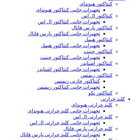
کنتاکتور هیوندای
تجهیزات جانبی کنتاکتور هیوندای
کنتاکتور ال اس
تجهیزات جانبی کنتاکتور ال اس
کنتاکتور پارس فانال
تجهیزات جانبی کنتاکتور پارس فانال
کنتاکتور هیمل
تجهیزات جانبی کنتاکتور هیمل
کنتاکتور چینت
تجهیزات جانبی کنتاکتور چینت
کنتاکتور اشنایدر
تجهیزات جانبی کنتاکتور اشنایدر
کنتاکتور زیمنس
کنتاکتور خازنی زیمنس
تجهیزات جانبی کنتاکتور زیمنس
کنتاکتور تکو
کلید حرارتی
کلید حرارتی هیوندای
تجهیزات جانبی کلید حرارتی هیوندای
کلید حرارتی ال اس
تجهیزات جانبی کلید حرارتی ال اس
کلید حرارتی پارس فانال
تجهیزات جانبی کلید حرارتی پارس فانال