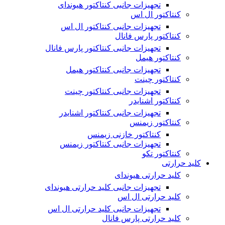
تجهیزات جانبی کنتاکتور هیوندای
کنتاکتور ال اس
تجهیزات جانبی کنتاکتور ال اس
کنتاکتور پارس فانال
تجهیزات جانبی کنتاکتور پارس فانال
کنتاکتور هیمل
تجهیزات جانبی کنتاکتور هیمل
کنتاکتور چینت
تجهیزات جانبی کنتاکتور چینت
کنتاکتور اشنایدر
تجهیزات جانبی کنتاکتور اشنایدر
کنتاکتور زیمنس
کنتاکتور خازنی زیمنس
تجهیزات جانبی کنتاکتور زیمنس
کنتاکتور تکو
کلید حرارتی
کلید حرارتی هیوندای
تجهیزات جانبی کلید حرارتی هیوندای
کلید حرارتی ال اس
تجهیزات جانبی کلید حرارتی ال اس
کلید حرارتی پارس فانال