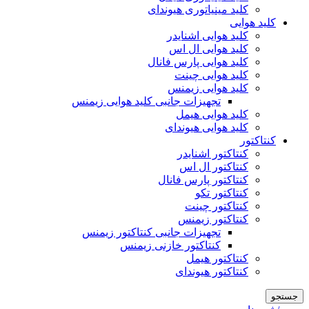
کلید مینیاتوری هیوندای
کلید هوایی
کلید هوایی اشنایدر
کلید هوایی ال اس
کلید هوایی پارس فانال
کلید هوایی چینت
کلید هوایی زیمنس
تجهیزات جانبی کلید هوایی زیمنس
کلید هوایی هیمل
کلید هوایی هیوندای
کنتاکتور
کنتاکتور اشنایدر
کنتاکتور ال اس
کنتاکتور پارس فانال
کنتاکتور تکو
کنتاکتور چینت
کنتاکتور زیمنس
تجهیزات جانبی کنتاکتور زیمنس
کنتاکتور خازنی زیمنس
کنتاکتور هیمل
کنتاکتور هیوندای
جستجو