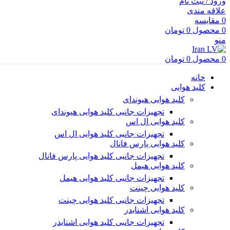
ورود / ثبت نام
علاقه مندی
0
مقایسه
0
محصول
0
تومان
منو
0
محصول
0
تومان
خانه
کلید هوایی
کلید هوایی هیوندای
تجهیزات جانبی کلید هوایی هیوندای
کلید هوایی ال اس
تجهیزات جانبی کلید هوایی ال اس
کلید هوایی پارس فانال
تجهیزات جانبی کلید هوایی پارس فانال
کلید هوایی هیمل
تجهیزات جانبی کلید هوایی هیمل
کلید هوایی چینت
تجهیزات جانبی کلید هوایی چینت
کلید هوایی اشنایدر
تجهیزات جانبی کلید هوایی اشنایدر