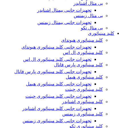
بی متال اشنایدر
تجهیزات جانبی بیمتال اشنایدر
بی متال زیمنس
تجهیزات جانبی بیمتال زیمنس
بی متال تکو
کلید مینیاتوری
کلید مینیاتوری هیوندای
تجهیزات جانبی کلید مینیاتوری هیوندای
کلید مینیاتوری ال اس
تجهیزات جانبی کلید مینیاتوری ال اس
کلید مینیاتوری پارس فانال
تجهیزات جانبی کلید مینیاتوری پارس فانال
کلید مینیاتوری هیمل
تجهیزات جانبی کلید مینیاتوری هیمل
کلید مینیاتوری چینت
تجهیزات جانبی کلید مینیاتوری چینت
کلید مینیاتوری اشنایدر
تجهیزات جانبی کلید مینیاتوری اشنایدر
کلید مینیاتوری زیمنس
تجهیزات جانبی کلید مینیاتوری زیمنس
کلید مینیاتوری تکو