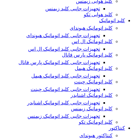
کلید هوایی زیمنس
تجهیزات جانبی کلید زیمنس
کلید هوایی تکو
کلید اتوماتیک
کلید اتوماتیک هیوندای
تجهیزات جانبی کلید اتوماتیک هیوندای
کلید اتوماتیک ال اس
تجهیزات جانبی کلید اتوماتیک ال اس
کلید اتوماتیک پارس فانال
تجهیزات جانبی کلید اتوماتیک پارس فانال
کلید اتوماتیک هیمل
تجهیزات جانبی کلید اتوماتیک هیمل
کلید اتوماتیک چینت
تجهیزات جانبی کلید اتوماتیک چینت
کلید اتوماتیک اشنایدر
تجهیزات جانبی کلید اتوماتیک اشنایدر
کلید اتوماتیک زیمنس
تجهیزات جانبی کلید اتوماتیک زیمنس
کلید اتوماتیک تکو
کنتاکتور
کنتاکتور هیوندای