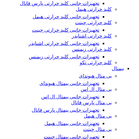
تجهیزات جانبی کلید حرارتی پارس فانال
کلید حرارتی هیمل
تجهیزات جانبی کلید حرارتی هیمل
کلید حرارتی چینت
تجهیزات جانبی کلید حرارتی چینت
کلید حرارتی اشنایدر
تجهیزات جانبی کلید حرارتی اشنایدر
کلید حرارتی زیمنس
تجهیزات جانبی کلید حرارتی زیمنس
کلید حرارتی تکو
بیمتال
بی متال هیوندای
تجهیزات جانبی بیمتال هیوندای
بی متال ال اس
تجهیزات جانبی بیمتال ال اس
بی متال پارس فانال
تجهیزات جانبی بیمتال پارس فانال
بی متال هیمل
تجهیزات جانبی بیمتال هیمل
بی متال چینت
تجهیزات جانبی بیمتال چینت