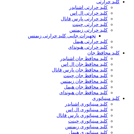
کلید حرارتی
کلید حرارتی اشنایدر
کلید حرارتی ال اس
کلید حرارتی پارس فانال
کلید حرارتی چینت
کلید حرارتی زیمنس
تجهیزات جانبی کلید حرارتی زیمنس
کلید حرارتی هیمل
کلید حرارتی هیوندای
کلید محافظ جان
کلید محافظ جان اشنایدر
کلید محافظ جان ال اس
کلید محافظ جان پارس فانال
کلید محافظ جان چینت
کلید محافظ جان زیمنس
کلید محافظ جان هیمل
کلید محافظ جان هیوندای
کلید مینیاتوری
کلید مینیاتوری اشنایدر
کلید مینیاتوری ال اس
کلید مینیاتوری پارس فانال
کلید مینیاتوری چینت
کلید مینیاتوری زیمنس
کلید مینیاتوری هیمل