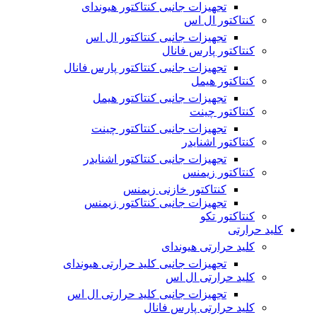
تجهیزات جانبی کنتاکتور هیوندای
کنتاکتور ال اس
تجهیزات جانبی کنتاکتور ال اس
کنتاکتور پارس فانال
تجهیزات جانبی کنتاکتور پارس فانال
کنتاکتور هیمل
تجهیزات جانبی کنتاکتور هیمل
کنتاکتور چینت
تجهیزات جانبی کنتاکتور چینت
کنتاکتور اشنایدر
تجهیزات جانبی کنتاکتور اشنایدر
کنتاکتور زیمنس
کنتاکتور خازنی زیمنس
تجهیزات جانبی کنتاکتور زیمنس
کنتاکتور تکو
کلید حرارتی
کلید حرارتی هیوندای
تجهیزات جانبی کلید حرارتی هیوندای
کلید حرارتی ال اس
تجهیزات جانبی کلید حرارتی ال اس
کلید حرارتی پارس فانال