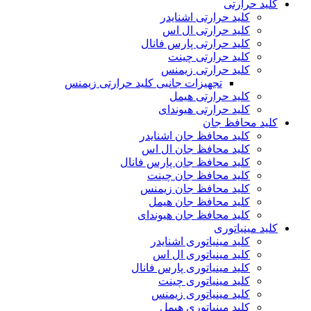
کلید حرارتی
کلید حرارتی اشنایدر
کلید حرارتی ال اس
کلید حرارتی پارس فانال
کلید حرارتی چینت
کلید حرارتی زیمنس
تجهیزات جانبی کلید حرارتی زیمنس
کلید حرارتی هیمل
کلید حرارتی هیوندای
کلید محافظ جان
کلید محافظ جان اشنایدر
کلید محافظ جان ال اس
کلید محافظ جان پارس فانال
کلید محافظ جان چینت
کلید محافظ جان زیمنس
کلید محافظ جان هیمل
کلید محافظ جان هیوندای
کلید مینیاتوری
کلید مینیاتوری اشنایدر
کلید مینیاتوری ال اس
کلید مینیاتوری پارس فانال
کلید مینیاتوری چینت
کلید مینیاتوری زیمنس
کلید مینیاتوری هیمل