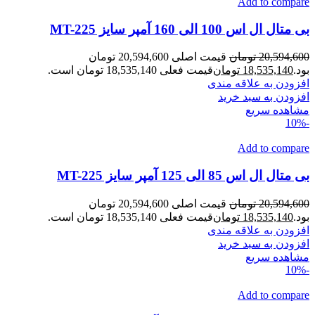
Add to compare
بی متال ال اس 100 الی 160 آمپر سایز MT-225
20,594,600
تومان
قیمت اصلی 20,594,600 تومان
بود.
18,535,140
تومان
قیمت فعلی 18,535,140 تومان است.
افزودن به علاقه مندی
افزودن به سبد خرید
مشاهده سریع
-10%
Add to compare
بی متال ال اس 85 الی 125 آمپر سایز MT-225
20,594,600
تومان
قیمت اصلی 20,594,600 تومان
بود.
18,535,140
تومان
قیمت فعلی 18,535,140 تومان است.
افزودن به علاقه مندی
افزودن به سبد خرید
مشاهده سریع
-10%
Add to compare