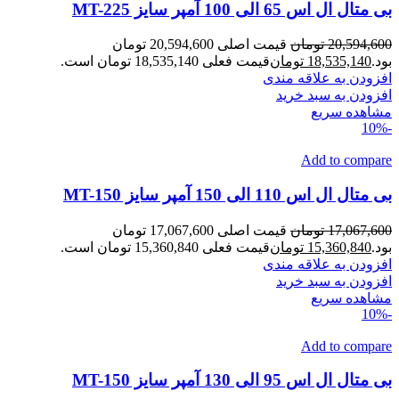
بی متال ال اس 65 الی 100 آمپر سایز MT-225
20,594,600
تومان
قیمت اصلی 20,594,600 تومان
بود.
18,535,140
تومان
قیمت فعلی 18,535,140 تومان است.
افزودن به علاقه مندی
افزودن به سبد خرید
مشاهده سریع
-10%
Add to compare
بی متال ال اس 110 الی 150 آمپر سایز MT-150
17,067,600
تومان
قیمت اصلی 17,067,600 تومان
بود.
15,360,840
تومان
قیمت فعلی 15,360,840 تومان است.
افزودن به علاقه مندی
افزودن به سبد خرید
مشاهده سریع
-10%
Add to compare
بی متال ال اس 95 الی 130 آمپر سایز MT-150