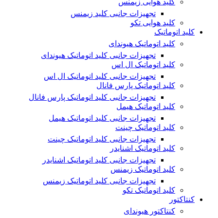
کلید هوایی زیمنس
تجهیزات جانبی کلید زیمنس
کلید هوایی تکو
کلید اتوماتیک
کلید اتوماتیک هیوندای
تجهیزات جانبی کلید اتوماتیک هیوندای
کلید اتوماتیک ال اس
تجهیزات جانبی کلید اتوماتیک ال اس
کلید اتوماتیک پارس فانال
تجهیزات جانبی کلید اتوماتیک پارس فانال
کلید اتوماتیک هیمل
تجهیزات جانبی کلید اتوماتیک هیمل
کلید اتوماتیک چینت
تجهیزات جانبی کلید اتوماتیک چینت
کلید اتوماتیک اشنایدر
تجهیزات جانبی کلید اتوماتیک اشنایدر
کلید اتوماتیک زیمنس
تجهیزات جانبی کلید اتوماتیک زیمنس
کلید اتوماتیک تکو
کنتاکتور
کنتاکتور هیوندای