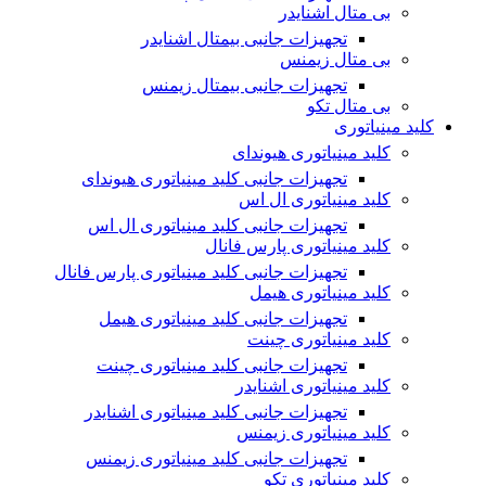
بی متال اشنایدر
تجهیزات جانبی بیمتال اشنایدر
بی متال زیمنس
تجهیزات جانبی بیمتال زیمنس
بی متال تکو
کلید مینیاتوری
کلید مینیاتوری هیوندای
تجهیزات جانبی کلید مینیاتوری هیوندای
کلید مینیاتوری ال اس
تجهیزات جانبی کلید مینیاتوری ال اس
کلید مینیاتوری پارس فانال
تجهیزات جانبی کلید مینیاتوری پارس فانال
کلید مینیاتوری هیمل
تجهیزات جانبی کلید مینیاتوری هیمل
کلید مینیاتوری چینت
تجهیزات جانبی کلید مینیاتوری چینت
کلید مینیاتوری اشنایدر
تجهیزات جانبی کلید مینیاتوری اشنایدر
کلید مینیاتوری زیمنس
تجهیزات جانبی کلید مینیاتوری زیمنس
کلید مینیاتوری تکو