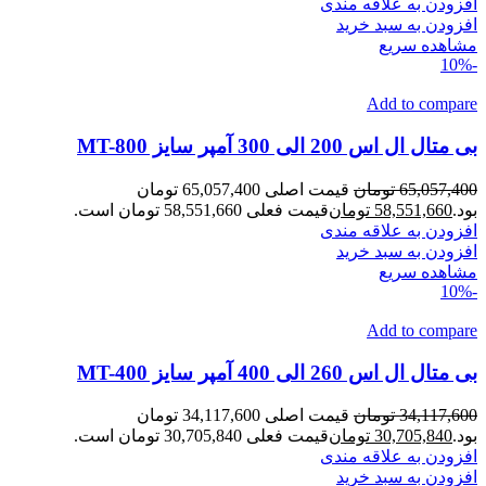
افزودن به علاقه مندی
افزودن به سبد خرید
مشاهده سریع
-10%
Add to compare
بی متال ال اس 200 الی 300 آمپر سایز MT-800
65,057,400
تومان
قیمت اصلی 65,057,400 تومان
بود.
58,551,660
تومان
قیمت فعلی 58,551,660 تومان است.
افزودن به علاقه مندی
افزودن به سبد خرید
مشاهده سریع
-10%
Add to compare
بی متال ال اس 260 الی 400 آمپر سایز MT-400
34,117,600
تومان
قیمت اصلی 34,117,600 تومان
بود.
30,705,840
تومان
قیمت فعلی 30,705,840 تومان است.
افزودن به علاقه مندی
افزودن به سبد خرید