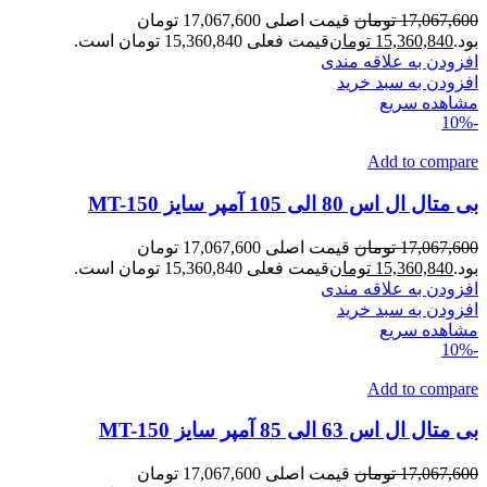
17,067,600
تومان
قیمت اصلی 17,067,600 تومان
بود.
15,360,840
تومان
قیمت فعلی 15,360,840 تومان است.
افزودن به علاقه مندی
افزودن به سبد خرید
مشاهده سریع
-10%
Add to compare
بی متال ال اس 80 الی 105 آمپر سایز MT-150
17,067,600
تومان
قیمت اصلی 17,067,600 تومان
بود.
15,360,840
تومان
قیمت فعلی 15,360,840 تومان است.
افزودن به علاقه مندی
افزودن به سبد خرید
مشاهده سریع
-10%
Add to compare
بی متال ال اس 63 الی 85 آمپر سایز MT-150
17,067,600
تومان
قیمت اصلی 17,067,600 تومان