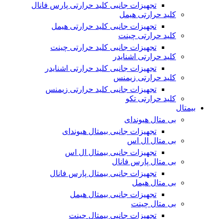
تجهیزات جانبی کلید حرارتی پارس فانال
کلید حرارتی هیمل
تجهیزات جانبی کلید حرارتی هیمل
کلید حرارتی چینت
تجهیزات جانبی کلید حرارتی چینت
کلید حرارتی اشنایدر
تجهیزات جانبی کلید حرارتی اشنایدر
کلید حرارتی زیمنس
تجهیزات جانبی کلید حرارتی زیمنس
کلید حرارتی تکو
بیمتال
بی متال هیوندای
تجهیزات جانبی بیمتال هیوندای
بی متال ال اس
تجهیزات جانبی بیمتال ال اس
بی متال پارس فانال
تجهیزات جانبی بیمتال پارس فانال
بی متال هیمل
تجهیزات جانبی بیمتال هیمل
بی متال چینت
تجهیزات جانبی بیمتال چینت