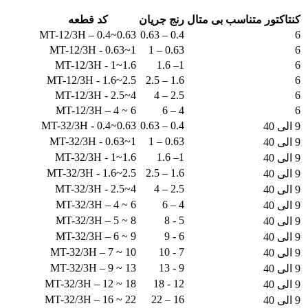
کنتاکتور متناسب بی متال
رنج جریان
کد قطعه
MT-12/3H – 0.4~0.63
0.4 – 0.63
6
MT-12/3H - 0.63~1
0.63 – 1
6
MT-12/3H - 1~1.6
1– 1.6
6
MT-12/3H - 1.6~2.5
1.6 – 2.5
6
MT-12/3H - 2.5~4
2.5 – 4
6
MT-12/3H – 4 ~ 6
4 – 6
6
MT-32/3H - 0.4~0.63
0.4 – 0.63
9 الی 40
MT-32/3H - 0.63~1
0.63 – 1
9 الی 40
MT-32/3H - 1~1.6
1– 1.6
9 الی 40
MT-32/3H - 1.6~2.5
1.6 – 2.5
9 الی 40
MT-32/3H - 2.5~4
2.5 – 4
9 الی 40
MT-32/3H – 4 ~ 6
4 – 6
9 الی 40
MT-32/3H – 5 ~ 8
5 - 8
9 الی 40
MT-32/3H – 6 ~ 9
6 - 9
9 الی 40
MT-32/3H – 7 ~ 10
7 - 10
9 الی 40
MT-32/3H – 9 ~ 13
9 - 13
9 الی 40
MT-32/3H – 12 ~ 18
12 - 18
9 الی 40
MT-32/3H – 16 ~ 22
16 – 22
9 الی 40