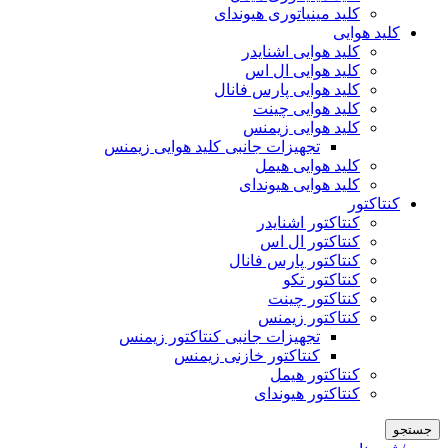
کلید مینیاتوری هیوندای
کلید هوایی
کلید هوایی اشنایدر
کلید هوایی ال اس
کلید هوایی پارس فانال
کلید هوایی چینت
کلید هوایی زیمنس
تجهیزات جانبی کلید هوایی زیمنس
کلید هوایی هیمل
کلید هوایی هیوندای
کنتاکتور
کنتاکتور اشنایدر
کنتاکتور ال اس
کنتاکتور پارس فانال
کنتاکتور تکو
کنتاکتور چینت
کنتاکتور زیمنس
تجهیزات جانبی کنتاکتور زیمنس
کنتاکتور خازنی زیمنس
کنتاکتور هیمل
کنتاکتور هیوندای
جستجو