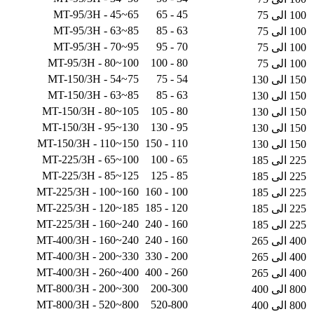
MT-95/3H - 45~65
45 - 65
100 الی 75
MT-95/3H - 63~85
63 - 85
100 الی 75
MT-95/3H - 70~95
70 - 95
100 الی 75
MT-95/3H - 80~100
80 - 100
100 الی 75
MT-150/3H - 54~75
54 - 75
150 الی 130
MT-150/3H - 63~85
63 - 85
150 الی 130
MT-150/3H - 80~105
80 - 105
150 الی 130
MT-150/3H - 95~130
95 - 130
150 الی 130
MT-150/3H - 110~150
110 - 150
150 الی 130
MT-225/3H - 65~100
65 - 100
225 الی 185
MT-225/3H - 85~125
85 - 125
225 الی 185
MT-225/3H - 100~160
100 - 160
225 الی 185
MT-225/3H - 120~185
120 - 185
225 الی 185
MT-225/3H - 160~240
160 - 240
225 الی 185
MT-400/3H - 160~240
160 - 240
400 الی 265
MT-400/3H - 200~330
200 - 330
400 الی 265
MT-400/3H - 260~400
260 - 400
400 الی 265
MT-800/3H - 200~300
200-300
800 الی 400
MT-800/3H - 520~800
520-800
800 الی 400