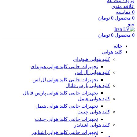
ورود / ثبت نام
علاقه مندی
0
مقایسه
0
محصول
0
تومان
منو
0
محصول
0
تومان
خانه
کلید هوایی
کلید هوایی هیوندای
تجهیزات جانبی کلید هوایی هیوندای
کلید هوایی ال اس
تجهیزات جانبی کلید هوایی ال اس
کلید هوایی پارس فانال
تجهیزات جانبی کلید هوایی پارس فانال
کلید هوایی هیمل
تجهیزات جانبی کلید هوایی هیمل
کلید هوایی چینت
تجهیزات جانبی کلید هوایی چینت
کلید هوایی اشنایدر
تجهیزات جانبی کلید هوایی اشنایدر