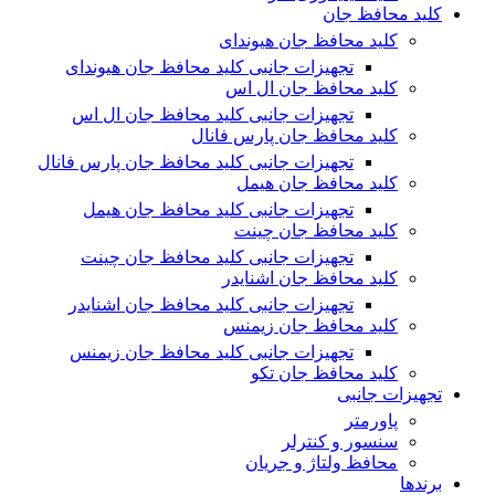
کلید محافظ جان
کلید محافظ جان هیوندای
تجهیزات جانبی کلید محافظ جان هیوندای
کلید محافظ جان ال اس
تجهیزات جانبی کلید محافظ جان ال اس
کلید محافظ جان پارس فانال
تجهیزات جانبی کلید محافظ جان پارس فانال
کلید محافظ جان هیمل
تجهیزات جانبی کلید محافظ جان هیمل
کلید محافظ جان چینت
تجهیزات جانبی کلید محافظ جان چینت
کلید محافظ جان اشنایدر
تجهیزات جانبی کلید محافظ جان اشنایدر
کلید محافظ جان زیمنس
تجهیزات جانبی کلید محافظ جان زیمنس
کلید محافظ جان تکو
تجهیزات جانبی
پاورمتر
سنسور و کنترلر
محافظ ولتاژ و‌ جریان
برندها