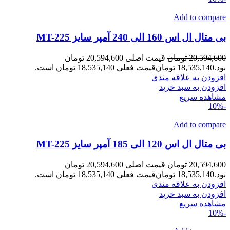
Add to compare
بی متال ال اس 160 الی 240 آمپر سایز MT-225
20,594,600
تومان
قیمت اصلی 20,594,600 تومان
بود.
18,535,140
تومان
قیمت فعلی 18,535,140 تومان است.
افزودن به علاقه مندی
افزودن به سبد خرید
مشاهده سریع
-10%
Add to compare
بی متال ال اس 120 الی 185 آمپر سایز MT-225
20,594,600
تومان
قیمت اصلی 20,594,600 تومان
بود.
18,535,140
تومان
قیمت فعلی 18,535,140 تومان است.
افزودن به علاقه مندی
افزودن به سبد خرید
مشاهده سریع
-10%