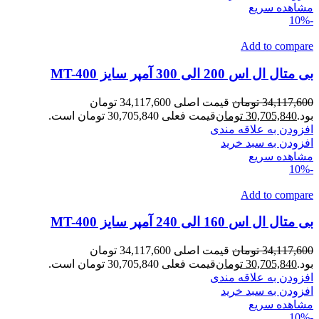
مشاهده سریع
-10%
Add to compare
بی متال ال اس 200 الی 300 آمپر سایز MT-400
34,117,600
تومان
قیمت اصلی 34,117,600 تومان
بود.
30,705,840
تومان
قیمت فعلی 30,705,840 تومان است.
افزودن به علاقه مندی
افزودن به سبد خرید
مشاهده سریع
-10%
Add to compare
بی متال ال اس 160 الی 240 آمپر سایز MT-400
34,117,600
تومان
قیمت اصلی 34,117,600 تومان
بود.
30,705,840
تومان
قیمت فعلی 30,705,840 تومان است.
افزودن به علاقه مندی
افزودن به سبد خرید
مشاهده سریع
-10%