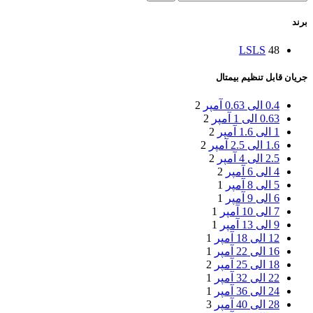
برند
LS
LS
48
جریان قابل تنظیم بیمتال
0.4 الی 0.63 آمپر
2
0.63 الی 1 آمپر
2
1 الی 1.6 آمپر
2
1.6 الی 2.5 آمپر
2
2.5 الی 4 آمپر
2
4 الی 6 آمپر
2
5 الی 8 آمپر
1
6 الی 9 آمپر
1
7 الی 10 آمپر
1
9 الی 13 آمپر
1
12 الی 18 آمپر
1
16 الی 22 آمپر
1
18 الی 25 آمپر
2
22 الی 32 آمپر
1
24 الی 36 آمپر
1
28 الی 40 آمپر
3