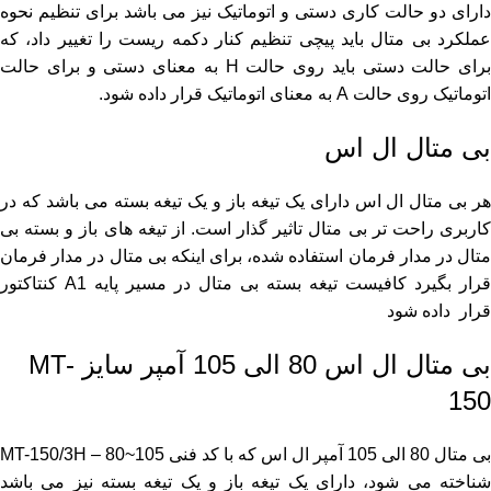
دارای دو حالت کاری دستی و اتوماتیک نیز می باشد برای تنظیم نحوه
عملکرد بی متال باید پیچی تنظیم کنار دکمه ریست را تغییر داد، که
برای حالت دستی باید روی حالت H به معنای دستی و برای حالت
اتوماتیک روی حالت A به معنای اتوماتیک قرار داده شود.
بی متال ال اس
هر بی متال ال اس دارای یک تیغه باز و یک تیغه بسته می باشد که در
کاربری راحت تر بی متال تاثیر گذار است. از تیغه های باز و بسته بی
متال در مدار فرمان استفاده شده، برای اینکه بی متال در مدار فرمان
قرار بگیرد کافیست تیغه بسته بی متال در مسیر پایه A1 کنتاکتور
قرار داده شود
بی متال ال اس 80 الی 105 آمپر سایز MT-
150
بی متال 80 الی 105 آمپر ال اس که با کد فنی MT-150/3H – 80~105
شناخته می شود، دارای یک تیغه باز و یک تیغه بسته نیز می باشد