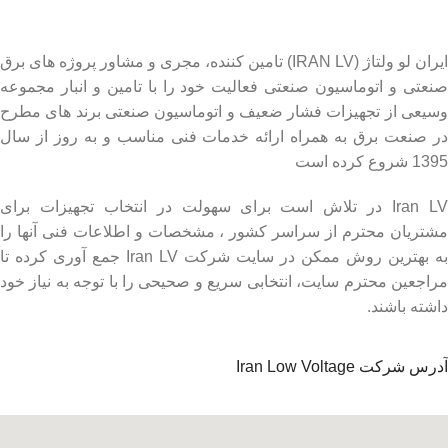
ایران لو ولتاژ (IRAN LV) تامین کننده، مجری و مشاور پروژه های برق
صنعتی و اتوماسیون صنعتی فعالیت خود را با تامین و انبار مجموعه
وسیعی از تجهیزات فشار ضعیف و اتوماسیون صنعتی برند های مطرح
در صنعت برق به همراه ارائه خدمات فنی مناسب و به روز از سال
1395 شروع کرده است
Iran LV در تلاش است برای سهولت در انتخاب تجهیزات برای
مشتریان محترم از سراسر کشور ، مشخصات و اطلاعات فنی آنها را
به بهترین روش ممکن در سایت شرکت Iran LV جمع آوری کرده تا
مراجعین محترم سایت، انتخابی سریع و صحیحی را با توجه به نیاز خود
داشته باشند.
آدرس شرکت Iran Low Voltage