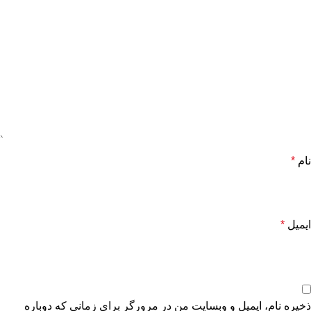
نام
*
ایمیل
*
ذخیره نام، ایمیل و وبسایت من در مرورگر برای زمانی که دوباره