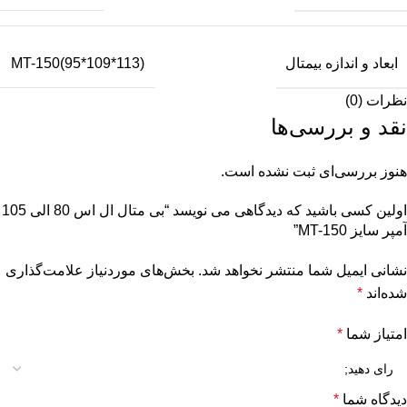
ابعاد و اندازه بیمتال
MT-150(95*109*113)
نظرات (0)
نقد و بررسی‌ها
هنوز بررسی‌ای ثبت نشده است.
اولین کسی باشید که دیدگاهی می نویسد “بی متال ال اس 80 الی 105
آمپر سایز MT-150”
نشانی ایمیل شما منتشر نخواهد شد.
بخش‌های موردنیاز علامت‌گذاری
شده‌اند
*
امتیاز شما
*
دیدگاه شما
*