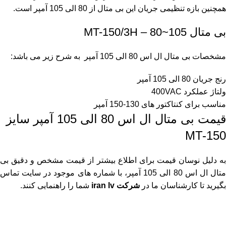
همچنین بازه تنظیمی جریان این بی متال از 80 الی 105 آمپر است.
بی متال MT-150/3H – 80~105
مشخصات بی متال ال اس 80 الی 105 آمپر به شرح زیر می باشد:
رنج جریان 80 الی 105 آمپر
ولتاژ عملکرد 400VAC
مناسب برای کنتاکتور های 130-150 آمپر
قیمت بی متال ال اس 80 الی 105 آمپر سایز
MT-150
به دلیل نوسان قیمت برای اطلاع بیشتر از قیمت مشخص و دقیق بی
متال ال اس 80 الی 105 آمپر، با شماره های موجود در سایت تماس
بگیرید تا کارشناسان ما در
شرکت iran lv
شما را راهنمایی کنند.