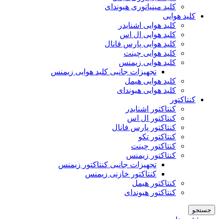
کلید مینیاتوری هیوندای
کلید هوایی
کلید هوایی اشنایدر
کلید هوایی ال اس
کلید هوایی پارس فانال
کلید هوایی چینت
کلید هوایی زیمنس
تجهیزات جانبی کلید هوایی زیمنس
کلید هوایی هیمل
کلید هوایی هیوندای
کنتاکتور
کنتاکتور اشنایدر
کنتاکتور ال اس
کنتاکتور پارس فانال
کنتاکتور تکو
کنتاکتور چینت
کنتاکتور زیمنس
تجهیزات جانبی کنتاکتور زیمنس
کنتاکتور خازنی زیمنس
کنتاکتور هیمل
کنتاکتور هیوندای
جستجو