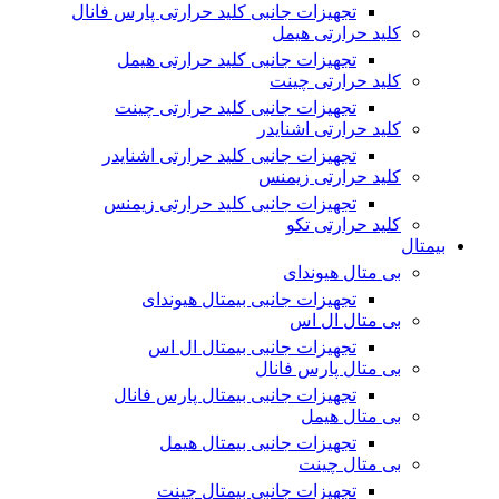
تجهیزات جانبی کلید حرارتی پارس فانال
کلید حرارتی هیمل
تجهیزات جانبی کلید حرارتی هیمل
کلید حرارتی چینت
تجهیزات جانبی کلید حرارتی چینت
کلید حرارتی اشنایدر
تجهیزات جانبی کلید حرارتی اشنایدر
کلید حرارتی زیمنس
تجهیزات جانبی کلید حرارتی زیمنس
کلید حرارتی تکو
بیمتال
بی متال هیوندای
تجهیزات جانبی بیمتال هیوندای
بی متال ال اس
تجهیزات جانبی بیمتال ال اس
بی متال پارس فانال
تجهیزات جانبی بیمتال پارس فانال
بی متال هیمل
تجهیزات جانبی بیمتال هیمل
بی متال چینت
تجهیزات جانبی بیمتال چینت