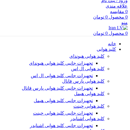
ورود / ثبت نام
علاقه مندی
0
مقایسه
0
محصول
0
تومان
منو
0
محصول
0
تومان
خانه
کلید هوایی
کلید هوایی هیوندای
تجهیزات جانبی کلید هوایی هیوندای
کلید هوایی ال اس
تجهیزات جانبی کلید هوایی ال اس
کلید هوایی پارس فانال
تجهیزات جانبی کلید هوایی پارس فانال
کلید هوایی هیمل
تجهیزات جانبی کلید هوایی هیمل
کلید هوایی چینت
تجهیزات جانبی کلید هوایی چینت
کلید هوایی اشنایدر
تجهیزات جانبی کلید هوایی اشنایدر