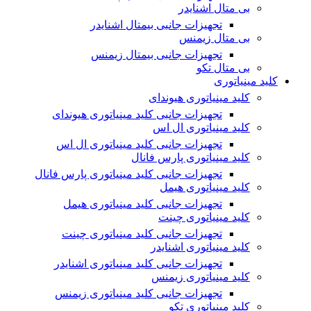
بی متال اشنایدر
تجهیزات جانبی بیمتال اشنایدر
بی متال زیمنس
تجهیزات جانبی بیمتال زیمنس
بی متال تکو
کلید مینیاتوری
کلید مینیاتوری هیوندای
تجهیزات جانبی کلید مینیاتوری هیوندای
کلید مینیاتوری ال اس
تجهیزات جانبی کلید مینیاتوری ال اس
کلید مینیاتوری پارس فانال
تجهیزات جانبی کلید مینیاتوری پارس فانال
کلید مینیاتوری هیمل
تجهیزات جانبی کلید مینیاتوری هیمل
کلید مینیاتوری چینت
تجهیزات جانبی کلید مینیاتوری چینت
کلید مینیاتوری اشنایدر
تجهیزات جانبی کلید مینیاتوری اشنایدر
کلید مینیاتوری زیمنس
تجهیزات جانبی کلید مینیاتوری زیمنس
کلید مینیاتوری تکو