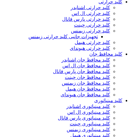
کلید حرارتی
کلید حرارتی اشنایدر
کلید حرارتی ال اس
کلید حرارتی پارس فانال
کلید حرارتی چینت
کلید حرارتی زیمنس
تجهیزات جانبی کلید حرارتی زیمنس
کلید حرارتی هیمل
کلید حرارتی هیوندای
کلید محافظ جان
کلید محافظ جان اشنایدر
کلید محافظ جان ال اس
کلید محافظ جان پارس فانال
کلید محافظ جان چینت
کلید محافظ جان زیمنس
کلید محافظ جان هیمل
کلید محافظ جان هیوندای
کلید مینیاتوری
کلید مینیاتوری اشنایدر
کلید مینیاتوری ال اس
کلید مینیاتوری پارس فانال
کلید مینیاتوری چینت
کلید مینیاتوری زیمنس
کلید مینیاتوری هیمل