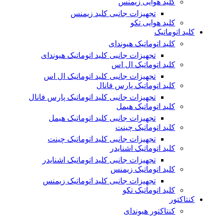
کلید هوایی زیمنس
تجهیزات جانبی کلید زیمنس
کلید هوایی تکو
کلید اتوماتیک
کلید اتوماتیک هیوندای
تجهیزات جانبی کلید اتوماتیک هیوندای
کلید اتوماتیک ال اس
تجهیزات جانبی کلید اتوماتیک ال اس
کلید اتوماتیک پارس فانال
تجهیزات جانبی کلید اتوماتیک پارس فانال
کلید اتوماتیک هیمل
تجهیزات جانبی کلید اتوماتیک هیمل
کلید اتوماتیک چینت
تجهیزات جانبی کلید اتوماتیک چینت
کلید اتوماتیک اشنایدر
تجهیزات جانبی کلید اتوماتیک اشنایدر
کلید اتوماتیک زیمنس
تجهیزات جانبی کلید اتوماتیک زیمنس
کلید اتوماتیک تکو
کنتاکتور
کنتاکتور هیوندای