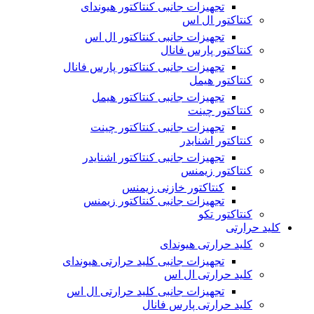
تجهیزات جانبی کنتاکتور هیوندای
کنتاکتور ال اس
تجهیزات جانبی کنتاکتور ال اس
کنتاکتور پارس فانال
تجهیزات جانبی کنتاکتور پارس فانال
کنتاکتور هیمل
تجهیزات جانبی کنتاکتور هیمل
کنتاکتور چینت
تجهیزات جانبی کنتاکتور چینت
کنتاکتور اشنایدر
تجهیزات جانبی کنتاکتور اشنایدر
کنتاکتور زیمنس
کنتاکتور خازنی زیمنس
تجهیزات جانبی کنتاکتور زیمنس
کنتاکتور تکو
کلید حرارتی
کلید حرارتی هیوندای
تجهیزات جانبی کلید حرارتی هیوندای
کلید حرارتی ال اس
تجهیزات جانبی کلید حرارتی ال اس
کلید حرارتی پارس فانال