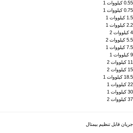
0.55 کیلووات
1
0.75 کیلووات
1
1.5 کیلووات
1
2.2 کیلووات
1
4 کیلووات
2
5.5 کیلووات
2
7.5 کیلووات
1
9 کیلووات
1
11 کیلووات
2
15 کیلووات
2
18.5 کیلووات
1
22 کیلووات
1
30 کیلووات
1
37 کیلووات
2
جریان قابل تنظیم بیمتال