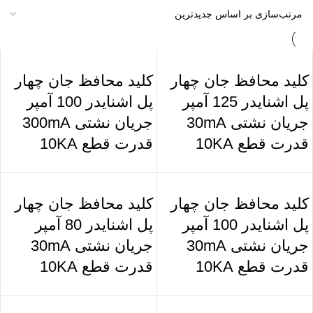
کلید محافظ جان چهار
کلید محافظ جان چهار
پل اشنایدر 125 آمپر
پل اشنایدر 100 آمپر
جریان نشتی 30mA
جریان نشتی 300mA
قدرت قطع 10KA
قدرت قطع 10KA
کلید محافظ جان چهار
کلید محافظ جان چهار
پل اشنایدر 100 آمپر
پل اشنایدر 80 آمپر
جریان نشتی 30mA
جریان نشتی 30mA
قدرت قطع 10KA
قدرت قطع 10KA