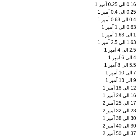
0.16 الی 0.25 آمپر
1
0.25 الی 0.4 آمپر
1
0.4 الی 0.63 آمپر
1
0.63 الی 1 آمپر
1
1 الی 1.63 آمپر
1
1.63 الی 2.5 آمپر
1
2.5 الی 4 آمپر
1
4 الی 6 آمپر
1
5.5 الی 8 آمپر
1
7 الی 10 آمپر
1
9 الی 13 آمپر
1
12 الی 18 آمپر
1
16 الی 24 آمپر
1
17 الی 25 آمپر
2
23 الی 32 آمپر
2
30 الی 38 آمپر
1
30 الی 40 آمپر
2
37 الی 50 آمپر
2