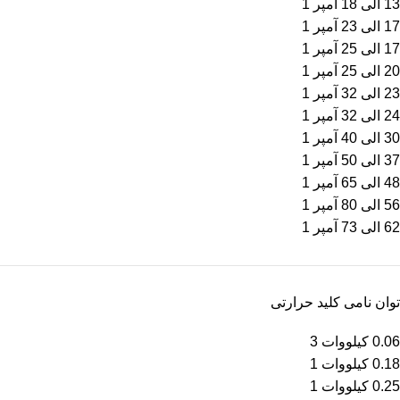
13 الی 18 آمپر
1
17 الی 23 آمپر
1
17 الی 25 آمپر
1
20 الی 25 آمپر
1
23 الی 32 آمپر
1
24 الی 32 آمپر
1
30 الی 40 آمپر
1
37 الی 50 آمپر
1
48 الی 65 آمپر
1
56 الی 80 آمپر
1
62 الی 73 آمپر
1
توان نامی کلید حرارتی
0.06 کیلووات
3
0.18 کیلووات
1
0.25 کیلووات
1