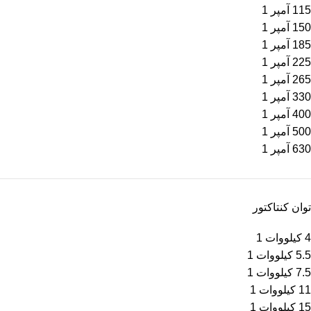
115 آمپر
1
150 آمپر
1
185 آمپر
1
225 آمپر
1
265 آمپر
1
330 آمپر
1
400 آمپر
1
500 آمپر
1
630 آمپر
1
توان کنتاکتور
4 کیلووات
1
5.5 کیلووات
1
7.5 کیلووات
1
11 کیلووات
1
15 کیلووات
1