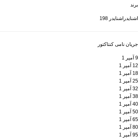
برند
اشنایدر
اشنایدر
198
جریان نامی کنتاکتور
9 آمپر
1
12 آمپر
1
18 آمپر
1
25 آمپر
1
32 آمپر
1
38 آمپر
1
40 آمپر
1
50 آمپر
1
65 آمپر
1
80 آمپر
1
95 آمپر
1