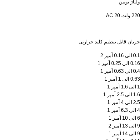
ولتاژ بوبین
220 ولت AC
20
جریان قابل تنظیم کلید حرارتی
0.1 الی 0.16 آمپر
2
0.16 الی 0.25 آمپر
1
0.4 الی 0.63 آمپر
1
0.63 الی 1 آمپر
1
1 الی 1.6 آمپر
1
1.6 الی 2.5 آمپر
1
2.5 الی 4 آمپر
1
4 الی 6.3 آمپر
1
6 الی 10 آمپر
1
9 الی 13 آمپر
2
9 الی 14 آمپر
1