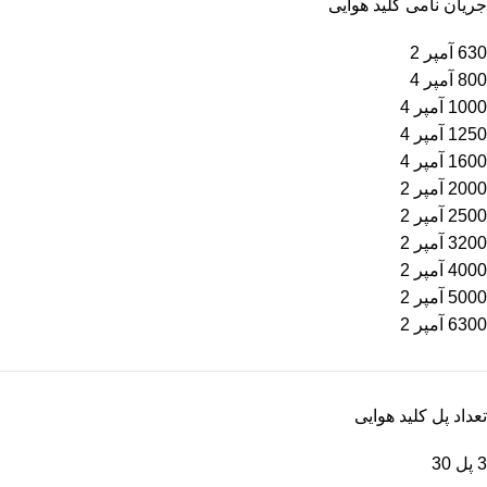
جریان نامی کلید هوایی
630 آمپر
2
800 آمپر
4
1000 آمپر
4
1250 آمپر
4
1600 آمپر
4
2000 آمپر
2
2500 آمپر
2
3200 آمپر
2
4000 آمپر
2
5000 آمپر
2
6300 آمپر
2
تعداد پل کلید هوایی
3 پل
30