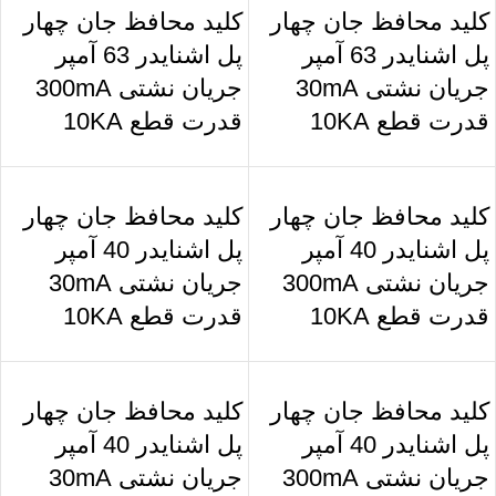
کلید محافظ جان چهار
کلید محافظ جان چهار
پل اشنایدر 63 آمپر
پل اشنایدر 63 آمپر
جریان نشتی 30mA
جریان نشتی 300mA
قدرت قطع 10KA
قدرت قطع 10KA
کلید محافظ جان چهار
کلید محافظ جان چهار
پل اشنایدر 40 آمپر
پل اشنایدر 40 آمپر
جریان نشتی 300mA
جریان نشتی 30mA
قدرت قطع 10KA
قدرت قطع 10KA
کلید محافظ جان چهار
کلید محافظ جان چهار
پل اشنایدر 40 آمپر
پل اشنایدر 40 آمپر
جریان نشتی 300mA
جریان نشتی 30mA