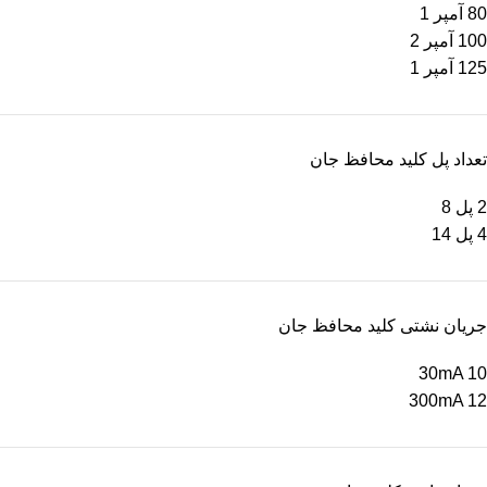
80 آمپر
1
100 آمپر
2
125 آمپر
1
تعداد پل کلید محافظ جان
2 پل
8
4 پل
14
جریان نشتی کلید محافظ جان
30mA
10
300mA
12