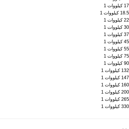
17 کیلووات
1
18.5 کیلووات
1
22 کیلووات
1
30 کیلووات
1
37 کیلووات
1
45 کیلووات
1
55 کیلووات
1
75 کیلووات
1
90 کیلووات
1
132 کیلووات
1
147 کیلووات
1
160 کیلووات
1
200 کیلووات
1
265 کیلووات
1
330 کیلووات
1