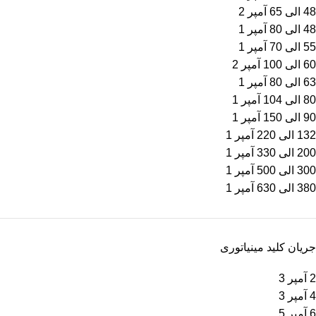
48 الی 65 آمپر
2
48 الی 80 آمپر
1
55 الی 70 آمپر
1
60 الی 100 آمپر
2
63 الی 80 آمپر
1
80 الی 104 آمپر
1
90 الی 150 آمپر
1
132 الی 220 آمپر
1
200 الی 330 آمپر
1
300 الی 500 آمپر
1
380 الی 630 آمپر
1
جریان کلید مینیاتوری
2 آمپر
3
4 آمپر
3
6 آمپر
5