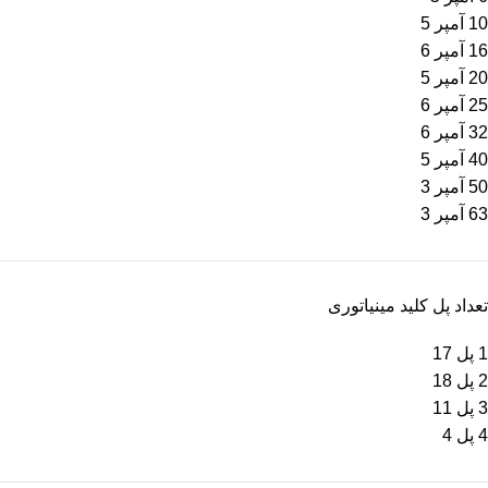
10 آمپر
5
16 آمپر
6
20 آمپر
5
25 آمپر
6
32 آمپر
6
40 آمپر
5
50 آمپر
3
63 آمپر
3
تعداد پل کلید مینیاتوری
1 پل
17
2 پل
18
3 پل
11
4 پل
4