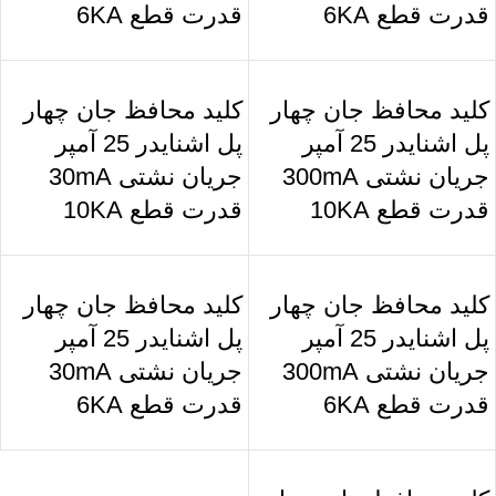
قدرت قطع 6KA
قدرت قطع 6KA
کلید محافظ جان چهار
کلید محافظ جان چهار
پل اشنایدر 25 آمپر
پل اشنایدر 25 آمپر
جریان نشتی 300mA
جریان نشتی 30mA
قدرت قطع 10KA
قدرت قطع 10KA
کلید محافظ جان چهار
کلید محافظ جان چهار
پل اشنایدر 25 آمپر
پل اشنایدر 25 آمپر
جریان نشتی 300mA
جریان نشتی 30mA
قدرت قطع 6KA
قدرت قطع 6KA