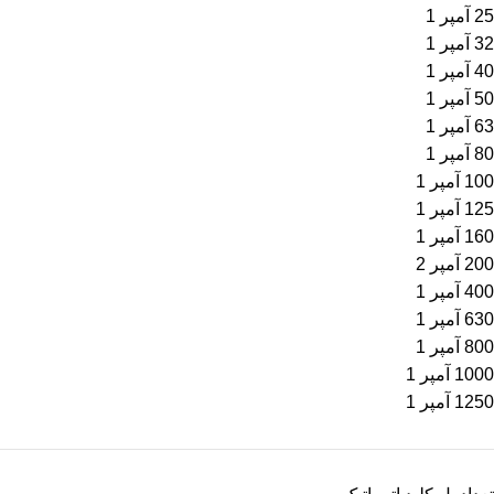
25 آمپر
1
32 آمپر
1
40 آمپر
1
50 آمپر
1
63 آمپر
1
80 آمپر
1
100 آمپر
1
125 آمپر
1
160 آمپر
1
200 آمپر
2
400 آمپر
1
630 آمپر
1
800 آمپر
1
1000 آمپر
1
1250 آمپر
1