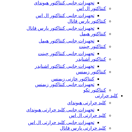
تجهیزات جانبی کنتاکتور هیوندای
کنتاکتور ال اس
تجهیزات جانبی کنتاکتور ال اس
کنتاکتور پارس فانال
تجهیزات جانبی کنتاکتور پارس فانال
کنتاکتور هیمل
تجهیزات جانبی کنتاکتور هیمل
کنتاکتور چینت
تجهیزات جانبی کنتاکتور چینت
کنتاکتور اشنایدر
تجهیزات جانبی کنتاکتور اشنایدر
کنتاکتور زیمنس
کنتاکتور خازنی زیمنس
تجهیزات جانبی کنتاکتور زیمنس
کنتاکتور تکو
کلید حرارتی
کلید حرارتی هیوندای
تجهیزات جانبی کلید حرارتی هیوندای
کلید حرارتی ال اس
تجهیزات جانبی کلید حرارتی ال اس
کلید حرارتی پارس فانال