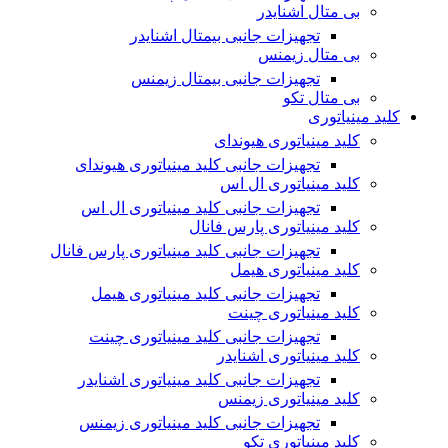
بی متال اشنایدر
تجهیزات جانبی بیمتال اشنایدر
بی متال زیمنس
تجهیزات جانبی بیمتال زیمنس
بی متال تکو
کلید مینیاتوری
کلید مینیاتوری هیوندای
تجهیزات جانبی کلید مینیاتوری هیوندای
کلید مینیاتوری ال اس
تجهیزات جانبی کلید مینیاتوری ال اس
کلید مینیاتوری پارس فانال
تجهیزات جانبی کلید مینیاتوری پارس فانال
کلید مینیاتوری هیمل
تجهیزات جانبی کلید مینیاتوری هیمل
کلید مینیاتوری چینت
تجهیزات جانبی کلید مینیاتوری چینت
کلید مینیاتوری اشنایدر
تجهیزات جانبی کلید مینیاتوری اشنایدر
کلید مینیاتوری زیمنس
تجهیزات جانبی کلید مینیاتوری زیمنس
کلید مینیاتوری تکو