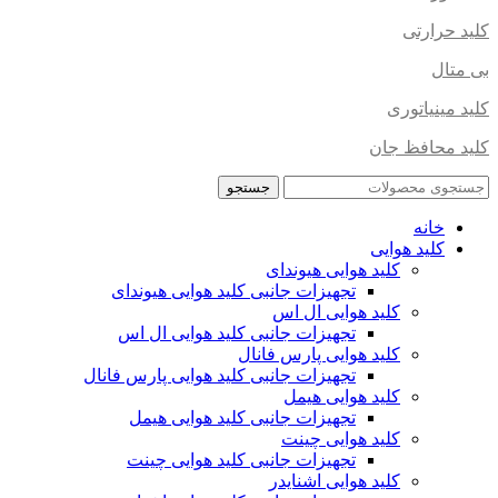
کلید حرارتی
بی متال
کلید مینیاتوری
کلید محافظ جان
جستجو
خانه
کلید هوایی
کلید هوایی هیوندای
تجهیزات جانبی کلید هوایی هیوندای
کلید هوایی ال اس
تجهیزات جانبی کلید هوایی ال اس
کلید هوایی پارس فانال
تجهیزات جانبی کلید هوایی پارس فانال
کلید هوایی هیمل
تجهیزات جانبی کلید هوایی هیمل
کلید هوایی چینت
تجهیزات جانبی کلید هوایی چینت
کلید هوایی اشنایدر