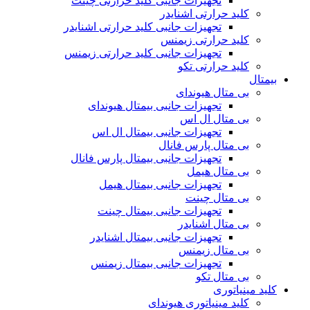
تجهیزات جانبی کلید حرارتی چینت
کلید حرارتی اشنایدر
تجهیزات جانبی کلید حرارتی اشنایدر
کلید حرارتی زیمنس
تجهیزات جانبی کلید حرارتی زیمنس
کلید حرارتی تکو
بیمتال
بی متال هیوندای
تجهیزات جانبی بیمتال هیوندای
بی متال ال اس
تجهیزات جانبی بیمتال ال اس
بی متال پارس فانال
تجهیزات جانبی بیمتال پارس فانال
بی متال هیمل
تجهیزات جانبی بیمتال هیمل
بی متال چینت
تجهیزات جانبی بیمتال چینت
بی متال اشنایدر
تجهیزات جانبی بیمتال اشنایدر
بی متال زیمنس
تجهیزات جانبی بیمتال زیمنس
بی متال تکو
کلید مینیاتوری
کلید مینیاتوری هیوندای