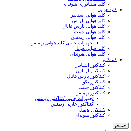
کلید مینیاتوری هیوندای
کلید هوایی
کلید هوایی اشنایدر
کلید هوایی ال اس
کلید هوایی پارس فانال
کلید هوایی چینت
کلید هوایی زیمنس
تجهیزات جانبی کلید هوایی زیمنس
کلید هوایی هیمل
کلید هوایی هیوندای
کنتاکتور
کنتاکتور اشنایدر
کنتاکتور ال اس
کنتاکتور پارس فانال
کنتاکتور تکو
کنتاکتور چینت
کنتاکتور زیمنس
تجهیزات جانبی کنتاکتور زیمنس
کنتاکتور خازنی زیمنس
کنتاکتور هیمل
کنتاکتور هیوندای
جستجو