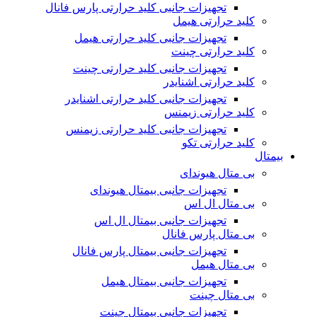
تجهیزات جانبی کلید حرارتی پارس فانال
کلید حرارتی هیمل
تجهیزات جانبی کلید حرارتی هیمل
کلید حرارتی چینت
تجهیزات جانبی کلید حرارتی چینت
کلید حرارتی اشنایدر
تجهیزات جانبی کلید حرارتی اشنایدر
کلید حرارتی زیمنس
تجهیزات جانبی کلید حرارتی زیمنس
کلید حرارتی تکو
بیمتال
بی متال هیوندای
تجهیزات جانبی بیمتال هیوندای
بی متال ال اس
تجهیزات جانبی بیمتال ال اس
بی متال پارس فانال
تجهیزات جانبی بیمتال پارس فانال
بی متال هیمل
تجهیزات جانبی بیمتال هیمل
بی متال چینت
تجهیزات جانبی بیمتال چینت