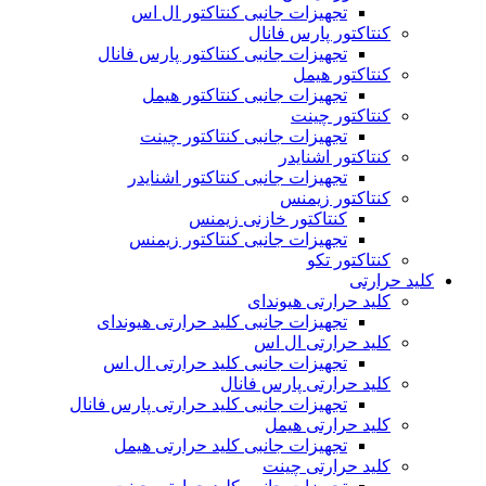
تجهیزات جانبی کنتاکتور ال اس
کنتاکتور پارس فانال
تجهیزات جانبی کنتاکتور پارس فانال
کنتاکتور هیمل
تجهیزات جانبی کنتاکتور هیمل
کنتاکتور چینت
تجهیزات جانبی کنتاکتور چینت
کنتاکتور اشنایدر
تجهیزات جانبی کنتاکتور اشنایدر
کنتاکتور زیمنس
کنتاکتور خازنی زیمنس
تجهیزات جانبی کنتاکتور زیمنس
کنتاکتور تکو
کلید حرارتی
کلید حرارتی هیوندای
تجهیزات جانبی کلید حرارتی هیوندای
کلید حرارتی ال اس
تجهیزات جانبی کلید حرارتی ال اس
کلید حرارتی پارس فانال
تجهیزات جانبی کلید حرارتی پارس فانال
کلید حرارتی هیمل
تجهیزات جانبی کلید حرارتی هیمل
کلید حرارتی چینت