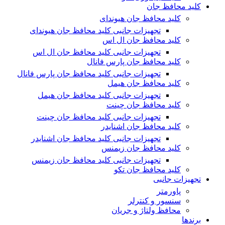
کلید محافظ جان
کلید محافظ جان هیوندای
تجهیزات جانبی کلید محافظ جان هیوندای
کلید محافظ جان ال اس
تجهیزات جانبی کلید محافظ جان ال اس
کلید محافظ جان پارس فانال
تجهیزات جانبی کلید محافظ جان پارس فانال
کلید محافظ جان هیمل
تجهیزات جانبی کلید محافظ جان هیمل
کلید محافظ جان چینت
تجهیزات جانبی کلید محافظ جان چینت
کلید محافظ جان اشنایدر
تجهیزات جانبی کلید محافظ جان اشنایدر
کلید محافظ جان زیمنس
تجهیزات جانبی کلید محافظ جان زیمنس
کلید محافظ جان تکو
تجهیزات جانبی
پاورمتر
سنسور و کنترلر
محافظ ولتاژ و‌ جریان
برندها