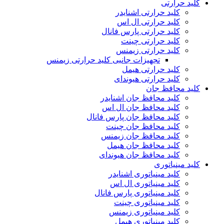
کلید حرارتی
کلید حرارتی اشنایدر
کلید حرارتی ال اس
کلید حرارتی پارس فانال
کلید حرارتی چینت
کلید حرارتی زیمنس
تجهیزات جانبی کلید حرارتی زیمنس
کلید حرارتی هیمل
کلید حرارتی هیوندای
کلید محافظ جان
کلید محافظ جان اشنایدر
کلید محافظ جان ال اس
کلید محافظ جان پارس فانال
کلید محافظ جان چینت
کلید محافظ جان زیمنس
کلید محافظ جان هیمل
کلید محافظ جان هیوندای
کلید مینیاتوری
کلید مینیاتوری اشنایدر
کلید مینیاتوری ال اس
کلید مینیاتوری پارس فانال
کلید مینیاتوری چینت
کلید مینیاتوری زیمنس
کلید مینیاتوری هیمل