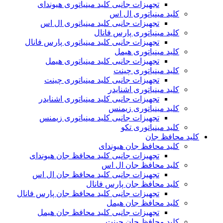
تجهیزات جانبی کلید مینیاتوری هیوندای
کلید مینیاتوری ال اس
تجهیزات جانبی کلید مینیاتوری ال اس
کلید مینیاتوری پارس فانال
تجهیزات جانبی کلید مینیاتوری پارس فانال
کلید مینیاتوری هیمل
تجهیزات جانبی کلید مینیاتوری هیمل
کلید مینیاتوری چینت
تجهیزات جانبی کلید مینیاتوری چینت
کلید مینیاتوری اشنایدر
تجهیزات جانبی کلید مینیاتوری اشنایدر
کلید مینیاتوری زیمنس
تجهیزات جانبی کلید مینیاتوری زیمنس
کلید مینیاتوری تکو
کلید محافظ جان
کلید محافظ جان هیوندای
تجهیزات جانبی کلید محافظ جان هیوندای
کلید محافظ جان ال اس
تجهیزات جانبی کلید محافظ جان ال اس
کلید محافظ جان پارس فانال
تجهیزات جانبی کلید محافظ جان پارس فانال
کلید محافظ جان هیمل
تجهیزات جانبی کلید محافظ جان هیمل
کلید محافظ جان چینت