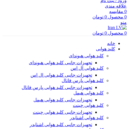
ورود / ثبت نام
علاقه مندی
0
مقایسه
0
محصول
0
تومان
منو
0
محصول
0
تومان
خانه
کلید هوایی
کلید هوایی هیوندای
تجهیزات جانبی کلید هوایی هیوندای
کلید هوایی ال اس
تجهیزات جانبی کلید هوایی ال اس
کلید هوایی پارس فانال
تجهیزات جانبی کلید هوایی پارس فانال
کلید هوایی هیمل
تجهیزات جانبی کلید هوایی هیمل
کلید هوایی چینت
تجهیزات جانبی کلید هوایی چینت
کلید هوایی اشنایدر
تجهیزات جانبی کلید هوایی اشنایدر