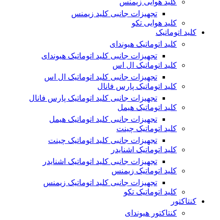
کلید هوایی زیمنس
تجهیزات جانبی کلید زیمنس
کلید هوایی تکو
کلید اتوماتیک
کلید اتوماتیک هیوندای
تجهیزات جانبی کلید اتوماتیک هیوندای
کلید اتوماتیک ال اس
تجهیزات جانبی کلید اتوماتیک ال اس
کلید اتوماتیک پارس فانال
تجهیزات جانبی کلید اتوماتیک پارس فانال
کلید اتوماتیک هیمل
تجهیزات جانبی کلید اتوماتیک هیمل
کلید اتوماتیک چینت
تجهیزات جانبی کلید اتوماتیک چینت
کلید اتوماتیک اشنایدر
تجهیزات جانبی کلید اتوماتیک اشنایدر
کلید اتوماتیک زیمنس
تجهیزات جانبی کلید اتوماتیک زیمنس
کلید اتوماتیک تکو
کنتاکتور
کنتاکتور هیوندای