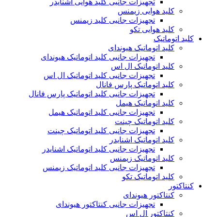
تجهیزات جانبی کلید هوایی اشنایدر
کلید هوایی زیمنس
تجهیزات جانبی کلید زیمنس
کلید هوایی تکو
کلید اتوماتیک
کلید اتوماتیک هیوندای
تجهیزات جانبی کلید اتوماتیک هیوندای
کلید اتوماتیک ال اس
تجهیزات جانبی کلید اتوماتیک ال اس
کلید اتوماتیک پارس فانال
تجهیزات جانبی کلید اتوماتیک پارس فانال
کلید اتوماتیک هیمل
تجهیزات جانبی کلید اتوماتیک هیمل
کلید اتوماتیک چینت
تجهیزات جانبی کلید اتوماتیک چینت
کلید اتوماتیک اشنایدر
تجهیزات جانبی کلید اتوماتیک اشنایدر
کلید اتوماتیک زیمنس
تجهیزات جانبی کلید اتوماتیک زیمنس
کلید اتوماتیک تکو
کنتاکتور
کنتاکتور هیوندای
تجهیزات جانبی کنتاکتور هیوندای
کنتاکتور ال اس