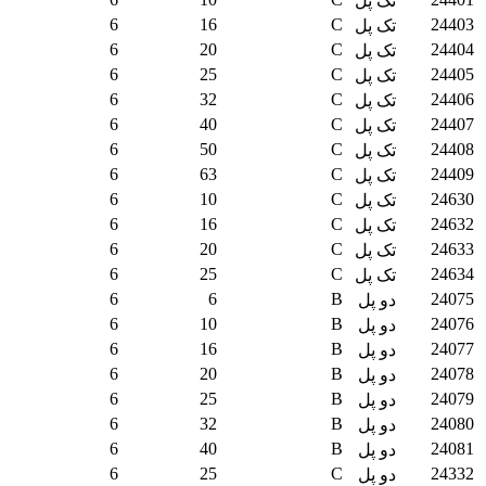
تک پل
6
16
C
24403
تک پل
6
20
C
24404
تک پل
6
25
C
24405
تک پل
6
32
C
24406
تک پل
6
40
C
24407
تک پل
6
50
C
24408
تک پل
6
63
C
24409
تک پل
6
10
C
24630
تک پل
6
16
C
24632
تک پل
6
20
C
24633
تک پل
6
25
C
24634
تک پل
6
6
B
24075
دو پل
6
10
B
24076
دو پل
6
16
B
24077
دو پل
6
20
B
24078
دو پل
6
25
B
24079
دو پل
6
32
B
24080
دو پل
6
40
B
24081
دو پل
6
25
C
24332
دو پل