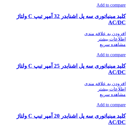
Add to compare
کلید مینیاتوری سه پل اشنایدر 32 آمپر تیپ C ولتاژ
AC/DC
افزودن به علاقه مندی
اطلاعات بیشتر
مشاهده سریع
Add to compare
کلید مینیاتوری سه پل اشنایدر 25 آمپر تیپ C ولتاژ
AC/DC
افزودن به علاقه مندی
اطلاعات بیشتر
مشاهده سریع
Add to compare
کلید مینیاتوری سه پل اشنایدر 20 آمپر تیپ C ولتاژ
AC/DC