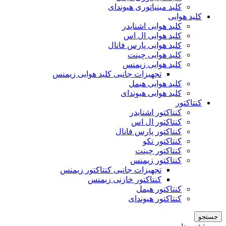
کلید مینیاتوری هیوندای
کلید هوایی
کلید هوایی اشنایدر
کلید هوایی ال اس
کلید هوایی پارس فانال
کلید هوایی چینت
کلید هوایی زیمنس
تجهیزات جانبی کلید هوایی زیمنس
کلید هوایی هیمل
کلید هوایی هیوندای
کنتاکتور
کنتاکتور اشنایدر
کنتاکتور ال اس
کنتاکتور پارس فانال
کنتاکتور تکو
کنتاکتور چینت
کنتاکتور زیمنس
تجهیزات جانبی کنتاکتور زیمنس
کنتاکتور خازنی زیمنس
کنتاکتور هیمل
کنتاکتور هیوندای
جستجو