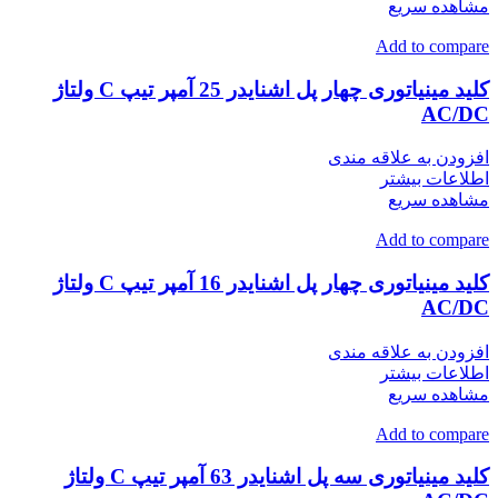
مشاهده سریع
Add to compare
کلید مینیاتوری چهار پل اشنایدر 25 آمپر تیپ C ولتاژ
AC/DC
افزودن به علاقه مندی
اطلاعات بیشتر
مشاهده سریع
Add to compare
کلید مینیاتوری چهار پل اشنایدر 16 آمپر تیپ C ولتاژ
AC/DC
افزودن به علاقه مندی
اطلاعات بیشتر
مشاهده سریع
Add to compare
کلید مینیاتوری سه پل اشنایدر 63 آمپر تیپ C ولتاژ