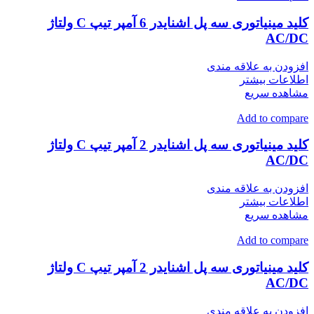
کلید مینیاتوری سه پل اشنایدر 6 آمپر تیپ C ولتاژ
AC/DC
افزودن به علاقه مندی
اطلاعات بیشتر
مشاهده سریع
Add to compare
کلید مینیاتوری سه پل اشنایدر 2 آمپر تیپ C ولتاژ
AC/DC
افزودن به علاقه مندی
اطلاعات بیشتر
مشاهده سریع
Add to compare
کلید مینیاتوری سه پل اشنایدر 2 آمپر تیپ C ولتاژ
AC/DC
افزودن به علاقه مندی