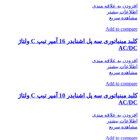
افزودن به علاقه مندی
اطلاعات بیشتر
مشاهده سریع
Add to compare
کلید مینیاتوری سه پل اشنایدر 16 آمپر تیپ C ولتاژ
AC/DC
افزودن به علاقه مندی
اطلاعات بیشتر
مشاهده سریع
Add to compare
کلید مینیاتوری سه پل اشنایدر 10 آمپر تیپ C ولتاژ
AC/DC
افزودن به علاقه مندی
اطلاعات بیشتر
مشاهده سریع
Add to compare