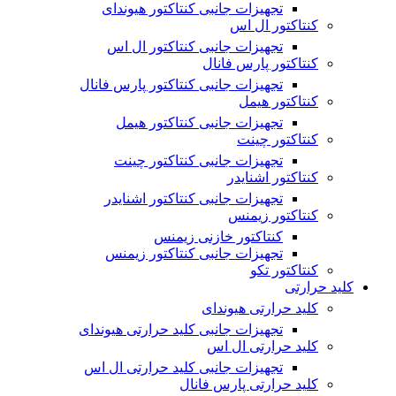
تجهیزات جانبی کنتاکتور هیوندای
کنتاکتور ال اس
تجهیزات جانبی کنتاکتور ال اس
کنتاکتور پارس فانال
تجهیزات جانبی کنتاکتور پارس فانال
کنتاکتور هیمل
تجهیزات جانبی کنتاکتور هیمل
کنتاکتور چینت
تجهیزات جانبی کنتاکتور چینت
کنتاکتور اشنایدر
تجهیزات جانبی کنتاکتور اشنایدر
کنتاکتور زیمنس
کنتاکتور خازنی زیمنس
تجهیزات جانبی کنتاکتور زیمنس
کنتاکتور تکو
کلید حرارتی
کلید حرارتی هیوندای
تجهیزات جانبی کلید حرارتی هیوندای
کلید حرارتی ال اس
تجهیزات جانبی کلید حرارتی ال اس
کلید حرارتی پارس فانال