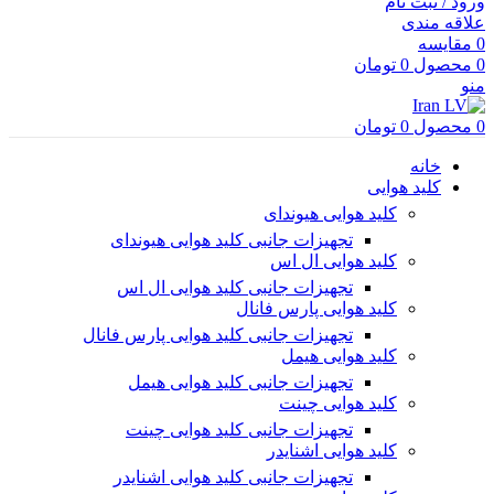
ورود / ثبت نام
علاقه مندی
0
مقایسه
0
محصول
0
تومان
منو
0
محصول
0
تومان
خانه
کلید هوایی
کلید هوایی هیوندای
تجهیزات جانبی کلید هوایی هیوندای
کلید هوایی ال اس
تجهیزات جانبی کلید هوایی ال اس
کلید هوایی پارس فانال
تجهیزات جانبی کلید هوایی پارس فانال
کلید هوایی هیمل
تجهیزات جانبی کلید هوایی هیمل
کلید هوایی چینت
تجهیزات جانبی کلید هوایی چینت
کلید هوایی اشنایدر
تجهیزات جانبی کلید هوایی اشنایدر