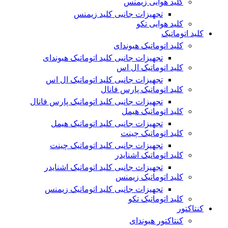
کلید هوایی زیمنس
تجهیزات جانبی کلید زیمنس
کلید هوایی تکو
کلید اتوماتیک
کلید اتوماتیک هیوندای
تجهیزات جانبی کلید اتوماتیک هیوندای
کلید اتوماتیک ال اس
تجهیزات جانبی کلید اتوماتیک ال اس
کلید اتوماتیک پارس فانال
تجهیزات جانبی کلید اتوماتیک پارس فانال
کلید اتوماتیک هیمل
تجهیزات جانبی کلید اتوماتیک هیمل
کلید اتوماتیک چینت
تجهیزات جانبی کلید اتوماتیک چینت
کلید اتوماتیک اشنایدر
تجهیزات جانبی کلید اتوماتیک اشنایدر
کلید اتوماتیک زیمنس
تجهیزات جانبی کلید اتوماتیک زیمنس
کلید اتوماتیک تکو
کنتاکتور
کنتاکتور هیوندای