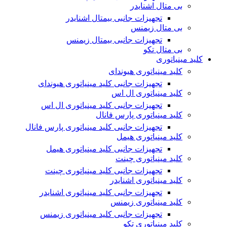
بی متال اشنایدر
تجهیزات جانبی بیمتال اشنایدر
بی متال زیمنس
تجهیزات جانبی بیمتال زیمنس
بی متال تکو
کلید مینیاتوری
کلید مینیاتوری هیوندای
تجهیزات جانبی کلید مینیاتوری هیوندای
کلید مینیاتوری ال اس
تجهیزات جانبی کلید مینیاتوری ال اس
کلید مینیاتوری پارس فانال
تجهیزات جانبی کلید مینیاتوری پارس فانال
کلید مینیاتوری هیمل
تجهیزات جانبی کلید مینیاتوری هیمل
کلید مینیاتوری چینت
تجهیزات جانبی کلید مینیاتوری چینت
کلید مینیاتوری اشنایدر
تجهیزات جانبی کلید مینیاتوری اشنایدر
کلید مینیاتوری زیمنس
تجهیزات جانبی کلید مینیاتوری زیمنس
کلید مینیاتوری تکو