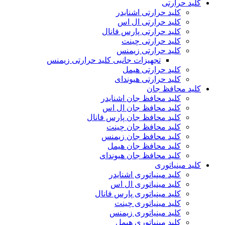
کلید حرارتی
کلید حرارتی اشنایدر
کلید حرارتی ال اس
کلید حرارتی پارس فانال
کلید حرارتی چینت
کلید حرارتی زیمنس
تجهیزات جانبی کلید حرارتی زیمنس
کلید حرارتی هیمل
کلید حرارتی هیوندای
کلید محافظ جان
کلید محافظ جان اشنایدر
کلید محافظ جان ال اس
کلید محافظ جان پارس فانال
کلید محافظ جان چینت
کلید محافظ جان زیمنس
کلید محافظ جان هیمل
کلید محافظ جان هیوندای
کلید مینیاتوری
کلید مینیاتوری اشنایدر
کلید مینیاتوری ال اس
کلید مینیاتوری پارس فانال
کلید مینیاتوری چینت
کلید مینیاتوری زیمنس
کلید مینیاتوری هیمل