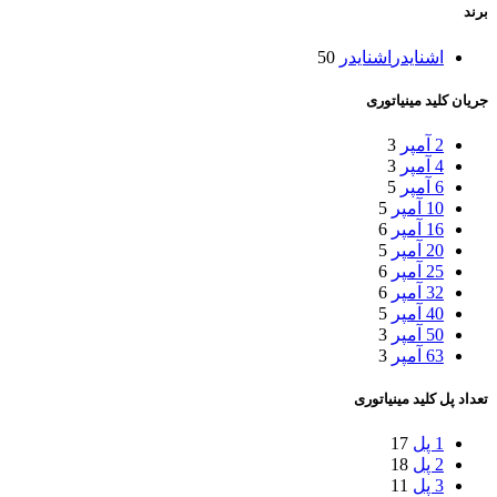
برند
اشنایدر
اشنایدر
50
جریان کلید مینیاتوری
2 آمپر
3
4 آمپر
3
6 آمپر
5
10 آمپر
5
16 آمپر
6
20 آمپر
5
25 آمپر
6
32 آمپر
6
40 آمپر
5
50 آمپر
3
63 آمپر
3
تعداد پل کلید مینیاتوری
1 پل
17
2 پل
18
3 پل
11