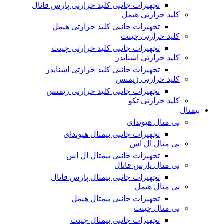
تجهیزات جانبی کلید حرارتی پارس فانال
کلید حرارتی هیمل
تجهیزات جانبی کلید حرارتی هیمل
کلید حرارتی چینت
تجهیزات جانبی کلید حرارتی چینت
کلید حرارتی اشنایدر
تجهیزات جانبی کلید حرارتی اشنایدر
کلید حرارتی زیمنس
تجهیزات جانبی کلید حرارتی زیمنس
کلید حرارتی تکو
بیمتال
بی متال هیوندای
تجهیزات جانبی بیمتال هیوندای
بی متال ال اس
تجهیزات جانبی بیمتال ال اس
بی متال پارس فانال
تجهیزات جانبی بیمتال پارس فانال
بی متال هیمل
تجهیزات جانبی بیمتال هیمل
بی متال چینت
تجهیزات جانبی بیمتال چینت