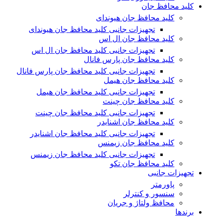
کلید محافظ جان
کلید محافظ جان هیوندای
تجهیزات جانبی کلید محافظ جان هیوندای
کلید محافظ جان ال اس
تجهیزات جانبی کلید محافظ جان ال اس
کلید محافظ جان پارس فانال
تجهیزات جانبی کلید محافظ جان پارس فانال
کلید محافظ جان هیمل
تجهیزات جانبی کلید محافظ جان هیمل
کلید محافظ جان چینت
تجهیزات جانبی کلید محافظ جان چینت
کلید محافظ جان اشنایدر
تجهیزات جانبی کلید محافظ جان اشنایدر
کلید محافظ جان زیمنس
تجهیزات جانبی کلید محافظ جان زیمنس
کلید محافظ جان تکو
تجهیزات جانبی
پاورمتر
سنسور و کنترلر
محافظ ولتاژ و‌ جریان
برندها