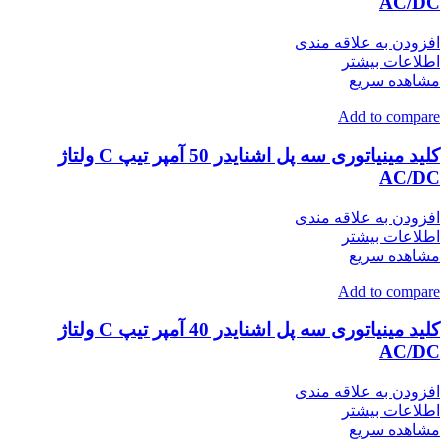
AC/DC
افزودن به علاقه مندی
اطلاعات بیشتر
مشاهده سریع
Add to compare
کلید مینیاتوری سه پل اشنایدر 50 آمپر تیپ C ولتاژ
AC/DC
افزودن به علاقه مندی
اطلاعات بیشتر
مشاهده سریع
Add to compare
کلید مینیاتوری سه پل اشنایدر 40 آمپر تیپ C ولتاژ
AC/DC
افزودن به علاقه مندی
اطلاعات بیشتر
مشاهده سریع