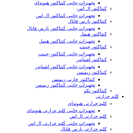
تجهیزات جانبی کنتاکتور هیوندای
کنتاکتور ال اس
تجهیزات جانبی کنتاکتور ال اس
کنتاکتور پارس فانال
تجهیزات جانبی کنتاکتور پارس فانال
کنتاکتور هیمل
تجهیزات جانبی کنتاکتور هیمل
کنتاکتور چینت
تجهیزات جانبی کنتاکتور چینت
کنتاکتور اشنایدر
تجهیزات جانبی کنتاکتور اشنایدر
کنتاکتور زیمنس
کنتاکتور خازنی زیمنس
تجهیزات جانبی کنتاکتور زیمنس
کنتاکتور تکو
کلید حرارتی
کلید حرارتی هیوندای
تجهیزات جانبی کلید حرارتی هیوندای
کلید حرارتی ال اس
تجهیزات جانبی کلید حرارتی ال اس
کلید حرارتی پارس فانال