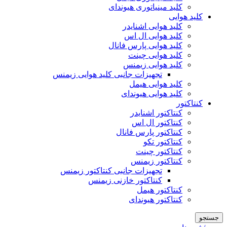
کلید مینیاتوری هیوندای
کلید هوایی
کلید هوایی اشنایدر
کلید هوایی ال اس
کلید هوایی پارس فانال
کلید هوایی چینت
کلید هوایی زیمنس
تجهیزات جانبی کلید هوایی زیمنس
کلید هوایی هیمل
کلید هوایی هیوندای
کنتاکتور
کنتاکتور اشنایدر
کنتاکتور ال اس
کنتاکتور پارس فانال
کنتاکتور تکو
کنتاکتور چینت
کنتاکتور زیمنس
تجهیزات جانبی کنتاکتور زیمنس
کنتاکتور خازنی زیمنس
کنتاکتور هیمل
کنتاکتور هیوندای
جستجو