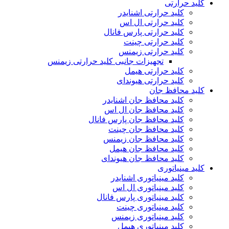
کلید حرارتی
کلید حرارتی اشنایدر
کلید حرارتی ال اس
کلید حرارتی پارس فانال
کلید حرارتی چینت
کلید حرارتی زیمنس
تجهیزات جانبی کلید حرارتی زیمنس
کلید حرارتی هیمل
کلید حرارتی هیوندای
کلید محافظ جان
کلید محافظ جان اشنایدر
کلید محافظ جان ال اس
کلید محافظ جان پارس فانال
کلید محافظ جان چینت
کلید محافظ جان زیمنس
کلید محافظ جان هیمل
کلید محافظ جان هیوندای
کلید مینیاتوری
کلید مینیاتوری اشنایدر
کلید مینیاتوری ال اس
کلید مینیاتوری پارس فانال
کلید مینیاتوری چینت
کلید مینیاتوری زیمنس
کلید مینیاتوری هیمل