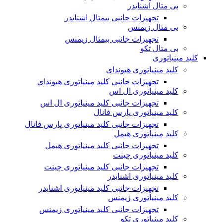
بی متال اشنایدر
تجهیزات جانبی بیمتال اشنایدر
بی متال زیمنس
تجهیزات جانبی بیمتال زیمنس
بی متال تکو
کلید مینیاتوری
کلید مینیاتوری هیوندای
تجهیزات جانبی کلید مینیاتوری هیوندای
کلید مینیاتوری ال اس
تجهیزات جانبی کلید مینیاتوری ال اس
کلید مینیاتوری پارس فانال
تجهیزات جانبی کلید مینیاتوری پارس فانال
کلید مینیاتوری هیمل
تجهیزات جانبی کلید مینیاتوری هیمل
کلید مینیاتوری چینت
تجهیزات جانبی کلید مینیاتوری چینت
کلید مینیاتوری اشنایدر
تجهیزات جانبی کلید مینیاتوری اشنایدر
کلید مینیاتوری زیمنس
تجهیزات جانبی کلید مینیاتوری زیمنس
کلید مینیاتوری تکو