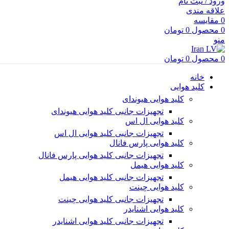
ورود / ثبت نام
علاقه مندی
0
مقایسه
0
محصول
0
تومان
منو
0
محصول
0
تومان
خانه
کلید هوایی
کلید هوایی هیوندای
تجهیزات جانبی کلید هوایی هیوندای
کلید هوایی ال اس
تجهیزات جانبی کلید هوایی ال اس
کلید هوایی پارس فانال
تجهیزات جانبی کلید هوایی پارس فانال
کلید هوایی هیمل
تجهیزات جانبی کلید هوایی هیمل
کلید هوایی چینت
تجهیزات جانبی کلید هوایی چینت
کلید هوایی اشنایدر
تجهیزات جانبی کلید هوایی اشنایدر