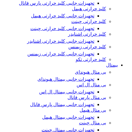
تجهیزات جانبی کلید حرارتی پارس فانال
کلید حرارتی هیمل
تجهیزات جانبی کلید حرارتی هیمل
کلید حرارتی چینت
تجهیزات جانبی کلید حرارتی چینت
کلید حرارتی اشنایدر
تجهیزات جانبی کلید حرارتی اشنایدر
کلید حرارتی زیمنس
تجهیزات جانبی کلید حرارتی زیمنس
کلید حرارتی تکو
بیمتال
بی متال هیوندای
تجهیزات جانبی بیمتال هیوندای
بی متال ال اس
تجهیزات جانبی بیمتال ال اس
بی متال پارس فانال
تجهیزات جانبی بیمتال پارس فانال
بی متال هیمل
تجهیزات جانبی بیمتال هیمل
بی متال چینت
تجهیزات جانبی بیمتال چینت