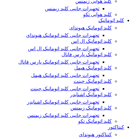
کلید هوایی زیمنس
تجهیزات جانبی کلید زیمنس
کلید هوایی تکو
کلید اتوماتیک
کلید اتوماتیک هیوندای
تجهیزات جانبی کلید اتوماتیک هیوندای
کلید اتوماتیک ال اس
تجهیزات جانبی کلید اتوماتیک ال اس
کلید اتوماتیک پارس فانال
تجهیزات جانبی کلید اتوماتیک پارس فانال
کلید اتوماتیک هیمل
تجهیزات جانبی کلید اتوماتیک هیمل
کلید اتوماتیک چینت
تجهیزات جانبی کلید اتوماتیک چینت
کلید اتوماتیک اشنایدر
تجهیزات جانبی کلید اتوماتیک اشنایدر
کلید اتوماتیک زیمنس
تجهیزات جانبی کلید اتوماتیک زیمنس
کلید اتوماتیک تکو
کنتاکتور
کنتاکتور هیوندای