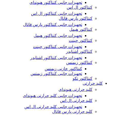
تجهیزات جانبی کنتاکتور هیوندای
کنتاکتور ال اس
تجهیزات جانبی کنتاکتور ال اس
کنتاکتور پارس فانال
تجهیزات جانبی کنتاکتور پارس فانال
کنتاکتور هیمل
تجهیزات جانبی کنتاکتور هیمل
کنتاکتور چینت
تجهیزات جانبی کنتاکتور چینت
کنتاکتور اشنایدر
تجهیزات جانبی کنتاکتور اشنایدر
کنتاکتور زیمنس
کنتاکتور خازنی زیمنس
تجهیزات جانبی کنتاکتور زیمنس
کنتاکتور تکو
کلید حرارتی
کلید حرارتی هیوندای
تجهیزات جانبی کلید حرارتی هیوندای
کلید حرارتی ال اس
تجهیزات جانبی کلید حرارتی ال اس
کلید حرارتی پارس فانال