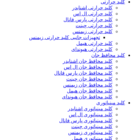
کلید حرارتی
کلید حرارتی اشنایدر
کلید حرارتی ال اس
کلید حرارتی پارس فانال
کلید حرارتی چینت
کلید حرارتی زیمنس
تجهیزات جانبی کلید حرارتی زیمنس
کلید حرارتی هیمل
کلید حرارتی هیوندای
کلید محافظ جان
کلید محافظ جان اشنایدر
کلید محافظ جان ال اس
کلید محافظ جان پارس فانال
کلید محافظ جان چینت
کلید محافظ جان زیمنس
کلید محافظ جان هیمل
کلید محافظ جان هیوندای
کلید مینیاتوری
کلید مینیاتوری اشنایدر
کلید مینیاتوری ال اس
کلید مینیاتوری پارس فانال
کلید مینیاتوری چینت
کلید مینیاتوری زیمنس
کلید مینیاتوری هیمل