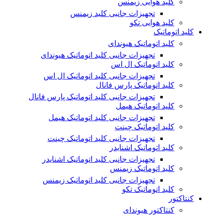
کلید هوایی زیمنس
تجهیزات جانبی کلید زیمنس
کلید هوایی تکو
کلید اتوماتیک
کلید اتوماتیک هیوندای
تجهیزات جانبی کلید اتوماتیک هیوندای
کلید اتوماتیک ال اس
تجهیزات جانبی کلید اتوماتیک ال اس
کلید اتوماتیک پارس فانال
تجهیزات جانبی کلید اتوماتیک پارس فانال
کلید اتوماتیک هیمل
تجهیزات جانبی کلید اتوماتیک هیمل
کلید اتوماتیک چینت
تجهیزات جانبی کلید اتوماتیک چینت
کلید اتوماتیک اشنایدر
تجهیزات جانبی کلید اتوماتیک اشنایدر
کلید اتوماتیک زیمنس
تجهیزات جانبی کلید اتوماتیک زیمنس
کلید اتوماتیک تکو
کنتاکتور
کنتاکتور هیوندای