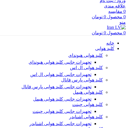
ورود / ثبت نام
علاقه مندی
0
مقایسه
0
محصول
0
تومان
منو
0
محصول
0
تومان
خانه
کلید هوایی
کلید هوایی هیوندای
تجهیزات جانبی کلید هوایی هیوندای
کلید هوایی ال اس
تجهیزات جانبی کلید هوایی ال اس
کلید هوایی پارس فانال
تجهیزات جانبی کلید هوایی پارس فانال
کلید هوایی هیمل
تجهیزات جانبی کلید هوایی هیمل
کلید هوایی چینت
تجهیزات جانبی کلید هوایی چینت
کلید هوایی اشنایدر
تجهیزات جانبی کلید هوایی اشنایدر