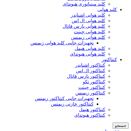
کلید مینیاتوری هیوندای
کلید هوایی
کلید هوایی اشنایدر
کلید هوایی ال اس
کلید هوایی پارس فانال
کلید هوایی چینت
کلید هوایی زیمنس
تجهیزات جانبی کلید هوایی زیمنس
کلید هوایی هیمل
کلید هوایی هیوندای
کنتاکتور
کنتاکتور اشنایدر
کنتاکتور ال اس
کنتاکتور پارس فانال
کنتاکتور تکو
کنتاکتور چینت
کنتاکتور زیمنس
تجهیزات جانبی کنتاکتور زیمنس
کنتاکتور خازنی زیمنس
کنتاکتور هیمل
کنتاکتور هیوندای
جستجو