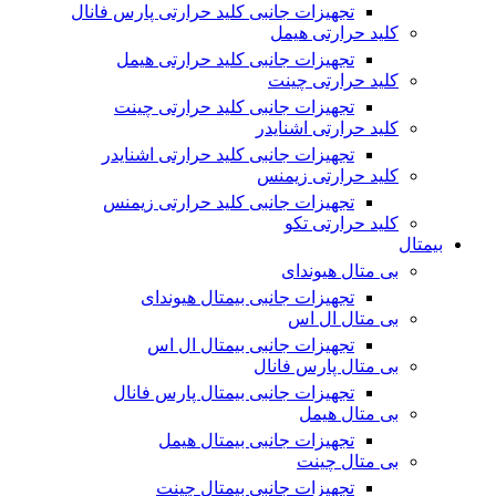
تجهیزات جانبی کلید حرارتی پارس فانال
کلید حرارتی هیمل
تجهیزات جانبی کلید حرارتی هیمل
کلید حرارتی چینت
تجهیزات جانبی کلید حرارتی چینت
کلید حرارتی اشنایدر
تجهیزات جانبی کلید حرارتی اشنایدر
کلید حرارتی زیمنس
تجهیزات جانبی کلید حرارتی زیمنس
کلید حرارتی تکو
بیمتال
بی متال هیوندای
تجهیزات جانبی بیمتال هیوندای
بی متال ال اس
تجهیزات جانبی بیمتال ال اس
بی متال پارس فانال
تجهیزات جانبی بیمتال پارس فانال
بی متال هیمل
تجهیزات جانبی بیمتال هیمل
بی متال چینت
تجهیزات جانبی بیمتال چینت