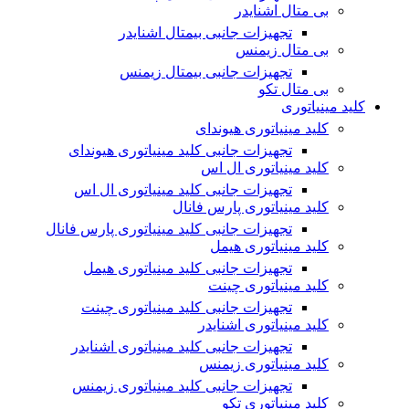
بی متال اشنایدر
تجهیزات جانبی بیمتال اشنایدر
بی متال زیمنس
تجهیزات جانبی بیمتال زیمنس
بی متال تکو
کلید مینیاتوری
کلید مینیاتوری هیوندای
تجهیزات جانبی کلید مینیاتوری هیوندای
کلید مینیاتوری ال اس
تجهیزات جانبی کلید مینیاتوری ال اس
کلید مینیاتوری پارس فانال
تجهیزات جانبی کلید مینیاتوری پارس فانال
کلید مینیاتوری هیمل
تجهیزات جانبی کلید مینیاتوری هیمل
کلید مینیاتوری چینت
تجهیزات جانبی کلید مینیاتوری چینت
کلید مینیاتوری اشنایدر
تجهیزات جانبی کلید مینیاتوری اشنایدر
کلید مینیاتوری زیمنس
تجهیزات جانبی کلید مینیاتوری زیمنس
کلید مینیاتوری تکو