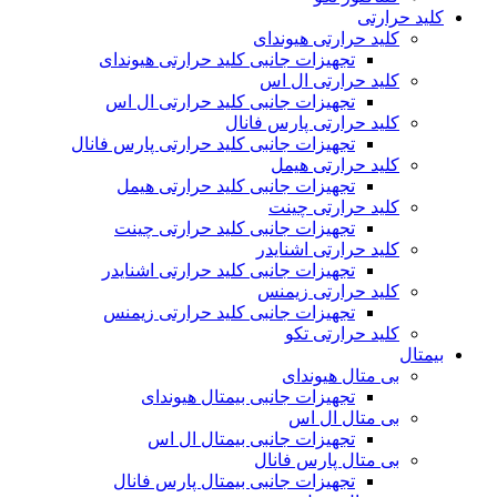
کلید حرارتی
کلید حرارتی هیوندای
تجهیزات جانبی کلید حرارتی هیوندای
کلید حرارتی ال اس
تجهیزات جانبی کلید حرارتی ال اس
کلید حرارتی پارس فانال
تجهیزات جانبی کلید حرارتی پارس فانال
کلید حرارتی هیمل
تجهیزات جانبی کلید حرارتی هیمل
کلید حرارتی چینت
تجهیزات جانبی کلید حرارتی چینت
کلید حرارتی اشنایدر
تجهیزات جانبی کلید حرارتی اشنایدر
کلید حرارتی زیمنس
تجهیزات جانبی کلید حرارتی زیمنس
کلید حرارتی تکو
بیمتال
بی متال هیوندای
تجهیزات جانبی بیمتال هیوندای
بی متال ال اس
تجهیزات جانبی بیمتال ال اس
بی متال پارس فانال
تجهیزات جانبی بیمتال پارس فانال