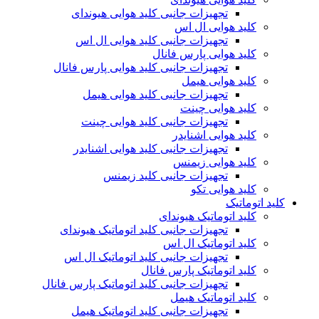
تجهیزات جانبی کلید هوایی هیوندای
کلید هوایی ال اس
تجهیزات جانبی کلید هوایی ال اس
کلید هوایی پارس فانال
تجهیزات جانبی کلید هوایی پارس فانال
کلید هوایی هیمل
تجهیزات جانبی کلید هوایی هیمل
کلید هوایی چینت
تجهیزات جانبی کلید هوایی چینت
کلید هوایی اشنایدر
تجهیزات جانبی کلید هوایی اشنایدر
کلید هوایی زیمنس
تجهیزات جانبی کلید زیمنس
کلید هوایی تکو
کلید اتوماتیک
کلید اتوماتیک هیوندای
تجهیزات جانبی کلید اتوماتیک هیوندای
کلید اتوماتیک ال اس
تجهیزات جانبی کلید اتوماتیک ال اس
کلید اتوماتیک پارس فانال
تجهیزات جانبی کلید اتوماتیک پارس فانال
کلید اتوماتیک هیمل
تجهیزات جانبی کلید اتوماتیک هیمل