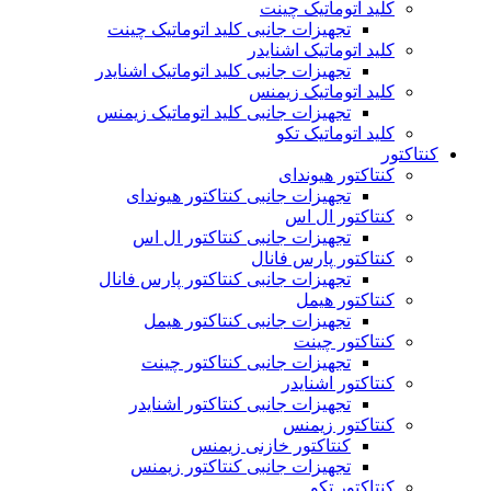
کلید اتوماتیک چینت
تجهیزات جانبی کلید اتوماتیک چینت
کلید اتوماتیک اشنایدر
تجهیزات جانبی کلید اتوماتیک اشنایدر
کلید اتوماتیک زیمنس
تجهیزات جانبی کلید اتوماتیک زیمنس
کلید اتوماتیک تکو
کنتاکتور
کنتاکتور هیوندای
تجهیزات جانبی کنتاکتور هیوندای
کنتاکتور ال اس
تجهیزات جانبی کنتاکتور ال اس
کنتاکتور پارس فانال
تجهیزات جانبی کنتاکتور پارس فانال
کنتاکتور هیمل
تجهیزات جانبی کنتاکتور هیمل
کنتاکتور چینت
تجهیزات جانبی کنتاکتور چینت
کنتاکتور اشنایدر
تجهیزات جانبی کنتاکتور اشنایدر
کنتاکتور زیمنس
کنتاکتور خازنی زیمنس
تجهیزات جانبی کنتاکتور زیمنس
کنتاکتور تکو