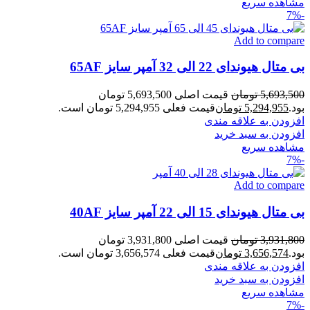
مشاهده سریع
-7%
Add to compare
بی متال هیوندای 22 الی 32 آمپر سایز 65AF
5,693,500
تومان
قیمت اصلی 5,693,500 تومان
بود.
5,294,955
تومان
قیمت فعلی 5,294,955 تومان است.
افزودن به علاقه مندی
افزودن به سبد خرید
مشاهده سریع
-7%
Add to compare
بی متال هیوندای 15 الی 22 آمپر سایز 40AF
3,931,800
تومان
قیمت اصلی 3,931,800 تومان
بود.
3,656,574
تومان
قیمت فعلی 3,656,574 تومان است.
افزودن به علاقه مندی
افزودن به سبد خرید
مشاهده سریع
-7%