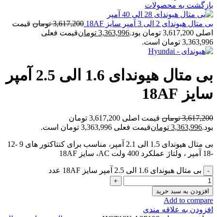
بازگشت به محصولات
بی متال هیوندای 2 الی 3 آمپر سایز 18AF
3,617,200
تومان
قیمت
اصلی 3,617,200 تومان بود.
3,363,996
تومان
قیمت فعلی
3,363,996 تومان است.
بی متال هیوندای 1.6 الی 2.5 آمپر
سایز 18AF
3,617,200
تومان
قیمت اصلی 3,617,200 تومان
بود.
3,363,996
تومان
قیمت فعلی 3,363,996 تومان است.
بی متال هیوندای 1.5 الی 2.1 آمپر، مناسب برای کنتاکتور های 9 -12
-18 آمپر ، ولتاژ عملکرد 400 ولت AC، سایز 18AF
بی متال هیوندای 1.6 الی 2.5 آمپر سایز 18AF عدد
افزودن به سبد خرید
Add to compare
افزودن به علاقه مندی