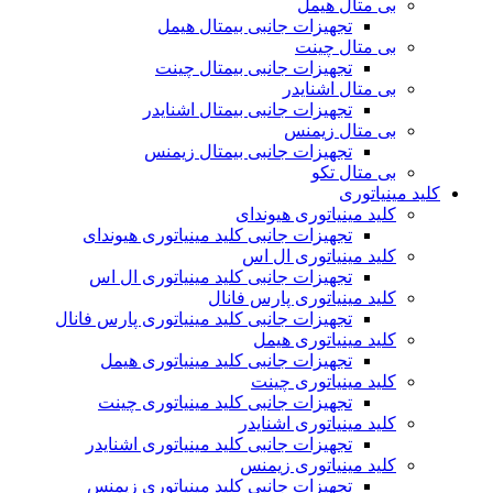
بی متال هیمل
تجهیزات جانبی بیمتال هیمل
بی متال چینت
تجهیزات جانبی بیمتال چینت
بی متال اشنایدر
تجهیزات جانبی بیمتال اشنایدر
بی متال زیمنس
تجهیزات جانبی بیمتال زیمنس
بی متال تکو
کلید مینیاتوری
کلید مینیاتوری هیوندای
تجهیزات جانبی کلید مینیاتوری هیوندای
کلید مینیاتوری ال اس
تجهیزات جانبی کلید مینیاتوری ال اس
کلید مینیاتوری پارس فانال
تجهیزات جانبی کلید مینیاتوری پارس فانال
کلید مینیاتوری هیمل
تجهیزات جانبی کلید مینیاتوری هیمل
کلید مینیاتوری چینت
تجهیزات جانبی کلید مینیاتوری چینت
کلید مینیاتوری اشنایدر
تجهیزات جانبی کلید مینیاتوری اشنایدر
کلید مینیاتوری زیمنس
تجهیزات جانبی کلید مینیاتوری زیمنس