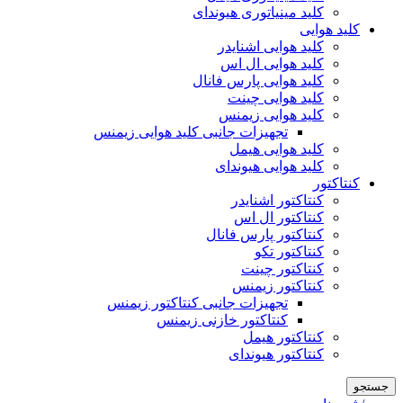
کلید مینیاتوری هیوندای
کلید هوایی
کلید هوایی اشنایدر
کلید هوایی ال اس
کلید هوایی پارس فانال
کلید هوایی چینت
کلید هوایی زیمنس
تجهیزات جانبی کلید هوایی زیمنس
کلید هوایی هیمل
کلید هوایی هیوندای
کنتاکتور
کنتاکتور اشنایدر
کنتاکتور ال اس
کنتاکتور پارس فانال
کنتاکتور تکو
کنتاکتور چینت
کنتاکتور زیمنس
تجهیزات جانبی کنتاکتور زیمنس
کنتاکتور خازنی زیمنس
کنتاکتور هیمل
کنتاکتور هیوندای
جستجو