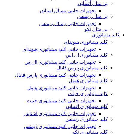
بی متال اشنایدر
تجهیزات جانبی بیمتال اشنایدر
بی متال زیمنس
تجهیزات جانبی بیمتال زیمنس
بی متال تکو
کلید مینیاتوری
کلید مینیاتوری هیوندای
تجهیزات جانبی کلید مینیاتوری هیوندای
کلید مینیاتوری ال اس
تجهیزات جانبی کلید مینیاتوری ال اس
کلید مینیاتوری پارس فانال
تجهیزات جانبی کلید مینیاتوری پارس فانال
کلید مینیاتوری هیمل
تجهیزات جانبی کلید مینیاتوری هیمل
کلید مینیاتوری چینت
تجهیزات جانبی کلید مینیاتوری چینت
کلید مینیاتوری اشنایدر
تجهیزات جانبی کلید مینیاتوری اشنایدر
کلید مینیاتوری زیمنس
تجهیزات جانبی کلید مینیاتوری زیمنس
کلید مینیاتوری تکو