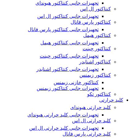
تجهیزات جانبی کنتاکتور هیوندای
کنتاکتور ال اس
تجهیزات جانبی کنتاکتور ال اس
کنتاکتور پارس فانال
تجهیزات جانبی کنتاکتور پارس فانال
کنتاکتور هیمل
تجهیزات جانبی کنتاکتور هیمل
کنتاکتور چینت
تجهیزات جانبی کنتاکتور چینت
کنتاکتور اشنایدر
تجهیزات جانبی کنتاکتور اشنایدر
کنتاکتور زیمنس
کنتاکتور خازنی زیمنس
تجهیزات جانبی کنتاکتور زیمنس
کنتاکتور تکو
کلید حرارتی
کلید حرارتی هیوندای
تجهیزات جانبی کلید حرارتی هیوندای
کلید حرارتی ال اس
تجهیزات جانبی کلید حرارتی ال اس
کلید حرارتی پارس فانال