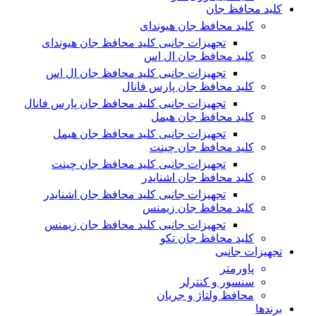
کلید محافظ جان
کلید محافظ جان هیوندای
تجهیزات جانبی کلید محافظ جان هیوندای
کلید محافظ جان ال اس
تجهیزات جانبی کلید محافظ جان ال اس
کلید محافظ جان پارس فانال
تجهیزات جانبی کلید محافظ جان پارس فانال
کلید محافظ جان هیمل
تجهیزات جانبی کلید محافظ جان هیمل
کلید محافظ جان چینت
تجهیزات جانبی کلید محافظ جان چینت
کلید محافظ جان اشنایدر
تجهیزات جانبی کلید محافظ جان اشنایدر
کلید محافظ جان زیمنس
تجهیزات جانبی کلید محافظ جان زیمنس
کلید محافظ جان تکو
تجهیزات جانبی
پاورمتر
سنسور و کنترلر
محافظ ولتاژ و‌ جریان
برندها