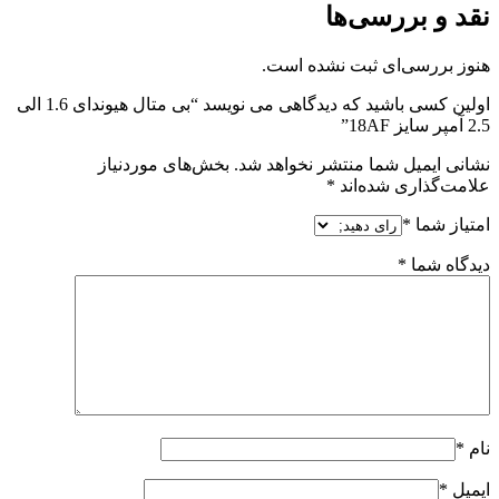
نقد و بررسی‌ها
هنوز بررسی‌ای ثبت نشده است.
اولین کسی باشید که دیدگاهی می نویسد “بی متال هیوندای 1.6 الی
2.5 آمپر سایز 18AF”
نشانی ایمیل شما منتشر نخواهد شد.
بخش‌های موردنیاز
علامت‌گذاری شده‌اند
*
امتیاز شما
*
دیدگاه شما
*
نام
*
ایمیل
*