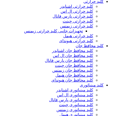
کلید حرارتی
کلید حرارتی اشنایدر
کلید حرارتی ال اس
کلید حرارتی پارس فانال
کلید حرارتی چینت
کلید حرارتی زیمنس
تجهیزات جانبی کلید حرارتی زیمنس
کلید حرارتی هیمل
کلید حرارتی هیوندای
کلید محافظ جان
کلید محافظ جان اشنایدر
کلید محافظ جان ال اس
کلید محافظ جان پارس فانال
کلید محافظ جان چینت
کلید محافظ جان زیمنس
کلید محافظ جان هیمل
کلید محافظ جان هیوندای
کلید مینیاتوری
کلید مینیاتوری اشنایدر
کلید مینیاتوری ال اس
کلید مینیاتوری پارس فانال
کلید مینیاتوری چینت
کلید مینیاتوری زیمنس
کلید مینیاتوری هیمل