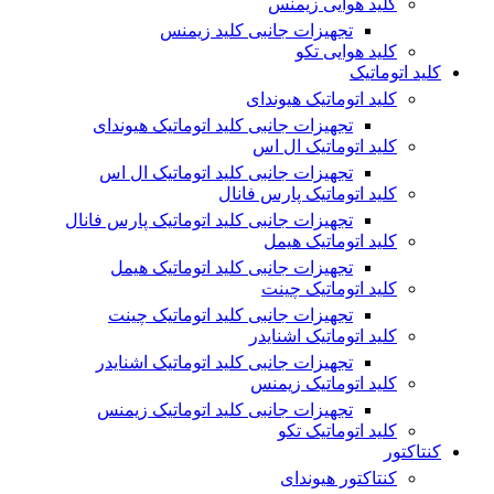
کلید هوایی زیمنس
تجهیزات جانبی کلید زیمنس
کلید هوایی تکو
کلید اتوماتیک
کلید اتوماتیک هیوندای
تجهیزات جانبی کلید اتوماتیک هیوندای
کلید اتوماتیک ال اس
تجهیزات جانبی کلید اتوماتیک ال اس
کلید اتوماتیک پارس فانال
تجهیزات جانبی کلید اتوماتیک پارس فانال
کلید اتوماتیک هیمل
تجهیزات جانبی کلید اتوماتیک هیمل
کلید اتوماتیک چینت
تجهیزات جانبی کلید اتوماتیک چینت
کلید اتوماتیک اشنایدر
تجهیزات جانبی کلید اتوماتیک اشنایدر
کلید اتوماتیک زیمنس
تجهیزات جانبی کلید اتوماتیک زیمنس
کلید اتوماتیک تکو
کنتاکتور
کنتاکتور هیوندای