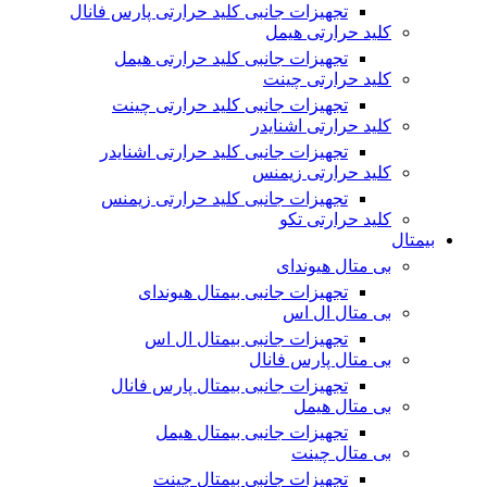
تجهیزات جانبی کلید حرارتی پارس فانال
کلید حرارتی هیمل
تجهیزات جانبی کلید حرارتی هیمل
کلید حرارتی چینت
تجهیزات جانبی کلید حرارتی چینت
کلید حرارتی اشنایدر
تجهیزات جانبی کلید حرارتی اشنایدر
کلید حرارتی زیمنس
تجهیزات جانبی کلید حرارتی زیمنس
کلید حرارتی تکو
بیمتال
بی متال هیوندای
تجهیزات جانبی بیمتال هیوندای
بی متال ال اس
تجهیزات جانبی بیمتال ال اس
بی متال پارس فانال
تجهیزات جانبی بیمتال پارس فانال
بی متال هیمل
تجهیزات جانبی بیمتال هیمل
بی متال چینت
تجهیزات جانبی بیمتال چینت