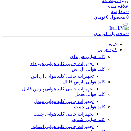
ورود / ثبت نام
علاقه مندی
0
مقایسه
0
محصول
0
تومان
منو
0
محصول
0
تومان
خانه
کلید هوایی
کلید هوایی هیوندای
تجهیزات جانبی کلید هوایی هیوندای
کلید هوایی ال اس
تجهیزات جانبی کلید هوایی ال اس
کلید هوایی پارس فانال
تجهیزات جانبی کلید هوایی پارس فانال
کلید هوایی هیمل
تجهیزات جانبی کلید هوایی هیمل
کلید هوایی چینت
تجهیزات جانبی کلید هوایی چینت
کلید هوایی اشنایدر
تجهیزات جانبی کلید هوایی اشنایدر