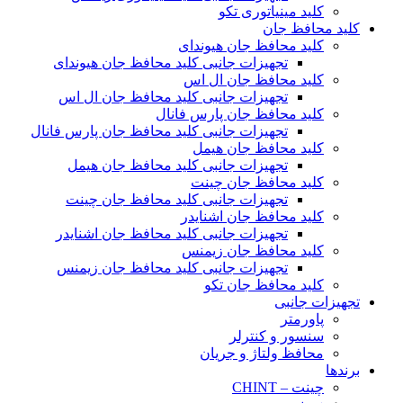
کلید مینیاتوری تکو
کلید محافظ جان
کلید محافظ جان هیوندای
تجهیزات جانبی کلید محافظ جان هیوندای
کلید محافظ جان ال اس
تجهیزات جانبی کلید محافظ جان ال اس
کلید محافظ جان پارس فانال
تجهیزات جانبی کلید محافظ جان پارس فانال
کلید محافظ جان هیمل
تجهیزات جانبی کلید محافظ جان هیمل
کلید محافظ جان چینت
تجهیزات جانبی کلید محافظ جان چینت
کلید محافظ جان اشنایدر
تجهیزات جانبی کلید محافظ جان اشنایدر
کلید محافظ جان زیمنس
تجهیزات جانبی کلید محافظ جان زیمنس
کلید محافظ جان تکو
تجهیزات جانبی
پاورمتر
سنسور و کنترلر
محافظ ولتاژ و‌ جریان
برندها
چینت – CHINT