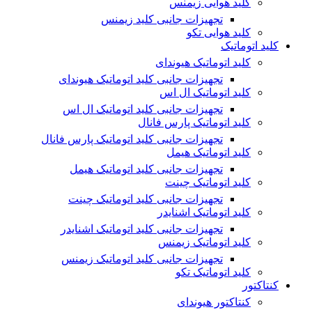
کلید هوایی زیمنس
تجهیزات جانبی کلید زیمنس
کلید هوایی تکو
کلید اتوماتیک
کلید اتوماتیک هیوندای
تجهیزات جانبی کلید اتوماتیک هیوندای
کلید اتوماتیک ال اس
تجهیزات جانبی کلید اتوماتیک ال اس
کلید اتوماتیک پارس فانال
تجهیزات جانبی کلید اتوماتیک پارس فانال
کلید اتوماتیک هیمل
تجهیزات جانبی کلید اتوماتیک هیمل
کلید اتوماتیک چینت
تجهیزات جانبی کلید اتوماتیک چینت
کلید اتوماتیک اشنایدر
تجهیزات جانبی کلید اتوماتیک اشنایدر
کلید اتوماتیک زیمنس
تجهیزات جانبی کلید اتوماتیک زیمنس
کلید اتوماتیک تکو
کنتاکتور
کنتاکتور هیوندای