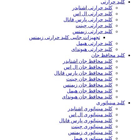
کلید حرارتی
کلید حرارتی اشنایدر
کلید حرارتی ال اس
کلید حرارتی پارس فانال
کلید حرارتی چینت
کلید حرارتی زیمنس
تجهیزات جانبی کلید حرارتی زیمنس
کلید حرارتی هیمل
کلید حرارتی هیوندای
کلید محافظ جان
کلید محافظ جان اشنایدر
کلید محافظ جان ال اس
کلید محافظ جان پارس فانال
کلید محافظ جان چینت
کلید محافظ جان زیمنس
کلید محافظ جان هیمل
کلید محافظ جان هیوندای
کلید مینیاتوری
کلید مینیاتوری اشنایدر
کلید مینیاتوری ال اس
کلید مینیاتوری پارس فانال
کلید مینیاتوری چینت
کلید مینیاتوری زیمنس
کلید مینیاتوری هیمل