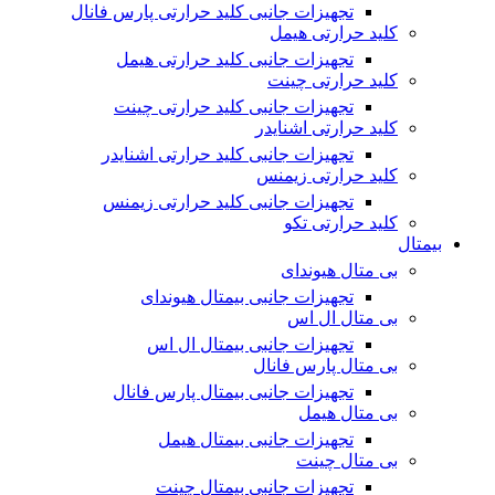
تجهیزات جانبی کلید حرارتی پارس فانال
کلید حرارتی هیمل
تجهیزات جانبی کلید حرارتی هیمل
کلید حرارتی چینت
تجهیزات جانبی کلید حرارتی چینت
کلید حرارتی اشنایدر
تجهیزات جانبی کلید حرارتی اشنایدر
کلید حرارتی زیمنس
تجهیزات جانبی کلید حرارتی زیمنس
کلید حرارتی تکو
بیمتال
بی متال هیوندای
تجهیزات جانبی بیمتال هیوندای
بی متال ال اس
تجهیزات جانبی بیمتال ال اس
بی متال پارس فانال
تجهیزات جانبی بیمتال پارس فانال
بی متال هیمل
تجهیزات جانبی بیمتال هیمل
بی متال چینت
تجهیزات جانبی بیمتال چینت