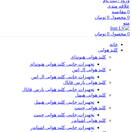
ورود / ثبت نام
علاقه مندی
0
مقایسه
0
محصول
0
تومان
منو
0
محصول
0
تومان
خانه
کلید هوایی
کلید هوایی هیوندای
تجهیزات جانبی کلید هوایی هیوندای
کلید هوایی ال اس
تجهیزات جانبی کلید هوایی ال اس
کلید هوایی پارس فانال
تجهیزات جانبی کلید هوایی پارس فانال
کلید هوایی هیمل
تجهیزات جانبی کلید هوایی هیمل
کلید هوایی چینت
تجهیزات جانبی کلید هوایی چینت
کلید هوایی اشنایدر
تجهیزات جانبی کلید هوایی اشنایدر