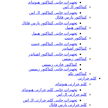
تجهیزات جانبی کنتاکتور هیوندای
کنتاکتور ال اس
تجهیزات جانبی کنتاکتور ال اس
کنتاکتور پارس فانال
تجهیزات جانبی کنتاکتور پارس فانال
کنتاکتور هیمل
تجهیزات جانبی کنتاکتور هیمل
کنتاکتور چینت
تجهیزات جانبی کنتاکتور چینت
کنتاکتور اشنایدر
تجهیزات جانبی کنتاکتور اشنایدر
کنتاکتور زیمنس
کنتاکتور خازنی زیمنس
تجهیزات جانبی کنتاکتور زیمنس
کنتاکتور تکو
کلید حرارتی
کلید حرارتی هیوندای
تجهیزات جانبی کلید حرارتی هیوندای
کلید حرارتی ال اس
تجهیزات جانبی کلید حرارتی ال اس
کلید حرارتی پارس فانال