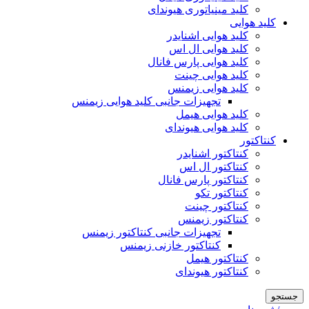
کلید مینیاتوری هیوندای
کلید هوایی
کلید هوایی اشنایدر
کلید هوایی ال اس
کلید هوایی پارس فانال
کلید هوایی چینت
کلید هوایی زیمنس
تجهیزات جانبی کلید هوایی زیمنس
کلید هوایی هیمل
کلید هوایی هیوندای
کنتاکتور
کنتاکتور اشنایدر
کنتاکتور ال اس
کنتاکتور پارس فانال
کنتاکتور تکو
کنتاکتور چینت
کنتاکتور زیمنس
تجهیزات جانبی کنتاکتور زیمنس
کنتاکتور خازنی زیمنس
کنتاکتور هیمل
کنتاکتور هیوندای
جستجو