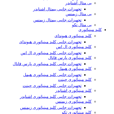
بی متال اشنایدر
تجهیزات جانبی بیمتال اشنایدر
بی متال زیمنس
تجهیزات جانبی بیمتال زیمنس
بی متال تکو
کلید مینیاتوری
کلید مینیاتوری هیوندای
تجهیزات جانبی کلید مینیاتوری هیوندای
کلید مینیاتوری ال اس
تجهیزات جانبی کلید مینیاتوری ال اس
کلید مینیاتوری پارس فانال
تجهیزات جانبی کلید مینیاتوری پارس فانال
کلید مینیاتوری هیمل
تجهیزات جانبی کلید مینیاتوری هیمل
کلید مینیاتوری چینت
تجهیزات جانبی کلید مینیاتوری چینت
کلید مینیاتوری اشنایدر
تجهیزات جانبی کلید مینیاتوری اشنایدر
کلید مینیاتوری زیمنس
تجهیزات جانبی کلید مینیاتوری زیمنس
کلید مینیاتوری تکو