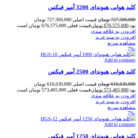
کلید هوایی هیوندای 3200 آمپر فیکس
727,500,000
تومان
قیمت اصلی 727,500,000 تومان
بود.
676,575,000
تومان
قیمت فعلی 676,575,000 تومان است.
افزودن به علاقه مندی
افزودن به سبد خرید
مشاهده سریع
-7%
Add to compare
کلید هوایی هیوندای 2500 آمپر فیکس
616,630,000
تومان
قیمت اصلی 616,630,000 تومان
بود.
573,465,900
تومان
قیمت فعلی 573,465,900 تومان است.
افزودن به علاقه مندی
افزودن به سبد خرید
مشاهده سریع
-7%
Add to compare
کلید هوایی هیوندای 1250 آمپر فیکس