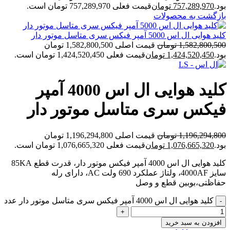
بود.
757,289,970
تومان
قیمت فعلی 757,289,970 تومان است.
بازگشت به محصولات
کلید هوایی ال اس 5000 آمپر فیکس سری متاسل موتور دار
1,582,800,500
تومان
قیمت اصلی 1,582,800,500 تومان
بود.
1,424,520,450
تومان
قیمت فعلی 1,424,520,450 تومان است.
کلید هوایی ال اس 4000 آمپر
فیکس سری متاسل موتور دار
1,196,294,800
تومان
قیمت اصلی 1,196,294,800 تومان
بود.
1,076,665,320
تومان
قیمت فعلی 1,076,665,320 تومان است.
کلید هوایی ال اس 4000 آمپر فیکس موتور دار، قدرت قطع 85KA
سایز 4000AF، ولتاژ عملکرد 690 ولت AC، دارای رله
حفاظتی،بوبین قطع و وصل
کلید هوایی ال اس 4000 آمپر فیکس سری متاسل موتور دار عدد
افزودن به سبد خرید