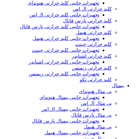
تجهیزات جانبی کلید حرارتی هیوندای
کلید حرارتی ال اس
تجهیزات جانبی کلید حرارتی ال اس
کلید حرارتی پارس فانال
تجهیزات جانبی کلید حرارتی پارس فانال
کلید حرارتی هیمل
تجهیزات جانبی کلید حرارتی هیمل
کلید حرارتی چینت
تجهیزات جانبی کلید حرارتی چینت
کلید حرارتی اشنایدر
تجهیزات جانبی کلید حرارتی اشنایدر
کلید حرارتی زیمنس
تجهیزات جانبی کلید حرارتی زیمنس
کلید حرارتی تکو
بیمتال
بی متال هیوندای
تجهیزات جانبی بیمتال هیوندای
بی متال ال اس
تجهیزات جانبی بیمتال ال اس
بی متال پارس فانال
تجهیزات جانبی بیمتال پارس فانال
بی متال هیمل
تجهیزات جانبی بیمتال هیمل
بی متال چینت