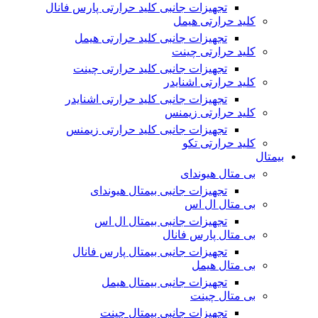
تجهیزات جانبی کلید حرارتی پارس فانال
کلید حرارتی هیمل
تجهیزات جانبی کلید حرارتی هیمل
کلید حرارتی چینت
تجهیزات جانبی کلید حرارتی چینت
کلید حرارتی اشنایدر
تجهیزات جانبی کلید حرارتی اشنایدر
کلید حرارتی زیمنس
تجهیزات جانبی کلید حرارتی زیمنس
کلید حرارتی تکو
بیمتال
بی متال هیوندای
تجهیزات جانبی بیمتال هیوندای
بی متال ال اس
تجهیزات جانبی بیمتال ال اس
بی متال پارس فانال
تجهیزات جانبی بیمتال پارس فانال
بی متال هیمل
تجهیزات جانبی بیمتال هیمل
بی متال چینت
تجهیزات جانبی بیمتال چینت