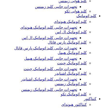
کلید هوایی زیمنس
تجهیزات جانبی کلید زیمنس
کلید هوایی تکو
کلید اتوماتیک
کلید اتوماتیک هیوندای
تجهیزات جانبی کلید اتوماتیک هیوندای
کلید اتوماتیک ال اس
تجهیزات جانبی کلید اتوماتیک ال اس
کلید اتوماتیک پارس فانال
تجهیزات جانبی کلید اتوماتیک پارس فانال
کلید اتوماتیک هیمل
تجهیزات جانبی کلید اتوماتیک هیمل
کلید اتوماتیک چینت
تجهیزات جانبی کلید اتوماتیک چینت
کلید اتوماتیک اشنایدر
تجهیزات جانبی کلید اتوماتیک اشنایدر
کلید اتوماتیک زیمنس
تجهیزات جانبی کلید اتوماتیک زیمنس
کلید اتوماتیک تکو
کنتاکتور
کنتاکتور هیوندای