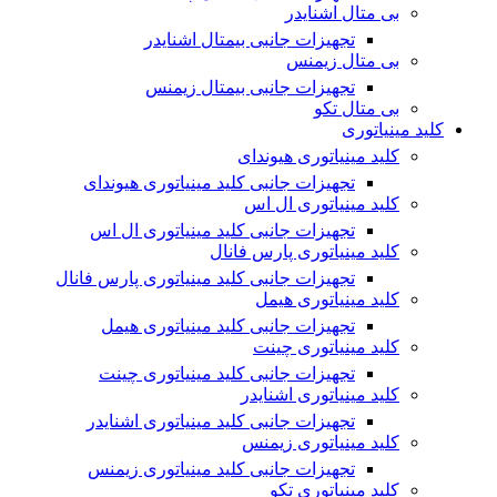
بی متال اشنایدر
تجهیزات جانبی بیمتال اشنایدر
بی متال زیمنس
تجهیزات جانبی بیمتال زیمنس
بی متال تکو
کلید مینیاتوری
کلید مینیاتوری هیوندای
تجهیزات جانبی کلید مینیاتوری هیوندای
کلید مینیاتوری ال اس
تجهیزات جانبی کلید مینیاتوری ال اس
کلید مینیاتوری پارس فانال
تجهیزات جانبی کلید مینیاتوری پارس فانال
کلید مینیاتوری هیمل
تجهیزات جانبی کلید مینیاتوری هیمل
کلید مینیاتوری چینت
تجهیزات جانبی کلید مینیاتوری چینت
کلید مینیاتوری اشنایدر
تجهیزات جانبی کلید مینیاتوری اشنایدر
کلید مینیاتوری زیمنس
تجهیزات جانبی کلید مینیاتوری زیمنس
کلید مینیاتوری تکو