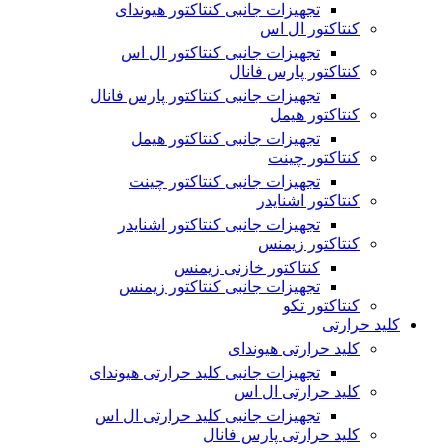
تجهیزات جانبی کنتاکتور هیوندای
کنتاکتور ال اس
تجهیزات جانبی کنتاکتور ال اس
کنتاکتور پارس فانال
تجهیزات جانبی کنتاکتور پارس فانال
کنتاکتور هیمل
تجهیزات جانبی کنتاکتور هیمل
کنتاکتور چینت
تجهیزات جانبی کنتاکتور چینت
کنتاکتور اشنایدر
تجهیزات جانبی کنتاکتور اشنایدر
کنتاکتور زیمنس
کنتاکتور خازنی زیمنس
تجهیزات جانبی کنتاکتور زیمنس
کنتاکتور تکو
کلید حرارتی
کلید حرارتی هیوندای
تجهیزات جانبی کلید حرارتی هیوندای
کلید حرارتی ال اس
تجهیزات جانبی کلید حرارتی ال اس
کلید حرارتی پارس فانال