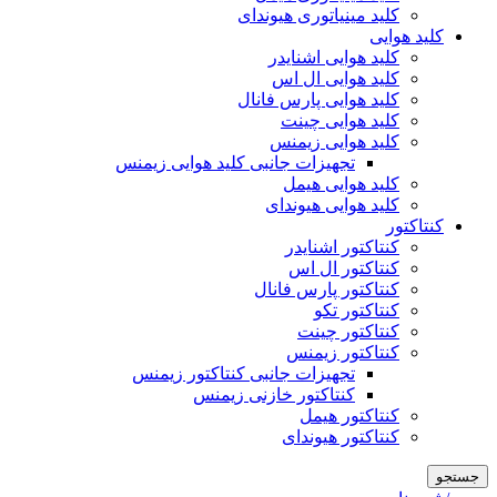
کلید مینیاتوری هیوندای
کلید هوایی
کلید هوایی اشنایدر
کلید هوایی ال اس
کلید هوایی پارس فانال
کلید هوایی چینت
کلید هوایی زیمنس
تجهیزات جانبی کلید هوایی زیمنس
کلید هوایی هیمل
کلید هوایی هیوندای
کنتاکتور
کنتاکتور اشنایدر
کنتاکتور ال اس
کنتاکتور پارس فانال
کنتاکتور تکو
کنتاکتور چینت
کنتاکتور زیمنس
تجهیزات جانبی کنتاکتور زیمنس
کنتاکتور خازنی زیمنس
کنتاکتور هیمل
کنتاکتور هیوندای
جستجو