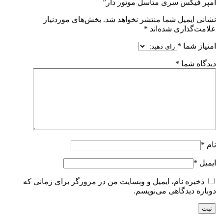
آمپر فیکس سری متاسل موتور دار”
نشانی ایمیل شما منتشر نخواهد شد.
بخش‌های موردنیاز
علامت‌گذاری شده‌اند
*
امتیاز شما
*
دیدگاه شما
*
نام
*
ایمیل
*
ذخیره نام، ایمیل و وبسایت من در مرورگر برای زمانی که
دوباره دیدگاهی می‌نویسم.