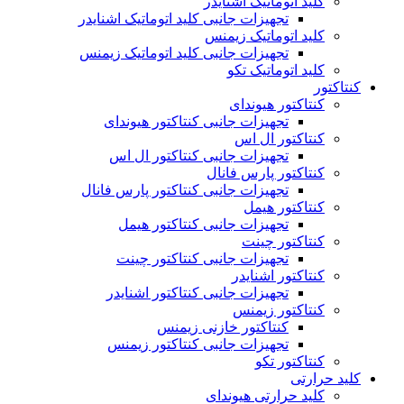
کلید اتوماتیک اشنایدر
تجهیزات جانبی کلید اتوماتیک اشنایدر
کلید اتوماتیک زیمنس
تجهیزات جانبی کلید اتوماتیک زیمنس
کلید اتوماتیک تکو
کنتاکتور
کنتاکتور هیوندای
تجهیزات جانبی کنتاکتور هیوندای
کنتاکتور ال اس
تجهیزات جانبی کنتاکتور ال اس
کنتاکتور پارس فانال
تجهیزات جانبی کنتاکتور پارس فانال
کنتاکتور هیمل
تجهیزات جانبی کنتاکتور هیمل
کنتاکتور چینت
تجهیزات جانبی کنتاکتور چینت
کنتاکتور اشنایدر
تجهیزات جانبی کنتاکتور اشنایدر
کنتاکتور زیمنس
کنتاکتور خازنی زیمنس
تجهیزات جانبی کنتاکتور زیمنس
کنتاکتور تکو
کلید حرارتی
کلید حرارتی هیوندای