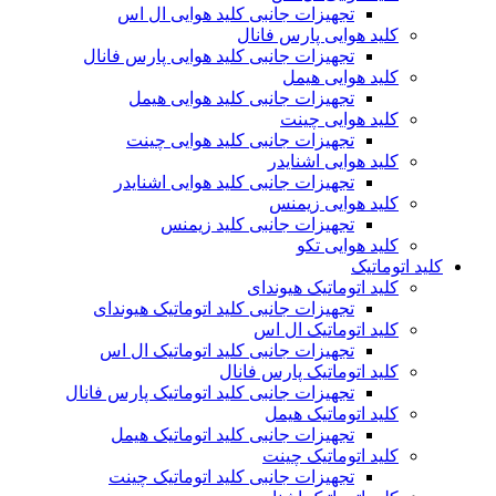
تجهیزات جانبی کلید هوایی ال اس
کلید هوایی پارس فانال
تجهیزات جانبی کلید هوایی پارس فانال
کلید هوایی هیمل
تجهیزات جانبی کلید هوایی هیمل
کلید هوایی چینت
تجهیزات جانبی کلید هوایی چینت
کلید هوایی اشنایدر
تجهیزات جانبی کلید هوایی اشنایدر
کلید هوایی زیمنس
تجهیزات جانبی کلید زیمنس
کلید هوایی تکو
کلید اتوماتیک
کلید اتوماتیک هیوندای
تجهیزات جانبی کلید اتوماتیک هیوندای
کلید اتوماتیک ال اس
تجهیزات جانبی کلید اتوماتیک ال اس
کلید اتوماتیک پارس فانال
تجهیزات جانبی کلید اتوماتیک پارس فانال
کلید اتوماتیک هیمل
تجهیزات جانبی کلید اتوماتیک هیمل
کلید اتوماتیک چینت
تجهیزات جانبی کلید اتوماتیک چینت