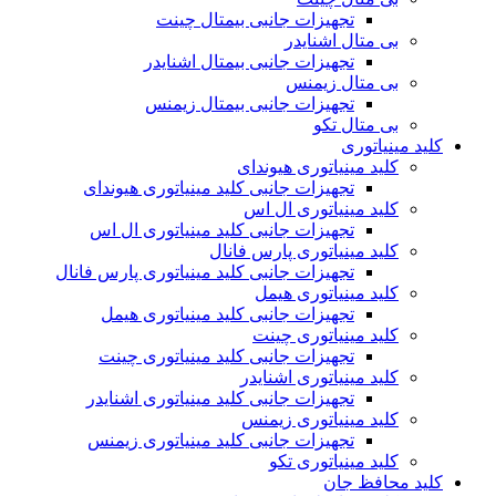
تجهیزات جانبی بیمتال چینت
بی متال اشنایدر
تجهیزات جانبی بیمتال اشنایدر
بی متال زیمنس
تجهیزات جانبی بیمتال زیمنس
بی متال تکو
کلید مینیاتوری
کلید مینیاتوری هیوندای
تجهیزات جانبی کلید مینیاتوری هیوندای
کلید مینیاتوری ال اس
تجهیزات جانبی کلید مینیاتوری ال اس
کلید مینیاتوری پارس فانال
تجهیزات جانبی کلید مینیاتوری پارس فانال
کلید مینیاتوری هیمل
تجهیزات جانبی کلید مینیاتوری هیمل
کلید مینیاتوری چینت
تجهیزات جانبی کلید مینیاتوری چینت
کلید مینیاتوری اشنایدر
تجهیزات جانبی کلید مینیاتوری اشنایدر
کلید مینیاتوری زیمنس
تجهیزات جانبی کلید مینیاتوری زیمنس
کلید مینیاتوری تکو
کلید محافظ جان