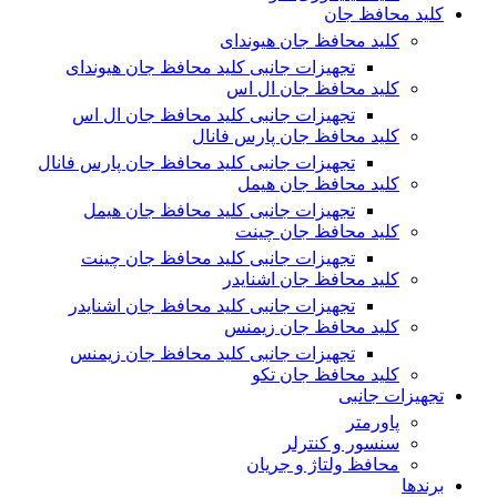
کلید محافظ جان
کلید محافظ جان هیوندای
تجهیزات جانبی کلید محافظ جان هیوندای
کلید محافظ جان ال اس
تجهیزات جانبی کلید محافظ جان ال اس
کلید محافظ جان پارس فانال
تجهیزات جانبی کلید محافظ جان پارس فانال
کلید محافظ جان هیمل
تجهیزات جانبی کلید محافظ جان هیمل
کلید محافظ جان چینت
تجهیزات جانبی کلید محافظ جان چینت
کلید محافظ جان اشنایدر
تجهیزات جانبی کلید محافظ جان اشنایدر
کلید محافظ جان زیمنس
تجهیزات جانبی کلید محافظ جان زیمنس
کلید محافظ جان تکو
تجهیزات جانبی
پاورمتر
سنسور و کنترلر
محافظ ولتاژ و‌ جریان
برندها