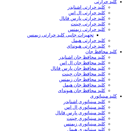
کلید حرارتی
کلید حرارتی اشنایدر
کلید حرارتی ال اس
کلید حرارتی پارس فانال
کلید حرارتی چینت
کلید حرارتی زیمنس
تجهیزات جانبی کلید حرارتی زیمنس
کلید حرارتی هیمل
کلید حرارتی هیوندای
کلید محافظ جان
کلید محافظ جان اشنایدر
کلید محافظ جان ال اس
کلید محافظ جان پارس فانال
کلید محافظ جان چینت
کلید محافظ جان زیمنس
کلید محافظ جان هیمل
کلید محافظ جان هیوندای
کلید مینیاتوری
کلید مینیاتوری اشنایدر
کلید مینیاتوری ال اس
کلید مینیاتوری پارس فانال
کلید مینیاتوری چینت
کلید مینیاتوری زیمنس
کلید مینیاتوری هیمل