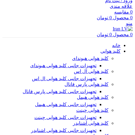
ورود / ثبت نام
علاقه مندی
0
مقایسه
0
محصول
0
تومان
منو
0
محصول
0
تومان
خانه
کلید هوایی
کلید هوایی هیوندای
تجهیزات جانبی کلید هوایی هیوندای
کلید هوایی ال اس
تجهیزات جانبی کلید هوایی ال اس
کلید هوایی پارس فانال
تجهیزات جانبی کلید هوایی پارس فانال
کلید هوایی هیمل
تجهیزات جانبی کلید هوایی هیمل
کلید هوایی چینت
تجهیزات جانبی کلید هوایی چینت
کلید هوایی اشنایدر
تجهیزات جانبی کلید هوایی اشنایدر