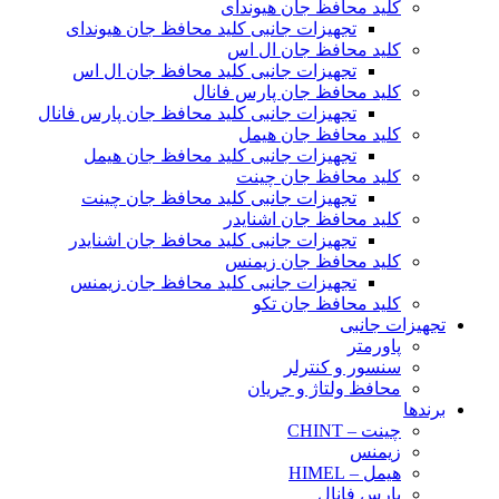
کلید محافظ جان هیوندای
تجهیزات جانبی کلید محافظ جان هیوندای
کلید محافظ جان ال اس
تجهیزات جانبی کلید محافظ جان ال اس
کلید محافظ جان پارس فانال
تجهیزات جانبی کلید محافظ جان پارس فانال
کلید محافظ جان هیمل
تجهیزات جانبی کلید محافظ جان هیمل
کلید محافظ جان چینت
تجهیزات جانبی کلید محافظ جان چینت
کلید محافظ جان اشنایدر
تجهیزات جانبی کلید محافظ جان اشنایدر
کلید محافظ جان زیمنس
تجهیزات جانبی کلید محافظ جان زیمنس
کلید محافظ جان تکو
تجهیزات جانبی
پاورمتر
سنسور و کنترلر
محافظ ولتاژ و‌ جریان
برندها
چینت – CHINT
زیمنس
هیمل – HIMEL
پارس فانال