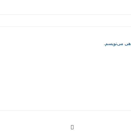
اهی می‌نویسم.