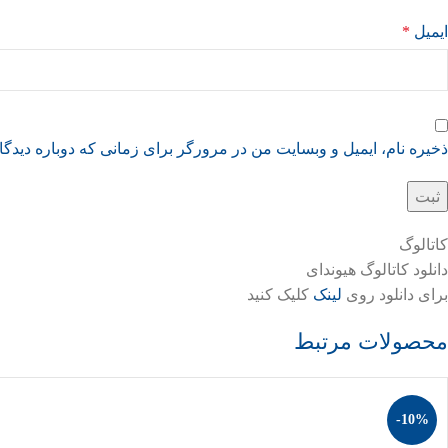
ایمیل
*
ذخیره نام، ایمیل و وبسایت من در مرورگر برای زمانی که دوباره دیدگ
کاتالوگ
دانلود کاتالوگ هیوندای
برای دانلود روی
لینک
کلیک کنید
محصولات مرتبط
-10%