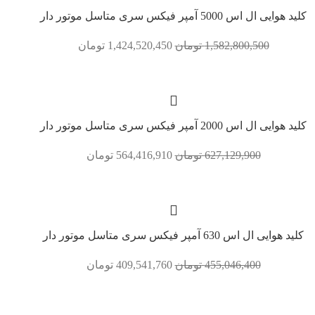
کلید هوایی ال اس 5000 آمپر فیکس سری متاسل موتور دار
1,582,800,500
تومان
1,424,520,450
تومان
کلید هوایی ال اس 2000 آمپر فیکس سری متاسل موتور دار
627,129,900
تومان
564,416,910
تومان
کلید هوایی ال اس 630 آمپر فیکس سری متاسل موتور دار
455,046,400
تومان
409,541,760
تومان