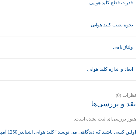
قدرت قطع کلید هوایی
نحوه نصب کلید هوایی
ولتاژ نامی
ابعاد و اندازه کلید هوایی
نظرات (0)
نقد و بررسی‌ها
هنوز بررسی‌ای ثبت نشده است.
اولین کسی باشید که دیدگاهی می نویسد “کلید هوایی اشنایدر 1250 آمپر کشویی سری NT”