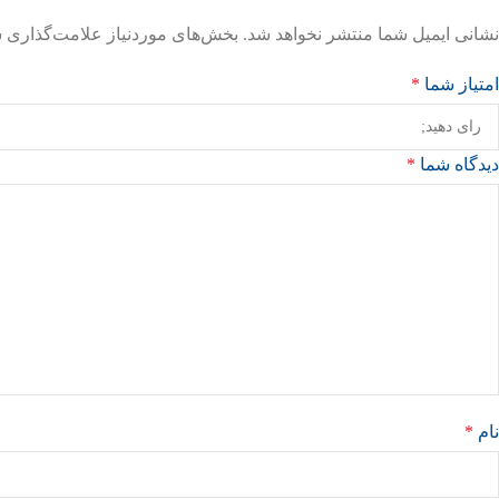
نشانی ایمیل شما منتشر نخواهد شد.
بخش‌های موردنیاز علامت‌گذاری ش
امتیاز شما
*
دیدگاه شما
*
نام
*