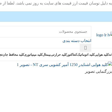
به دلیل نوسان قیمت ارز قیمت های سایت به روز نمی باشد، لطفا از 
انتخاب دسته بندی
نه
کلید هوایی
کلید اتوماتیک
کنتاکتور
کلید حرارتی
بیمتال
کلید مینیاتوری
کلید محافظ جان
تج
بزرگنمایی تصویر