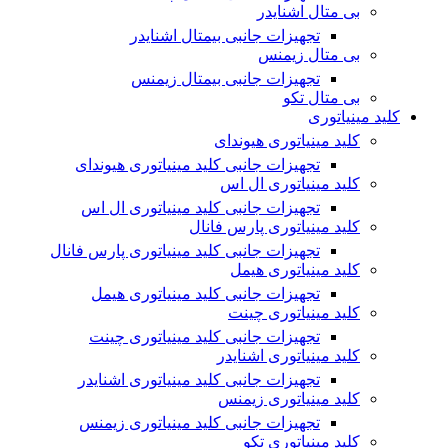
بی متال اشنایدر
تجهیزات جانبی بیمتال اشنایدر
بی متال زیمنس
تجهیزات جانبی بیمتال زیمنس
بی متال تکو
کلید مینیاتوری
کلید مینیاتوری هیوندای
تجهیزات جانبی کلید مینیاتوری هیوندای
کلید مینیاتوری ال اس
تجهیزات جانبی کلید مینیاتوری ال اس
کلید مینیاتوری پارس فانال
تجهیزات جانبی کلید مینیاتوری پارس فانال
کلید مینیاتوری هیمل
تجهیزات جانبی کلید مینیاتوری هیمل
کلید مینیاتوری چینت
تجهیزات جانبی کلید مینیاتوری چینت
کلید مینیاتوری اشنایدر
تجهیزات جانبی کلید مینیاتوری اشنایدر
کلید مینیاتوری زیمنس
تجهیزات جانبی کلید مینیاتوری زیمنس
کلید مینیاتوری تکو