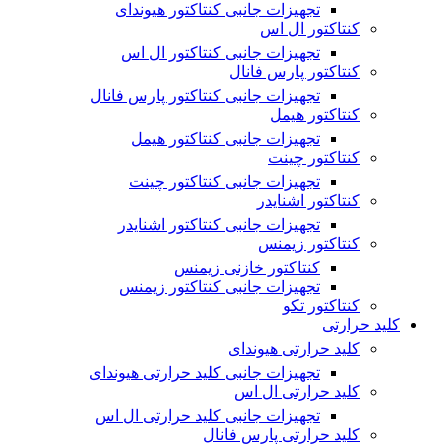
تجهیزات جانبی کنتاکتور هیوندای
کنتاکتور ال اس
تجهیزات جانبی کنتاکتور ال اس
کنتاکتور پارس فانال
تجهیزات جانبی کنتاکتور پارس فانال
کنتاکتور هیمل
تجهیزات جانبی کنتاکتور هیمل
کنتاکتور چینت
تجهیزات جانبی کنتاکتور چینت
کنتاکتور اشنایدر
تجهیزات جانبی کنتاکتور اشنایدر
کنتاکتور زیمنس
کنتاکتور خازنی زیمنس
تجهیزات جانبی کنتاکتور زیمنس
کنتاکتور تکو
کلید حرارتی
کلید حرارتی هیوندای
تجهیزات جانبی کلید حرارتی هیوندای
کلید حرارتی ال اس
تجهیزات جانبی کلید حرارتی ال اس
کلید حرارتی پارس فانال