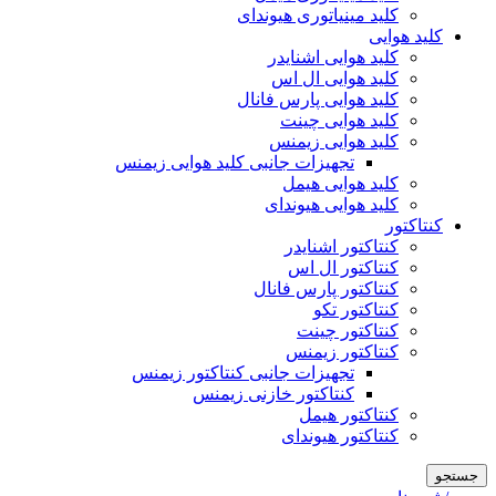
کلید مینیاتوری هیوندای
کلید هوایی
کلید هوایی اشنایدر
کلید هوایی ال اس
کلید هوایی پارس فانال
کلید هوایی چینت
کلید هوایی زیمنس
تجهیزات جانبی کلید هوایی زیمنس
کلید هوایی هیمل
کلید هوایی هیوندای
کنتاکتور
کنتاکتور اشنایدر
کنتاکتور ال اس
کنتاکتور پارس فانال
کنتاکتور تکو
کنتاکتور چینت
کنتاکتور زیمنس
تجهیزات جانبی کنتاکتور زیمنس
کنتاکتور خازنی زیمنس
کنتاکتور هیمل
کنتاکتور هیوندای
جستجو