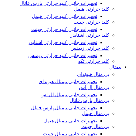
تجهیزات جانبی کلید حرارتی پارس فانال
کلید حرارتی هیمل
تجهیزات جانبی کلید حرارتی هیمل
کلید حرارتی چینت
تجهیزات جانبی کلید حرارتی چینت
کلید حرارتی اشنایدر
تجهیزات جانبی کلید حرارتی اشنایدر
کلید حرارتی زیمنس
تجهیزات جانبی کلید حرارتی زیمنس
کلید حرارتی تکو
بیمتال
بی متال هیوندای
تجهیزات جانبی بیمتال هیوندای
بی متال ال اس
تجهیزات جانبی بیمتال ال اس
بی متال پارس فانال
تجهیزات جانبی بیمتال پارس فانال
بی متال هیمل
تجهیزات جانبی بیمتال هیمل
بی متال چینت
تجهیزات جانبی بیمتال چینت