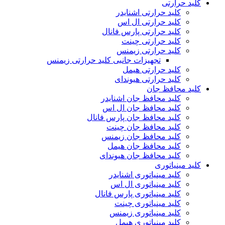
کلید حرارتی
کلید حرارتی اشنایدر
کلید حرارتی ال اس
کلید حرارتی پارس فانال
کلید حرارتی چینت
کلید حرارتی زیمنس
تجهیزات جانبی کلید حرارتی زیمنس
کلید حرارتی هیمل
کلید حرارتی هیوندای
کلید محافظ جان
کلید محافظ جان اشنایدر
کلید محافظ جان ال اس
کلید محافظ جان پارس فانال
کلید محافظ جان چینت
کلید محافظ جان زیمنس
کلید محافظ جان هیمل
کلید محافظ جان هیوندای
کلید مینیاتوری
کلید مینیاتوری اشنایدر
کلید مینیاتوری ال اس
کلید مینیاتوری پارس فانال
کلید مینیاتوری چینت
کلید مینیاتوری زیمنس
کلید مینیاتوری هیمل