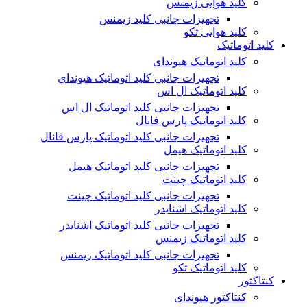
کلید هوایی زیمنس
تجهیزات جانبی کلید زیمنس
کلید هوایی تکو
کلید اتوماتیک
کلید اتوماتیک هیوندای
تجهیزات جانبی کلید اتوماتیک هیوندای
کلید اتوماتیک ال اس
تجهیزات جانبی کلید اتوماتیک ال اس
کلید اتوماتیک پارس فانال
تجهیزات جانبی کلید اتوماتیک پارس فانال
کلید اتوماتیک هیمل
تجهیزات جانبی کلید اتوماتیک هیمل
کلید اتوماتیک چینت
تجهیزات جانبی کلید اتوماتیک چینت
کلید اتوماتیک اشنایدر
تجهیزات جانبی کلید اتوماتیک اشنایدر
کلید اتوماتیک زیمنس
تجهیزات جانبی کلید اتوماتیک زیمنس
کلید اتوماتیک تکو
کنتاکتور
کنتاکتور هیوندای