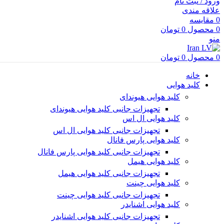
ورود / ثبت نام
علاقه مندی
0
مقایسه
0
محصول
0
تومان
منو
0
محصول
0
تومان
خانه
کلید هوایی
کلید هوایی هیوندای
تجهیزات جانبی کلید هوایی هیوندای
کلید هوایی ال اس
تجهیزات جانبی کلید هوایی ال اس
کلید هوایی پارس فانال
تجهیزات جانبی کلید هوایی پارس فانال
کلید هوایی هیمل
تجهیزات جانبی کلید هوایی هیمل
کلید هوایی چینت
تجهیزات جانبی کلید هوایی چینت
کلید هوایی اشنایدر
تجهیزات جانبی کلید هوایی اشنایدر