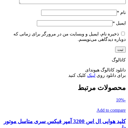
نام
*
ایمیل
*
ذخیره نام، ایمیل و وبسایت من در مرورگر برای زمانی که
دوباره دیدگاهی می‌نویسم.
کاتالوگ
دانلود کاتالوگ هیوندای
برای دانلود روی
لینک
کلیک کنید
محصولات مرتبط
-10%
Add to compare
کلید هوایی ال اس 3200 آمپر فیکس سری متاسل موتور
دار