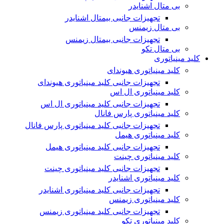
بی متال اشنایدر
تجهیزات جانبی بیمتال اشنایدر
بی متال زیمنس
تجهیزات جانبی بیمتال زیمنس
بی متال تکو
کلید مینیاتوری
کلید مینیاتوری هیوندای
تجهیزات جانبی کلید مینیاتوری هیوندای
کلید مینیاتوری ال اس
تجهیزات جانبی کلید مینیاتوری ال اس
کلید مینیاتوری پارس فانال
تجهیزات جانبی کلید مینیاتوری پارس فانال
کلید مینیاتوری هیمل
تجهیزات جانبی کلید مینیاتوری هیمل
کلید مینیاتوری چینت
تجهیزات جانبی کلید مینیاتوری چینت
کلید مینیاتوری اشنایدر
تجهیزات جانبی کلید مینیاتوری اشنایدر
کلید مینیاتوری زیمنس
تجهیزات جانبی کلید مینیاتوری زیمنس
کلید مینیاتوری تکو