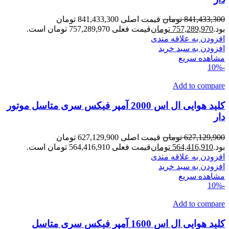
841,433,300
تومان
قیمت اصلی 841,433,300 تومان
بود.
757,289,970
تومان
قیمت فعلی 757,289,970 تومان است.
افزودن به علاقه مندی
افزودن به سبد خرید
مشاهده سریع
-10%
Add to compare
کلید هوایی ال اس 2000 آمپر فیکس سری متاسل موتور
دار
627,129,900
تومان
قیمت اصلی 627,129,900 تومان
بود.
564,416,910
تومان
قیمت فعلی 564,416,910 تومان است.
افزودن به علاقه مندی
افزودن به سبد خرید
مشاهده سریع
-10%
Add to compare
کلید هوایی ال اس 1600 آمپر فیکس سری متاسل