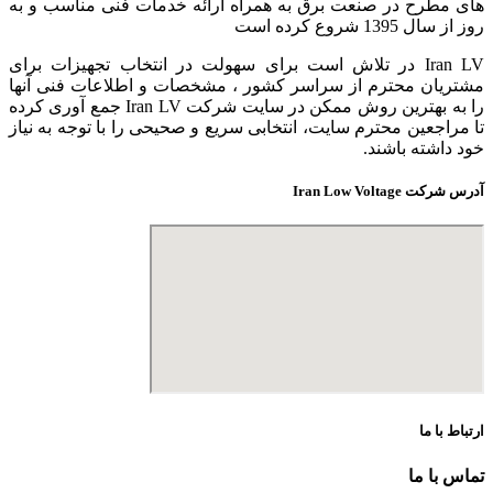
های مطرح در صنعت برق به همراه ارائه خدمات فنی مناسب و به
روز از سال 1395 شروع کرده است
Iran LV در تلاش است برای سهولت در انتخاب تجهیزات برای
مشتریان محترم از سراسر کشور ، مشخصات و اطلاعات فنی آنها
را به بهترین روش ممکن در سایت شرکت Iran LV جمع آوری کرده
تا مراجعین محترم سایت، انتخابی سریع و صحیحی را با توجه به نیاز
خود داشته باشند.
آدرس شرکت Iran Low Voltage
ارتباط با ما
تماس با ما