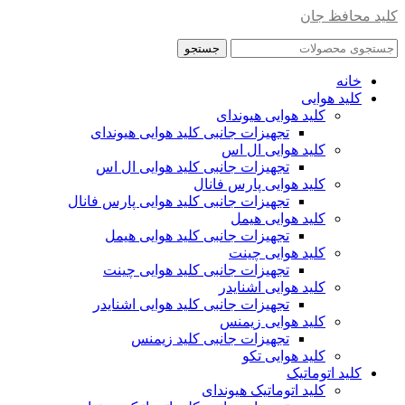
کلید محافظ جان
جستجو
خانه
کلید هوایی
کلید هوایی هیوندای
تجهیزات جانبی کلید هوایی هیوندای
کلید هوایی ال اس
تجهیزات جانبی کلید هوایی ال اس
کلید هوایی پارس فانال
تجهیزات جانبی کلید هوایی پارس فانال
کلید هوایی هیمل
تجهیزات جانبی کلید هوایی هیمل
کلید هوایی چینت
تجهیزات جانبی کلید هوایی چینت
کلید هوایی اشنایدر
تجهیزات جانبی کلید هوایی اشنایدر
کلید هوایی زیمنس
تجهیزات جانبی کلید زیمنس
کلید هوایی تکو
کلید اتوماتیک
کلید اتوماتیک هیوندای