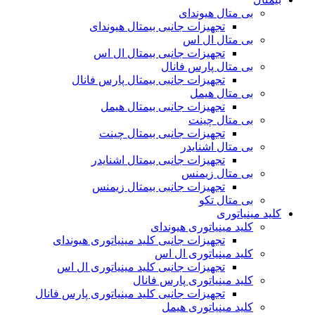
بی متال هیوندای
تجهیزات جانبی بیمتال هیوندای
بی متال ال اس
تجهیزات جانبی بیمتال ال اس
بی متال پارس فانال
تجهیزات جانبی بیمتال پارس فانال
بی متال هیمل
تجهیزات جانبی بیمتال هیمل
بی متال چینت
تجهیزات جانبی بیمتال چینت
بی متال اشنایدر
تجهیزات جانبی بیمتال اشنایدر
بی متال زیمنس
تجهیزات جانبی بیمتال زیمنس
بی متال تکو
کلید مینیاتوری
کلید مینیاتوری هیوندای
تجهیزات جانبی کلید مینیاتوری هیوندای
کلید مینیاتوری ال اس
تجهیزات جانبی کلید مینیاتوری ال اس
کلید مینیاتوری پارس فانال
تجهیزات جانبی کلید مینیاتوری پارس فانال
کلید مینیاتوری هیمل