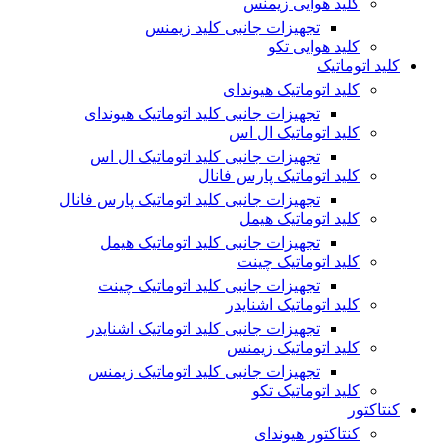
کلید هوایی زیمنس
تجهیزات جانبی کلید زیمنس
کلید هوایی تکو
کلید اتوماتیک
کلید اتوماتیک هیوندای
تجهیزات جانبی کلید اتوماتیک هیوندای
کلید اتوماتیک ال اس
تجهیزات جانبی کلید اتوماتیک ال اس
کلید اتوماتیک پارس فانال
تجهیزات جانبی کلید اتوماتیک پارس فانال
کلید اتوماتیک هیمل
تجهیزات جانبی کلید اتوماتیک هیمل
کلید اتوماتیک چینت
تجهیزات جانبی کلید اتوماتیک چینت
کلید اتوماتیک اشنایدر
تجهیزات جانبی کلید اتوماتیک اشنایدر
کلید اتوماتیک زیمنس
تجهیزات جانبی کلید اتوماتیک زیمنس
کلید اتوماتیک تکو
کنتاکتور
کنتاکتور هیوندای