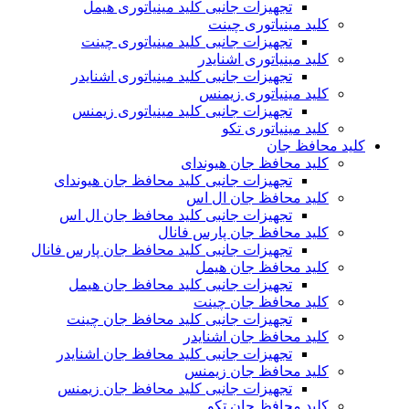
تجهیزات جانبی کلید مینیاتوری هیمل
کلید مینیاتوری چینت
تجهیزات جانبی کلید مینیاتوری چینت
کلید مینیاتوری اشنایدر
تجهیزات جانبی کلید مینیاتوری اشنایدر
کلید مینیاتوری زیمنس
تجهیزات جانبی کلید مینیاتوری زیمنس
کلید مینیاتوری تکو
کلید محافظ جان
کلید محافظ جان هیوندای
تجهیزات جانبی کلید محافظ جان هیوندای
کلید محافظ جان ال اس
تجهیزات جانبی کلید محافظ جان ال اس
کلید محافظ جان پارس فانال
تجهیزات جانبی کلید محافظ جان پارس فانال
کلید محافظ جان هیمل
تجهیزات جانبی کلید محافظ جان هیمل
کلید محافظ جان چینت
تجهیزات جانبی کلید محافظ جان چینت
کلید محافظ جان اشنایدر
تجهیزات جانبی کلید محافظ جان اشنایدر
کلید محافظ جان زیمنس
تجهیزات جانبی کلید محافظ جان زیمنس
کلید محافظ جان تکو