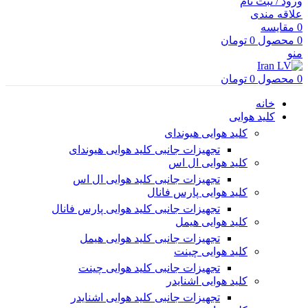
ورود / ثبت نام
علاقه مندی
0
مقایسه
0
محصول
0
تومان
منو
0
محصول
0
تومان
خانه
کلید هوایی
کلید هوایی هیوندای
تجهیزات جانبی کلید هوایی هیوندای
کلید هوایی ال اس
تجهیزات جانبی کلید هوایی ال اس
کلید هوایی پارس فانال
تجهیزات جانبی کلید هوایی پارس فانال
کلید هوایی هیمل
تجهیزات جانبی کلید هوایی هیمل
کلید هوایی چینت
تجهیزات جانبی کلید هوایی چینت
کلید هوایی اشنایدر
تجهیزات جانبی کلید هوایی اشنایدر