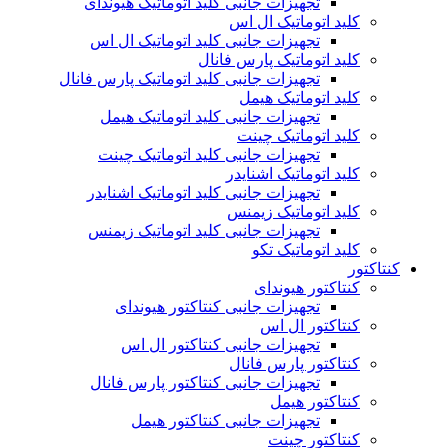
تجهیزات جانبی کلید اتوماتیک هیوندای
کلید اتوماتیک ال اس
تجهیزات جانبی کلید اتوماتیک ال اس
کلید اتوماتیک پارس فانال
تجهیزات جانبی کلید اتوماتیک پارس فانال
کلید اتوماتیک هیمل
تجهیزات جانبی کلید اتوماتیک هیمل
کلید اتوماتیک چینت
تجهیزات جانبی کلید اتوماتیک چینت
کلید اتوماتیک اشنایدر
تجهیزات جانبی کلید اتوماتیک اشنایدر
کلید اتوماتیک زیمنس
تجهیزات جانبی کلید اتوماتیک زیمنس
کلید اتوماتیک تکو
کنتاکتور
کنتاکتور هیوندای
تجهیزات جانبی کنتاکتور هیوندای
کنتاکتور ال اس
تجهیزات جانبی کنتاکتور ال اس
کنتاکتور پارس فانال
تجهیزات جانبی کنتاکتور پارس فانال
کنتاکتور هیمل
تجهیزات جانبی کنتاکتور هیمل
کنتاکتور چینت