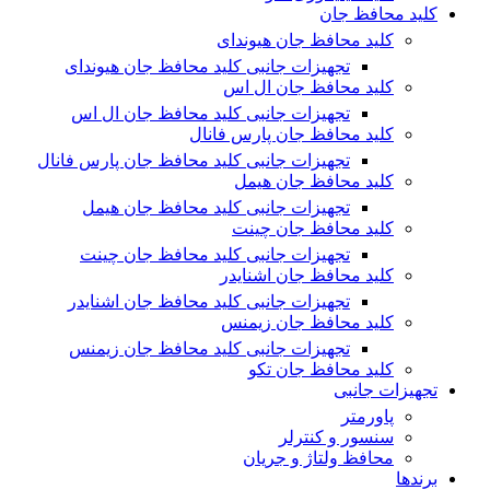
کلید محافظ جان
کلید محافظ جان هیوندای
تجهیزات جانبی کلید محافظ جان هیوندای
کلید محافظ جان ال اس
تجهیزات جانبی کلید محافظ جان ال اس
کلید محافظ جان پارس فانال
تجهیزات جانبی کلید محافظ جان پارس فانال
کلید محافظ جان هیمل
تجهیزات جانبی کلید محافظ جان هیمل
کلید محافظ جان چینت
تجهیزات جانبی کلید محافظ جان چینت
کلید محافظ جان اشنایدر
تجهیزات جانبی کلید محافظ جان اشنایدر
کلید محافظ جان زیمنس
تجهیزات جانبی کلید محافظ جان زیمنس
کلید محافظ جان تکو
تجهیزات جانبی
پاورمتر
سنسور و کنترلر
محافظ ولتاژ و‌ جریان
برندها