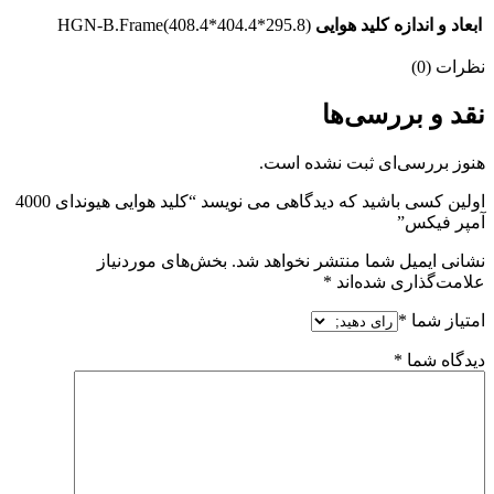
ابعاد و اندازه کلید هوایی
HGN-B.Frame(408.4*404.4*295.8)
نظرات (0)
نقد و بررسی‌ها
هنوز بررسی‌ای ثبت نشده است.
اولین کسی باشید که دیدگاهی می نویسد “کلید هوایی هیوندای 4000
آمپر فیکس”
نشانی ایمیل شما منتشر نخواهد شد.
بخش‌های موردنیاز
علامت‌گذاری شده‌اند
*
امتیاز شما
*
دیدگاه شما
*