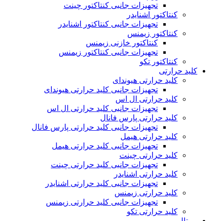
تجهیزات جانبی کنتاکتور چینت
کنتاکتور اشنایدر
تجهیزات جانبی کنتاکتور اشنایدر
کنتاکتور زیمنس
کنتاکتور خازنی زیمنس
تجهیزات جانبی کنتاکتور زیمنس
کنتاکتور تکو
کلید حرارتی
کلید حرارتی هیوندای
تجهیزات جانبی کلید حرارتی هیوندای
کلید حرارتی ال اس
تجهیزات جانبی کلید حرارتی ال اس
کلید حرارتی پارس فانال
تجهیزات جانبی کلید حرارتی پارس فانال
کلید حرارتی هیمل
تجهیزات جانبی کلید حرارتی هیمل
کلید حرارتی چینت
تجهیزات جانبی کلید حرارتی چینت
کلید حرارتی اشنایدر
تجهیزات جانبی کلید حرارتی اشنایدر
کلید حرارتی زیمنس
تجهیزات جانبی کلید حرارتی زیمنس
کلید حرارتی تکو
بیمتال