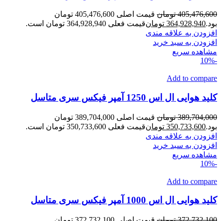
405,476,600
تومان
قیمت اصلی 405,476,600 تومان
بود.
364,928,940
تومان
قیمت فعلی 364,928,940 تومان است.
افزودن به علاقه مندی
افزودن به سبد خرید
مشاهده سریع
-10%
Add to compare
کلید هوایی ال اس 1250 آمپر فیکس سری متاسل
389,704,000
تومان
قیمت اصلی 389,704,000 تومان
بود.
350,733,600
تومان
قیمت فعلی 350,733,600 تومان است.
افزودن به علاقه مندی
افزودن به سبد خرید
مشاهده سریع
-10%
Add to compare
کلید هوایی ال اس 1000 آمپر فیکس سری متاسل
372,732,100
تومان
قیمت اصلی 372,732,100 تومان