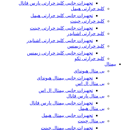
تجهیزات جانبی کلید حرارتی پارس فانال
کلید حرارتی هیمل
تجهیزات جانبی کلید حرارتی هیمل
کلید حرارتی چینت
تجهیزات جانبی کلید حرارتی چینت
کلید حرارتی اشنایدر
تجهیزات جانبی کلید حرارتی اشنایدر
کلید حرارتی زیمنس
تجهیزات جانبی کلید حرارتی زیمنس
کلید حرارتی تکو
بیمتال
بی متال هیوندای
تجهیزات جانبی بیمتال هیوندای
بی متال ال اس
تجهیزات جانبی بیمتال ال اس
بی متال پارس فانال
تجهیزات جانبی بیمتال پارس فانال
بی متال هیمل
تجهیزات جانبی بیمتال هیمل
بی متال چینت
تجهیزات جانبی بیمتال چینت