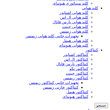
کلید مینیاتوری هیوندای
کلید هوایی
کلید هوایی اشنایدر
کلید هوایی ال اس
کلید هوایی پارس فانال
کلید هوایی چینت
کلید هوایی زیمنس
تجهیزات جانبی کلید هوایی زیمنس
کلید هوایی هیمل
کلید هوایی هیوندای
کنتاکتور
کنتاکتور اشنایدر
کنتاکتور ال اس
کنتاکتور پارس فانال
کنتاکتور تکو
کنتاکتور چینت
کنتاکتور زیمنس
تجهیزات جانبی کنتاکتور زیمنس
کنتاکتور خازنی زیمنس
کنتاکتور هیمل
کنتاکتور هیوندای
جستجو