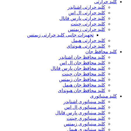
کلید حرارتی
کلید حرارتی اشنایدر
کلید حرارتی ال اس
کلید حرارتی پارس فانال
کلید حرارتی چینت
کلید حرارتی زیمنس
تجهیزات جانبی کلید حرارتی زیمنس
کلید حرارتی هیمل
کلید حرارتی هیوندای
کلید محافظ جان
کلید محافظ جان اشنایدر
کلید محافظ جان ال اس
کلید محافظ جان پارس فانال
کلید محافظ جان چینت
کلید محافظ جان زیمنس
کلید محافظ جان هیمل
کلید محافظ جان هیوندای
کلید مینیاتوری
کلید مینیاتوری اشنایدر
کلید مینیاتوری ال اس
کلید مینیاتوری پارس فانال
کلید مینیاتوری چینت
کلید مینیاتوری زیمنس
کلید مینیاتوری هیمل