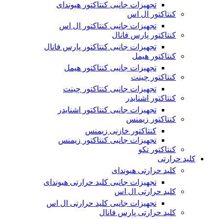
تجهیزات جانبی کنتاکتور هیوندای
کنتاکتور ال اس
تجهیزات جانبی کنتاکتور ال اس
کنتاکتور پارس فانال
تجهیزات جانبی کنتاکتور پارس فانال
کنتاکتور هیمل
تجهیزات جانبی کنتاکتور هیمل
کنتاکتور چینت
تجهیزات جانبی کنتاکتور چینت
کنتاکتور اشنایدر
تجهیزات جانبی کنتاکتور اشنایدر
کنتاکتور زیمنس
کنتاکتور خازنی زیمنس
تجهیزات جانبی کنتاکتور زیمنس
کنتاکتور تکو
کلید حرارتی
کلید حرارتی هیوندای
تجهیزات جانبی کلید حرارتی هیوندای
کلید حرارتی ال اس
تجهیزات جانبی کلید حرارتی ال اس
کلید حرارتی پارس فانال