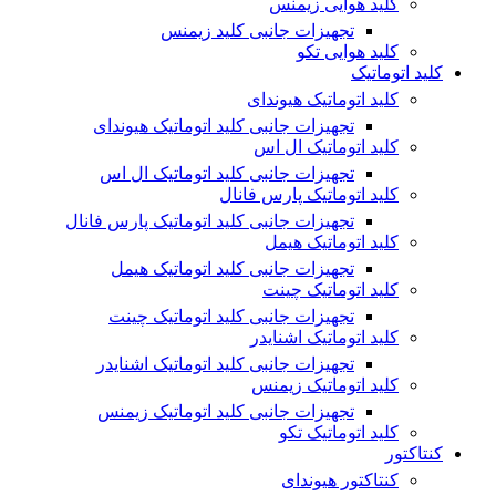
کلید هوایی زیمنس
تجهیزات جانبی کلید زیمنس
کلید هوایی تکو
کلید اتوماتیک
کلید اتوماتیک هیوندای
تجهیزات جانبی کلید اتوماتیک هیوندای
کلید اتوماتیک ال اس
تجهیزات جانبی کلید اتوماتیک ال اس
کلید اتوماتیک پارس فانال
تجهیزات جانبی کلید اتوماتیک پارس فانال
کلید اتوماتیک هیمل
تجهیزات جانبی کلید اتوماتیک هیمل
کلید اتوماتیک چینت
تجهیزات جانبی کلید اتوماتیک چینت
کلید اتوماتیک اشنایدر
تجهیزات جانبی کلید اتوماتیک اشنایدر
کلید اتوماتیک زیمنس
تجهیزات جانبی کلید اتوماتیک زیمنس
کلید اتوماتیک تکو
کنتاکتور
کنتاکتور هیوندای