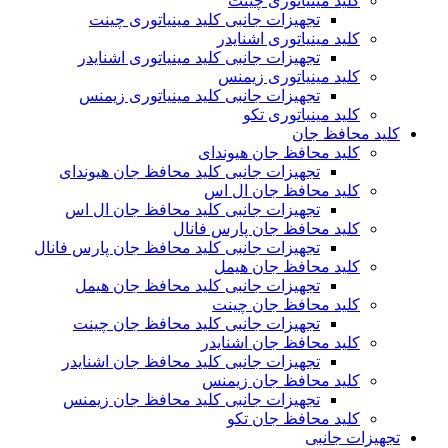
کلید مینیاتوری چینت
تجهیزات جانبی کلید مینیاتوری چینت
کلید مینیاتوری اشنایدر
تجهیزات جانبی کلید مینیاتوری اشنایدر
کلید مینیاتوری زیمنس
تجهیزات جانبی کلید مینیاتوری زیمنس
کلید مینیاتوری تکو
کلید محافظ جان
کلید محافظ جان هیوندای
تجهیزات جانبی کلید محافظ جان هیوندای
کلید محافظ جان ال اس
تجهیزات جانبی کلید محافظ جان ال اس
کلید محافظ جان پارس فانال
تجهیزات جانبی کلید محافظ جان پارس فانال
کلید محافظ جان هیمل
تجهیزات جانبی کلید محافظ جان هیمل
کلید محافظ جان چینت
تجهیزات جانبی کلید محافظ جان چینت
کلید محافظ جان اشنایدر
تجهیزات جانبی کلید محافظ جان اشنایدر
کلید محافظ جان زیمنس
تجهیزات جانبی کلید محافظ جان زیمنس
کلید محافظ جان تکو
تجهیزات جانبی