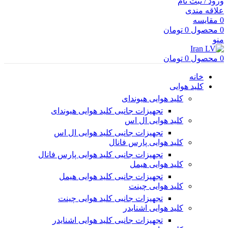
ورود / ثبت نام
علاقه مندی
0
مقایسه
0
محصول
0
تومان
منو
0
محصول
0
تومان
خانه
کلید هوایی
کلید هوایی هیوندای
تجهیزات جانبی کلید هوایی هیوندای
کلید هوایی ال اس
تجهیزات جانبی کلید هوایی ال اس
کلید هوایی پارس فانال
تجهیزات جانبی کلید هوایی پارس فانال
کلید هوایی هیمل
تجهیزات جانبی کلید هوایی هیمل
کلید هوایی چینت
تجهیزات جانبی کلید هوایی چینت
کلید هوایی اشنایدر
تجهیزات جانبی کلید هوایی اشنایدر