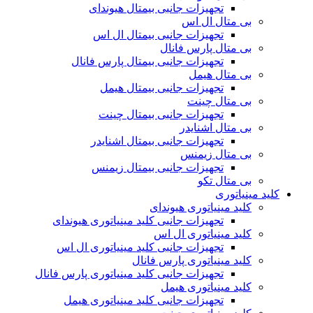
تجهیزات جانبی بیمتال هیوندای
بی متال ال اس
تجهیزات جانبی بیمتال ال اس
بی متال پارس فانال
تجهیزات جانبی بیمتال پارس فانال
بی متال هیمل
تجهیزات جانبی بیمتال هیمل
بی متال چینت
تجهیزات جانبی بیمتال چینت
بی متال اشنایدر
تجهیزات جانبی بیمتال اشنایدر
بی متال زیمنس
تجهیزات جانبی بیمتال زیمنس
بی متال تکو
کلید مینیاتوری
کلید مینیاتوری هیوندای
تجهیزات جانبی کلید مینیاتوری هیوندای
کلید مینیاتوری ال اس
تجهیزات جانبی کلید مینیاتوری ال اس
کلید مینیاتوری پارس فانال
تجهیزات جانبی کلید مینیاتوری پارس فانال
کلید مینیاتوری هیمل
تجهیزات جانبی کلید مینیاتوری هیمل