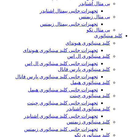
بی متال اشنایدر
تجهیزات جانبی بیمتال اشنایدر
بی متال زیمنس
تجهیزات جانبی بیمتال زیمنس
بی متال تکو
کلید مینیاتوری
کلید مینیاتوری هیوندای
تجهیزات جانبی کلید مینیاتوری هیوندای
کلید مینیاتوری ال اس
تجهیزات جانبی کلید مینیاتوری ال اس
کلید مینیاتوری پارس فانال
تجهیزات جانبی کلید مینیاتوری پارس فانال
کلید مینیاتوری هیمل
تجهیزات جانبی کلید مینیاتوری هیمل
کلید مینیاتوری چینت
تجهیزات جانبی کلید مینیاتوری چینت
کلید مینیاتوری اشنایدر
تجهیزات جانبی کلید مینیاتوری اشنایدر
کلید مینیاتوری زیمنس
تجهیزات جانبی کلید مینیاتوری زیمنس
کلید مینیاتوری تکو