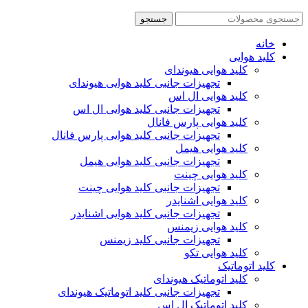
جستجو
خانه
کلید هوایی
کلید هوایی هیوندای
تجهیزات جانبی کلید هوایی هیوندای
کلید هوایی ال اس
تجهیزات جانبی کلید هوایی ال اس
کلید هوایی پارس فانال
تجهیزات جانبی کلید هوایی پارس فانال
کلید هوایی هیمل
تجهیزات جانبی کلید هوایی هیمل
کلید هوایی چینت
تجهیزات جانبی کلید هوایی چینت
کلید هوایی اشنایدر
تجهیزات جانبی کلید هوایی اشنایدر
کلید هوایی زیمنس
تجهیزات جانبی کلید زیمنس
کلید هوایی تکو
کلید اتوماتیک
کلید اتوماتیک هیوندای
تجهیزات جانبی کلید اتوماتیک هیوندای
کلید اتوماتیک ال اس