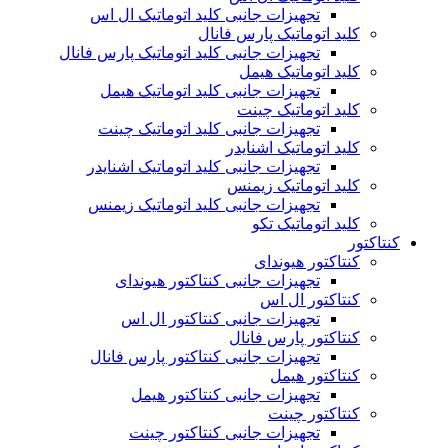
تجهیزات جانبی کلید اتوماتیک ال اس
کلید اتوماتیک پارس فانال
تجهیزات جانبی کلید اتوماتیک پارس فانال
کلید اتوماتیک هیمل
تجهیزات جانبی کلید اتوماتیک هیمل
کلید اتوماتیک چینت
تجهیزات جانبی کلید اتوماتیک چینت
کلید اتوماتیک اشنایدر
تجهیزات جانبی کلید اتوماتیک اشنایدر
کلید اتوماتیک زیمنس
تجهیزات جانبی کلید اتوماتیک زیمنس
کلید اتوماتیک تکو
کنتاکتور
کنتاکتور هیوندای
تجهیزات جانبی کنتاکتور هیوندای
کنتاکتور ال اس
تجهیزات جانبی کنتاکتور ال اس
کنتاکتور پارس فانال
تجهیزات جانبی کنتاکتور پارس فانال
کنتاکتور هیمل
تجهیزات جانبی کنتاکتور هیمل
کنتاکتور چینت
تجهیزات جانبی کنتاکتور چینت