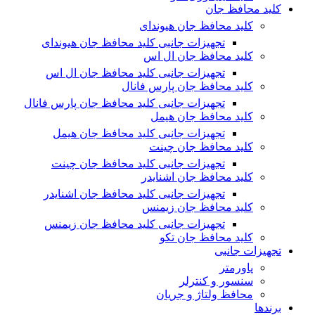
کلید محافظ جان
کلید محافظ جان هیوندای
تجهیزات جانبی کلید محافظ جان هیوندای
کلید محافظ جان ال اس
تجهیزات جانبی کلید محافظ جان ال اس
کلید محافظ جان پارس فانال
تجهیزات جانبی کلید محافظ جان پارس فانال
کلید محافظ جان هیمل
تجهیزات جانبی کلید محافظ جان هیمل
کلید محافظ جان چینت
تجهیزات جانبی کلید محافظ جان چینت
کلید محافظ جان اشنایدر
تجهیزات جانبی کلید محافظ جان اشنایدر
کلید محافظ جان زیمنس
تجهیزات جانبی کلید محافظ جان زیمنس
کلید محافظ جان تکو
تجهیزات جانبی
پاورمتر
سنسور و کنترلر
محافظ ولتاژ و‌ جریان
برندها