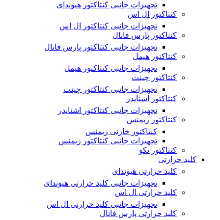
تجهیزات جانبی کنتاکتور هیوندای
کنتاکتور ال اس
تجهیزات جانبی کنتاکتور ال اس
کنتاکتور پارس فانال
تجهیزات جانبی کنتاکتور پارس فانال
کنتاکتور هیمل
تجهیزات جانبی کنتاکتور هیمل
کنتاکتور چینت
تجهیزات جانبی کنتاکتور چینت
کنتاکتور اشنایدر
تجهیزات جانبی کنتاکتور اشنایدر
کنتاکتور زیمنس
کنتاکتور خازنی زیمنس
تجهیزات جانبی کنتاکتور زیمنس
کنتاکتور تکو
کلید حرارتی
کلید حرارتی هیوندای
تجهیزات جانبی کلید حرارتی هیوندای
کلید حرارتی ال اس
تجهیزات جانبی کلید حرارتی ال اس
کلید حرارتی پارس فانال