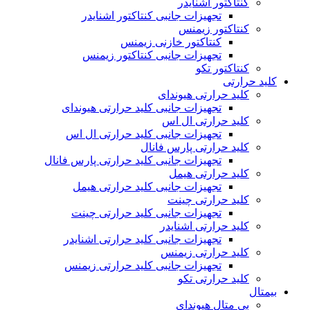
کنتاکتور اشنایدر
تجهیزات جانبی کنتاکتور اشنایدر
کنتاکتور زیمنس
کنتاکتور خازنی زیمنس
تجهیزات جانبی کنتاکتور زیمنس
کنتاکتور تکو
کلید حرارتی
کلید حرارتی هیوندای
تجهیزات جانبی کلید حرارتی هیوندای
کلید حرارتی ال اس
تجهیزات جانبی کلید حرارتی ال اس
کلید حرارتی پارس فانال
تجهیزات جانبی کلید حرارتی پارس فانال
کلید حرارتی هیمل
تجهیزات جانبی کلید حرارتی هیمل
کلید حرارتی چینت
تجهیزات جانبی کلید حرارتی چینت
کلید حرارتی اشنایدر
تجهیزات جانبی کلید حرارتی اشنایدر
کلید حرارتی زیمنس
تجهیزات جانبی کلید حرارتی زیمنس
کلید حرارتی تکو
بیمتال
بی متال هیوندای