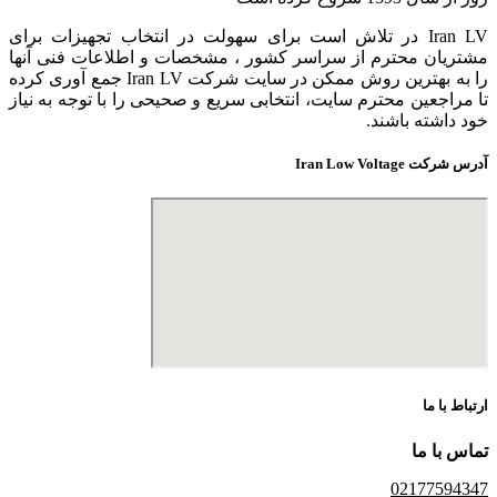
Iran LV در تلاش است برای سهولت در انتخاب تجهیزات برای
مشتریان محترم از سراسر کشور ، مشخصات و اطلاعات فنی آنها
را به بهترین روش ممکن در سایت شرکت Iran LV جمع آوری کرده
تا مراجعین محترم سایت، انتخابی سریع و صحیحی را با توجه به نیاز
خود داشته باشند.
آدرس شرکت Iran Low Voltage
ارتباط با ما
تماس با ما
02177594347