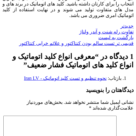
انتخاب را برای کارتان داشته باشید. کلید های اتوماتیک در برند های و
مدل های متفاوت تولید می شوند و در نهایت استفاده از کلید
اتوماتیک امری ضروری می باشد.
جدیدتر
تفاوت رله شنت و آندر ولتاژ
بازگشت به لیست
قدیمی تر
تست سالم بودن کنتاکتور و علائم خرابی کنتاکتور
1 دیدگاه در “
معرفی انواع کلید اتوماتیک و
انواع کلید های اتوماتیک فشار ضعیف
”
بازتاب:
نحوه تنظیم و تست کلید اتوماتیک - Iran LV
دیدگاهتان را بنویسید
نشانی ایمیل شما منتشر نخواهد شد.
بخش‌های موردنیاز
علامت‌گذاری شده‌اند
*