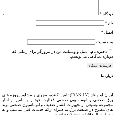
دیدگاه
*
نام
*
ایمیل
*
وب‌ سایت
ذخیره نام، ایمیل و وبسایت من در مرورگر برای زمانی که
دوباره دیدگاهی می‌نویسم.
درباره ما
ایران لو ولتاژ (IRAN LV) تامین کننده، مجری و مشاور پروژه های
برق صنعتی و اتوماسیون صنعتی فعالیت خود را با تامین و انبار
مجموعه وسیعی از تجهیزات فشار ضعیف و اتوماسیون صنعتی برند
های مطرح در صنعت برق به همراه ارائه خدمات فنی مناسب و به
روز از سال 1395 شروع کرده است