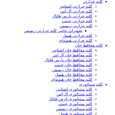
کلید حرارتی
کلید حرارتی اشنایدر
کلید حرارتی ال اس
کلید حرارتی پارس فانال
کلید حرارتی چینت
کلید حرارتی زیمنس
تجهیزات جانبی کلید حرارتی زیمنس
کلید حرارتی هیمل
کلید حرارتی هیوندای
کلید محافظ جان
کلید محافظ جان اشنایدر
کلید محافظ جان ال اس
کلید محافظ جان پارس فانال
کلید محافظ جان چینت
کلید محافظ جان زیمنس
کلید محافظ جان هیمل
کلید محافظ جان هیوندای
کلید مینیاتوری
کلید مینیاتوری اشنایدر
کلید مینیاتوری ال اس
کلید مینیاتوری پارس فانال
کلید مینیاتوری چینت
کلید مینیاتوری زیمنس
کلید مینیاتوری هیمل