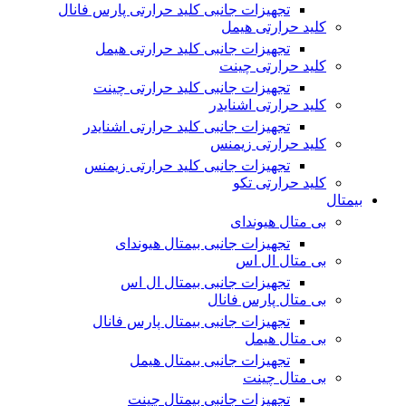
تجهیزات جانبی کلید حرارتی پارس فانال
کلید حرارتی هیمل
تجهیزات جانبی کلید حرارتی هیمل
کلید حرارتی چینت
تجهیزات جانبی کلید حرارتی چینت
کلید حرارتی اشنایدر
تجهیزات جانبی کلید حرارتی اشنایدر
کلید حرارتی زیمنس
تجهیزات جانبی کلید حرارتی زیمنس
کلید حرارتی تکو
بیمتال
بی متال هیوندای
تجهیزات جانبی بیمتال هیوندای
بی متال ال اس
تجهیزات جانبی بیمتال ال اس
بی متال پارس فانال
تجهیزات جانبی بیمتال پارس فانال
بی متال هیمل
تجهیزات جانبی بیمتال هیمل
بی متال چینت
تجهیزات جانبی بیمتال چینت