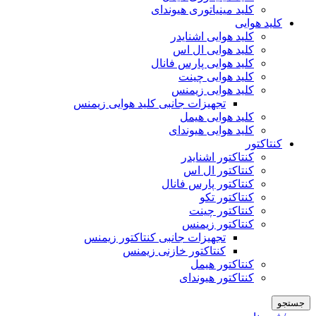
کلید مینیاتوری هیوندای
کلید هوایی
کلید هوایی اشنایدر
کلید هوایی ال اس
کلید هوایی پارس فانال
کلید هوایی چینت
کلید هوایی زیمنس
تجهیزات جانبی کلید هوایی زیمنس
کلید هوایی هیمل
کلید هوایی هیوندای
کنتاکتور
کنتاکتور اشنایدر
کنتاکتور ال اس
کنتاکتور پارس فانال
کنتاکتور تکو
کنتاکتور چینت
کنتاکتور زیمنس
تجهیزات جانبی کنتاکتور زیمنس
کنتاکتور خازنی زیمنس
کنتاکتور هیمل
کنتاکتور هیوندای
جستجو