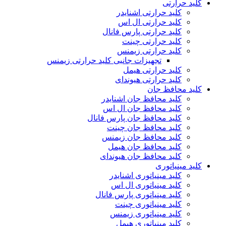
کلید حرارتی
کلید حرارتی اشنایدر
کلید حرارتی ال اس
کلید حرارتی پارس فانال
کلید حرارتی چینت
کلید حرارتی زیمنس
تجهیزات جانبی کلید حرارتی زیمنس
کلید حرارتی هیمل
کلید حرارتی هیوندای
کلید محافظ جان
کلید محافظ جان اشنایدر
کلید محافظ جان ال اس
کلید محافظ جان پارس فانال
کلید محافظ جان چینت
کلید محافظ جان زیمنس
کلید محافظ جان هیمل
کلید محافظ جان هیوندای
کلید مینیاتوری
کلید مینیاتوری اشنایدر
کلید مینیاتوری ال اس
کلید مینیاتوری پارس فانال
کلید مینیاتوری چینت
کلید مینیاتوری زیمنس
کلید مینیاتوری هیمل