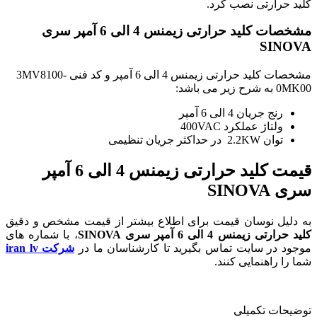
کلید حرارتی نصب کرد.
مشخصات کلید حرارتی زیمنس 4 الی 6 آمپر سری
SINOVA
مشخصات کلید حرارتی زیمنس 4 الی 6 آمپر و کد فنی 3MV8100-
0MK00 به شرح زیر می باشد:
رنج جریان 4 الی 6 آمپر
ولتاژ عملکرد 400VAC
توان 2.2KW در حداکثر جریان تنظیمی
قیمت کلید حرارتی زیمنس 4 الی 6 آمپر
سری SINOVA
به دلیل نوسان قیمت برای اطلاع بیشتر از قیمت مشخص و دقیق
کلید حرارتی زیمنس 4 الی 6 آمپر سری SINOVA
، با شماره های
موجود در سایت تماس بگیرید تا کارشناسان ما در
شرکت iran lv
شما را راهنمایی کنند.
توضیحات تکمیلی