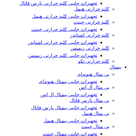
تجهیزات جانبی کلید حرارتی پارس فانال
کلید حرارتی هیمل
تجهیزات جانبی کلید حرارتی هیمل
کلید حرارتی چینت
تجهیزات جانبی کلید حرارتی چینت
کلید حرارتی اشنایدر
تجهیزات جانبی کلید حرارتی اشنایدر
کلید حرارتی زیمنس
تجهیزات جانبی کلید حرارتی زیمنس
کلید حرارتی تکو
بیمتال
بی متال هیوندای
تجهیزات جانبی بیمتال هیوندای
بی متال ال اس
تجهیزات جانبی بیمتال ال اس
بی متال پارس فانال
تجهیزات جانبی بیمتال پارس فانال
بی متال هیمل
تجهیزات جانبی بیمتال هیمل
بی متال چینت
تجهیزات جانبی بیمتال چینت