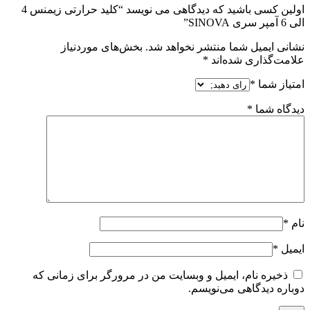
اولین کسی باشید که دیدگاهی می نویسد “کلید حرارتی زیمنس 4
الی 6 آمپر سری SINOVA”
نشانی ایمیل شما منتشر نخواهد شد.
بخش‌های موردنیاز
علامت‌گذاری شده‌اند
*
امتیاز شما
*
دیدگاه شما
*
نام
*
ایمیل
*
ذخیره نام، ایمیل و وبسایت من در مرورگر برای زمانی که
دوباره دیدگاهی می‌نویسم.