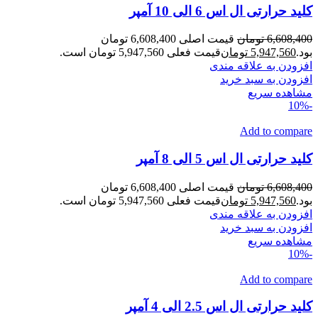
کلید حرارتی ال اس 6 الی 10 آمپر
6,608,400
تومان
قیمت اصلی 6,608,400 تومان
بود.
5,947,560
تومان
قیمت فعلی 5,947,560 تومان است.
افزودن به علاقه مندی
افزودن به سبد خرید
مشاهده سریع
-10%
Add to compare
کلید حرارتی ال اس 5 الی 8 آمپر
6,608,400
تومان
قیمت اصلی 6,608,400 تومان
بود.
5,947,560
تومان
قیمت فعلی 5,947,560 تومان است.
افزودن به علاقه مندی
افزودن به سبد خرید
مشاهده سریع
-10%
Add to compare
کلید حرارتی ال اس 2.5 الی 4 آمپر