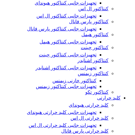
تجهیزات جانبی کنتاکتور هیوندای
کنتاکتور ال اس
تجهیزات جانبی کنتاکتور ال اس
کنتاکتور پارس فانال
تجهیزات جانبی کنتاکتور پارس فانال
کنتاکتور هیمل
تجهیزات جانبی کنتاکتور هیمل
کنتاکتور چینت
تجهیزات جانبی کنتاکتور چینت
کنتاکتور اشنایدر
تجهیزات جانبی کنتاکتور اشنایدر
کنتاکتور زیمنس
کنتاکتور خازنی زیمنس
تجهیزات جانبی کنتاکتور زیمنس
کنتاکتور تکو
کلید حرارتی
کلید حرارتی هیوندای
تجهیزات جانبی کلید حرارتی هیوندای
کلید حرارتی ال اس
تجهیزات جانبی کلید حرارتی ال اس
کلید حرارتی پارس فانال