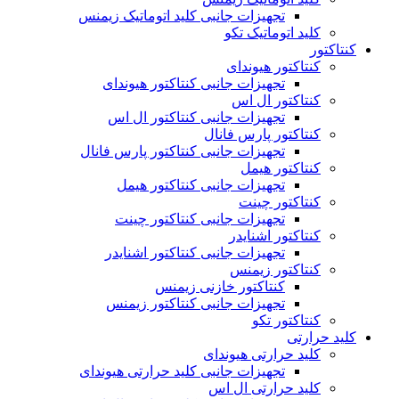
تجهیزات جانبی کلید اتوماتیک زیمنس
کلید اتوماتیک تکو
کنتاکتور
کنتاکتور هیوندای
تجهیزات جانبی کنتاکتور هیوندای
کنتاکتور ال اس
تجهیزات جانبی کنتاکتور ال اس
کنتاکتور پارس فانال
تجهیزات جانبی کنتاکتور پارس فانال
کنتاکتور هیمل
تجهیزات جانبی کنتاکتور هیمل
کنتاکتور چینت
تجهیزات جانبی کنتاکتور چینت
کنتاکتور اشنایدر
تجهیزات جانبی کنتاکتور اشنایدر
کنتاکتور زیمنس
کنتاکتور خازنی زیمنس
تجهیزات جانبی کنتاکتور زیمنس
کنتاکتور تکو
کلید حرارتی
کلید حرارتی هیوندای
تجهیزات جانبی کلید حرارتی هیوندای
کلید حرارتی ال اس