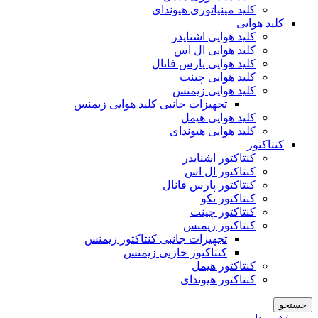
کلید مینیاتوری هیوندای
کلید هوایی
کلید هوایی اشنایدر
کلید هوایی ال اس
کلید هوایی پارس فانال
کلید هوایی چینت
کلید هوایی زیمنس
تجهیزات جانبی کلید هوایی زیمنس
کلید هوایی هیمل
کلید هوایی هیوندای
کنتاکتور
کنتاکتور اشنایدر
کنتاکتور ال اس
کنتاکتور پارس فانال
کنتاکتور تکو
کنتاکتور چینت
کنتاکتور زیمنس
تجهیزات جانبی کنتاکتور زیمنس
کنتاکتور خازنی زیمنس
کنتاکتور هیمل
کنتاکتور هیوندای
جستجو