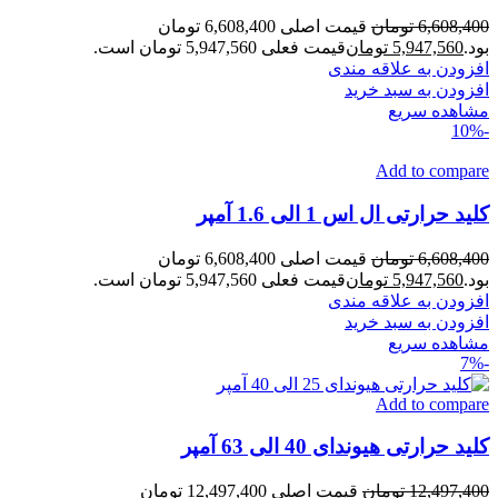
6,608,400
تومان
قیمت اصلی 6,608,400 تومان
بود.
5,947,560
تومان
قیمت فعلی 5,947,560 تومان است.
افزودن به علاقه مندی
افزودن به سبد خرید
مشاهده سریع
-10%
Add to compare
کلید حرارتی ال اس 1 الی 1.6 آمپر
6,608,400
تومان
قیمت اصلی 6,608,400 تومان
بود.
5,947,560
تومان
قیمت فعلی 5,947,560 تومان است.
افزودن به علاقه مندی
افزودن به سبد خرید
مشاهده سریع
-7%
Add to compare
کلید حرارتی هیوندای 40 الی 63 آمپر
12,497,400
تومان
قیمت اصلی 12,497,400 تومان