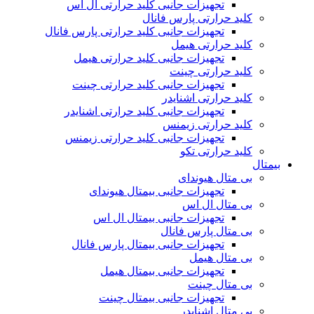
تجهیزات جانبی کلید حرارتی ال اس
کلید حرارتی پارس فانال
تجهیزات جانبی کلید حرارتی پارس فانال
کلید حرارتی هیمل
تجهیزات جانبی کلید حرارتی هیمل
کلید حرارتی چینت
تجهیزات جانبی کلید حرارتی چینت
کلید حرارتی اشنایدر
تجهیزات جانبی کلید حرارتی اشنایدر
کلید حرارتی زیمنس
تجهیزات جانبی کلید حرارتی زیمنس
کلید حرارتی تکو
بیمتال
بی متال هیوندای
تجهیزات جانبی بیمتال هیوندای
بی متال ال اس
تجهیزات جانبی بیمتال ال اس
بی متال پارس فانال
تجهیزات جانبی بیمتال پارس فانال
بی متال هیمل
تجهیزات جانبی بیمتال هیمل
بی متال چینت
تجهیزات جانبی بیمتال چینت
بی متال اشنایدر