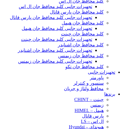
کلید محافظ جان ال اس
تجهیزات جانبی کلید محافظ جان ال اس
کلید محافظ جان پارس فانال
تجهیزات جانبی کلید محافظ جان پارس فانال
کلید محافظ جان هیمل
تجهیزات جانبی کلید محافظ جان هیمل
کلید محافظ جان چینت
تجهیزات جانبی کلید محافظ جان چینت
کلید محافظ جان اشنایدر
تجهیزات جانبی کلید محافظ جان اشنایدر
کلید محافظ جان زیمنس
تجهیزات جانبی کلید محافظ جان زیمنس
کلید محافظ جان تکو
تجهیزات جانبی
پاورمتر
سنسور و کنترلر
محافظ ولتاژ و‌ جریان
برندها
چینت – CHINT
زیمنس
هیمل – HIMEL
پارس فانال
ال اس – LS
هیوندای – Hyundai