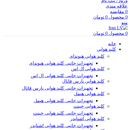
ورود / ثبت نام
علاقه مندی
0
مقایسه
0
محصول
0
تومان
منو
0
محصول
0
تومان
خانه
کلید هوایی
کلید هوایی هیوندای
تجهیزات جانبی کلید هوایی هیوندای
کلید هوایی ال اس
تجهیزات جانبی کلید هوایی ال اس
کلید هوایی پارس فانال
تجهیزات جانبی کلید هوایی پارس فانال
کلید هوایی هیمل
تجهیزات جانبی کلید هوایی هیمل
کلید هوایی چینت
تجهیزات جانبی کلید هوایی چینت
کلید هوایی اشنایدر
تجهیزات جانبی کلید هوایی اشنایدر