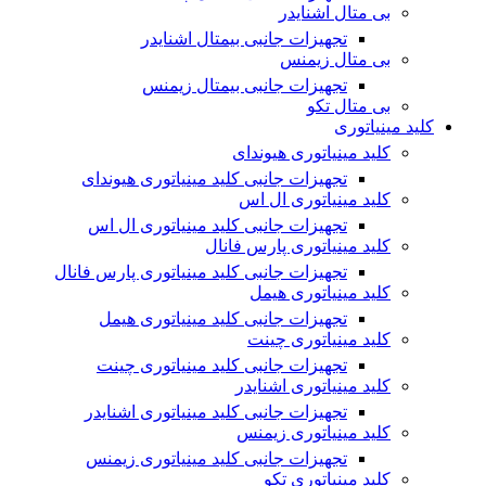
بی متال اشنایدر
تجهیزات جانبی بیمتال اشنایدر
بی متال زیمنس
تجهیزات جانبی بیمتال زیمنس
بی متال تکو
کلید مینیاتوری
کلید مینیاتوری هیوندای
تجهیزات جانبی کلید مینیاتوری هیوندای
کلید مینیاتوری ال اس
تجهیزات جانبی کلید مینیاتوری ال اس
کلید مینیاتوری پارس فانال
تجهیزات جانبی کلید مینیاتوری پارس فانال
کلید مینیاتوری هیمل
تجهیزات جانبی کلید مینیاتوری هیمل
کلید مینیاتوری چینت
تجهیزات جانبی کلید مینیاتوری چینت
کلید مینیاتوری اشنایدر
تجهیزات جانبی کلید مینیاتوری اشنایدر
کلید مینیاتوری زیمنس
تجهیزات جانبی کلید مینیاتوری زیمنس
کلید مینیاتوری تکو