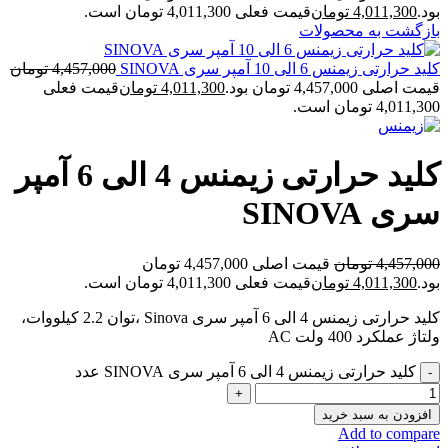
بود.
4,011,300
تومان
قیمت فعلی 4,011,300 تومان است.
بازگشت به محصولات
کلید حرارتی زیمنس 6 الی 10 آمپر سری SINOVA
4,457,000
تومان
قیمت اصلی 4,457,000 تومان بود.
4,011,300
تومان
قیمت فعلی
4,011,300 تومان است.
کلید حرارتی زیمنس 4 الی 6 آمپر
سری SINOVA
4,457,000
تومان
قیمت اصلی 4,457,000 تومان
بود.
4,011,300
تومان
قیمت فعلی 4,011,300 تومان است.
کلید حرارتی زیمنس 4 الی 6 آمپر سری Sinova ،توان 2.2 کیلووات،
ولتاژ عملکرد 400 ولت AC
کلید حرارتی زیمنس 4 الی 6 آمپر سری SINOVA عدد
افزودن به سبد خرید
Add to compare