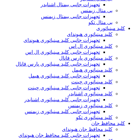
تجهیزات جانبی بیمتال اشنایدر
بی متال زیمنس
تجهیزات جانبی بیمتال زیمنس
بی متال تکو
کلید مینیاتوری
کلید مینیاتوری هیوندای
تجهیزات جانبی کلید مینیاتوری هیوندای
کلید مینیاتوری ال اس
تجهیزات جانبی کلید مینیاتوری ال اس
کلید مینیاتوری پارس فانال
تجهیزات جانبی کلید مینیاتوری پارس فانال
کلید مینیاتوری هیمل
تجهیزات جانبی کلید مینیاتوری هیمل
کلید مینیاتوری چینت
تجهیزات جانبی کلید مینیاتوری چینت
کلید مینیاتوری اشنایدر
تجهیزات جانبی کلید مینیاتوری اشنایدر
کلید مینیاتوری زیمنس
تجهیزات جانبی کلید مینیاتوری زیمنس
کلید مینیاتوری تکو
کلید محافظ جان
کلید محافظ جان هیوندای
تجهیزات جانبی کلید محافظ جان هیوندای