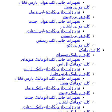
تجهیزات جانبی کلید هوایی پارس فانال
کلید هوایی هیمل
تجهیزات جانبی کلید هوایی هیمل
کلید هوایی چینت
تجهیزات جانبی کلید هوایی چینت
کلید هوایی اشنایدر
تجهیزات جانبی کلید هوایی اشنایدر
کلید هوایی زیمنس
تجهیزات جانبی کلید زیمنس
کلید هوایی تکو
کلید اتوماتیک
کلید اتوماتیک هیوندای
تجهیزات جانبی کلید اتوماتیک هیوندای
کلید اتوماتیک ال اس
تجهیزات جانبی کلید اتوماتیک ال اس
کلید اتوماتیک پارس فانال
تجهیزات جانبی کلید اتوماتیک پارس فانال
کلید اتوماتیک هیمل
تجهیزات جانبی کلید اتوماتیک هیمل
کلید اتوماتیک چینت
تجهیزات جانبی کلید اتوماتیک چینت
کلید اتوماتیک اشنایدر
تجهیزات جانبی کلید اتوماتیک اشنایدر
کلید اتوماتیک زیمنس