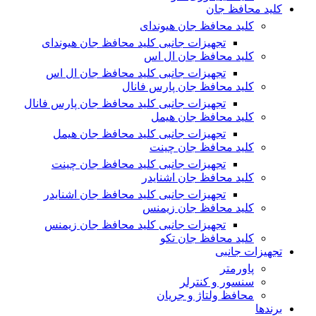
کلید محافظ جان
کلید محافظ جان هیوندای
تجهیزات جانبی کلید محافظ جان هیوندای
کلید محافظ جان ال اس
تجهیزات جانبی کلید محافظ جان ال اس
کلید محافظ جان پارس فانال
تجهیزات جانبی کلید محافظ جان پارس فانال
کلید محافظ جان هیمل
تجهیزات جانبی کلید محافظ جان هیمل
کلید محافظ جان چینت
تجهیزات جانبی کلید محافظ جان چینت
کلید محافظ جان اشنایدر
تجهیزات جانبی کلید محافظ جان اشنایدر
کلید محافظ جان زیمنس
تجهیزات جانبی کلید محافظ جان زیمنس
کلید محافظ جان تکو
تجهیزات جانبی
پاورمتر
سنسور و کنترلر
محافظ ولتاژ و‌ جریان
برندها