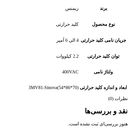
برند
زیمنس
نوع محصول
کلید حرارتی
جریان نامی کلید حرارتی
4 الی 6 آمپر
توان کلید حرارتی
2.2 کیلووات
ولتاژ نامی
400VAC
ابعاد و اندازه کلید حرارتی
3MV81-Sinova(54*86*70)
نظرات (0)
نقد و بررسی‌ها
هنوز بررسی‌ای ثبت نشده است.