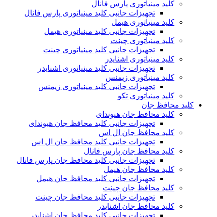
کلید مینیاتوری پارس فانال
تجهیزات جانبی کلید مینیاتوری پارس فانال
کلید مینیاتوری هیمل
تجهیزات جانبی کلید مینیاتوری هیمل
کلید مینیاتوری چینت
تجهیزات جانبی کلید مینیاتوری چینت
کلید مینیاتوری اشنایدر
تجهیزات جانبی کلید مینیاتوری اشنایدر
کلید مینیاتوری زیمنس
تجهیزات جانبی کلید مینیاتوری زیمنس
کلید مینیاتوری تکو
کلید محافظ جان
کلید محافظ جان هیوندای
تجهیزات جانبی کلید محافظ جان هیوندای
کلید محافظ جان ال اس
تجهیزات جانبی کلید محافظ جان ال اس
کلید محافظ جان پارس فانال
تجهیزات جانبی کلید محافظ جان پارس فانال
کلید محافظ جان هیمل
تجهیزات جانبی کلید محافظ جان هیمل
کلید محافظ جان چینت
تجهیزات جانبی کلید محافظ جان چینت
کلید محافظ جان اشنایدر
تجهیزات جانبی کلید محافظ جان اشنایدر