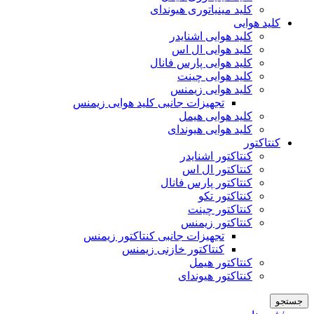
کلید مینیاتوری هیوندای
کلید هوایی
کلید هوایی اشنایدر
کلید هوایی ال اس
کلید هوایی پارس فانال
کلید هوایی چینت
کلید هوایی زیمنس
تجهیزات جانبی کلید هوایی زیمنس
کلید هوایی هیمل
کلید هوایی هیوندای
کنتاکتور
کنتاکتور اشنایدر
کنتاکتور ال اس
کنتاکتور پارس فانال
کنتاکتور تکو
کنتاکتور چینت
کنتاکتور زیمنس
تجهیزات جانبی کنتاکتور زیمنس
کنتاکتور خازنی زیمنس
کنتاکتور هیمل
کنتاکتور هیوندای
جستجو