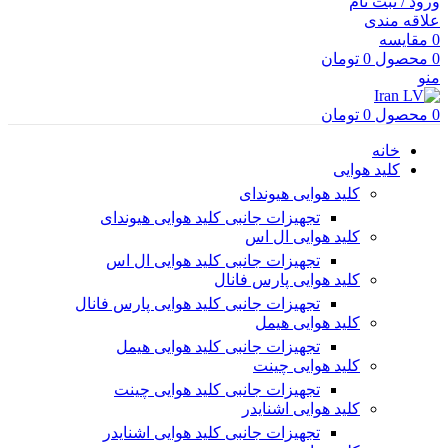
ورود / ثبت نام
علاقه مندی
0
مقایسه
0
محصول
0
تومان
منو
0
محصول
0
تومان
خانه
کلید هوایی
کلید هوایی هیوندای
تجهیزات جانبی کلید هوایی هیوندای
کلید هوایی ال اس
تجهیزات جانبی کلید هوایی ال اس
کلید هوایی پارس فانال
تجهیزات جانبی کلید هوایی پارس فانال
کلید هوایی هیمل
تجهیزات جانبی کلید هوایی هیمل
کلید هوایی چینت
تجهیزات جانبی کلید هوایی چینت
کلید هوایی اشنایدر
تجهیزات جانبی کلید هوایی اشنایدر