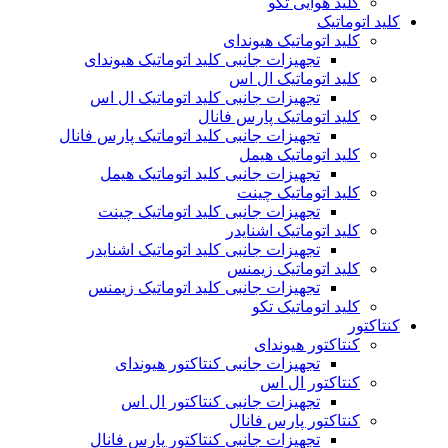
کلید هوایی تکو
کلید اتوماتیک
کلید اتوماتیک هیوندای
تجهیزات جانبی کلید اتوماتیک هیوندای
کلید اتوماتیک ال اس
تجهیزات جانبی کلید اتوماتیک ال اس
کلید اتوماتیک پارس فانال
تجهیزات جانبی کلید اتوماتیک پارس فانال
کلید اتوماتیک هیمل
تجهیزات جانبی کلید اتوماتیک هیمل
کلید اتوماتیک چینت
تجهیزات جانبی کلید اتوماتیک چینت
کلید اتوماتیک اشنایدر
تجهیزات جانبی کلید اتوماتیک اشنایدر
کلید اتوماتیک زیمنس
تجهیزات جانبی کلید اتوماتیک زیمنس
کلید اتوماتیک تکو
کنتاکتور
کنتاکتور هیوندای
تجهیزات جانبی کنتاکتور هیوندای
کنتاکتور ال اس
تجهیزات جانبی کنتاکتور ال اس
کنتاکتور پارس فانال
تجهیزات جانبی کنتاکتور پارس فانال