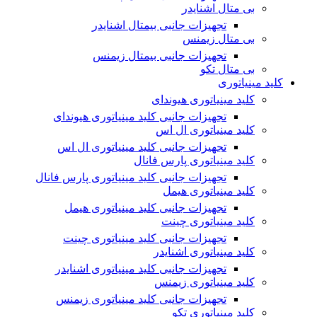
بی متال اشنایدر
تجهیزات جانبی بیمتال اشنایدر
بی متال زیمنس
تجهیزات جانبی بیمتال زیمنس
بی متال تکو
کلید مینیاتوری
کلید مینیاتوری هیوندای
تجهیزات جانبی کلید مینیاتوری هیوندای
کلید مینیاتوری ال اس
تجهیزات جانبی کلید مینیاتوری ال اس
کلید مینیاتوری پارس فانال
تجهیزات جانبی کلید مینیاتوری پارس فانال
کلید مینیاتوری هیمل
تجهیزات جانبی کلید مینیاتوری هیمل
کلید مینیاتوری چینت
تجهیزات جانبی کلید مینیاتوری چینت
کلید مینیاتوری اشنایدر
تجهیزات جانبی کلید مینیاتوری اشنایدر
کلید مینیاتوری زیمنس
تجهیزات جانبی کلید مینیاتوری زیمنس
کلید مینیاتوری تکو