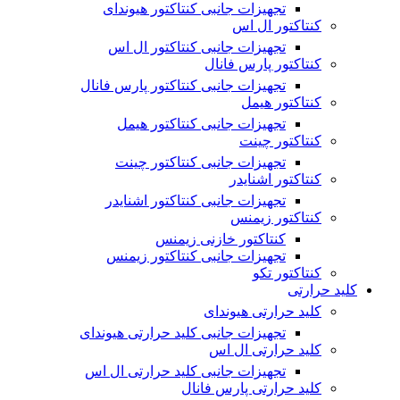
تجهیزات جانبی کنتاکتور هیوندای
کنتاکتور ال اس
تجهیزات جانبی کنتاکتور ال اس
کنتاکتور پارس فانال
تجهیزات جانبی کنتاکتور پارس فانال
کنتاکتور هیمل
تجهیزات جانبی کنتاکتور هیمل
کنتاکتور چینت
تجهیزات جانبی کنتاکتور چینت
کنتاکتور اشنایدر
تجهیزات جانبی کنتاکتور اشنایدر
کنتاکتور زیمنس
کنتاکتور خازنی زیمنس
تجهیزات جانبی کنتاکتور زیمنس
کنتاکتور تکو
کلید حرارتی
کلید حرارتی هیوندای
تجهیزات جانبی کلید حرارتی هیوندای
کلید حرارتی ال اس
تجهیزات جانبی کلید حرارتی ال اس
کلید حرارتی پارس فانال