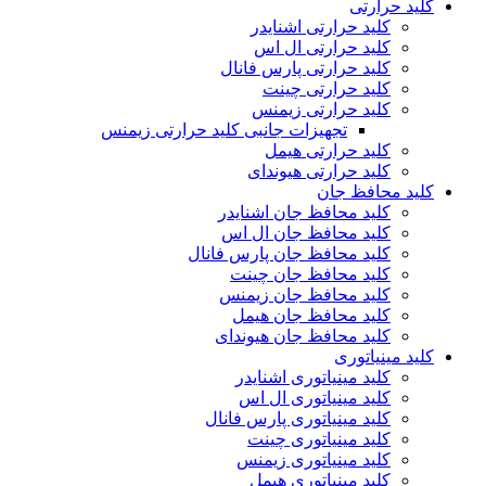
کلید حرارتی
کلید حرارتی اشنایدر
کلید حرارتی ال اس
کلید حرارتی پارس فانال
کلید حرارتی چینت
کلید حرارتی زیمنس
تجهیزات جانبی کلید حرارتی زیمنس
کلید حرارتی هیمل
کلید حرارتی هیوندای
کلید محافظ جان
کلید محافظ جان اشنایدر
کلید محافظ جان ال اس
کلید محافظ جان پارس فانال
کلید محافظ جان چینت
کلید محافظ جان زیمنس
کلید محافظ جان هیمل
کلید محافظ جان هیوندای
کلید مینیاتوری
کلید مینیاتوری اشنایدر
کلید مینیاتوری ال اس
کلید مینیاتوری پارس فانال
کلید مینیاتوری چینت
کلید مینیاتوری زیمنس
کلید مینیاتوری هیمل