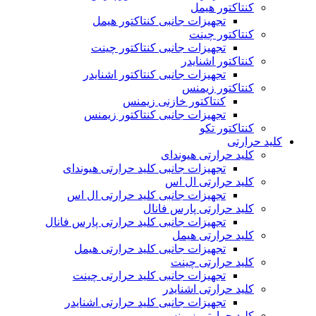
کنتاکتور هیمل
تجهیزات جانبی کنتاکتور هیمل
کنتاکتور چینت
تجهیزات جانبی کنتاکتور چینت
کنتاکتور اشنایدر
تجهیزات جانبی کنتاکتور اشنایدر
کنتاکتور زیمنس
کنتاکتور خازنی زیمنس
تجهیزات جانبی کنتاکتور زیمنس
کنتاکتور تکو
کلید حرارتی
کلید حرارتی هیوندای
تجهیزات جانبی کلید حرارتی هیوندای
کلید حرارتی ال اس
تجهیزات جانبی کلید حرارتی ال اس
کلید حرارتی پارس فانال
تجهیزات جانبی کلید حرارتی پارس فانال
کلید حرارتی هیمل
تجهیزات جانبی کلید حرارتی هیمل
کلید حرارتی چینت
تجهیزات جانبی کلید حرارتی چینت
کلید حرارتی اشنایدر
تجهیزات جانبی کلید حرارتی اشنایدر
کلید حرارتی زیمنس