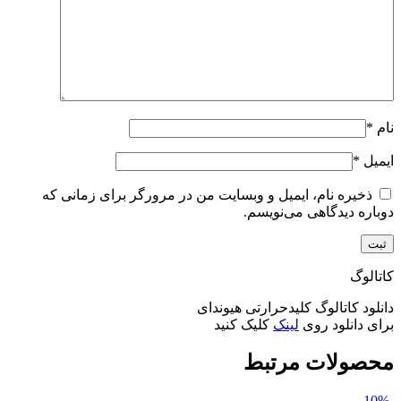
نام
*
ایمیل
*
ذخیره نام، ایمیل و وبسایت من در مرورگر برای زمانی که
دوباره دیدگاهی می‌نویسم.
کاتالوگ
دانلود کاتالوگ کلیدحرارتی هیوندای
برای دانلود روی
لینک
کلیک کنید
محصولات مرتبط
-10%