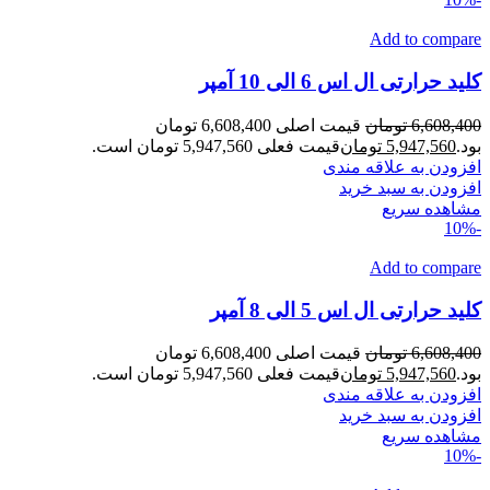
Add to compare
کلید حرارتی ال اس 6 الی 10 آمپر
6,608,400
تومان
قیمت اصلی 6,608,400 تومان
بود.
5,947,560
تومان
قیمت فعلی 5,947,560 تومان است.
افزودن به علاقه مندی
افزودن به سبد خرید
مشاهده سریع
-10%
Add to compare
کلید حرارتی ال اس 5 الی 8 آمپر
6,608,400
تومان
قیمت اصلی 6,608,400 تومان
بود.
5,947,560
تومان
قیمت فعلی 5,947,560 تومان است.
افزودن به علاقه مندی
افزودن به سبد خرید
مشاهده سریع
-10%