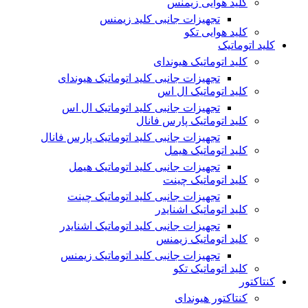
کلید هوایی زیمنس
تجهیزات جانبی کلید زیمنس
کلید هوایی تکو
کلید اتوماتیک
کلید اتوماتیک هیوندای
تجهیزات جانبی کلید اتوماتیک هیوندای
کلید اتوماتیک ال اس
تجهیزات جانبی کلید اتوماتیک ال اس
کلید اتوماتیک پارس فانال
تجهیزات جانبی کلید اتوماتیک پارس فانال
کلید اتوماتیک هیمل
تجهیزات جانبی کلید اتوماتیک هیمل
کلید اتوماتیک چینت
تجهیزات جانبی کلید اتوماتیک چینت
کلید اتوماتیک اشنایدر
تجهیزات جانبی کلید اتوماتیک اشنایدر
کلید اتوماتیک زیمنس
تجهیزات جانبی کلید اتوماتیک زیمنس
کلید اتوماتیک تکو
کنتاکتور
کنتاکتور هیوندای