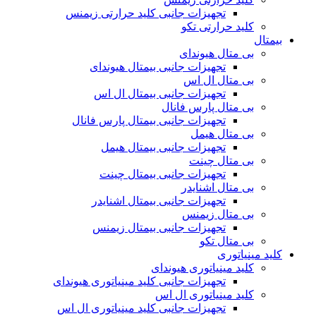
تجهیزات جانبی کلید حرارتی زیمنس
کلید حرارتی تکو
بیمتال
بی متال هیوندای
تجهیزات جانبی بیمتال هیوندای
بی متال ال اس
تجهیزات جانبی بیمتال ال اس
بی متال پارس فانال
تجهیزات جانبی بیمتال پارس فانال
بی متال هیمل
تجهیزات جانبی بیمتال هیمل
بی متال چینت
تجهیزات جانبی بیمتال چینت
بی متال اشنایدر
تجهیزات جانبی بیمتال اشنایدر
بی متال زیمنس
تجهیزات جانبی بیمتال زیمنس
بی متال تکو
کلید مینیاتوری
کلید مینیاتوری هیوندای
تجهیزات جانبی کلید مینیاتوری هیوندای
کلید مینیاتوری ال اس
تجهیزات جانبی کلید مینیاتوری ال اس