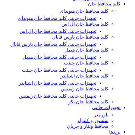
کلید محافظ جان
کلید محافظ جان هیوندای
تجهیزات جانبی کلید محافظ جان هیوندای
کلید محافظ جان ال اس
تجهیزات جانبی کلید محافظ جان ال اس
کلید محافظ جان پارس فانال
تجهیزات جانبی کلید محافظ جان پارس فانال
کلید محافظ جان هیمل
تجهیزات جانبی کلید محافظ جان هیمل
کلید محافظ جان چینت
تجهیزات جانبی کلید محافظ جان چینت
کلید محافظ جان اشنایدر
تجهیزات جانبی کلید محافظ جان اشنایدر
کلید محافظ جان زیمنس
تجهیزات جانبی کلید محافظ جان زیمنس
کلید محافظ جان تکو
تجهیزات جانبی
پاورمتر
سنسور و کنترلر
محافظ ولتاژ و‌ جریان
برندها