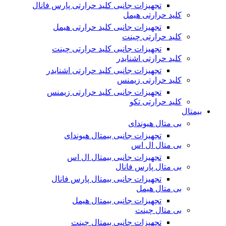
تجهیزات جانبی کلید حرارتی پارس فانال
کلید حرارتی هیمل
تجهیزات جانبی کلید حرارتی هیمل
کلید حرارتی چینت
تجهیزات جانبی کلید حرارتی چینت
کلید حرارتی اشنایدر
تجهیزات جانبی کلید حرارتی اشنایدر
کلید حرارتی زیمنس
تجهیزات جانبی کلید حرارتی زیمنس
کلید حرارتی تکو
بیمتال
بی متال هیوندای
تجهیزات جانبی بیمتال هیوندای
بی متال ال اس
تجهیزات جانبی بیمتال ال اس
بی متال پارس فانال
تجهیزات جانبی بیمتال پارس فانال
بی متال هیمل
تجهیزات جانبی بیمتال هیمل
بی متال چینت
تجهیزات جانبی بیمتال چینت