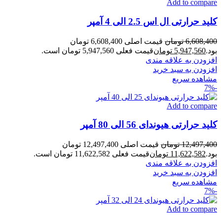
Add to compare
کلید حرارتی ال اس 2.5 الی 4 آمپر
6,608,400
تومان
قیمت اصلی 6,608,400 تومان
بود.
5,947,560
تومان
قیمت فعلی 5,947,560 تومان است.
افزودن به علاقه مندی
افزودن به سبد خرید
مشاهده سریع
-7%
Add to compare
کلید حرارتی هیوندای 56 الی 80 آمپر
12,497,400
تومان
قیمت اصلی 12,497,400 تومان
بود.
11,622,582
تومان
قیمت فعلی 11,622,582 تومان است.
افزودن به علاقه مندی
افزودن به سبد خرید
مشاهده سریع
-7%
Add to compare