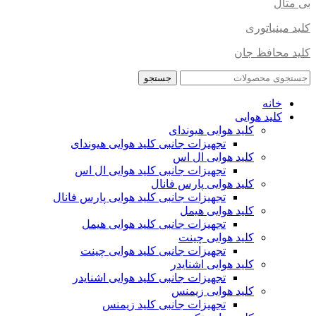
بی متال
کلید مینیاتوری
کلید محافظ جان
جستجو
خانه
کلید هوایی
کلید هوایی هیوندای
تجهیزات جانبی کلید هوایی هیوندای
کلید هوایی ال اس
تجهیزات جانبی کلید هوایی ال اس
کلید هوایی پارس فانال
تجهیزات جانبی کلید هوایی پارس فانال
کلید هوایی هیمل
تجهیزات جانبی کلید هوایی هیمل
کلید هوایی چینت
تجهیزات جانبی کلید هوایی چینت
کلید هوایی اشنایدر
تجهیزات جانبی کلید هوایی اشنایدر
کلید هوایی زیمنس
تجهیزات جانبی کلید زیمنس