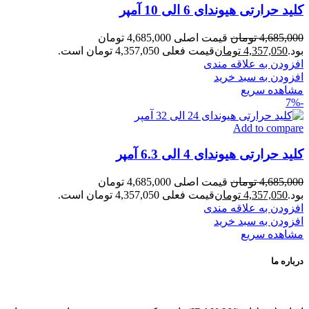
کلید حرارتی هیوندای 6 الی 10 آمپر
4,685,000
تومان
قیمت اصلی 4,685,000 تومان
بود.
4,357,050
تومان
قیمت فعلی 4,357,050 تومان است.
افزودن به علاقه مندی
افزودن به سبد خرید
مشاهده سریع
-7%
Add to compare
کلید حرارتی هیوندای 4 الی 6.3 آمپر
4,685,000
تومان
قیمت اصلی 4,685,000 تومان
بود.
4,357,050
تومان
قیمت فعلی 4,357,050 تومان است.
افزودن به علاقه مندی
افزودن به سبد خرید
مشاهده سریع
درباره ما