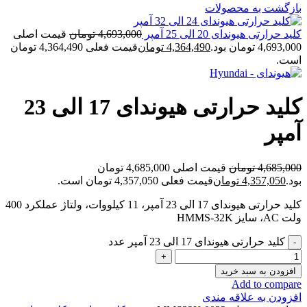
بازگشت به محصولات
کلید حرارتی هیوندای 20 الی 25 آمپر
4,693,000
تومان
قیمت اصلی
4,693,000 تومان بود.
4,364,490
تومان
قیمت فعلی 4,364,490 تومان
است.
کلید حرارتی هیوندای 17 الی 23
آمپر
4,685,000
تومان
قیمت اصلی 4,685,000 تومان
بود.
4,357,050
تومان
قیمت فعلی 4,357,050 تومان است.
کلید حرارتی هیوندای 17 الی 23 آمپر، 11 کیلووات، ولتاژ عملکرد 400
ولت AC، سایز HMMS-32K
کلید حرارتی هیوندای 17 الی 23 آمپر عدد
افزودن به سبد خرید
Add to compare
افزودن به علاقه مندی