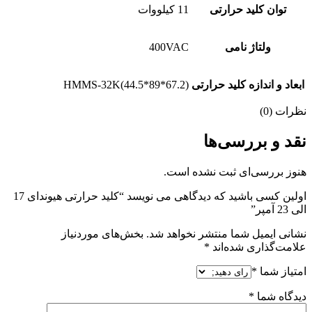
توان کلید حرارتی
11 کیلووات
ولتاژ نامی
400VAC
ابعاد و اندازه کلید حرارتی
HMMS-32K(44.5*89*67.2)
نظرات (0)
نقد و بررسی‌ها
هنوز بررسی‌ای ثبت نشده است.
اولین کسی باشید که دیدگاهی می نویسد “کلید حرارتی هیوندای 17
الی 23 آمپر”
نشانی ایمیل شما منتشر نخواهد شد.
بخش‌های موردنیاز
علامت‌گذاری شده‌اند
*
امتیاز شما
*
دیدگاه شما
*