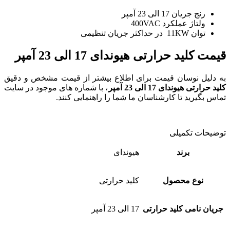
رنج جریان 17 الی 23 آمپر
ولتاژ عملکرد 400VAC
توان 11KW در حداکثر جریان تنظیمی
قیمت کلید حرارتی هیوندای 17 الی 23 آمپر
به دلیل نوسان قیمت برای اطلاع بیشتر از قیمت مشخص و دقیق
کلید حرارتی هیوندای 17 الی 23 آمپر
، با شماره های موجود در سایت
تماس بگیرید تا کارشناسان ما شما را راهنمایی کنند.
توضیحات تکمیلی
برند
هیوندای
نوع محصول
کلید حرارتی
جریان نامی کلید حرارتی
17 الی 23 آمپر