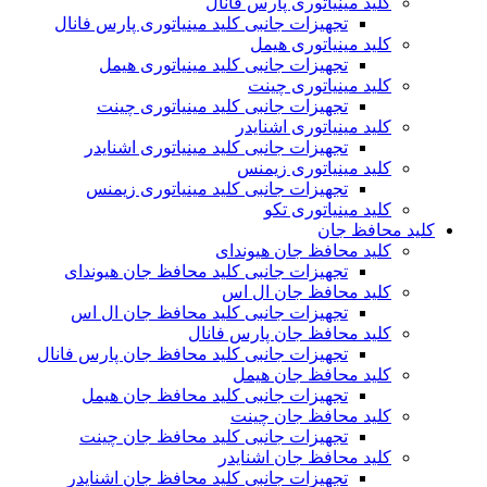
کلید مینیاتوری پارس فانال
تجهیزات جانبی کلید مینیاتوری پارس فانال
کلید مینیاتوری هیمل
تجهیزات جانبی کلید مینیاتوری هیمل
کلید مینیاتوری چینت
تجهیزات جانبی کلید مینیاتوری چینت
کلید مینیاتوری اشنایدر
تجهیزات جانبی کلید مینیاتوری اشنایدر
کلید مینیاتوری زیمنس
تجهیزات جانبی کلید مینیاتوری زیمنس
کلید مینیاتوری تکو
کلید محافظ جان
کلید محافظ جان هیوندای
تجهیزات جانبی کلید محافظ جان هیوندای
کلید محافظ جان ال اس
تجهیزات جانبی کلید محافظ جان ال اس
کلید محافظ جان پارس فانال
تجهیزات جانبی کلید محافظ جان پارس فانال
کلید محافظ جان هیمل
تجهیزات جانبی کلید محافظ جان هیمل
کلید محافظ جان چینت
تجهیزات جانبی کلید محافظ جان چینت
کلید محافظ جان اشنایدر
تجهیزات جانبی کلید محافظ جان اشنایدر