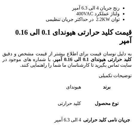
رنج جریان 4 الی 6.3 آمپر
ولتاژ عملکرد 400VAC
توان 2.2KW در حداکثر جریان تنظیمی
قیمت کلید حرارتی هیوندای 0.1 الی 0.16
آمپر
به دلیل نوسان قیمت برای اطلاع بیشتر از قیمت مشخص و دقیق
کلید حرارتی هیوندای 0.1 الی 0.16 آمپر
، با شماره های موجود در
سایت تماس بگیرید تا کارشناسان ما شما را راهنمایی کنند.
توضیحات تکمیلی
برند
هیوندای
نوع محصول
کلید حرارتی
جریان نامی کلید حرارتی
4 الی 6.3 آمپر