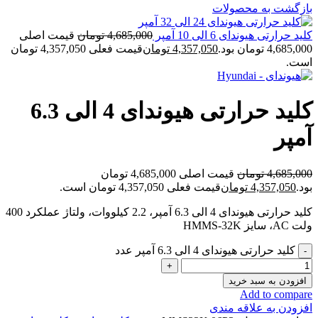
بازگشت به محصولات
کلید حرارتی هیوندای 6 الی 10 آمپر
4,685,000
تومان
قیمت اصلی
4,685,000 تومان بود.
4,357,050
تومان
قیمت فعلی 4,357,050 تومان
است.
کلید حرارتی هیوندای 4 الی 6.3
آمپر
4,685,000
تومان
قیمت اصلی 4,685,000 تومان
بود.
4,357,050
تومان
قیمت فعلی 4,357,050 تومان است.
کلید حرارتی هیوندای 4 الی 6.3 آمپر، 2.2 کیلووات، ولتاژ عملکرد 400
ولت AC، سایز HMMS-32K
کلید حرارتی هیوندای 4 الی 6.3 آمپر عدد
افزودن به سبد خرید
Add to compare
افزودن به علاقه مندی