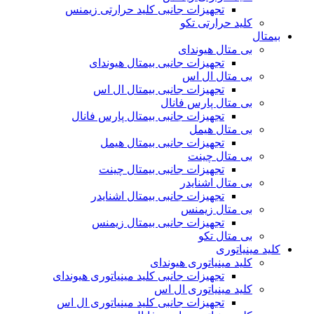
تجهیزات جانبی کلید حرارتی زیمنس
کلید حرارتی تکو
بیمتال
بی متال هیوندای
تجهیزات جانبی بیمتال هیوندای
بی متال ال اس
تجهیزات جانبی بیمتال ال اس
بی متال پارس فانال
تجهیزات جانبی بیمتال پارس فانال
بی متال هیمل
تجهیزات جانبی بیمتال هیمل
بی متال چینت
تجهیزات جانبی بیمتال چینت
بی متال اشنایدر
تجهیزات جانبی بیمتال اشنایدر
بی متال زیمنس
تجهیزات جانبی بیمتال زیمنس
بی متال تکو
کلید مینیاتوری
کلید مینیاتوری هیوندای
تجهیزات جانبی کلید مینیاتوری هیوندای
کلید مینیاتوری ال اس
تجهیزات جانبی کلید مینیاتوری ال اس