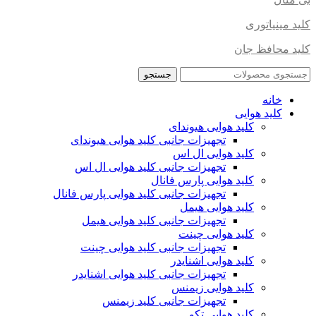
کلید مینیاتوری
کلید محافظ جان
جستجو
خانه
کلید هوایی
کلید هوایی هیوندای
تجهیزات جانبی کلید هوایی هیوندای
کلید هوایی ال اس
تجهیزات جانبی کلید هوایی ال اس
کلید هوایی پارس فانال
تجهیزات جانبی کلید هوایی پارس فانال
کلید هوایی هیمل
تجهیزات جانبی کلید هوایی هیمل
کلید هوایی چینت
تجهیزات جانبی کلید هوایی چینت
کلید هوایی اشنایدر
تجهیزات جانبی کلید هوایی اشنایدر
کلید هوایی زیمنس
تجهیزات جانبی کلید زیمنس
کلید هوایی تکو