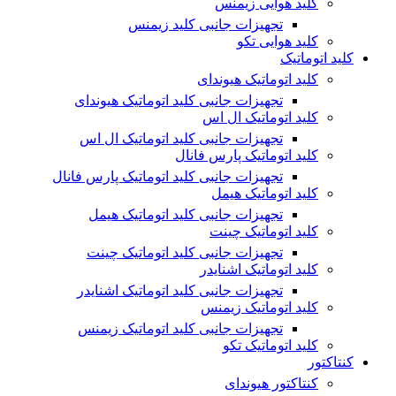
کلید هوایی زیمنس
تجهیزات جانبی کلید زیمنس
کلید هوایی تکو
کلید اتوماتیک
کلید اتوماتیک هیوندای
تجهیزات جانبی کلید اتوماتیک هیوندای
کلید اتوماتیک ال اس
تجهیزات جانبی کلید اتوماتیک ال اس
کلید اتوماتیک پارس فانال
تجهیزات جانبی کلید اتوماتیک پارس فانال
کلید اتوماتیک هیمل
تجهیزات جانبی کلید اتوماتیک هیمل
کلید اتوماتیک چینت
تجهیزات جانبی کلید اتوماتیک چینت
کلید اتوماتیک اشنایدر
تجهیزات جانبی کلید اتوماتیک اشنایدر
کلید اتوماتیک زیمنس
تجهیزات جانبی کلید اتوماتیک زیمنس
کلید اتوماتیک تکو
کنتاکتور
کنتاکتور هیوندای