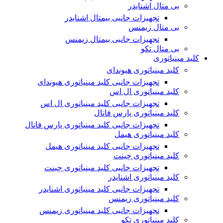
بی متال اشنایدر
تجهیزات جانبی بیمتال اشنایدر
بی متال زیمنس
تجهیزات جانبی بیمتال زیمنس
بی متال تکو
کلید مینیاتوری
کلید مینیاتوری هیوندای
تجهیزات جانبی کلید مینیاتوری هیوندای
کلید مینیاتوری ال اس
تجهیزات جانبی کلید مینیاتوری ال اس
کلید مینیاتوری پارس فانال
تجهیزات جانبی کلید مینیاتوری پارس فانال
کلید مینیاتوری هیمل
تجهیزات جانبی کلید مینیاتوری هیمل
کلید مینیاتوری چینت
تجهیزات جانبی کلید مینیاتوری چینت
کلید مینیاتوری اشنایدر
تجهیزات جانبی کلید مینیاتوری اشنایدر
کلید مینیاتوری زیمنس
تجهیزات جانبی کلید مینیاتوری زیمنس
کلید مینیاتوری تکو