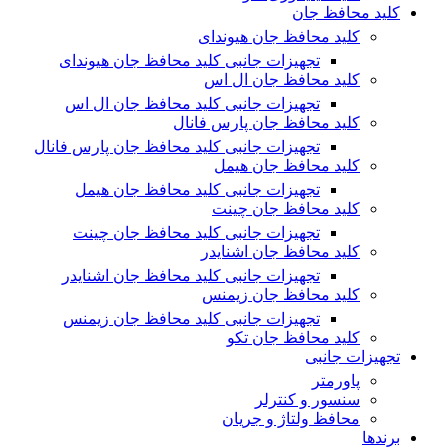
کلید محافظ جان
کلید محافظ جان هیوندای
تجهیزات جانبی کلید محافظ جان هیوندای
کلید محافظ جان ال اس
تجهیزات جانبی کلید محافظ جان ال اس
کلید محافظ جان پارس فانال
تجهیزات جانبی کلید محافظ جان پارس فانال
کلید محافظ جان هیمل
تجهیزات جانبی کلید محافظ جان هیمل
کلید محافظ جان چینت
تجهیزات جانبی کلید محافظ جان چینت
کلید محافظ جان اشنایدر
تجهیزات جانبی کلید محافظ جان اشنایدر
کلید محافظ جان زیمنس
تجهیزات جانبی کلید محافظ جان زیمنس
کلید محافظ جان تکو
تجهیزات جانبی
پاورمتر
سنسور و کنترلر
محافظ ولتاژ و‌ جریان
برندها