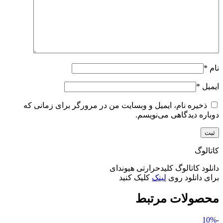
نام
*
ایمیل
*
ذخیره نام، ایمیل و وبسایت من در مرورگر برای زمانی که
دوباره دیدگاهی می‌نویسم.
کاتالوگ
دانلود کاتالوگ کلیدحرارتی هیوندای
برای دانلود روی
لینک
کلیک کنید
محصولات مرتبط
-10%