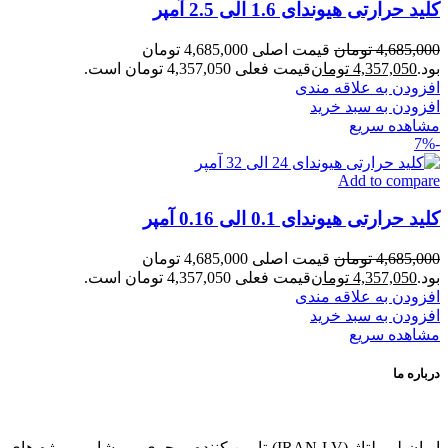
کلید حرارتی هیوندای 1.6 الی 2.5 آمپر
4,685,000
تومان
قیمت اصلی 4,685,000 تومان
بود.
4,357,050
تومان
قیمت فعلی 4,357,050 تومان است.
افزودن به علاقه مندی
افزودن به سبد خرید
مشاهده سریع
-7%
Add to compare
کلید حرارتی هیوندای 0.1 الی 0.16 آمپر
4,685,000
تومان
قیمت اصلی 4,685,000 تومان
بود.
4,357,050
تومان
قیمت فعلی 4,357,050 تومان است.
افزودن به علاقه مندی
افزودن به سبد خرید
مشاهده سریع
درباره ما
ایران لو ولتاژ (IRAN LV) تامین کننده، مجری و مشاور پروژه های