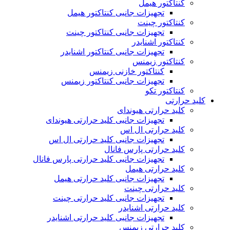
کنتاکتور هیمل
تجهیزات جانبی کنتاکتور هیمل
کنتاکتور چینت
تجهیزات جانبی کنتاکتور چینت
کنتاکتور اشنایدر
تجهیزات جانبی کنتاکتور اشنایدر
کنتاکتور زیمنس
کنتاکتور خازنی زیمنس
تجهیزات جانبی کنتاکتور زیمنس
کنتاکتور تکو
کلید حرارتی
کلید حرارتی هیوندای
تجهیزات جانبی کلید حرارتی هیوندای
کلید حرارتی ال اس
تجهیزات جانبی کلید حرارتی ال اس
کلید حرارتی پارس فانال
تجهیزات جانبی کلید حرارتی پارس فانال
کلید حرارتی هیمل
تجهیزات جانبی کلید حرارتی هیمل
کلید حرارتی چینت
تجهیزات جانبی کلید حرارتی چینت
کلید حرارتی اشنایدر
تجهیزات جانبی کلید حرارتی اشنایدر
کلید حرارتی زیمنس