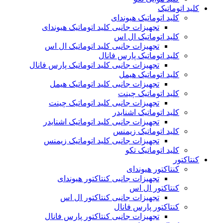
کلید اتوماتیک
کلید اتوماتیک هیوندای
تجهیزات جانبی کلید اتوماتیک هیوندای
کلید اتوماتیک ال اس
تجهیزات جانبی کلید اتوماتیک ال اس
کلید اتوماتیک پارس فانال
تجهیزات جانبی کلید اتوماتیک پارس فانال
کلید اتوماتیک هیمل
تجهیزات جانبی کلید اتوماتیک هیمل
کلید اتوماتیک چینت
تجهیزات جانبی کلید اتوماتیک چینت
کلید اتوماتیک اشنایدر
تجهیزات جانبی کلید اتوماتیک اشنایدر
کلید اتوماتیک زیمنس
تجهیزات جانبی کلید اتوماتیک زیمنس
کلید اتوماتیک تکو
کنتاکتور
کنتاکتور هیوندای
تجهیزات جانبی کنتاکتور هیوندای
کنتاکتور ال اس
تجهیزات جانبی کنتاکتور ال اس
کنتاکتور پارس فانال
تجهیزات جانبی کنتاکتور پارس فانال