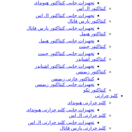
تجهیزات جانبی کنتاکتور هیوندای
کنتاکتور ال اس
تجهیزات جانبی کنتاکتور ال اس
کنتاکتور پارس فانال
تجهیزات جانبی کنتاکتور پارس فانال
کنتاکتور هیمل
تجهیزات جانبی کنتاکتور هیمل
کنتاکتور چینت
تجهیزات جانبی کنتاکتور چینت
کنتاکتور اشنایدر
تجهیزات جانبی کنتاکتور اشنایدر
کنتاکتور زیمنس
کنتاکتور خازنی زیمنس
تجهیزات جانبی کنتاکتور زیمنس
کنتاکتور تکو
کلید حرارتی
کلید حرارتی هیوندای
تجهیزات جانبی کلید حرارتی هیوندای
کلید حرارتی ال اس
تجهیزات جانبی کلید حرارتی ال اس
کلید حرارتی پارس فانال