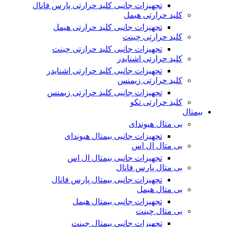
تجهیزات جانبی کلید حرارتی پارس فانال
کلید حرارتی هیمل
تجهیزات جانبی کلید حرارتی هیمل
کلید حرارتی چینت
تجهیزات جانبی کلید حرارتی چینت
کلید حرارتی اشنایدر
تجهیزات جانبی کلید حرارتی اشنایدر
کلید حرارتی زیمنس
تجهیزات جانبی کلید حرارتی زیمنس
کلید حرارتی تکو
بیمتال
بی متال هیوندای
تجهیزات جانبی بیمتال هیوندای
بی متال ال اس
تجهیزات جانبی بیمتال ال اس
بی متال پارس فانال
تجهیزات جانبی بیمتال پارس فانال
بی متال هیمل
تجهیزات جانبی بیمتال هیمل
بی متال چینت
تجهیزات جانبی بیمتال چینت