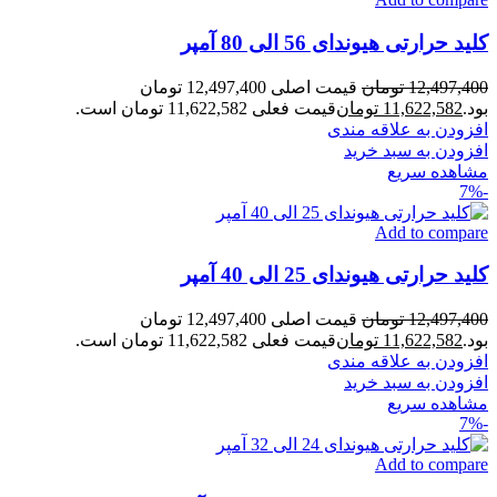
کلید حرارتی هیوندای 56 الی 80 آمپر
12,497,400
تومان
قیمت اصلی 12,497,400 تومان
بود.
11,622,582
تومان
قیمت فعلی 11,622,582 تومان است.
افزودن به علاقه مندی
افزودن به سبد خرید
مشاهده سریع
-7%
Add to compare
کلید حرارتی هیوندای 25 الی 40 آمپر
12,497,400
تومان
قیمت اصلی 12,497,400 تومان
بود.
11,622,582
تومان
قیمت فعلی 11,622,582 تومان است.
افزودن به علاقه مندی
افزودن به سبد خرید
مشاهده سریع
-7%
Add to compare