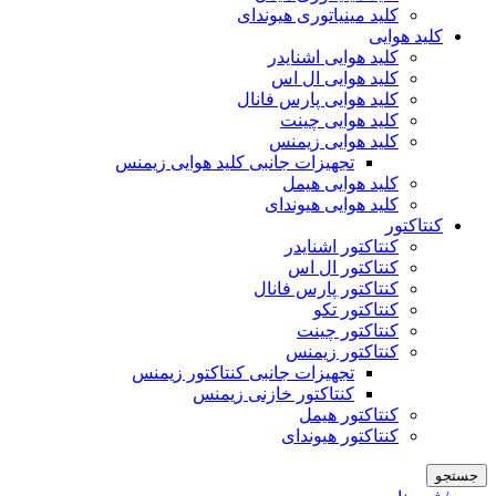
کلید مینیاتوری هیوندای
کلید هوایی
کلید هوایی اشنایدر
کلید هوایی ال اس
کلید هوایی پارس فانال
کلید هوایی چینت
کلید هوایی زیمنس
تجهیزات جانبی کلید هوایی زیمنس
کلید هوایی هیمل
کلید هوایی هیوندای
کنتاکتور
کنتاکتور اشنایدر
کنتاکتور ال اس
کنتاکتور پارس فانال
کنتاکتور تکو
کنتاکتور چینت
کنتاکتور زیمنس
تجهیزات جانبی کنتاکتور زیمنس
کنتاکتور خازنی زیمنس
کنتاکتور هیمل
کنتاکتور هیوندای
جستجو