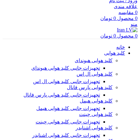
ورود / ثبت نام
علاقه مندی
0
مقایسه
0
محصول
0
تومان
منو
0
محصول
0
تومان
خانه
کلید هوایی
کلید هوایی هیوندای
تجهیزات جانبی کلید هوایی هیوندای
کلید هوایی ال اس
تجهیزات جانبی کلید هوایی ال اس
کلید هوایی پارس فانال
تجهیزات جانبی کلید هوایی پارس فانال
کلید هوایی هیمل
تجهیزات جانبی کلید هوایی هیمل
کلید هوایی چینت
تجهیزات جانبی کلید هوایی چینت
کلید هوایی اشنایدر
تجهیزات جانبی کلید هوایی اشنایدر