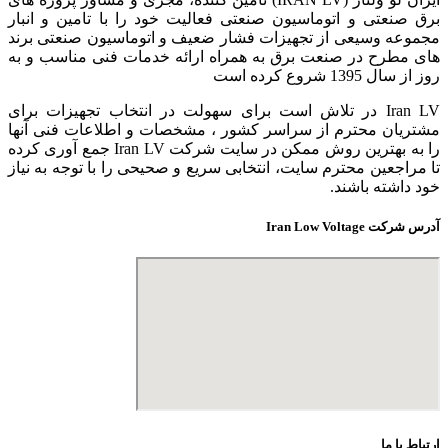
برق صنعتی و اتوماسیون صنعتی فعالیت خود را با تامین و انبار
مجموعه وسیعی از تجهیزات فشار ضعیف و اتوماسیون صنعتی برند
های مطرح در صنعت برق به همراه ارائه خدمات فنی مناسب و به
روز از سال 1395 شروع کرده است
Iran LV در تلاش است برای سهولت در انتخاب تجهیزات برای
مشتریان محترم از سراسر کشور ، مشخصات و اطلاعات فنی آنها
را به بهترین روش ممکن در سایت شرکت Iran LV جمع آوری کرده
تا مراجعین محترم سایت، انتخابی سریع و صحیحی را با توجه به نیاز
خود داشته باشند.
آدرس شرکت Iran Low Voltage
ارتباط با ما