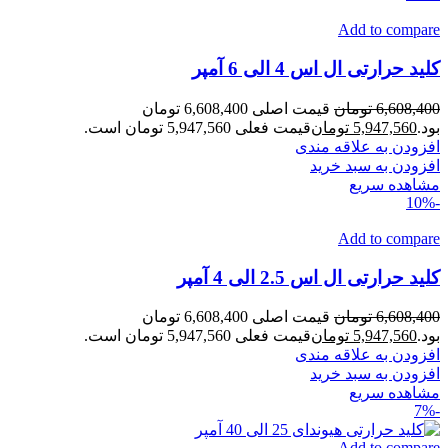
Add to compare
کلید حرارتی ال اس 4 الی 6 آمپر
6,608,400
تومان
قیمت اصلی 6,608,400 تومان
بود.
5,947,560
تومان
قیمت فعلی 5,947,560 تومان است.
افزودن به علاقه مندی
افزودن به سبد خرید
مشاهده سریع
-10%
Add to compare
کلید حرارتی ال اس 2.5 الی 4 آمپر
6,608,400
تومان
قیمت اصلی 6,608,400 تومان
بود.
5,947,560
تومان
قیمت فعلی 5,947,560 تومان است.
افزودن به علاقه مندی
افزودن به سبد خرید
مشاهده سریع
-7%
Add to compare