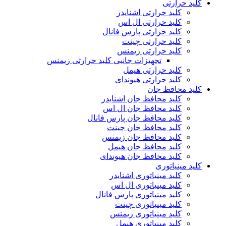
کلید حرارتی
کلید حرارتی اشنایدر
کلید حرارتی ال اس
کلید حرارتی پارس فانال
کلید حرارتی چینت
کلید حرارتی زیمنس
تجهیزات جانبی کلید حرارتی زیمنس
کلید حرارتی هیمل
کلید حرارتی هیوندای
کلید محافظ جان
کلید محافظ جان اشنایدر
کلید محافظ جان ال اس
کلید محافظ جان پارس فانال
کلید محافظ جان چینت
کلید محافظ جان زیمنس
کلید محافظ جان هیمل
کلید محافظ جان هیوندای
کلید مینیاتوری
کلید مینیاتوری اشنایدر
کلید مینیاتوری ال اس
کلید مینیاتوری پارس فانال
کلید مینیاتوری چینت
کلید مینیاتوری زیمنس
کلید مینیاتوری هیمل