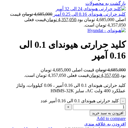
بازگشت به محصولات
کلید حرارتی هیوندای 0.16 الی 0.25 آمپر
4,685,000
تومان
قیمت
اصلی 4,685,000 تومان بود.
4,357,050
تومان
قیمت فعلی
4,357,050 تومان است.
کلید حرارتی هیوندای 0.1 الی
0.16 آمپر
4,685,000
تومان
قیمت اصلی 4,685,000 تومان
بود.
4,357,050
تومان
قیمت فعلی 4,357,050 تومان است.
کلید حرارتی هیوندای 0.1 الی 0.16 آمپر ، 0.06 کیلووات، ولتاژ
عملکرد 400 ولت AC، سایز HMMS-32K
کلید حرارتی هیوندای 0.1 الی 0.16 آمپر عدد
افزودن به سبد خرید
Add to compare
افزودن به علاقه مندی