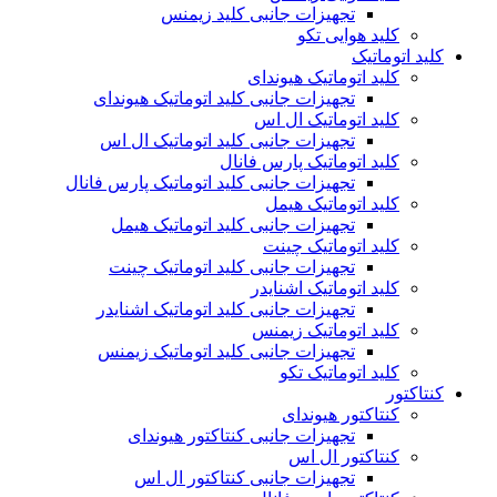
تجهیزات جانبی کلید زیمنس
کلید هوایی تکو
کلید اتوماتیک
کلید اتوماتیک هیوندای
تجهیزات جانبی کلید اتوماتیک هیوندای
کلید اتوماتیک ال اس
تجهیزات جانبی کلید اتوماتیک ال اس
کلید اتوماتیک پارس فانال
تجهیزات جانبی کلید اتوماتیک پارس فانال
کلید اتوماتیک هیمل
تجهیزات جانبی کلید اتوماتیک هیمل
کلید اتوماتیک چینت
تجهیزات جانبی کلید اتوماتیک چینت
کلید اتوماتیک اشنایدر
تجهیزات جانبی کلید اتوماتیک اشنایدر
کلید اتوماتیک زیمنس
تجهیزات جانبی کلید اتوماتیک زیمنس
کلید اتوماتیک تکو
کنتاکتور
کنتاکتور هیوندای
تجهیزات جانبی کنتاکتور هیوندای
کنتاکتور ال اس
تجهیزات جانبی کنتاکتور ال اس