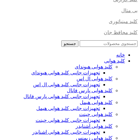
بی متال
کلید مینیاتوری
کلید محافظ جان
جستجو
خانه
کلید هوایی
کلید هوایی هیوندای
تجهیزات جانبی کلید هوایی هیوندای
کلید هوایی ال اس
تجهیزات جانبی کلید هوایی ال اس
کلید هوایی پارس فانال
تجهیزات جانبی کلید هوایی پارس فانال
کلید هوایی هیمل
تجهیزات جانبی کلید هوایی هیمل
کلید هوایی چینت
تجهیزات جانبی کلید هوایی چینت
کلید هوایی اشنایدر
تجهیزات جانبی کلید هوایی اشنایدر
کلید هوایی زیمنس