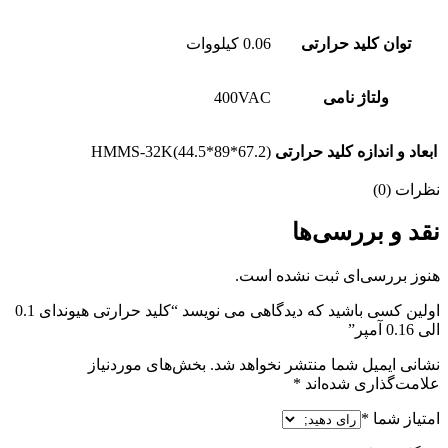
توان کلید حرارتی
0.06 کیلووات
ولتاژ نامی
400VAC
ابعاد و اندازه کلید حرارتی
HMMS-32K(44.5*89*67.2)
نظرات (0)
نقد و بررسی‌ها
هنوز بررسی‌ای ثبت نشده است.
اولین کسی باشید که دیدگاهی می نویسد “کلید حرارتی هیوندای 0.1
الی 0.16 آمپر”
نشانی ایمیل شما منتشر نخواهد شد.
بخش‌های موردنیاز
علامت‌گذاری شده‌اند
*
امتیاز شما
*