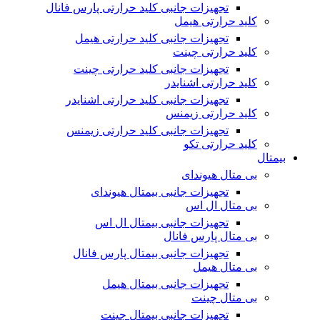
تجهیزات جانبی کلید حرارتی پارس فانال
کلید حرارتی هیمل
تجهیزات جانبی کلید حرارتی هیمل
کلید حرارتی چینت
تجهیزات جانبی کلید حرارتی چینت
کلید حرارتی اشنایدر
تجهیزات جانبی کلید حرارتی اشنایدر
کلید حرارتی زیمنس
تجهیزات جانبی کلید حرارتی زیمنس
کلید حرارتی تکو
بیمتال
بی متال هیوندای
تجهیزات جانبی بیمتال هیوندای
بی متال ال اس
تجهیزات جانبی بیمتال ال اس
بی متال پارس فانال
تجهیزات جانبی بیمتال پارس فانال
بی متال هیمل
تجهیزات جانبی بیمتال هیمل
بی متال چینت
تجهیزات جانبی بیمتال چینت