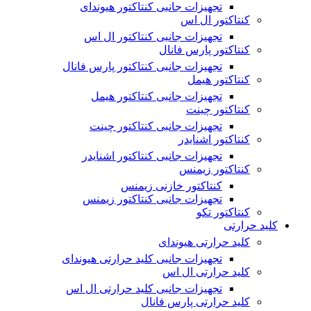
تجهیزات جانبی کنتاکتور هیوندای
کنتاکتور ال اس
تجهیزات جانبی کنتاکتور ال اس
کنتاکتور پارس فانال
تجهیزات جانبی کنتاکتور پارس فانال
کنتاکتور هیمل
تجهیزات جانبی کنتاکتور هیمل
کنتاکتور چینت
تجهیزات جانبی کنتاکتور چینت
کنتاکتور اشنایدر
تجهیزات جانبی کنتاکتور اشنایدر
کنتاکتور زیمنس
کنتاکتور خازنی زیمنس
تجهیزات جانبی کنتاکتور زیمنس
کنتاکتور تکو
کلید حرارتی
کلید حرارتی هیوندای
تجهیزات جانبی کلید حرارتی هیوندای
کلید حرارتی ال اس
تجهیزات جانبی کلید حرارتی ال اس
کلید حرارتی پارس فانال