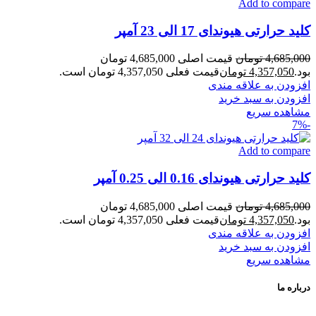
Add to compare
کلید حرارتی هیوندای 17 الی 23 آمپر
4,685,000
تومان
قیمت اصلی 4,685,000 تومان
بود.
4,357,050
تومان
قیمت فعلی 4,357,050 تومان است.
افزودن به علاقه مندی
افزودن به سبد خرید
مشاهده سریع
-7%
Add to compare
کلید حرارتی هیوندای 0.16 الی 0.25 آمپر
4,685,000
تومان
قیمت اصلی 4,685,000 تومان
بود.
4,357,050
تومان
قیمت فعلی 4,357,050 تومان است.
افزودن به علاقه مندی
افزودن به سبد خرید
مشاهده سریع
درباره ما