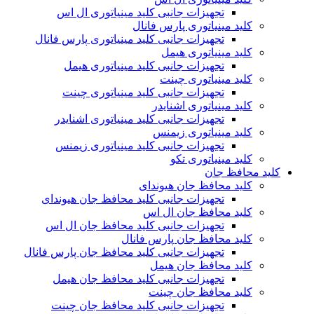
تجهیزات جانبی کلید مینیاتوری ال اس
کلید مینیاتوری پارس فانال
تجهیزات جانبی کلید مینیاتوری پارس فانال
کلید مینیاتوری هیمل
تجهیزات جانبی کلید مینیاتوری هیمل
کلید مینیاتوری چینت
تجهیزات جانبی کلید مینیاتوری چینت
کلید مینیاتوری اشنایدر
تجهیزات جانبی کلید مینیاتوری اشنایدر
کلید مینیاتوری زیمنس
تجهیزات جانبی کلید مینیاتوری زیمنس
کلید مینیاتوری تکو
کلید محافظ جان
کلید محافظ جان هیوندای
تجهیزات جانبی کلید محافظ جان هیوندای
کلید محافظ جان ال اس
تجهیزات جانبی کلید محافظ جان ال اس
کلید محافظ جان پارس فانال
تجهیزات جانبی کلید محافظ جان پارس فانال
کلید محافظ جان هیمل
تجهیزات جانبی کلید محافظ جان هیمل
کلید محافظ جان چینت
تجهیزات جانبی کلید محافظ جان چینت