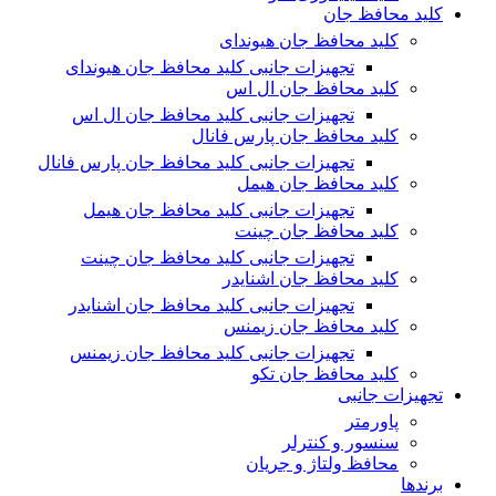
کلید محافظ جان
کلید محافظ جان هیوندای
تجهیزات جانبی کلید محافظ جان هیوندای
کلید محافظ جان ال اس
تجهیزات جانبی کلید محافظ جان ال اس
کلید محافظ جان پارس فانال
تجهیزات جانبی کلید محافظ جان پارس فانال
کلید محافظ جان هیمل
تجهیزات جانبی کلید محافظ جان هیمل
کلید محافظ جان چینت
تجهیزات جانبی کلید محافظ جان چینت
کلید محافظ جان اشنایدر
تجهیزات جانبی کلید محافظ جان اشنایدر
کلید محافظ جان زیمنس
تجهیزات جانبی کلید محافظ جان زیمنس
کلید محافظ جان تکو
تجهیزات جانبی
پاورمتر
سنسور و کنترلر
محافظ ولتاژ و‌ جریان
برندها