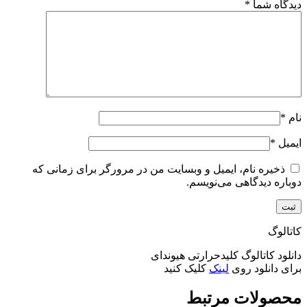
دیدگاه شما
*
نام
*
ایمیل
*
ذخیره نام، ایمیل و وبسایت من در مرورگر برای زمانی که
دوباره دیدگاهی می‌نویسم.
کاتالوگ
دانلود کاتالوگ کلیدحرارتی هیوندای
برای دانلود روی
لینک
کلیک کنید
محصولات مرتبط