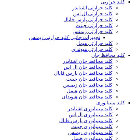
کلید حرارتی
کلید حرارتی اشنایدر
کلید حرارتی ال اس
کلید حرارتی پارس فانال
کلید حرارتی چینت
کلید حرارتی زیمنس
تجهیزات جانبی کلید حرارتی زیمنس
کلید حرارتی هیمل
کلید حرارتی هیوندای
کلید محافظ جان
کلید محافظ جان اشنایدر
کلید محافظ جان ال اس
کلید محافظ جان پارس فانال
کلید محافظ جان چینت
کلید محافظ جان زیمنس
کلید محافظ جان هیمل
کلید محافظ جان هیوندای
کلید مینیاتوری
کلید مینیاتوری اشنایدر
کلید مینیاتوری ال اس
کلید مینیاتوری پارس فانال
کلید مینیاتوری چینت
کلید مینیاتوری زیمنس
کلید مینیاتوری هیمل