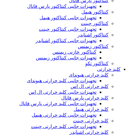
کنتاکتور پارس فانال
تجهیزات جانبی کنتاکتور پارس فانال
کنتاکتور هیمل
تجهیزات جانبی کنتاکتور هیمل
کنتاکتور چینت
تجهیزات جانبی کنتاکتور چینت
کنتاکتور اشنایدر
تجهیزات جانبی کنتاکتور اشنایدر
کنتاکتور زیمنس
کنتاکتور خازنی زیمنس
تجهیزات جانبی کنتاکتور زیمنس
کنتاکتور تکو
کلید حرارتی
کلید حرارتی هیوندای
تجهیزات جانبی کلید حرارتی هیوندای
کلید حرارتی ال اس
تجهیزات جانبی کلید حرارتی ال اس
کلید حرارتی پارس فانال
تجهیزات جانبی کلید حرارتی پارس فانال
کلید حرارتی هیمل
تجهیزات جانبی کلید حرارتی هیمل
کلید حرارتی چینت
تجهیزات جانبی کلید حرارتی چینت
کلید حرارتی اشنایدر