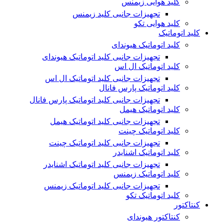
کلید هوایی زیمنس
تجهیزات جانبی کلید زیمنس
کلید هوایی تکو
کلید اتوماتیک
کلید اتوماتیک هیوندای
تجهیزات جانبی کلید اتوماتیک هیوندای
کلید اتوماتیک ال اس
تجهیزات جانبی کلید اتوماتیک ال اس
کلید اتوماتیک پارس فانال
تجهیزات جانبی کلید اتوماتیک پارس فانال
کلید اتوماتیک هیمل
تجهیزات جانبی کلید اتوماتیک هیمل
کلید اتوماتیک چینت
تجهیزات جانبی کلید اتوماتیک چینت
کلید اتوماتیک اشنایدر
تجهیزات جانبی کلید اتوماتیک اشنایدر
کلید اتوماتیک زیمنس
تجهیزات جانبی کلید اتوماتیک زیمنس
کلید اتوماتیک تکو
کنتاکتور
کنتاکتور هیوندای