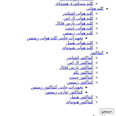
کلید مینیاتوری هیوندای
کلید هوایی
کلید هوایی اشنایدر
کلید هوایی ال اس
کلید هوایی پارس فانال
کلید هوایی چینت
کلید هوایی زیمنس
تجهیزات جانبی کلید هوایی زیمنس
کلید هوایی هیمل
کلید هوایی هیوندای
کنتاکتور
کنتاکتور اشنایدر
کنتاکتور ال اس
کنتاکتور پارس فانال
کنتاکتور تکو
کنتاکتور چینت
کنتاکتور زیمنس
تجهیزات جانبی کنتاکتور زیمنس
کنتاکتور خازنی زیمنس
کنتاکتور هیمل
کنتاکتور هیوندای
جستجو