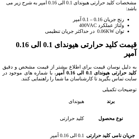
مشخصات کلید حرارتی هیوندای 0.1 الی 0.16 آمپر به شرح زیر می
باشد:
رنج جریان 0.16 – 0.1 آمپر
ولتاژ عملکرد 400VAC
توان 0.06KW در حداکثر جریان تنظیمی
قیمت کلید حرارتی هیوندای 0.1 الی 0.16
آمپر
به دلیل نوسان قیمت برای اطلاع بیشتر از قیمت مشخص و دقیق
کلید حرارتی هیوندای 0.1 الی 0.16 آمپر
، با شماره های موجود در
سایت تماس بگیرید تا کارشناسان ما شما را راهنمایی کنند.
توضیحات تکمیلی
برند
هیوندای
نوع محصول
کلید حرارتی
جریان نامی کلید حرارتی
0.1 الی 0.16 آمپر