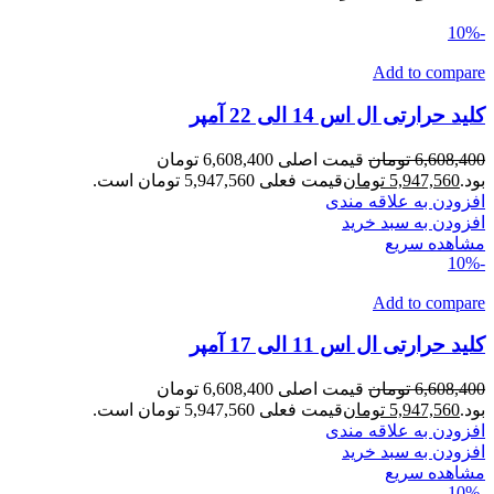
-10%
Add to compare
کلید حرارتی ال اس 14 الی 22 آمپر
6,608,400
تومان
قیمت اصلی 6,608,400 تومان
بود.
5,947,560
تومان
قیمت فعلی 5,947,560 تومان است.
افزودن به علاقه مندی
افزودن به سبد خرید
مشاهده سریع
-10%
Add to compare
کلید حرارتی ال اس 11 الی 17 آمپر
6,608,400
تومان
قیمت اصلی 6,608,400 تومان
بود.
5,947,560
تومان
قیمت فعلی 5,947,560 تومان است.
افزودن به علاقه مندی
افزودن به سبد خرید
مشاهده سریع
-10%