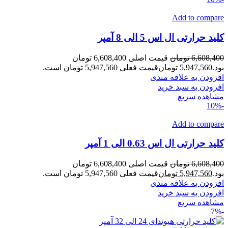
Add to compare
کلید حرارتی ال اس 5 الی 8 آمپر
6,608,400
تومان
قیمت اصلی 6,608,400 تومان
بود.
5,947,560
تومان
قیمت فعلی 5,947,560 تومان است.
افزودن به علاقه مندی
افزودن به سبد خرید
مشاهده سریع
-10%
Add to compare
کلید حرارتی ال اس 0.63 الی 1 آمپر
6,608,400
تومان
قیمت اصلی 6,608,400 تومان
بود.
5,947,560
تومان
قیمت فعلی 5,947,560 تومان است.
افزودن به علاقه مندی
افزودن به سبد خرید
مشاهده سریع
-7%