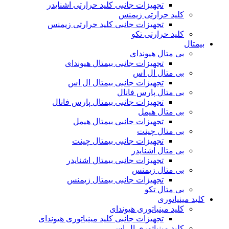
تجهیزات جانبی کلید حرارتی اشنایدر
کلید حرارتی زیمنس
تجهیزات جانبی کلید حرارتی زیمنس
کلید حرارتی تکو
بیمتال
بی متال هیوندای
تجهیزات جانبی بیمتال هیوندای
بی متال ال اس
تجهیزات جانبی بیمتال ال اس
بی متال پارس فانال
تجهیزات جانبی بیمتال پارس فانال
بی متال هیمل
تجهیزات جانبی بیمتال هیمل
بی متال چینت
تجهیزات جانبی بیمتال چینت
بی متال اشنایدر
تجهیزات جانبی بیمتال اشنایدر
بی متال زیمنس
تجهیزات جانبی بیمتال زیمنس
بی متال تکو
کلید مینیاتوری
کلید مینیاتوری هیوندای
تجهیزات جانبی کلید مینیاتوری هیوندای
کلید مینیاتوری ال اس