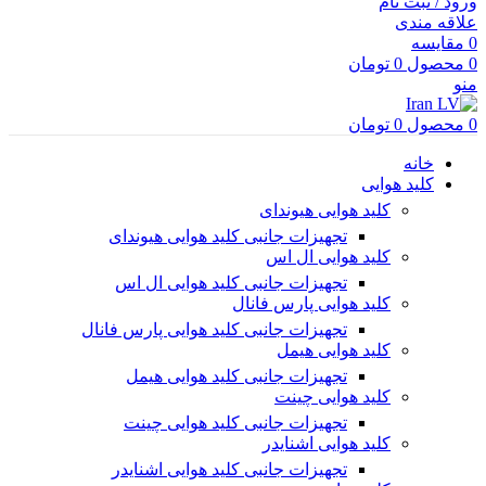
ورود / ثبت نام
علاقه مندی
0
مقایسه
0
محصول
0
تومان
منو
0
محصول
0
تومان
خانه
کلید هوایی
کلید هوایی هیوندای
تجهیزات جانبی کلید هوایی هیوندای
کلید هوایی ال اس
تجهیزات جانبی کلید هوایی ال اس
کلید هوایی پارس فانال
تجهیزات جانبی کلید هوایی پارس فانال
کلید هوایی هیمل
تجهیزات جانبی کلید هوایی هیمل
کلید هوایی چینت
تجهیزات جانبی کلید هوایی چینت
کلید هوایی اشنایدر
تجهیزات جانبی کلید هوایی اشنایدر