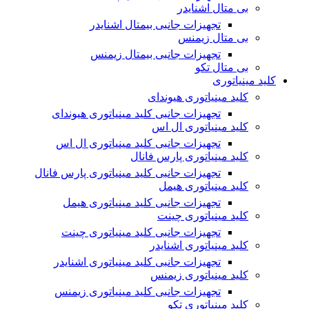
بی متال اشنایدر
تجهیزات جانبی بیمتال اشنایدر
بی متال زیمنس
تجهیزات جانبی بیمتال زیمنس
بی متال تکو
کلید مینیاتوری
کلید مینیاتوری هیوندای
تجهیزات جانبی کلید مینیاتوری هیوندای
کلید مینیاتوری ال اس
تجهیزات جانبی کلید مینیاتوری ال اس
کلید مینیاتوری پارس فانال
تجهیزات جانبی کلید مینیاتوری پارس فانال
کلید مینیاتوری هیمل
تجهیزات جانبی کلید مینیاتوری هیمل
کلید مینیاتوری چینت
تجهیزات جانبی کلید مینیاتوری چینت
کلید مینیاتوری اشنایدر
تجهیزات جانبی کلید مینیاتوری اشنایدر
کلید مینیاتوری زیمنس
تجهیزات جانبی کلید مینیاتوری زیمنس
کلید مینیاتوری تکو