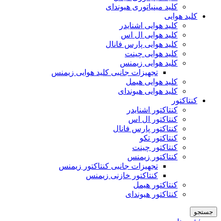
کلید مینیاتوری هیوندای
کلید هوایی
کلید هوایی اشنایدر
کلید هوایی ال اس
کلید هوایی پارس فانال
کلید هوایی چینت
کلید هوایی زیمنس
تجهیزات جانبی کلید هوایی زیمنس
کلید هوایی هیمل
کلید هوایی هیوندای
کنتاکتور
کنتاکتور اشنایدر
کنتاکتور ال اس
کنتاکتور پارس فانال
کنتاکتور تکو
کنتاکتور چینت
کنتاکتور زیمنس
تجهیزات جانبی کنتاکتور زیمنس
کنتاکتور خازنی زیمنس
کنتاکتور هیمل
کنتاکتور هیوندای
جستجو