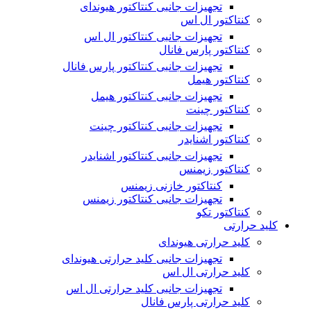
تجهیزات جانبی کنتاکتور هیوندای
کنتاکتور ال اس
تجهیزات جانبی کنتاکتور ال اس
کنتاکتور پارس فانال
تجهیزات جانبی کنتاکتور پارس فانال
کنتاکتور هیمل
تجهیزات جانبی کنتاکتور هیمل
کنتاکتور چینت
تجهیزات جانبی کنتاکتور چینت
کنتاکتور اشنایدر
تجهیزات جانبی کنتاکتور اشنایدر
کنتاکتور زیمنس
کنتاکتور خازنی زیمنس
تجهیزات جانبی کنتاکتور زیمنس
کنتاکتور تکو
کلید حرارتی
کلید حرارتی هیوندای
تجهیزات جانبی کلید حرارتی هیوندای
کلید حرارتی ال اس
تجهیزات جانبی کلید حرارتی ال اس
کلید حرارتی پارس فانال