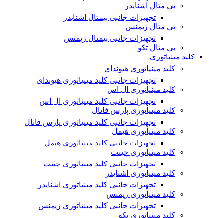
بی متال اشنایدر
تجهیزات جانبی بیمتال اشنایدر
بی متال زیمنس
تجهیزات جانبی بیمتال زیمنس
بی متال تکو
کلید مینیاتوری
کلید مینیاتوری هیوندای
تجهیزات جانبی کلید مینیاتوری هیوندای
کلید مینیاتوری ال اس
تجهیزات جانبی کلید مینیاتوری ال اس
کلید مینیاتوری پارس فانال
تجهیزات جانبی کلید مینیاتوری پارس فانال
کلید مینیاتوری هیمل
تجهیزات جانبی کلید مینیاتوری هیمل
کلید مینیاتوری چینت
تجهیزات جانبی کلید مینیاتوری چینت
کلید مینیاتوری اشنایدر
تجهیزات جانبی کلید مینیاتوری اشنایدر
کلید مینیاتوری زیمنس
تجهیزات جانبی کلید مینیاتوری زیمنس
کلید مینیاتوری تکو