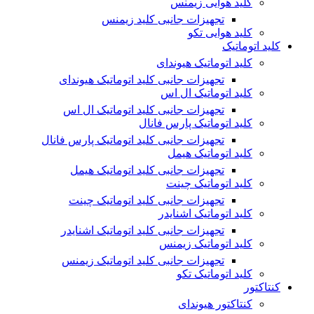
کلید هوایی زیمنس
تجهیزات جانبی کلید زیمنس
کلید هوایی تکو
کلید اتوماتیک
کلید اتوماتیک هیوندای
تجهیزات جانبی کلید اتوماتیک هیوندای
کلید اتوماتیک ال اس
تجهیزات جانبی کلید اتوماتیک ال اس
کلید اتوماتیک پارس فانال
تجهیزات جانبی کلید اتوماتیک پارس فانال
کلید اتوماتیک هیمل
تجهیزات جانبی کلید اتوماتیک هیمل
کلید اتوماتیک چینت
تجهیزات جانبی کلید اتوماتیک چینت
کلید اتوماتیک اشنایدر
تجهیزات جانبی کلید اتوماتیک اشنایدر
کلید اتوماتیک زیمنس
تجهیزات جانبی کلید اتوماتیک زیمنس
کلید اتوماتیک تکو
کنتاکتور
کنتاکتور هیوندای