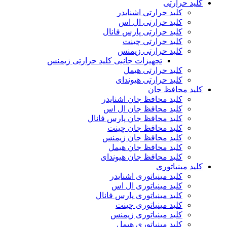
کلید حرارتی
کلید حرارتی اشنایدر
کلید حرارتی ال اس
کلید حرارتی پارس فانال
کلید حرارتی چینت
کلید حرارتی زیمنس
تجهیزات جانبی کلید حرارتی زیمنس
کلید حرارتی هیمل
کلید حرارتی هیوندای
کلید محافظ جان
کلید محافظ جان اشنایدر
کلید محافظ جان ال اس
کلید محافظ جان پارس فانال
کلید محافظ جان چینت
کلید محافظ جان زیمنس
کلید محافظ جان هیمل
کلید محافظ جان هیوندای
کلید مینیاتوری
کلید مینیاتوری اشنایدر
کلید مینیاتوری ال اس
کلید مینیاتوری پارس فانال
کلید مینیاتوری چینت
کلید مینیاتوری زیمنس
کلید مینیاتوری هیمل