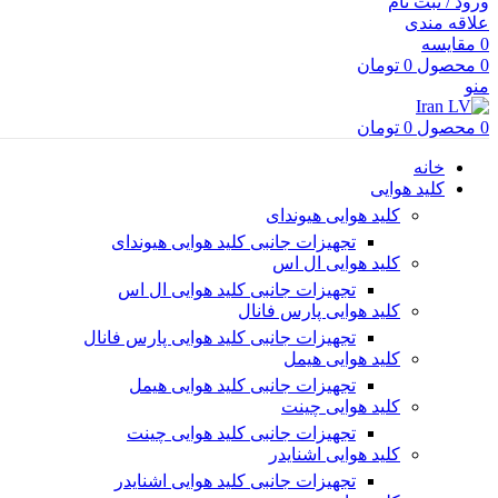
ورود / ثبت نام
علاقه مندی
0
مقایسه
0
محصول
0
تومان
منو
0
محصول
0
تومان
خانه
کلید هوایی
کلید هوایی هیوندای
تجهیزات جانبی کلید هوایی هیوندای
کلید هوایی ال اس
تجهیزات جانبی کلید هوایی ال اس
کلید هوایی پارس فانال
تجهیزات جانبی کلید هوایی پارس فانال
کلید هوایی هیمل
تجهیزات جانبی کلید هوایی هیمل
کلید هوایی چینت
تجهیزات جانبی کلید هوایی چینت
کلید هوایی اشنایدر
تجهیزات جانبی کلید هوایی اشنایدر