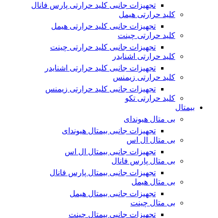
تجهیزات جانبی کلید حرارتی پارس فانال
کلید حرارتی هیمل
تجهیزات جانبی کلید حرارتی هیمل
کلید حرارتی چینت
تجهیزات جانبی کلید حرارتی چینت
کلید حرارتی اشنایدر
تجهیزات جانبی کلید حرارتی اشنایدر
کلید حرارتی زیمنس
تجهیزات جانبی کلید حرارتی زیمنس
کلید حرارتی تکو
بیمتال
بی متال هیوندای
تجهیزات جانبی بیمتال هیوندای
بی متال ال اس
تجهیزات جانبی بیمتال ال اس
بی متال پارس فانال
تجهیزات جانبی بیمتال پارس فانال
بی متال هیمل
تجهیزات جانبی بیمتال هیمل
بی متال چینت
تجهیزات جانبی بیمتال چینت