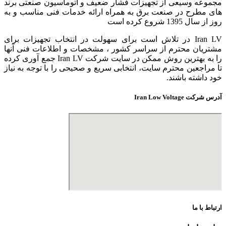
مجموعه وسیعی از تجهیزات فشار ضعیف و اتوماسیون صنعتی برند
های مطرح در صنعت برق به همراه ارائه خدمات فنی مناسب و به
روز از سال 1395 شروع کرده است
Iran LV در تلاش است برای سهولت در انتخاب تجهیزات برای
مشتریان محترم از سراسر کشور ، مشخصات و اطلاعات فنی آنها
را به بهترین روش ممکن در سایت شرکت Iran LV جمع آوری کرده
تا مراجعین محترم سایت، انتخابی سریع و صحیحی را با توجه به نیاز
خود داشته باشند.
آدرس شرکت Iran Low Voltage
ارتباط با ما