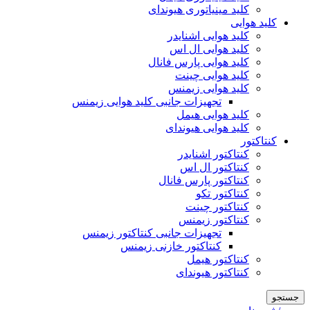
کلید مینیاتوری هیوندای
کلید هوایی
کلید هوایی اشنایدر
کلید هوایی ال اس
کلید هوایی پارس فانال
کلید هوایی چینت
کلید هوایی زیمنس
تجهیزات جانبی کلید هوایی زیمنس
کلید هوایی هیمل
کلید هوایی هیوندای
کنتاکتور
کنتاکتور اشنایدر
کنتاکتور ال اس
کنتاکتور پارس فانال
کنتاکتور تکو
کنتاکتور چینت
کنتاکتور زیمنس
تجهیزات جانبی کنتاکتور زیمنس
کنتاکتور خازنی زیمنس
کنتاکتور هیمل
کنتاکتور هیوندای
جستجو