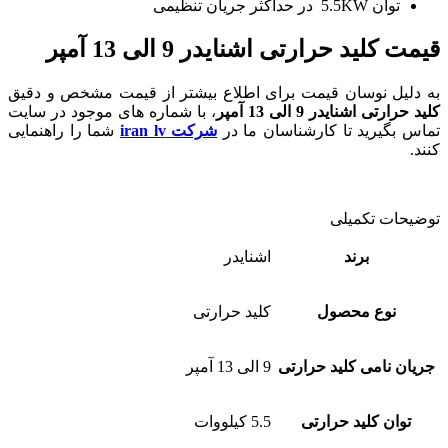
توان 5.5KW در حداکثر جریان تنظیمی
قیمت کلید حرارتی اشنایدر 9 الی 13 آمپر
به دلیل نوسان قیمت برای اطلاع بیشتر از قیمت مشخص و دقیق
کلید حرارتی اشنایدر 9 الی 13 آمپر
، با شماره های موجود در سایت
تماس بگیرید تا کارشناسان ما در
شرکت iran lv
شما را راهنمایی
کنند.
توضیحات تکمیلی
برند
اشنایدر
نوع محصول
کلید حرارتی
جریان نامی کلید حرارتی
9 الی 13 آمپر
توان کلید حرارتی
5.5 کیلووات