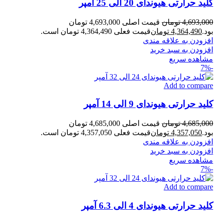
کلید حرارتی هیوندای 20 الی 25 آمپر
4,693,000
تومان
قیمت اصلی 4,693,000 تومان
بود.
4,364,490
تومان
قیمت فعلی 4,364,490 تومان است.
افزودن به علاقه مندی
افزودن به سبد خرید
مشاهده سریع
-7%
Add to compare
کلید حرارتی هیوندای 9 الی 14 آمپر
4,685,000
تومان
قیمت اصلی 4,685,000 تومان
بود.
4,357,050
تومان
قیمت فعلی 4,357,050 تومان است.
افزودن به علاقه مندی
افزودن به سبد خرید
مشاهده سریع
-7%
Add to compare
کلید حرارتی هیوندای 4 الی 6.3 آمپر