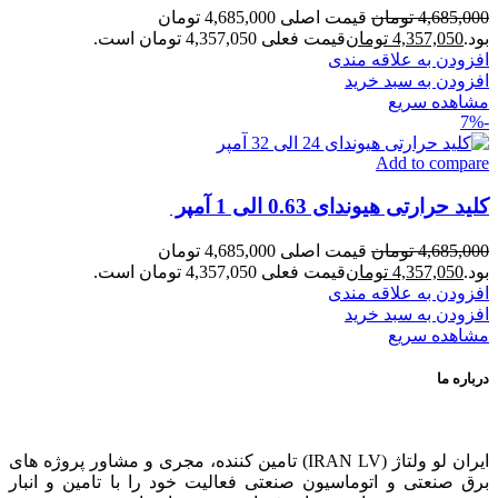
4,685,000
تومان
قیمت اصلی 4,685,000 تومان
بود.
4,357,050
تومان
قیمت فعلی 4,357,050 تومان است.
افزودن به علاقه مندی
افزودن به سبد خرید
مشاهده سریع
-7%
Add to compare
کلید حرارتی هیوندای 0.63 الی 1 آمپر
4,685,000
تومان
قیمت اصلی 4,685,000 تومان
بود.
4,357,050
تومان
قیمت فعلی 4,357,050 تومان است.
افزودن به علاقه مندی
افزودن به سبد خرید
مشاهده سریع
درباره ما
ایران لو ولتاژ (IRAN LV) تامین کننده، مجری و مشاور پروژه های
برق صنعتی و اتوماسیون صنعتی فعالیت خود را با تامین و انبار