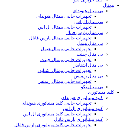
بیمتال
بی متال هیوندای
تجهیزات جانبی بیمتال هیوندای
بی متال ال اس
تجهیزات جانبی بیمتال ال اس
بی متال پارس فانال
تجهیزات جانبی بیمتال پارس فانال
بی متال هیمل
تجهیزات جانبی بیمتال هیمل
بی متال چینت
تجهیزات جانبی بیمتال چینت
بی متال اشنایدر
تجهیزات جانبی بیمتال اشنایدر
بی متال زیمنس
تجهیزات جانبی بیمتال زیمنس
بی متال تکو
کلید مینیاتوری
کلید مینیاتوری هیوندای
تجهیزات جانبی کلید مینیاتوری هیوندای
کلید مینیاتوری ال اس
تجهیزات جانبی کلید مینیاتوری ال اس
کلید مینیاتوری پارس فانال
تجهیزات جانبی کلید مینیاتوری پارس فانال