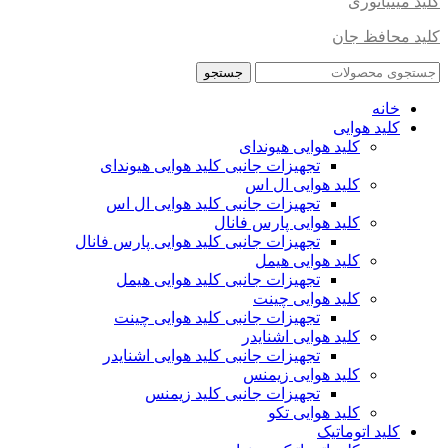
کلید مینیاتوری
کلید محافظ جان
جستجو
خانه
کلید هوایی
کلید هوایی هیوندای
تجهیزات جانبی کلید هوایی هیوندای
کلید هوایی ال اس
تجهیزات جانبی کلید هوایی ال اس
کلید هوایی پارس فانال
تجهیزات جانبی کلید هوایی پارس فانال
کلید هوایی هیمل
تجهیزات جانبی کلید هوایی هیمل
کلید هوایی چینت
تجهیزات جانبی کلید هوایی چینت
کلید هوایی اشنایدر
تجهیزات جانبی کلید هوایی اشنایدر
کلید هوایی زیمنس
تجهیزات جانبی کلید زیمنس
کلید هوایی تکو
کلید اتوماتیک