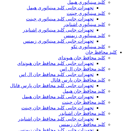
کلید مینیاتوری هیمل
تجهیزات جانبی کلید مینیاتوری هیمل
کلید مینیاتوری چینت
تجهیزات جانبی کلید مینیاتوری چینت
کلید مینیاتوری اشنایدر
تجهیزات جانبی کلید مینیاتوری اشنایدر
کلید مینیاتوری زیمنس
تجهیزات جانبی کلید مینیاتوری زیمنس
کلید مینیاتوری تکو
کلید محافظ جان
کلید محافظ جان هیوندای
تجهیزات جانبی کلید محافظ جان هیوندای
کلید محافظ جان ال اس
تجهیزات جانبی کلید محافظ جان ال اس
کلید محافظ جان پارس فانال
تجهیزات جانبی کلید محافظ جان پارس فانال
کلید محافظ جان هیمل
تجهیزات جانبی کلید محافظ جان هیمل
کلید محافظ جان چینت
تجهیزات جانبی کلید محافظ جان چینت
کلید محافظ جان اشنایدر
تجهیزات جانبی کلید محافظ جان اشنایدر
کلید محافظ جان زیمنس
تجهیزات جانبی کلید محافظ جان زیمنس