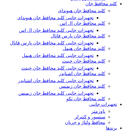
کلید محافظ جان
کلید محافظ جان هیوندای
تجهیزات جانبی کلید محافظ جان هیوندای
کلید محافظ جان ال اس
تجهیزات جانبی کلید محافظ جان ال اس
کلید محافظ جان پارس فانال
تجهیزات جانبی کلید محافظ جان پارس فانال
کلید محافظ جان هیمل
تجهیزات جانبی کلید محافظ جان هیمل
کلید محافظ جان چینت
تجهیزات جانبی کلید محافظ جان چینت
کلید محافظ جان اشنایدر
تجهیزات جانبی کلید محافظ جان اشنایدر
کلید محافظ جان زیمنس
تجهیزات جانبی کلید محافظ جان زیمنس
کلید محافظ جان تکو
تجهیزات جانبی
پاورمتر
سنسور و کنترلر
محافظ ولتاژ و‌ جریان
برندها