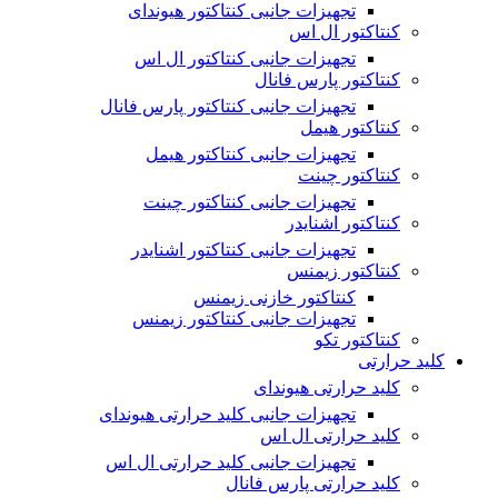
تجهیزات جانبی کنتاکتور هیوندای
کنتاکتور ال اس
تجهیزات جانبی کنتاکتور ال اس
کنتاکتور پارس فانال
تجهیزات جانبی کنتاکتور پارس فانال
کنتاکتور هیمل
تجهیزات جانبی کنتاکتور هیمل
کنتاکتور چینت
تجهیزات جانبی کنتاکتور چینت
کنتاکتور اشنایدر
تجهیزات جانبی کنتاکتور اشنایدر
کنتاکتور زیمنس
کنتاکتور خازنی زیمنس
تجهیزات جانبی کنتاکتور زیمنس
کنتاکتور تکو
کلید حرارتی
کلید حرارتی هیوندای
تجهیزات جانبی کلید حرارتی هیوندای
کلید حرارتی ال اس
تجهیزات جانبی کلید حرارتی ال اس
کلید حرارتی پارس فانال