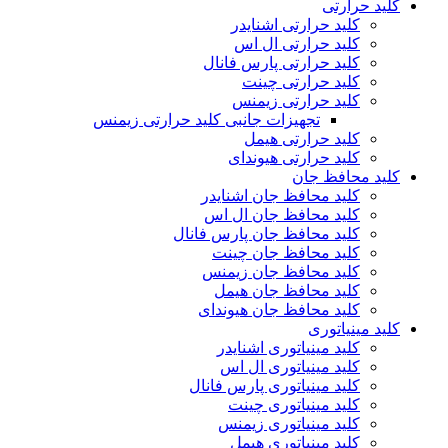
کلید حرارتی
کلید حرارتی اشنایدر
کلید حرارتی ال اس
کلید حرارتی پارس فانال
کلید حرارتی چینت
کلید حرارتی زیمنس
تجهیزات جانبی کلید حرارتی زیمنس
کلید حرارتی هیمل
کلید حرارتی هیوندای
کلید محافظ جان
کلید محافظ جان اشنایدر
کلید محافظ جان ال اس
کلید محافظ جان پارس فانال
کلید محافظ جان چینت
کلید محافظ جان زیمنس
کلید محافظ جان هیمل
کلید محافظ جان هیوندای
کلید مینیاتوری
کلید مینیاتوری اشنایدر
کلید مینیاتوری ال اس
کلید مینیاتوری پارس فانال
کلید مینیاتوری چینت
کلید مینیاتوری زیمنس
کلید مینیاتوری هیمل