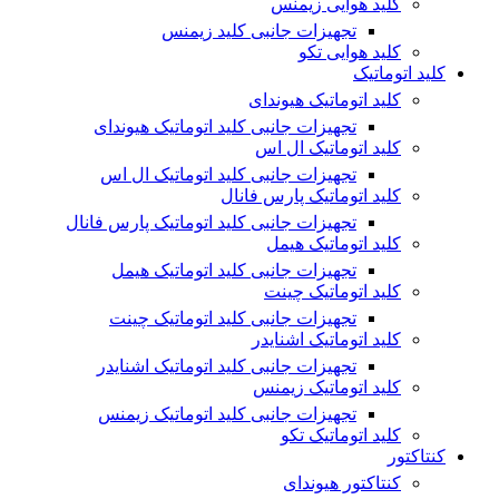
کلید هوایی زیمنس
تجهیزات جانبی کلید زیمنس
کلید هوایی تکو
کلید اتوماتیک
کلید اتوماتیک هیوندای
تجهیزات جانبی کلید اتوماتیک هیوندای
کلید اتوماتیک ال اس
تجهیزات جانبی کلید اتوماتیک ال اس
کلید اتوماتیک پارس فانال
تجهیزات جانبی کلید اتوماتیک پارس فانال
کلید اتوماتیک هیمل
تجهیزات جانبی کلید اتوماتیک هیمل
کلید اتوماتیک چینت
تجهیزات جانبی کلید اتوماتیک چینت
کلید اتوماتیک اشنایدر
تجهیزات جانبی کلید اتوماتیک اشنایدر
کلید اتوماتیک زیمنس
تجهیزات جانبی کلید اتوماتیک زیمنس
کلید اتوماتیک تکو
کنتاکتور
کنتاکتور هیوندای