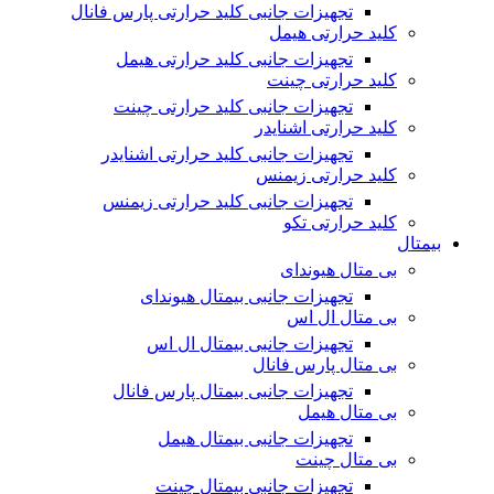
تجهیزات جانبی کلید حرارتی پارس فانال
کلید حرارتی هیمل
تجهیزات جانبی کلید حرارتی هیمل
کلید حرارتی چینت
تجهیزات جانبی کلید حرارتی چینت
کلید حرارتی اشنایدر
تجهیزات جانبی کلید حرارتی اشنایدر
کلید حرارتی زیمنس
تجهیزات جانبی کلید حرارتی زیمنس
کلید حرارتی تکو
بیمتال
بی متال هیوندای
تجهیزات جانبی بیمتال هیوندای
بی متال ال اس
تجهیزات جانبی بیمتال ال اس
بی متال پارس فانال
تجهیزات جانبی بیمتال پارس فانال
بی متال هیمل
تجهیزات جانبی بیمتال هیمل
بی متال چینت
تجهیزات جانبی بیمتال چینت