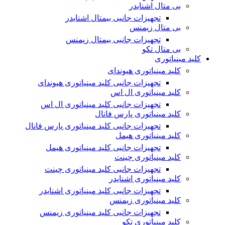
بی متال اشنایدر
تجهیزات جانبی بیمتال اشنایدر
بی متال زیمنس
تجهیزات جانبی بیمتال زیمنس
بی متال تکو
کلید مینیاتوری
کلید مینیاتوری هیوندای
تجهیزات جانبی کلید مینیاتوری هیوندای
کلید مینیاتوری ال اس
تجهیزات جانبی کلید مینیاتوری ال اس
کلید مینیاتوری پارس فانال
تجهیزات جانبی کلید مینیاتوری پارس فانال
کلید مینیاتوری هیمل
تجهیزات جانبی کلید مینیاتوری هیمل
کلید مینیاتوری چینت
تجهیزات جانبی کلید مینیاتوری چینت
کلید مینیاتوری اشنایدر
تجهیزات جانبی کلید مینیاتوری اشنایدر
کلید مینیاتوری زیمنس
تجهیزات جانبی کلید مینیاتوری زیمنس
کلید مینیاتوری تکو