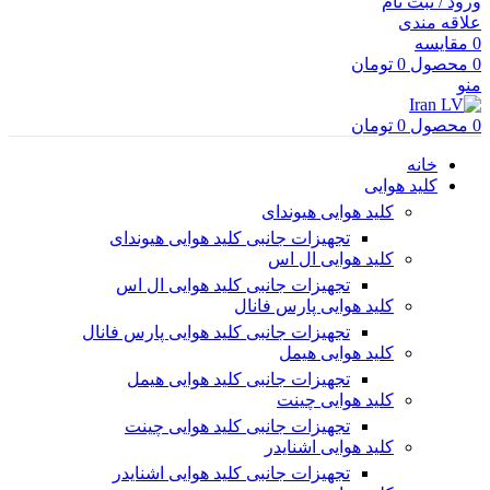
ورود / ثبت نام
علاقه مندی
0
مقایسه
0
محصول
0
تومان
منو
0
محصول
0
تومان
خانه
کلید هوایی
کلید هوایی هیوندای
تجهیزات جانبی کلید هوایی هیوندای
کلید هوایی ال اس
تجهیزات جانبی کلید هوایی ال اس
کلید هوایی پارس فانال
تجهیزات جانبی کلید هوایی پارس فانال
کلید هوایی هیمل
تجهیزات جانبی کلید هوایی هیمل
کلید هوایی چینت
تجهیزات جانبی کلید هوایی چینت
کلید هوایی اشنایدر
تجهیزات جانبی کلید هوایی اشنایدر