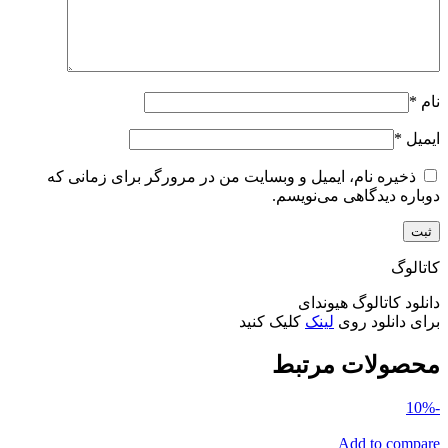
نام
*
ایمیل
*
ذخیره نام، ایمیل و وبسایت من در مرورگر برای زمانی که
دوباره دیدگاهی می‌نویسم.
کاتالوگ
دانلود کاتالوگ هیوندای
برای دانلود روی
لینک
کلیک کنید
محصولات مرتبط
-10%
Add to compare