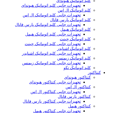
کلید اتوماتیک هیوندای
تجهیزات جانبی کلید اتوماتیک هیوندای
کلید اتوماتیک ال اس
تجهیزات جانبی کلید اتوماتیک ال اس
کلید اتوماتیک پارس فانال
تجهیزات جانبی کلید اتوماتیک پارس فانال
کلید اتوماتیک هیمل
تجهیزات جانبی کلید اتوماتیک هیمل
کلید اتوماتیک چینت
تجهیزات جانبی کلید اتوماتیک چینت
کلید اتوماتیک اشنایدر
تجهیزات جانبی کلید اتوماتیک اشنایدر
کلید اتوماتیک زیمنس
تجهیزات جانبی کلید اتوماتیک زیمنس
کلید اتوماتیک تکو
کنتاکتور
کنتاکتور هیوندای
تجهیزات جانبی کنتاکتور هیوندای
کنتاکتور ال اس
تجهیزات جانبی کنتاکتور ال اس
کنتاکتور پارس فانال
تجهیزات جانبی کنتاکتور پارس فانال
کنتاکتور هیمل
تجهیزات جانبی کنتاکتور هیمل