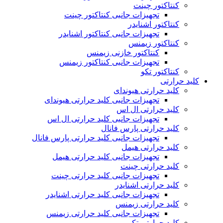
کنتاکتور چینت
تجهیزات جانبی کنتاکتور چینت
کنتاکتور اشنایدر
تجهیزات جانبی کنتاکتور اشنایدر
کنتاکتور زیمنس
کنتاکتور خازنی زیمنس
تجهیزات جانبی کنتاکتور زیمنس
کنتاکتور تکو
کلید حرارتی
کلید حرارتی هیوندای
تجهیزات جانبی کلید حرارتی هیوندای
کلید حرارتی ال اس
تجهیزات جانبی کلید حرارتی ال اس
کلید حرارتی پارس فانال
تجهیزات جانبی کلید حرارتی پارس فانال
کلید حرارتی هیمل
تجهیزات جانبی کلید حرارتی هیمل
کلید حرارتی چینت
تجهیزات جانبی کلید حرارتی چینت
کلید حرارتی اشنایدر
تجهیزات جانبی کلید حرارتی اشنایدر
کلید حرارتی زیمنس
تجهیزات جانبی کلید حرارتی زیمنس
کلید حرارتی تکو