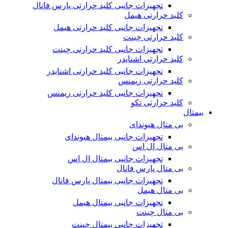
تجهیزات جانبی کلید حرارتی پارس فانال
کلید حرارتی هیمل
تجهیزات جانبی کلید حرارتی هیمل
کلید حرارتی چینت
تجهیزات جانبی کلید حرارتی چینت
کلید حرارتی اشنایدر
تجهیزات جانبی کلید حرارتی اشنایدر
کلید حرارتی زیمنس
تجهیزات جانبی کلید حرارتی زیمنس
کلید حرارتی تکو
بیمتال
بی متال هیوندای
تجهیزات جانبی بیمتال هیوندای
بی متال ال اس
تجهیزات جانبی بیمتال ال اس
بی متال پارس فانال
تجهیزات جانبی بیمتال پارس فانال
بی متال هیمل
تجهیزات جانبی بیمتال هیمل
بی متال چینت
تجهیزات جانبی بیمتال چینت