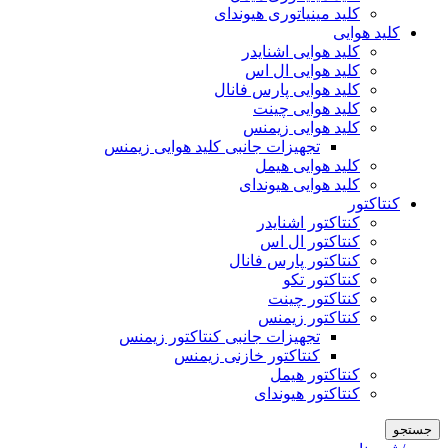
کلید مینیاتوری هیوندای
کلید هوایی
کلید هوایی اشنایدر
کلید هوایی ال اس
کلید هوایی پارس فانال
کلید هوایی چینت
کلید هوایی زیمنس
تجهیزات جانبی کلید هوایی زیمنس
کلید هوایی هیمل
کلید هوایی هیوندای
کنتاکتور
کنتاکتور اشنایدر
کنتاکتور ال اس
کنتاکتور پارس فانال
کنتاکتور تکو
کنتاکتور چینت
کنتاکتور زیمنس
تجهیزات جانبی کنتاکتور زیمنس
کنتاکتور خازنی زیمنس
کنتاکتور هیمل
کنتاکتور هیوندای
جستجو