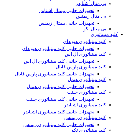
بی متال اشنایدر
تجهیزات جانبی بیمتال اشنایدر
بی متال زیمنس
تجهیزات جانبی بیمتال زیمنس
بی متال تکو
کلید مینیاتوری
کلید مینیاتوری هیوندای
تجهیزات جانبی کلید مینیاتوری هیوندای
کلید مینیاتوری ال اس
تجهیزات جانبی کلید مینیاتوری ال اس
کلید مینیاتوری پارس فانال
تجهیزات جانبی کلید مینیاتوری پارس فانال
کلید مینیاتوری هیمل
تجهیزات جانبی کلید مینیاتوری هیمل
کلید مینیاتوری چینت
تجهیزات جانبی کلید مینیاتوری چینت
کلید مینیاتوری اشنایدر
تجهیزات جانبی کلید مینیاتوری اشنایدر
کلید مینیاتوری زیمنس
تجهیزات جانبی کلید مینیاتوری زیمنس
کلید مینیاتوری تکو