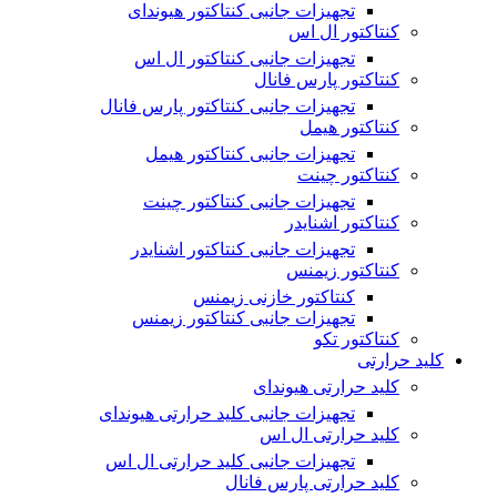
تجهیزات جانبی کنتاکتور هیوندای
کنتاکتور ال اس
تجهیزات جانبی کنتاکتور ال اس
کنتاکتور پارس فانال
تجهیزات جانبی کنتاکتور پارس فانال
کنتاکتور هیمل
تجهیزات جانبی کنتاکتور هیمل
کنتاکتور چینت
تجهیزات جانبی کنتاکتور چینت
کنتاکتور اشنایدر
تجهیزات جانبی کنتاکتور اشنایدر
کنتاکتور زیمنس
کنتاکتور خازنی زیمنس
تجهیزات جانبی کنتاکتور زیمنس
کنتاکتور تکو
کلید حرارتی
کلید حرارتی هیوندای
تجهیزات جانبی کلید حرارتی هیوندای
کلید حرارتی ال اس
تجهیزات جانبی کلید حرارتی ال اس
کلید حرارتی پارس فانال