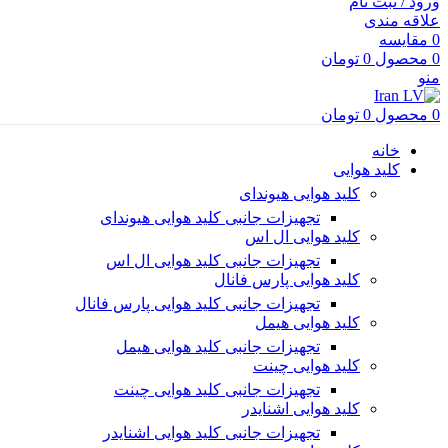
ورود / ثبت نام
علاقه مندی
0
مقایسه
0
محصول
0
تومان
منو
0
محصول
0
تومان
خانه
کلید هوایی
کلید هوایی هیوندای
تجهیزات جانبی کلید هوایی هیوندای
کلید هوایی ال اس
تجهیزات جانبی کلید هوایی ال اس
کلید هوایی پارس فانال
تجهیزات جانبی کلید هوایی پارس فانال
کلید هوایی هیمل
تجهیزات جانبی کلید هوایی هیمل
کلید هوایی چینت
تجهیزات جانبی کلید هوایی چینت
کلید هوایی اشنایدر
تجهیزات جانبی کلید هوایی اشنایدر