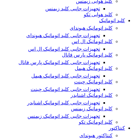
کلید هوایی زیمنس
تجهیزات جانبی کلید زیمنس
کلید هوایی تکو
کلید اتوماتیک
کلید اتوماتیک هیوندای
تجهیزات جانبی کلید اتوماتیک هیوندای
کلید اتوماتیک ال اس
تجهیزات جانبی کلید اتوماتیک ال اس
کلید اتوماتیک پارس فانال
تجهیزات جانبی کلید اتوماتیک پارس فانال
کلید اتوماتیک هیمل
تجهیزات جانبی کلید اتوماتیک هیمل
کلید اتوماتیک چینت
تجهیزات جانبی کلید اتوماتیک چینت
کلید اتوماتیک اشنایدر
تجهیزات جانبی کلید اتوماتیک اشنایدر
کلید اتوماتیک زیمنس
تجهیزات جانبی کلید اتوماتیک زیمنس
کلید اتوماتیک تکو
کنتاکتور
کنتاکتور هیوندای