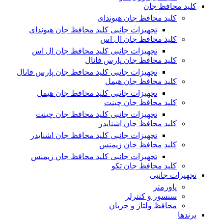
کلید محافظ جان
کلید محافظ جان هیوندای
تجهیزات جانبی کلید محافظ جان هیوندای
کلید محافظ جان ال اس
تجهیزات جانبی کلید محافظ جان ال اس
کلید محافظ جان پارس فانال
تجهیزات جانبی کلید محافظ جان پارس فانال
کلید محافظ جان هیمل
تجهیزات جانبی کلید محافظ جان هیمل
کلید محافظ جان چینت
تجهیزات جانبی کلید محافظ جان چینت
کلید محافظ جان اشنایدر
تجهیزات جانبی کلید محافظ جان اشنایدر
کلید محافظ جان زیمنس
تجهیزات جانبی کلید محافظ جان زیمنس
کلید محافظ جان تکو
تجهیزات جانبی
پاورمتر
سنسور و کنترلر
محافظ ولتاژ و‌ جریان
برندها