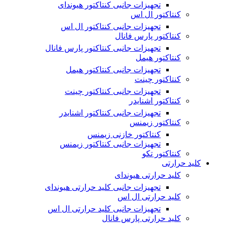
تجهیزات جانبی کنتاکتور هیوندای
کنتاکتور ال اس
تجهیزات جانبی کنتاکتور ال اس
کنتاکتور پارس فانال
تجهیزات جانبی کنتاکتور پارس فانال
کنتاکتور هیمل
تجهیزات جانبی کنتاکتور هیمل
کنتاکتور چینت
تجهیزات جانبی کنتاکتور چینت
کنتاکتور اشنایدر
تجهیزات جانبی کنتاکتور اشنایدر
کنتاکتور زیمنس
کنتاکتور خازنی زیمنس
تجهیزات جانبی کنتاکتور زیمنس
کنتاکتور تکو
کلید حرارتی
کلید حرارتی هیوندای
تجهیزات جانبی کلید حرارتی هیوندای
کلید حرارتی ال اس
تجهیزات جانبی کلید حرارتی ال اس
کلید حرارتی پارس فانال