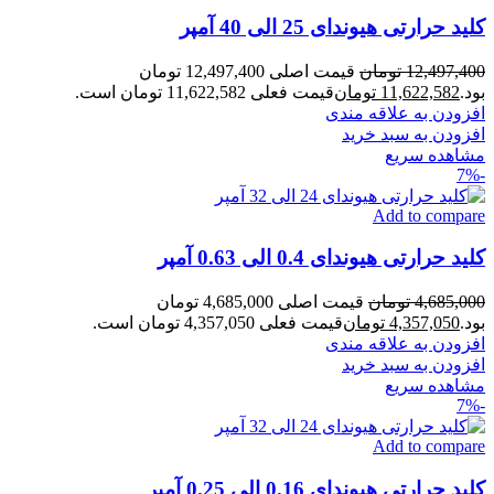
کلید حرارتی هیوندای 25 الی 40 آمپر
12,497,400
تومان
قیمت اصلی 12,497,400 تومان
بود.
11,622,582
تومان
قیمت فعلی 11,622,582 تومان است.
افزودن به علاقه مندی
افزودن به سبد خرید
مشاهده سریع
-7%
Add to compare
کلید حرارتی هیوندای 0.4 الی 0.63 آمپر
4,685,000
تومان
قیمت اصلی 4,685,000 تومان
بود.
4,357,050
تومان
قیمت فعلی 4,357,050 تومان است.
افزودن به علاقه مندی
افزودن به سبد خرید
مشاهده سریع
-7%
Add to compare
کلید حرارتی هیوندای 0.16 الی 0.25 آمپر