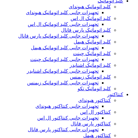
کلید اتوماتیک
کلید اتوماتیک هیوندای
تجهیزات جانبی کلید اتوماتیک هیوندای
کلید اتوماتیک ال اس
تجهیزات جانبی کلید اتوماتیک ال اس
کلید اتوماتیک پارس فانال
تجهیزات جانبی کلید اتوماتیک پارس فانال
کلید اتوماتیک هیمل
تجهیزات جانبی کلید اتوماتیک هیمل
کلید اتوماتیک چینت
تجهیزات جانبی کلید اتوماتیک چینت
کلید اتوماتیک اشنایدر
تجهیزات جانبی کلید اتوماتیک اشنایدر
کلید اتوماتیک زیمنس
تجهیزات جانبی کلید اتوماتیک زیمنس
کلید اتوماتیک تکو
کنتاکتور
کنتاکتور هیوندای
تجهیزات جانبی کنتاکتور هیوندای
کنتاکتور ال اس
تجهیزات جانبی کنتاکتور ال اس
کنتاکتور پارس فانال
تجهیزات جانبی کنتاکتور پارس فانال
کنتاکتور هیمل