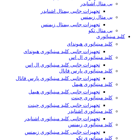
بی متال اشنایدر
تجهیزات جانبی بیمتال اشنایدر
بی متال زیمنس
تجهیزات جانبی بیمتال زیمنس
بی متال تکو
کلید مینیاتوری
کلید مینیاتوری هیوندای
تجهیزات جانبی کلید مینیاتوری هیوندای
کلید مینیاتوری ال اس
تجهیزات جانبی کلید مینیاتوری ال اس
کلید مینیاتوری پارس فانال
تجهیزات جانبی کلید مینیاتوری پارس فانال
کلید مینیاتوری هیمل
تجهیزات جانبی کلید مینیاتوری هیمل
کلید مینیاتوری چینت
تجهیزات جانبی کلید مینیاتوری چینت
کلید مینیاتوری اشنایدر
تجهیزات جانبی کلید مینیاتوری اشنایدر
کلید مینیاتوری زیمنس
تجهیزات جانبی کلید مینیاتوری زیمنس
کلید مینیاتوری تکو