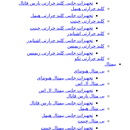
تجهیزات جانبی کلید حرارتی پارس فانال
کلید حرارتی هیمل
تجهیزات جانبی کلید حرارتی هیمل
کلید حرارتی چینت
تجهیزات جانبی کلید حرارتی چینت
کلید حرارتی اشنایدر
تجهیزات جانبی کلید حرارتی اشنایدر
کلید حرارتی زیمنس
تجهیزات جانبی کلید حرارتی زیمنس
کلید حرارتی تکو
بیمتال
بی متال هیوندای
تجهیزات جانبی بیمتال هیوندای
بی متال ال اس
تجهیزات جانبی بیمتال ال اس
بی متال پارس فانال
تجهیزات جانبی بیمتال پارس فانال
بی متال هیمل
تجهیزات جانبی بیمتال هیمل
بی متال چینت
تجهیزات جانبی بیمتال چینت