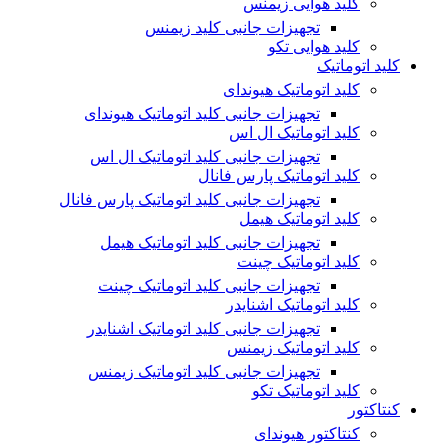
کلید هوایی زیمنس
تجهیزات جانبی کلید زیمنس
کلید هوایی تکو
کلید اتوماتیک
کلید اتوماتیک هیوندای
تجهیزات جانبی کلید اتوماتیک هیوندای
کلید اتوماتیک ال اس
تجهیزات جانبی کلید اتوماتیک ال اس
کلید اتوماتیک پارس فانال
تجهیزات جانبی کلید اتوماتیک پارس فانال
کلید اتوماتیک هیمل
تجهیزات جانبی کلید اتوماتیک هیمل
کلید اتوماتیک چینت
تجهیزات جانبی کلید اتوماتیک چینت
کلید اتوماتیک اشنایدر
تجهیزات جانبی کلید اتوماتیک اشنایدر
کلید اتوماتیک زیمنس
تجهیزات جانبی کلید اتوماتیک زیمنس
کلید اتوماتیک تکو
کنتاکتور
کنتاکتور هیوندای