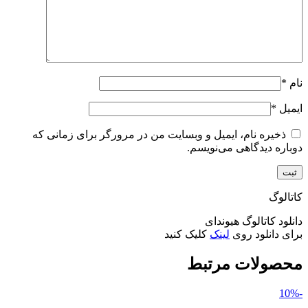
نام
*
ایمیل
*
ذخیره نام، ایمیل و وبسایت من در مرورگر برای زمانی که
دوباره دیدگاهی می‌نویسم.
کاتالوگ
دانلود کاتالوگ هیوندای
برای دانلود روی
لینک
کلیک کنید
محصولات مرتبط
-10%