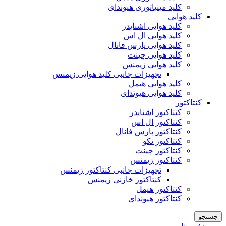
کلید مینیاتوری هیوندای
کلید هوایی
کلید هوایی اشنایدر
کلید هوایی ال اس
کلید هوایی پارس فانال
کلید هوایی چینت
کلید هوایی زیمنس
تجهیزات جانبی کلید هوایی زیمنس
کلید هوایی هیمل
کلید هوایی هیوندای
کنتاکتور
کنتاکتور اشنایدر
کنتاکتور ال اس
کنتاکتور پارس فانال
کنتاکتور تکو
کنتاکتور چینت
کنتاکتور زیمنس
تجهیزات جانبی کنتاکتور زیمنس
کنتاکتور خازنی زیمنس
کنتاکتور هیمل
کنتاکتور هیوندای
جستجو