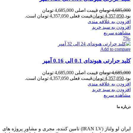
4,685,000
تومان
قیمت اصلی 4,685,000 تومان
بود.
4,357,050
تومان
قیمت فعلی 4,357,050 تومان است.
افزودن به علاقه مندی
افزودن به سبد خرید
مشاهده سریع
-7%
Add to compare
کلید حرارتی هیوندای 0.1 الی 0.16 آمپر
4,685,000
تومان
قیمت اصلی 4,685,000 تومان
بود.
4,357,050
تومان
قیمت فعلی 4,357,050 تومان است.
افزودن به علاقه مندی
افزودن به سبد خرید
مشاهده سریع
درباره ما
ایران لو ولتاژ (IRAN LV) تامین کننده، مجری و مشاور پروژه های