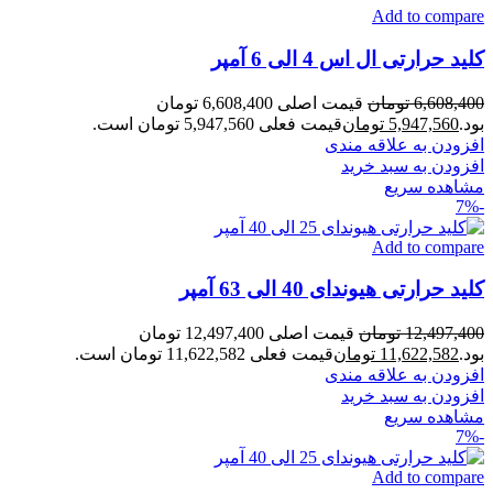
Add to compare
کلید حرارتی ال اس 4 الی 6 آمپر
6,608,400
تومان
قیمت اصلی 6,608,400 تومان
بود.
5,947,560
تومان
قیمت فعلی 5,947,560 تومان است.
افزودن به علاقه مندی
افزودن به سبد خرید
مشاهده سریع
-7%
Add to compare
کلید حرارتی هیوندای 40 الی 63 آمپر
12,497,400
تومان
قیمت اصلی 12,497,400 تومان
بود.
11,622,582
تومان
قیمت فعلی 11,622,582 تومان است.
افزودن به علاقه مندی
افزودن به سبد خرید
مشاهده سریع
-7%
Add to compare