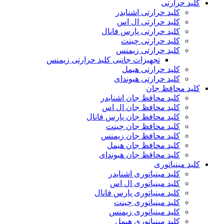
کلید حرارتی
کلید حرارتی اشنایدر
کلید حرارتی ال اس
کلید حرارتی پارس فانال
کلید حرارتی چینت
کلید حرارتی زیمنس
تجهیزات جانبی کلید حرارتی زیمنس
کلید حرارتی هیمل
کلید حرارتی هیوندای
کلید محافظ جان
کلید محافظ جان اشنایدر
کلید محافظ جان ال اس
کلید محافظ جان پارس فانال
کلید محافظ جان چینت
کلید محافظ جان زیمنس
کلید محافظ جان هیمل
کلید محافظ جان هیوندای
کلید مینیاتوری
کلید مینیاتوری اشنایدر
کلید مینیاتوری ال اس
کلید مینیاتوری پارس فانال
کلید مینیاتوری چینت
کلید مینیاتوری زیمنس
کلید مینیاتوری هیمل