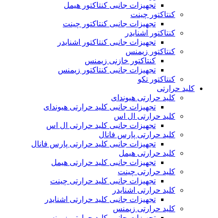
تجهیزات جانبی کنتاکتور هیمل
کنتاکتور چینت
تجهیزات جانبی کنتاکتور چینت
کنتاکتور اشنایدر
تجهیزات جانبی کنتاکتور اشنایدر
کنتاکتور زیمنس
کنتاکتور خازنی زیمنس
تجهیزات جانبی کنتاکتور زیمنس
کنتاکتور تکو
کلید حرارتی
کلید حرارتی هیوندای
تجهیزات جانبی کلید حرارتی هیوندای
کلید حرارتی ال اس
تجهیزات جانبی کلید حرارتی ال اس
کلید حرارتی پارس فانال
تجهیزات جانبی کلید حرارتی پارس فانال
کلید حرارتی هیمل
تجهیزات جانبی کلید حرارتی هیمل
کلید حرارتی چینت
تجهیزات جانبی کلید حرارتی چینت
کلید حرارتی اشنایدر
تجهیزات جانبی کلید حرارتی اشنایدر
کلید حرارتی زیمنس
تجهیزات جانبی کلید حرارتی زیمنس