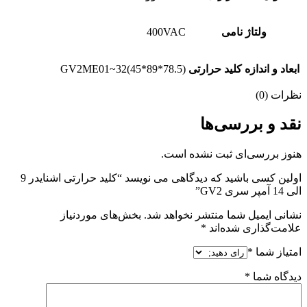
ولتاژ نامی
400VAC
ابعاد و اندازه کلید حرارتی
GV2ME01~32(45*89*78.5)
نظرات (0)
نقد و بررسی‌ها
هنوز بررسی‌ای ثبت نشده است.
اولین کسی باشید که دیدگاهی می نویسد “کلید حرارتی اشنایدر 9
الی 14 آمپر سری GV2”
نشانی ایمیل شما منتشر نخواهد شد.
بخش‌های موردنیاز
علامت‌گذاری شده‌اند
*
امتیاز شما
*
دیدگاه شما
*