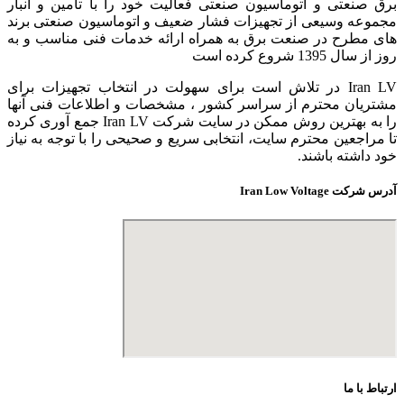
برق صنعتی و اتوماسیون صنعتی فعالیت خود را با تامین و انبار
مجموعه وسیعی از تجهیزات فشار ضعیف و اتوماسیون صنعتی برند
های مطرح در صنعت برق به همراه ارائه خدمات فنی مناسب و به
روز از سال 1395 شروع کرده است
Iran LV در تلاش است برای سهولت در انتخاب تجهیزات برای
مشتریان محترم از سراسر کشور ، مشخصات و اطلاعات فنی آنها
را به بهترین روش ممکن در سایت شرکت Iran LV جمع آوری کرده
تا مراجعین محترم سایت، انتخابی سریع و صحیحی را با توجه به نیاز
خود داشته باشند.
آدرس شرکت Iran Low Voltage
ارتباط با ما