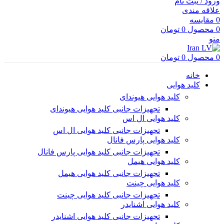
ورود / ثبت نام
علاقه مندی
0
مقایسه
0
محصول
0
تومان
منو
0
محصول
0
تومان
خانه
کلید هوایی
کلید هوایی هیوندای
تجهیزات جانبی کلید هوایی هیوندای
کلید هوایی ال اس
تجهیزات جانبی کلید هوایی ال اس
کلید هوایی پارس فانال
تجهیزات جانبی کلید هوایی پارس فانال
کلید هوایی هیمل
تجهیزات جانبی کلید هوایی هیمل
کلید هوایی چینت
تجهیزات جانبی کلید هوایی چینت
کلید هوایی اشنایدر
تجهیزات جانبی کلید هوایی اشنایدر