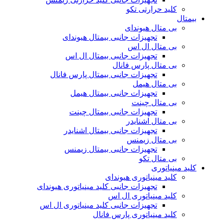
کلید حرارتی تکو
بیمتال
بی متال هیوندای
تجهیزات جانبی بیمتال هیوندای
بی متال ال اس
تجهیزات جانبی بیمتال ال اس
بی متال پارس فانال
تجهیزات جانبی بیمتال پارس فانال
بی متال هیمل
تجهیزات جانبی بیمتال هیمل
بی متال چینت
تجهیزات جانبی بیمتال چینت
بی متال اشنایدر
تجهیزات جانبی بیمتال اشنایدر
بی متال زیمنس
تجهیزات جانبی بیمتال زیمنس
بی متال تکو
کلید مینیاتوری
کلید مینیاتوری هیوندای
تجهیزات جانبی کلید مینیاتوری هیوندای
کلید مینیاتوری ال اس
تجهیزات جانبی کلید مینیاتوری ال اس
کلید مینیاتوری پارس فانال