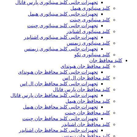
تجهیزات جانبی کلید مینیاتوری پارس فانال
کلید مینیاتوری هیمل
تجهیزات جانبی کلید مینیاتوری هیمل
کلید مینیاتوری چینت
تجهیزات جانبی کلید مینیاتوری چینت
کلید مینیاتوری اشنایدر
تجهیزات جانبی کلید مینیاتوری اشنایدر
کلید مینیاتوری زیمنس
تجهیزات جانبی کلید مینیاتوری زیمنس
کلید مینیاتوری تکو
کلید محافظ جان
کلید محافظ جان هیوندای
تجهیزات جانبی کلید محافظ جان هیوندای
کلید محافظ جان ال اس
تجهیزات جانبی کلید محافظ جان ال اس
کلید محافظ جان پارس فانال
تجهیزات جانبی کلید محافظ جان پارس فانال
کلید محافظ جان هیمل
تجهیزات جانبی کلید محافظ جان هیمل
کلید محافظ جان چینت
تجهیزات جانبی کلید محافظ جان چینت
کلید محافظ جان اشنایدر
تجهیزات جانبی کلید محافظ جان اشنایدر
کلید محافظ جان زیمنس