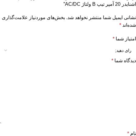
اشنایدر 20 آمپر تیپ B ولتاژ AC/DC”
نشانی ایمیل شما منتشر نخواهد شد.
بخش‌های موردنیاز علامت‌گذاری
شده‌اند
*
امتیاز شما
*
دیدگاه شما
*
نام
*