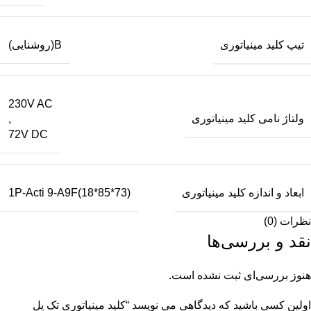
تیپ کلید مینیاتوری
B(روشنایی)
230V AC
ولتاژ نامی کلید مینیاتوری
,
72V DC
ابعاد و اندازه کلید مینیاتوری
1P-Acti 9-A9F(18*85*73)
نظرات (0)
نقد و بررسی‌ها
هنوز بررسی‌ای ثبت نشده است.
اولین کسی باشید که دیدگاهی می نویسد “کلید مینیاتوری تک پل