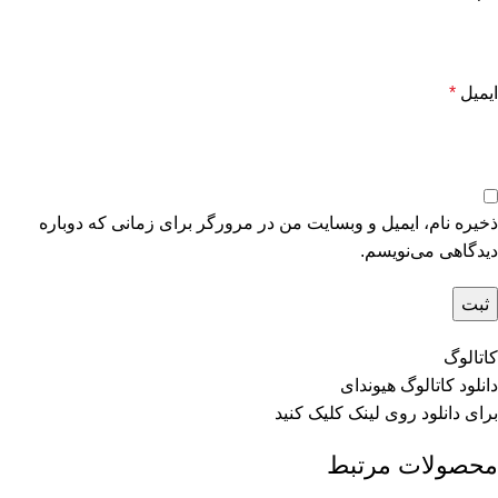
ایمیل
*
ذخیره نام، ایمیل و وبسایت من در مرورگر برای زمانی که دوباره
دیدگاهی می‌نویسم.
کاتالوگ
دانلود کاتالوگ هیوندای
برای دانلود روی
لینک
کلیک کنید
محصولات مرتبط