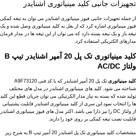
تجهیزات جانبی کلید مینیاتوری اشنایدر
از جمله تجهیزات جانبی فیوز مینیاتوری اشنایدر می توان به تیغه کمکی
فیوز مینیاتوری اشاره کرد که از بغل به کلید مینیاتوری وصل شده و یک
تیغه باز و یک تیغه بسته دارد که می توان از این تیغه ها در مدار فرمان
مدارهای الکتریکی استفاده کرد.
کلید مینیاتوری تک پل 20 آمپر اشنایدر
تیپ B
ولتاژ AC/DC
کلید مینیاتوری
تک پل 20 آمپر اشنایدر که با کد فنی A9F73120
شناخته می شود. کلید های مینیاتوری اشنایدر در مدل های مختلف
تولید شده که بسته به نیاز مدار الکرتیکی می توان جریان قطع این کلید
ها را انتخاب نمود.این سری از کلید مینیاتوری اشنایدر قابلیت پشتیبانی
از ولتاژ DC را نیز دارا می باشد. اکثر مدل های فیوز مینیاتوری اشنایدر
قابلیت نصب تیغه کمکی بر روی خود را دارند.
مشخصات کلید مینیاتوری تک پل اشنایدر 20 آمپر تیپ B به شرح زیر