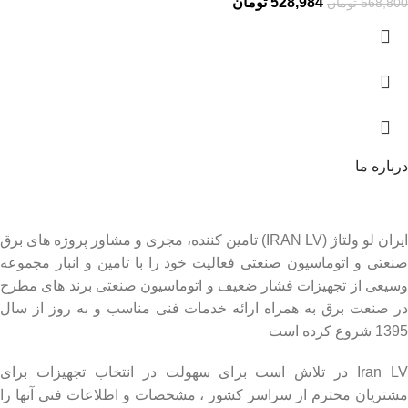
528,984
تومان
568,800
تومان
درباره ما
ایران لو ولتاژ (IRAN LV) تامین کننده، مجری و مشاور پروژه های برق
صنعتی و اتوماسیون صنعتی فعالیت خود را با تامین و انبار مجموعه
وسیعی از تجهیزات فشار ضعیف و اتوماسیون صنعتی برند های مطرح
در صنعت برق به همراه ارائه خدمات فنی مناسب و به روز از سال
1395 شروع کرده است
Iran LV در تلاش است برای سهولت در انتخاب تجهیزات برای
مشتریان محترم از سراسر کشور ، مشخصات و اطلاعات فنی آنها را