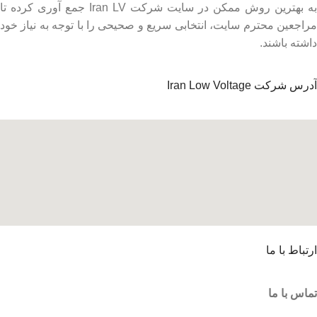
به بهترین روش ممکن در سایت شرکت Iran LV جمع آوری کرده تا
مراجعین محترم سایت، انتخابی سریع و صحیحی را با توجه به نیاز خود
داشته باشند.
آدرس شرکت Iran Low Voltage
ارتباط با ما
تماس با ما