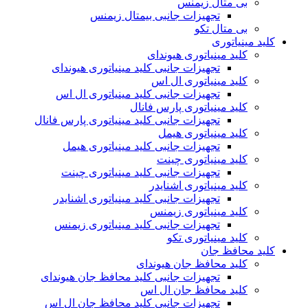
بی متال زیمنس
تجهیزات جانبی بیمتال زیمنس
بی متال تکو
کلید مینیاتوری
کلید مینیاتوری هیوندای
تجهیزات جانبی کلید مینیاتوری هیوندای
کلید مینیاتوری ال اس
تجهیزات جانبی کلید مینیاتوری ال اس
کلید مینیاتوری پارس فانال
تجهیزات جانبی کلید مینیاتوری پارس فانال
کلید مینیاتوری هیمل
تجهیزات جانبی کلید مینیاتوری هیمل
کلید مینیاتوری چینت
تجهیزات جانبی کلید مینیاتوری چینت
کلید مینیاتوری اشنایدر
تجهیزات جانبی کلید مینیاتوری اشنایدر
کلید مینیاتوری زیمنس
تجهیزات جانبی کلید مینیاتوری زیمنس
کلید مینیاتوری تکو
کلید محافظ جان
کلید محافظ جان هیوندای
تجهیزات جانبی کلید محافظ جان هیوندای
کلید محافظ جان ال اس
تجهیزات جانبی کلید محافظ جان ال اس