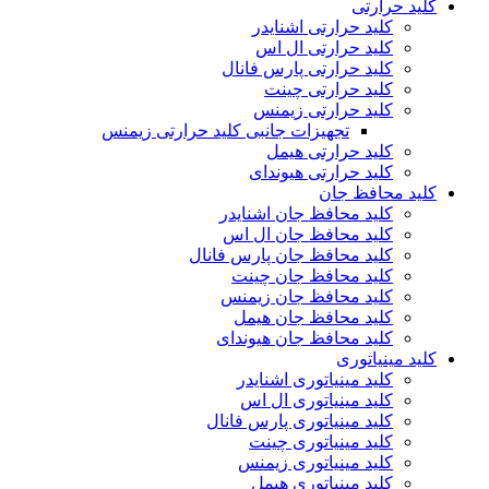
کلید حرارتی
کلید حرارتی اشنایدر
کلید حرارتی ال اس
کلید حرارتی پارس فانال
کلید حرارتی چینت
کلید حرارتی زیمنس
تجهیزات جانبی کلید حرارتی زیمنس
کلید حرارتی هیمل
کلید حرارتی هیوندای
کلید محافظ جان
کلید محافظ جان اشنایدر
کلید محافظ جان ال اس
کلید محافظ جان پارس فانال
کلید محافظ جان چینت
کلید محافظ جان زیمنس
کلید محافظ جان هیمل
کلید محافظ جان هیوندای
کلید مینیاتوری
کلید مینیاتوری اشنایدر
کلید مینیاتوری ال اس
کلید مینیاتوری پارس فانال
کلید مینیاتوری چینت
کلید مینیاتوری زیمنس
کلید مینیاتوری هیمل