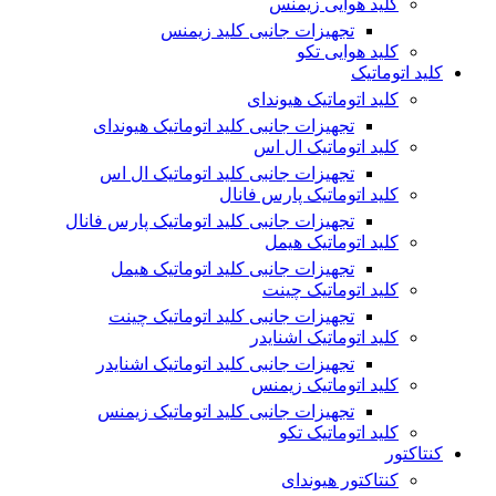
کلید هوایی زیمنس
تجهیزات جانبی کلید زیمنس
کلید هوایی تکو
کلید اتوماتیک
کلید اتوماتیک هیوندای
تجهیزات جانبی کلید اتوماتیک هیوندای
کلید اتوماتیک ال اس
تجهیزات جانبی کلید اتوماتیک ال اس
کلید اتوماتیک پارس فانال
تجهیزات جانبی کلید اتوماتیک پارس فانال
کلید اتوماتیک هیمل
تجهیزات جانبی کلید اتوماتیک هیمل
کلید اتوماتیک چینت
تجهیزات جانبی کلید اتوماتیک چینت
کلید اتوماتیک اشنایدر
تجهیزات جانبی کلید اتوماتیک اشنایدر
کلید اتوماتیک زیمنس
تجهیزات جانبی کلید اتوماتیک زیمنس
کلید اتوماتیک تکو
کنتاکتور
کنتاکتور هیوندای