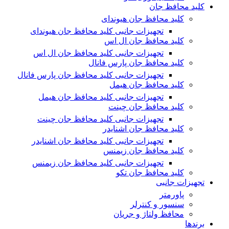
کلید محافظ جان
کلید محافظ جان هیوندای
تجهیزات جانبی کلید محافظ جان هیوندای
کلید محافظ جان ال اس
تجهیزات جانبی کلید محافظ جان ال اس
کلید محافظ جان پارس فانال
تجهیزات جانبی کلید محافظ جان پارس فانال
کلید محافظ جان هیمل
تجهیزات جانبی کلید محافظ جان هیمل
کلید محافظ جان چینت
تجهیزات جانبی کلید محافظ جان چینت
کلید محافظ جان اشنایدر
تجهیزات جانبی کلید محافظ جان اشنایدر
کلید محافظ جان زیمنس
تجهیزات جانبی کلید محافظ جان زیمنس
کلید محافظ جان تکو
تجهیزات جانبی
پاورمتر
سنسور و کنترلر
محافظ ولتاژ و‌ جریان
برندها