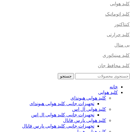
کلید هوایی
کلید اتوماتیک
کنتاکتور
کلید حرارتی
بی متال
کلید مینیاتوری
کلید محافظ جان
جستجو
خانه
کلید هوایی
کلید هوایی هیوندای
تجهیزات جانبی کلید هوایی هیوندای
کلید هوایی ال اس
تجهیزات جانبی کلید هوایی ال اس
کلید هوایی پارس فانال
تجهیزات جانبی کلید هوایی پارس فانال
کلید هوایی هیمل