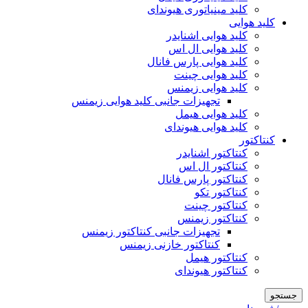
کلید مینیاتوری هیوندای
کلید هوایی
کلید هوایی اشنایدر
کلید هوایی ال اس
کلید هوایی پارس فانال
کلید هوایی چینت
کلید هوایی زیمنس
تجهیزات جانبی کلید هوایی زیمنس
کلید هوایی هیمل
کلید هوایی هیوندای
کنتاکتور
کنتاکتور اشنایدر
کنتاکتور ال اس
کنتاکتور پارس فانال
کنتاکتور تکو
کنتاکتور چینت
کنتاکتور زیمنس
تجهیزات جانبی کنتاکتور زیمنس
کنتاکتور خازنی زیمنس
کنتاکتور هیمل
کنتاکتور هیوندای
جستجو