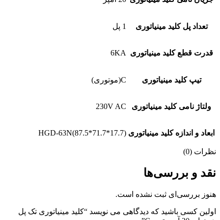
تعداد پل کلید مینیاتوری
1 پل
قدرت قطع کلید مینیاتوری
6KA
تیپ کلید مینیاتوری
C(موتوری)
ولتاژ نامی کلید مینیاتوری
230V AC
ابعاد و اندازه کلید مینیاتوری
HGD-63N(87.5*71.7*17.7)
نظرات (0)
نقد و بررسی‌ها
هنوز بررسی‌ای ثبت نشده است.
اولین کسی باشید که دیدگاهی می نویسد “کلید مینیاتوری تک پل