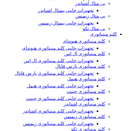
بی متال اشنایدر
تجهیزات جانبی بیمتال اشنایدر
بی متال زیمنس
تجهیزات جانبی بیمتال زیمنس
بی متال تکو
کلید مینیاتوری
کلید مینیاتوری هیوندای
تجهیزات جانبی کلید مینیاتوری هیوندای
کلید مینیاتوری ال اس
تجهیزات جانبی کلید مینیاتوری ال اس
کلید مینیاتوری پارس فانال
تجهیزات جانبی کلید مینیاتوری پارس فانال
کلید مینیاتوری هیمل
تجهیزات جانبی کلید مینیاتوری هیمل
کلید مینیاتوری چینت
تجهیزات جانبی کلید مینیاتوری چینت
کلید مینیاتوری اشنایدر
تجهیزات جانبی کلید مینیاتوری اشنایدر
کلید مینیاتوری زیمنس
تجهیزات جانبی کلید مینیاتوری زیمنس
کلید مینیاتوری تکو