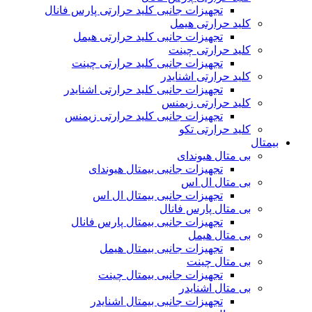
تجهیزات جانبی کلید حرارتی پارس فانال
کلید حرارتی هیمل
تجهیزات جانبی کلید حرارتی هیمل
کلید حرارتی چینت
تجهیزات جانبی کلید حرارتی چینت
کلید حرارتی اشنایدر
تجهیزات جانبی کلید حرارتی اشنایدر
کلید حرارتی زیمنس
تجهیزات جانبی کلید حرارتی زیمنس
کلید حرارتی تکو
بیمتال
بی متال هیوندای
تجهیزات جانبی بیمتال هیوندای
بی متال ال اس
تجهیزات جانبی بیمتال ال اس
بی متال پارس فانال
تجهیزات جانبی بیمتال پارس فانال
بی متال هیمل
تجهیزات جانبی بیمتال هیمل
بی متال چینت
تجهیزات جانبی بیمتال چینت
بی متال اشنایدر
تجهیزات جانبی بیمتال اشنایدر