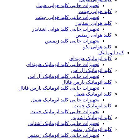
تجهیزات جانبی کلید هوایی هیمل
کلید هوایی چینت
تجهیزات جانبی کلید هوایی چینت
کلید هوایی اشنایدر
تجهیزات جانبی کلید هوایی اشنایدر
کلید هوایی زیمنس
تجهیزات جانبی کلید زیمنس
کلید هوایی تکو
کلید اتوماتیک
کلید اتوماتیک هیوندای
تجهیزات جانبی کلید اتوماتیک هیوندای
کلید اتوماتیک ال اس
تجهیزات جانبی کلید اتوماتیک ال اس
کلید اتوماتیک پارس فانال
تجهیزات جانبی کلید اتوماتیک پارس فانال
کلید اتوماتیک هیمل
تجهیزات جانبی کلید اتوماتیک هیمل
کلید اتوماتیک چینت
تجهیزات جانبی کلید اتوماتیک چینت
کلید اتوماتیک اشنایدر
تجهیزات جانبی کلید اتوماتیک اشنایدر
کلید اتوماتیک زیمنس
تجهیزات جانبی کلید اتوماتیک زیمنس