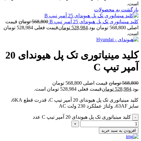
است.
بازگشت به محصولات
کلید مینیاتوری تک پل هیوندای 25 آمپر تیپ B
568,800
تومان
قیمت
اصلی 568,800 تومان بود.
528,984
تومان
قیمت فعلی 528,984 تومان
است.
کلید مینیاتوری تک پل هیوندای 20
آمپر تیپ C
568,800
تومان
قیمت اصلی 568,800 تومان
بود.
528,984
تومان
قیمت فعلی 528,984 تومان است.
کلید مینیاتوری تک پل هیوندای 20 آمپر تیپ C، قدرت قطع 6KA،
سایز 63AF، ولتاژ عملکرد 230 ولت AC
کلید مینیاتوری تک پل هیوندای 20 آمپر تیپ C عدد
افزودن به سبد خرید