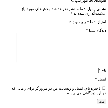
هیوندای 20 آمپر تیپ C”
نشانی ایمیل شما منتشر نخواهد شد.
بخش‌های موردنیاز
علامت‌گذاری شده‌اند
*
امتیاز شما
*
دیدگاه شما
*
نام
*
ایمیل
*
ذخیره نام، ایمیل و وبسایت من در مرورگر برای زمانی که
دوباره دیدگاهی می‌نویسم.