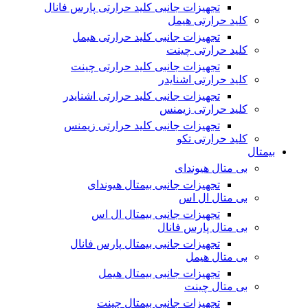
تجهیزات جانبی کلید حرارتی پارس فانال
کلید حرارتی هیمل
تجهیزات جانبی کلید حرارتی هیمل
کلید حرارتی چینت
تجهیزات جانبی کلید حرارتی چینت
کلید حرارتی اشنایدر
تجهیزات جانبی کلید حرارتی اشنایدر
کلید حرارتی زیمنس
تجهیزات جانبی کلید حرارتی زیمنس
کلید حرارتی تکو
بیمتال
بی متال هیوندای
تجهیزات جانبی بیمتال هیوندای
بی متال ال اس
تجهیزات جانبی بیمتال ال اس
بی متال پارس فانال
تجهیزات جانبی بیمتال پارس فانال
بی متال هیمل
تجهیزات جانبی بیمتال هیمل
بی متال چینت
تجهیزات جانبی بیمتال چینت