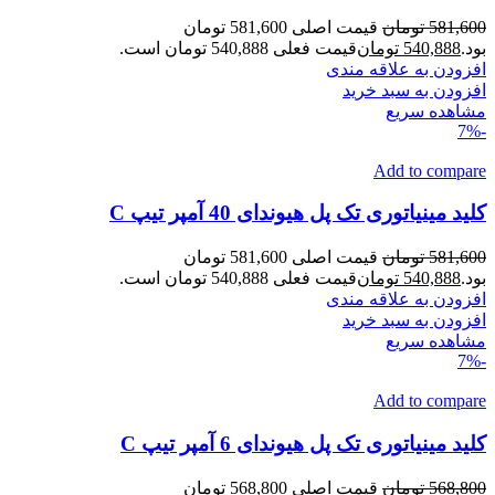
581,600
تومان
قیمت اصلی 581,600 تومان
بود.
540,888
تومان
قیمت فعلی 540,888 تومان است.
افزودن به علاقه مندی
افزودن به سبد خرید
مشاهده سریع
-7%
Add to compare
کلید مینیاتوری تک پل هیوندای 40 آمپر تیپ C
581,600
تومان
قیمت اصلی 581,600 تومان
بود.
540,888
تومان
قیمت فعلی 540,888 تومان است.
افزودن به علاقه مندی
افزودن به سبد خرید
مشاهده سریع
-7%
Add to compare
کلید مینیاتوری تک پل هیوندای 6 آمپر تیپ C
568,800
تومان
قیمت اصلی 568,800 تومان