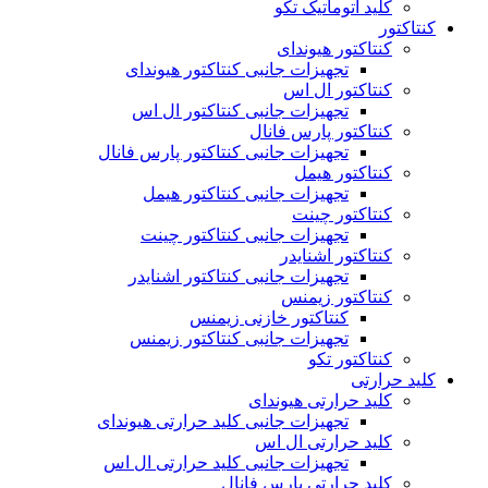
کلید اتوماتیک تکو
کنتاکتور
کنتاکتور هیوندای
تجهیزات جانبی کنتاکتور هیوندای
کنتاکتور ال اس
تجهیزات جانبی کنتاکتور ال اس
کنتاکتور پارس فانال
تجهیزات جانبی کنتاکتور پارس فانال
کنتاکتور هیمل
تجهیزات جانبی کنتاکتور هیمل
کنتاکتور چینت
تجهیزات جانبی کنتاکتور چینت
کنتاکتور اشنایدر
تجهیزات جانبی کنتاکتور اشنایدر
کنتاکتور زیمنس
کنتاکتور خازنی زیمنس
تجهیزات جانبی کنتاکتور زیمنس
کنتاکتور تکو
کلید حرارتی
کلید حرارتی هیوندای
تجهیزات جانبی کلید حرارتی هیوندای
کلید حرارتی ال اس
تجهیزات جانبی کلید حرارتی ال اس
کلید حرارتی پارس فانال