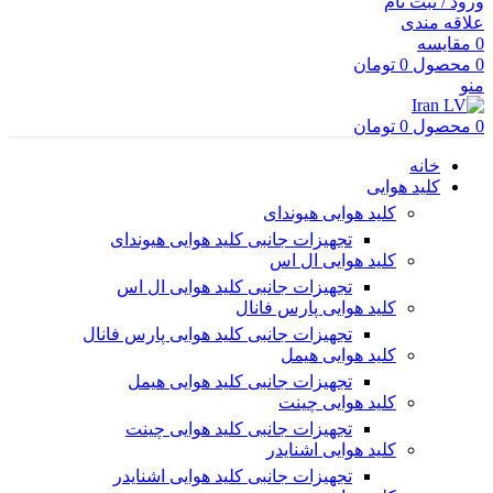
ورود / ثبت نام
علاقه مندی
0
مقایسه
0
محصول
0
تومان
منو
0
محصول
0
تومان
خانه
کلید هوایی
کلید هوایی هیوندای
تجهیزات جانبی کلید هوایی هیوندای
کلید هوایی ال اس
تجهیزات جانبی کلید هوایی ال اس
کلید هوایی پارس فانال
تجهیزات جانبی کلید هوایی پارس فانال
کلید هوایی هیمل
تجهیزات جانبی کلید هوایی هیمل
کلید هوایی چینت
تجهیزات جانبی کلید هوایی چینت
کلید هوایی اشنایدر
تجهیزات جانبی کلید هوایی اشنایدر