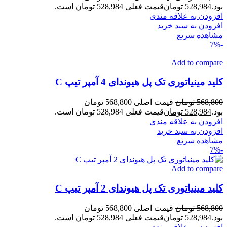
بود.
528,984
تومان
قیمت فعلی 528,984 تومان است.
افزودن به علاقه مندی
افزودن به سبد خرید
مشاهده سریع
-7%
Add to compare
کلید مینیاتوری تک پل هیوندای 4 آمپر تیپ C
568,800
تومان
قیمت اصلی 568,800 تومان
بود.
528,984
تومان
قیمت فعلی 528,984 تومان است.
افزودن به علاقه مندی
افزودن به سبد خرید
مشاهده سریع
-7%
Add to compare
کلید مینیاتوری تک پل هیوندای 2 آمپر تیپ C
568,800
تومان
قیمت اصلی 568,800 تومان
بود.
528,984
تومان
قیمت فعلی 528,984 تومان است.