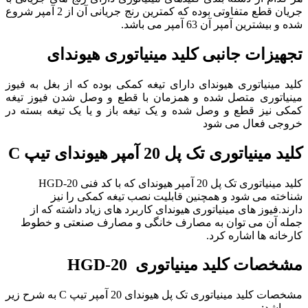
جریان قطع متفاوتی بوده که کمترین رنج جریانی آن از 2 آمپر شروع
شده و بیشترین آمپر آن 63 آمپر می باشد.
تجهیزات جانبی کلید مینیاتوری هیوندای
کلید مینیاتوری هیوندای دارای تیغه کمکی بوده که از بغل به فیوز
مینیاتوری متصل شده و همزمان با قطع و وصل شدن فیوز تیغه
کمکی نیز قطع و وصل شده و یک تیغه باز و یا یک تیغه بسته در
خروجی فعال می شود
کلید مینیاتوری تک پل 20 آمپر هیوندای تیپ C
کلید مینیاتوری تک پل 20 آمپر هیوندای که با کد فنی HGD-20
شناخته می شود و همچنین قابلیت نصب تیغه کمکی را نیز
دارند.فیوز های مینیاتوری هیوندای کاربرد های زیاد داشته که از
جمله آن می توان به مصارف خانگی و مصارف صنعتی و خطوط
کارخانه ها اشاره کرد.
مشخصات
کلید مینیاتوری
HGD-20
مشخصات کلید مینیاتوری تک پل هیوندای 20 آمپر تیپ C به شرح زیر
می باشد: