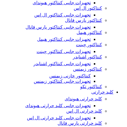
تجهیزات جانبی کنتاکتور هیوندای
کنتاکتور ال اس
تجهیزات جانبی کنتاکتور ال اس
کنتاکتور پارس فانال
تجهیزات جانبی کنتاکتور پارس فانال
کنتاکتور هیمل
تجهیزات جانبی کنتاکتور هیمل
کنتاکتور چینت
تجهیزات جانبی کنتاکتور چینت
کنتاکتور اشنایدر
تجهیزات جانبی کنتاکتور اشنایدر
کنتاکتور زیمنس
کنتاکتور خازنی زیمنس
تجهیزات جانبی کنتاکتور زیمنس
کنتاکتور تکو
کلید حرارتی
کلید حرارتی هیوندای
تجهیزات جانبی کلید حرارتی هیوندای
کلید حرارتی ال اس
تجهیزات جانبی کلید حرارتی ال اس
کلید حرارتی پارس فانال