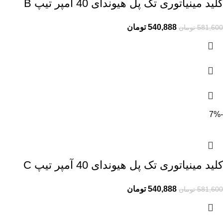
کلید مینیاتوری تک پل هیوندای 40 آمپر تیپ B
540,888
تومان
581,600
تومان
-7%
کلید مینیاتوری تک پل هیوندای 40 آمپر تیپ C
540,888
تومان
581,600
تومان