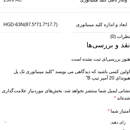
ابعاد و اندازه کلید مینیاتوری
HGD-63N(87.5*71.7*17.7)
نظرات (0)
نقد و بررسی‌ها
هنوز بررسی‌ای ثبت نشده است.
اولین کسی باشید که دیدگاهی می نویسد “کلید مینیاتوری تک پل
هیوندای 20 آمپر تیپ B”
نشانی ایمیل شما منتشر نخواهد شد.
بخش‌های موردنیاز علامت‌گذاری
شده‌اند
*
امتیاز شما
*