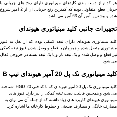
هر کدام از دسته بندی کلیدهای مینیاتوری دارای رنج های جریانی با
جریان قطع متفاوتی بوده که کمترین رنج جریانی آن از 2 آمپر شروع
شده و بیشترین آمپر آن 63 آمپر می باشد.
تجهیزات جانبی کلید مینیاتوری هیوندای
کلید مینیاتوری هیوندای دارای تیغه کمکی بوده که از بغل به فیوز
مینیاتوری متصل شده و همزمان با قطع و وصل شدن فیوز تیغه کمکی
نیز قطع و وصل شده و یک تیغه باز و یا یک تیغه بسته در خروجی فعال
می شود
کلید مینیاتوری تک پل 20 آمپر هیوندای تیپ B
کلید مینیاتوری تک پل 20 آمپر هیوندای که با کد فنی HGD-20 شناخته
می شود و همچنین قابلیت نصب تیغه کمکی را نیز دارند.فیوز های
مینیاتوری هیوندای کاربرد های زیاد داشته که از جمله آن می توان به
مصارف خانگی و مصارف صنعتی و خطوط کارخانه ها اشاره کرد.