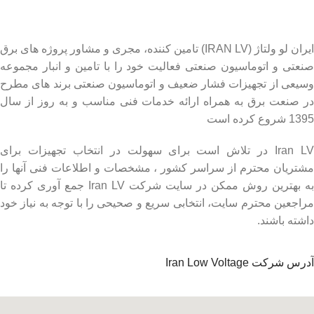
ایران لو ولتاژ (IRAN LV) تامین کننده، مجری و مشاور پروژه های برق
صنعتی و اتوماسیون صنعتی فعالیت خود را با تامین و انبار مجموعه
وسیعی از تجهیزات فشار ضعیف و اتوماسیون صنعتی برند های مطرح
در صنعت برق به همراه ارائه خدمات فنی مناسب و به روز از سال
1395 شروع کرده است
Iran LV در تلاش است برای سهولت در انتخاب تجهیزات برای
مشتریان محترم از سراسر کشور ، مشخصات و اطلاعات فنی آنها را
به بهترین روش ممکن در سایت شرکت Iran LV جمع آوری کرده تا
مراجعین محترم سایت، انتخابی سریع و صحیحی را با توجه به نیاز خود
داشته باشند.
آدرس شرکت Iran Low Voltage