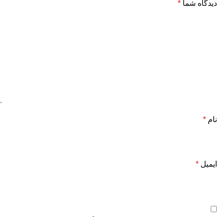
دیدگاه شما
*
نام
*
ایمیل
*