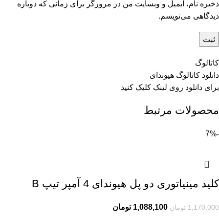
ذخیره نام، ایمیل و وبسایت من در مرورگر برای زمانی که دوباره
دیدگاهی می‌نویسم.
کاتالوگ
دانلود کاتالوگ هیوندای
برای دانلود روی
لینک
کلیک کنید
محصولات مرتبط
-7%
کلید مینیاتوری دو پل هیوندای 4 آمپر تیپ B
1,088,100
تومان
1,170,000
تومان