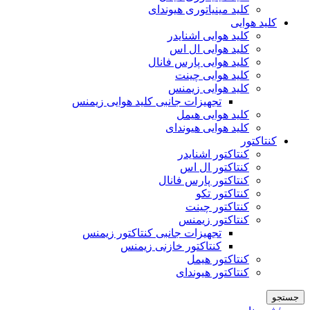
کلید مینیاتوری هیوندای
کلید هوایی
کلید هوایی اشنایدر
کلید هوایی ال اس
کلید هوایی پارس فانال
کلید هوایی چینت
کلید هوایی زیمنس
تجهیزات جانبی کلید هوایی زیمنس
کلید هوایی هیمل
کلید هوایی هیوندای
کنتاکتور
کنتاکتور اشنایدر
کنتاکتور ال اس
کنتاکتور پارس فانال
کنتاکتور تکو
کنتاکتور چینت
کنتاکتور زیمنس
تجهیزات جانبی کنتاکتور زیمنس
کنتاکتور خازنی زیمنس
کنتاکتور هیمل
کنتاکتور هیوندای
جستجو