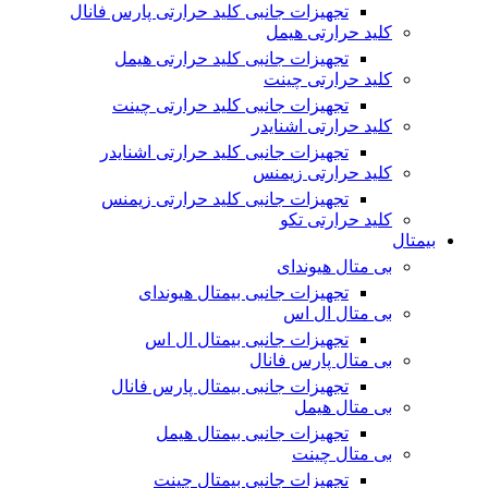
تجهیزات جانبی کلید حرارتی پارس فانال
کلید حرارتی هیمل
تجهیزات جانبی کلید حرارتی هیمل
کلید حرارتی چینت
تجهیزات جانبی کلید حرارتی چینت
کلید حرارتی اشنایدر
تجهیزات جانبی کلید حرارتی اشنایدر
کلید حرارتی زیمنس
تجهیزات جانبی کلید حرارتی زیمنس
کلید حرارتی تکو
بیمتال
بی متال هیوندای
تجهیزات جانبی بیمتال هیوندای
بی متال ال اس
تجهیزات جانبی بیمتال ال اس
بی متال پارس فانال
تجهیزات جانبی بیمتال پارس فانال
بی متال هیمل
تجهیزات جانبی بیمتال هیمل
بی متال چینت
تجهیزات جانبی بیمتال چینت