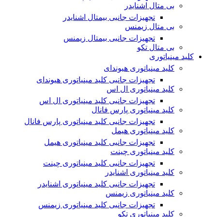
بی متال اشنایدر
تجهیزات جانبی بیمتال اشنایدر
بی متال زیمنس
تجهیزات جانبی بیمتال زیمنس
بی متال تکو
کلید مینیاتوری
کلید مینیاتوری هیوندای
تجهیزات جانبی کلید مینیاتوری هیوندای
کلید مینیاتوری ال اس
تجهیزات جانبی کلید مینیاتوری ال اس
کلید مینیاتوری پارس فانال
تجهیزات جانبی کلید مینیاتوری پارس فانال
کلید مینیاتوری هیمل
تجهیزات جانبی کلید مینیاتوری هیمل
کلید مینیاتوری چینت
تجهیزات جانبی کلید مینیاتوری چینت
کلید مینیاتوری اشنایدر
تجهیزات جانبی کلید مینیاتوری اشنایدر
کلید مینیاتوری زیمنس
تجهیزات جانبی کلید مینیاتوری زیمنس
کلید مینیاتوری تکو