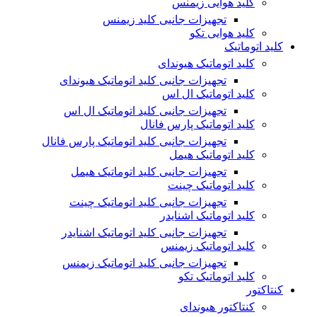
کلید هوایی زیمنس
تجهیزات جانبی کلید زیمنس
کلید هوایی تکو
کلید اتوماتیک
کلید اتوماتیک هیوندای
تجهیزات جانبی کلید اتوماتیک هیوندای
کلید اتوماتیک ال اس
تجهیزات جانبی کلید اتوماتیک ال اس
کلید اتوماتیک پارس فانال
تجهیزات جانبی کلید اتوماتیک پارس فانال
کلید اتوماتیک هیمل
تجهیزات جانبی کلید اتوماتیک هیمل
کلید اتوماتیک چینت
تجهیزات جانبی کلید اتوماتیک چینت
کلید اتوماتیک اشنایدر
تجهیزات جانبی کلید اتوماتیک اشنایدر
کلید اتوماتیک زیمنس
تجهیزات جانبی کلید اتوماتیک زیمنس
کلید اتوماتیک تکو
کنتاکتور
کنتاکتور هیوندای