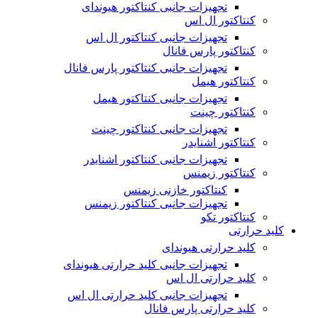
تجهیزات جانبی کنتاکتور هیوندای
کنتاکتور ال اس
تجهیزات جانبی کنتاکتور ال اس
کنتاکتور پارس فانال
تجهیزات جانبی کنتاکتور پارس فانال
کنتاکتور هیمل
تجهیزات جانبی کنتاکتور هیمل
کنتاکتور چینت
تجهیزات جانبی کنتاکتور چینت
کنتاکتور اشنایدر
تجهیزات جانبی کنتاکتور اشنایدر
کنتاکتور زیمنس
کنتاکتور خازنی زیمنس
تجهیزات جانبی کنتاکتور زیمنس
کنتاکتور تکو
کلید حرارتی
کلید حرارتی هیوندای
تجهیزات جانبی کلید حرارتی هیوندای
کلید حرارتی ال اس
تجهیزات جانبی کلید حرارتی ال اس
کلید حرارتی پارس فانال