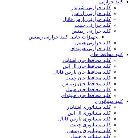
کلید حرارتی
کلید حرارتی اشنایدر
کلید حرارتی ال اس
کلید حرارتی پارس فانال
کلید حرارتی چینت
کلید حرارتی زیمنس
تجهیزات جانبی کلید حرارتی زیمنس
کلید حرارتی هیمل
کلید حرارتی هیوندای
کلید محافظ جان
کلید محافظ جان اشنایدر
کلید محافظ جان ال اس
کلید محافظ جان پارس فانال
کلید محافظ جان چینت
کلید محافظ جان زیمنس
کلید محافظ جان هیمل
کلید محافظ جان هیوندای
کلید مینیاتوری
کلید مینیاتوری اشنایدر
کلید مینیاتوری ال اس
کلید مینیاتوری پارس فانال
کلید مینیاتوری چینت
کلید مینیاتوری زیمنس
کلید مینیاتوری هیمل