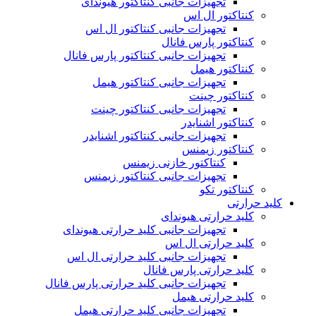
تجهیزات جانبی کنتاکتور هیوندای
کنتاکتور ال اس
تجهیزات جانبی کنتاکتور ال اس
کنتاکتور پارس فانال
تجهیزات جانبی کنتاکتور پارس فانال
کنتاکتور هیمل
تجهیزات جانبی کنتاکتور هیمل
کنتاکتور چینت
تجهیزات جانبی کنتاکتور چینت
کنتاکتور اشنایدر
تجهیزات جانبی کنتاکتور اشنایدر
کنتاکتور زیمنس
کنتاکتور خازنی زیمنس
تجهیزات جانبی کنتاکتور زیمنس
کنتاکتور تکو
کلید حرارتی
کلید حرارتی هیوندای
تجهیزات جانبی کلید حرارتی هیوندای
کلید حرارتی ال اس
تجهیزات جانبی کلید حرارتی ال اس
کلید حرارتی پارس فانال
تجهیزات جانبی کلید حرارتی پارس فانال
کلید حرارتی هیمل
تجهیزات جانبی کلید حرارتی هیمل