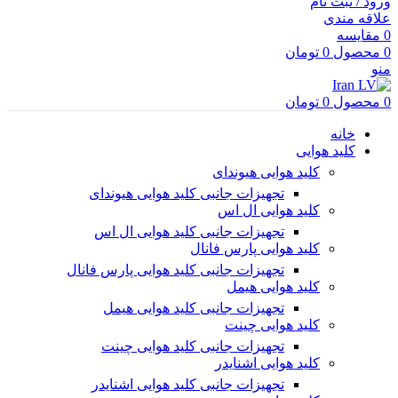
ورود / ثبت نام
علاقه مندی
0
مقایسه
0
محصول
0
تومان
منو
0
محصول
0
تومان
خانه
کلید هوایی
کلید هوایی هیوندای
تجهیزات جانبی کلید هوایی هیوندای
کلید هوایی ال اس
تجهیزات جانبی کلید هوایی ال اس
کلید هوایی پارس فانال
تجهیزات جانبی کلید هوایی پارس فانال
کلید هوایی هیمل
تجهیزات جانبی کلید هوایی هیمل
کلید هوایی چینت
تجهیزات جانبی کلید هوایی چینت
کلید هوایی اشنایدر
تجهیزات جانبی کلید هوایی اشنایدر