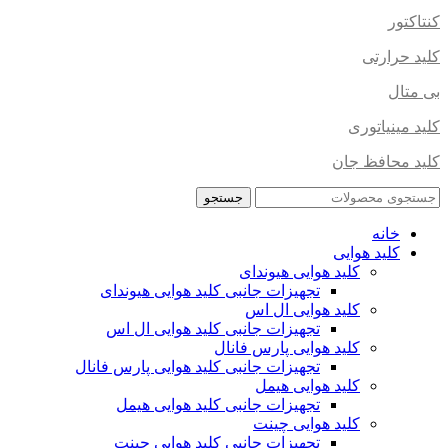
کنتاکتور
کلید حرارتی
بی متال
کلید مینیاتوری
کلید محافظ جان
جستجو
خانه
کلید هوایی
کلید هوایی هیوندای
تجهیزات جانبی کلید هوایی هیوندای
کلید هوایی ال اس
تجهیزات جانبی کلید هوایی ال اس
کلید هوایی پارس فانال
تجهیزات جانبی کلید هوایی پارس فانال
کلید هوایی هیمل
تجهیزات جانبی کلید هوایی هیمل
کلید هوایی چینت
تجهیزات جانبی کلید هوایی چینت