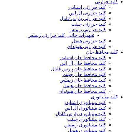
کلید حرارتی
کلید حرارتی اشنایدر
کلید حرارتی ال اس
کلید حرارتی پارس فانال
کلید حرارتی چینت
کلید حرارتی زیمنس
تجهیزات جانبی کلید حرارتی زیمنس
کلید حرارتی هیمل
کلید حرارتی هیوندای
کلید محافظ جان
کلید محافظ جان اشنایدر
کلید محافظ جان ال اس
کلید محافظ جان پارس فانال
کلید محافظ جان چینت
کلید محافظ جان زیمنس
کلید محافظ جان هیمل
کلید محافظ جان هیوندای
کلید مینیاتوری
کلید مینیاتوری اشنایدر
کلید مینیاتوری ال اس
کلید مینیاتوری پارس فانال
کلید مینیاتوری چینت
کلید مینیاتوری زیمنس
کلید مینیاتوری هیمل