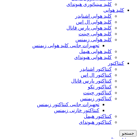
کلید مینیاتوری هیوندای
کلید هوایی
کلید هوایی اشنایدر
کلید هوایی ال اس
کلید هوایی پارس فانال
کلید هوایی چینت
کلید هوایی زیمنس
تجهیزات جانبی کلید هوایی زیمنس
کلید هوایی هیمل
کلید هوایی هیوندای
کنتاکتور
کنتاکتور اشنایدر
کنتاکتور ال اس
کنتاکتور پارس فانال
کنتاکتور تکو
کنتاکتور چینت
کنتاکتور زیمنس
تجهیزات جانبی کنتاکتور زیمنس
کنتاکتور خازنی زیمنس
کنتاکتور هیمل
کنتاکتور هیوندای
جستجو