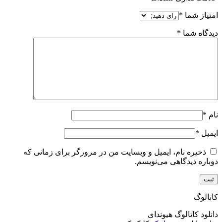
امتیاز شما
*
دیدگاه شما
*
نام
*
ایمیل
*
ذخیره نام، ایمیل و وبسایت من در مرورگر برای زمانی که
دوباره دیدگاهی می‌نویسم.
کاتالوگ
دانلود کاتالوگ هیوندای