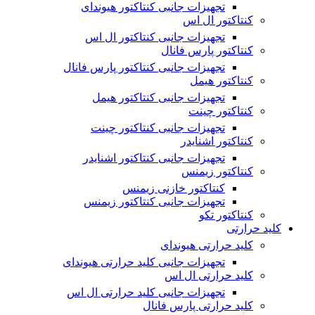
تجهیزات جانبی کنتاکتور هیوندای
کنتاکتور ال اس
تجهیزات جانبی کنتاکتور ال اس
کنتاکتور پارس فانال
تجهیزات جانبی کنتاکتور پارس فانال
کنتاکتور هیمل
تجهیزات جانبی کنتاکتور هیمل
کنتاکتور چینت
تجهیزات جانبی کنتاکتور چینت
کنتاکتور اشنایدر
تجهیزات جانبی کنتاکتور اشنایدر
کنتاکتور زیمنس
کنتاکتور خازنی زیمنس
تجهیزات جانبی کنتاکتور زیمنس
کنتاکتور تکو
کلید حرارتی
کلید حرارتی هیوندای
تجهیزات جانبی کلید حرارتی هیوندای
کلید حرارتی ال اس
تجهیزات جانبی کلید حرارتی ال اس
کلید حرارتی پارس فانال