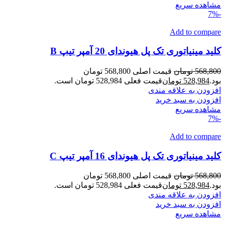
مشاهده سریع
-7%
Add to compare
کلید مینیاتوری تک پل هیوندای 20 آمپر تیپ B
568,800
تومان
قیمت اصلی 568,800 تومان
بود.
528,984
تومان
قیمت فعلی 528,984 تومان است.
افزودن به علاقه مندی
افزودن به سبد خرید
مشاهده سریع
-7%
Add to compare
کلید مینیاتوری تک پل هیوندای 16 آمپر تیپ C
568,800
تومان
قیمت اصلی 568,800 تومان
بود.
528,984
تومان
قیمت فعلی 528,984 تومان است.
افزودن به علاقه مندی
افزودن به سبد خرید
مشاهده سریع