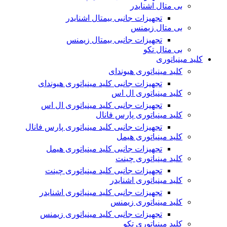
بی متال اشنایدر
تجهیزات جانبی بیمتال اشنایدر
بی متال زیمنس
تجهیزات جانبی بیمتال زیمنس
بی متال تکو
کلید مینیاتوری
کلید مینیاتوری هیوندای
تجهیزات جانبی کلید مینیاتوری هیوندای
کلید مینیاتوری ال اس
تجهیزات جانبی کلید مینیاتوری ال اس
کلید مینیاتوری پارس فانال
تجهیزات جانبی کلید مینیاتوری پارس فانال
کلید مینیاتوری هیمل
تجهیزات جانبی کلید مینیاتوری هیمل
کلید مینیاتوری چینت
تجهیزات جانبی کلید مینیاتوری چینت
کلید مینیاتوری اشنایدر
تجهیزات جانبی کلید مینیاتوری اشنایدر
کلید مینیاتوری زیمنس
تجهیزات جانبی کلید مینیاتوری زیمنس
کلید مینیاتوری تکو