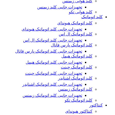
کلید هوایی زیمنس
تجهیزات جانبی کلید زیمنس
کلید هوایی تکو
کلید اتوماتیک
کلید اتوماتیک هیوندای
تجهیزات جانبی کلید اتوماتیک هیوندای
کلید اتوماتیک ال اس
تجهیزات جانبی کلید اتوماتیک ال اس
کلید اتوماتیک پارس فانال
تجهیزات جانبی کلید اتوماتیک پارس فانال
کلید اتوماتیک هیمل
تجهیزات جانبی کلید اتوماتیک هیمل
کلید اتوماتیک چینت
تجهیزات جانبی کلید اتوماتیک چینت
کلید اتوماتیک اشنایدر
تجهیزات جانبی کلید اتوماتیک اشنایدر
کلید اتوماتیک زیمنس
تجهیزات جانبی کلید اتوماتیک زیمنس
کلید اتوماتیک تکو
کنتاکتور
کنتاکتور هیوندای