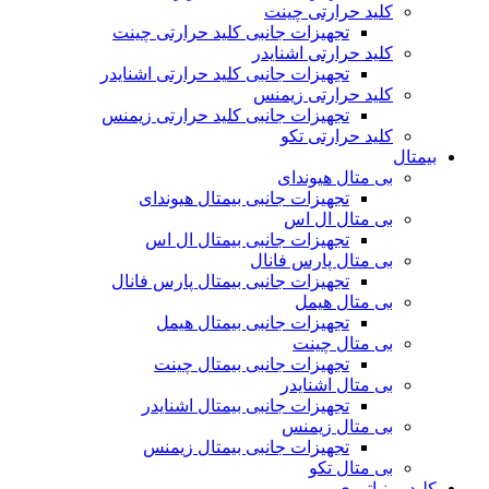
کلید حرارتی چینت
تجهیزات جانبی کلید حرارتی چینت
کلید حرارتی اشنایدر
تجهیزات جانبی کلید حرارتی اشنایدر
کلید حرارتی زیمنس
تجهیزات جانبی کلید حرارتی زیمنس
کلید حرارتی تکو
بیمتال
بی متال هیوندای
تجهیزات جانبی بیمتال هیوندای
بی متال ال اس
تجهیزات جانبی بیمتال ال اس
بی متال پارس فانال
تجهیزات جانبی بیمتال پارس فانال
بی متال هیمل
تجهیزات جانبی بیمتال هیمل
بی متال چینت
تجهیزات جانبی بیمتال چینت
بی متال اشنایدر
تجهیزات جانبی بیمتال اشنایدر
بی متال زیمنس
تجهیزات جانبی بیمتال زیمنس
بی متال تکو
کلید مینیاتوری