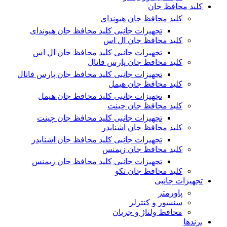
کلید محافظ جان
کلید محافظ جان هیوندای
تجهیزات جانبی کلید محافظ جان هیوندای
کلید محافظ جان ال اس
تجهیزات جانبی کلید محافظ جان ال اس
کلید محافظ جان پارس فانال
تجهیزات جانبی کلید محافظ جان پارس فانال
کلید محافظ جان هیمل
تجهیزات جانبی کلید محافظ جان هیمل
کلید محافظ جان چینت
تجهیزات جانبی کلید محافظ جان چینت
کلید محافظ جان اشنایدر
تجهیزات جانبی کلید محافظ جان اشنایدر
کلید محافظ جان زیمنس
تجهیزات جانبی کلید محافظ جان زیمنس
کلید محافظ جان تکو
تجهیزات جانبی
پاورمتر
سنسور و کنترلر
محافظ ولتاژ و‌ جریان
برندها