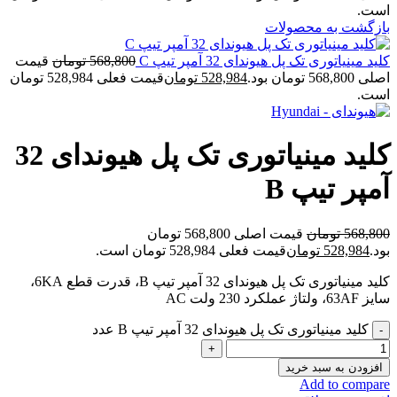
است.
بازگشت به محصولات
کلید مینیاتوری تک پل هیوندای 32 آمپر تیپ C
568,800
تومان
قیمت
اصلی 568,800 تومان بود.
528,984
تومان
قیمت فعلی 528,984 تومان
است.
کلید مینیاتوری تک پل هیوندای 32
آمپر تیپ B
568,800
تومان
قیمت اصلی 568,800 تومان
بود.
528,984
تومان
قیمت فعلی 528,984 تومان است.
کلید مینیاتوری تک پل هیوندای 32 آمپر تیپ B، قدرت قطع 6KA،
سایز 63AF، ولتاژ عملکرد 230 ولت AC
کلید مینیاتوری تک پل هیوندای 32 آمپر تیپ B عدد
افزودن به سبد خرید
Add to compare