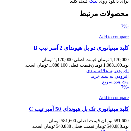
برای دانلود روی
لینک
کلیک کنید
محصولات مرتبط
-7%
Add to compare
کلید مینیاتوری دو پل هیوندای 2 آمپر تیپ B
1,170,000
تومان
قیمت اصلی 1,170,000 تومان
بود.
1,088,100
تومان
قیمت فعلی 1,088,100 تومان است.
افزودن به علاقه مندی
افزودن به سبد خرید
مشاهده سریع
-7%
Add to compare
کلید مینیاتوری تک پل هیوندای 50 آمپر تیپ C
581,600
تومان
قیمت اصلی 581,600 تومان
بود.
540,888
تومان
قیمت فعلی 540,888 تومان است.