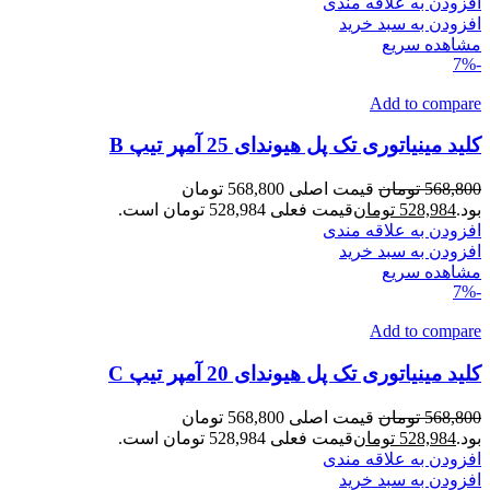
افزودن به علاقه مندی
افزودن به سبد خرید
مشاهده سریع
-7%
Add to compare
کلید مینیاتوری تک پل هیوندای 25 آمپر تیپ B
568,800
تومان
قیمت اصلی 568,800 تومان
بود.
528,984
تومان
قیمت فعلی 528,984 تومان است.
افزودن به علاقه مندی
افزودن به سبد خرید
مشاهده سریع
-7%
Add to compare
کلید مینیاتوری تک پل هیوندای 20 آمپر تیپ C
568,800
تومان
قیمت اصلی 568,800 تومان
بود.
528,984
تومان
قیمت فعلی 528,984 تومان است.
افزودن به علاقه مندی
افزودن به سبد خرید