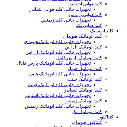
کلید هوایی اشنایدر
تجهیزات جانبی کلید هوایی اشنایدر
کلید هوایی زیمنس
تجهیزات جانبی کلید زیمنس
کلید هوایی تکو
کلید اتوماتیک
کلید اتوماتیک هیوندای
تجهیزات جانبی کلید اتوماتیک هیوندای
کلید اتوماتیک ال اس
تجهیزات جانبی کلید اتوماتیک ال اس
کلید اتوماتیک پارس فانال
تجهیزات جانبی کلید اتوماتیک پارس فانال
کلید اتوماتیک هیمل
تجهیزات جانبی کلید اتوماتیک هیمل
کلید اتوماتیک چینت
تجهیزات جانبی کلید اتوماتیک چینت
کلید اتوماتیک اشنایدر
تجهیزات جانبی کلید اتوماتیک اشنایدر
کلید اتوماتیک زیمنس
تجهیزات جانبی کلید اتوماتیک زیمنس
کلید اتوماتیک تکو
کنتاکتور
کنتاکتور هیوندای