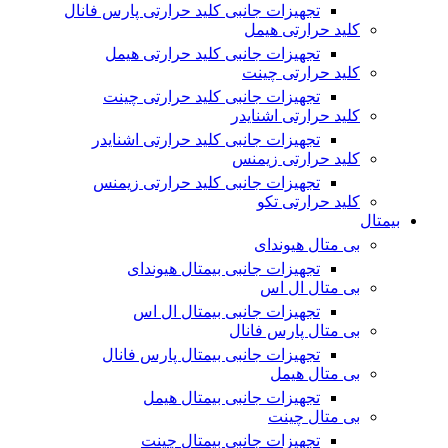
تجهیزات جانبی کلید حرارتی پارس فانال
کلید حرارتی هیمل
تجهیزات جانبی کلید حرارتی هیمل
کلید حرارتی چینت
تجهیزات جانبی کلید حرارتی چینت
کلید حرارتی اشنایدر
تجهیزات جانبی کلید حرارتی اشنایدر
کلید حرارتی زیمنس
تجهیزات جانبی کلید حرارتی زیمنس
کلید حرارتی تکو
بیمتال
بی متال هیوندای
تجهیزات جانبی بیمتال هیوندای
بی متال ال اس
تجهیزات جانبی بیمتال ال اس
بی متال پارس فانال
تجهیزات جانبی بیمتال پارس فانال
بی متال هیمل
تجهیزات جانبی بیمتال هیمل
بی متال چینت
تجهیزات جانبی بیمتال چینت