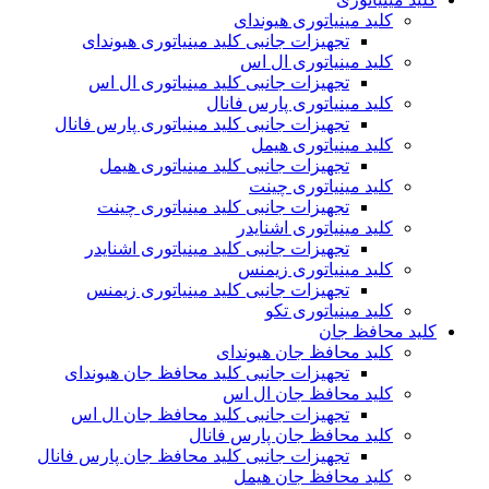
کلید مینیاتوری هیوندای
تجهیزات جانبی کلید مینیاتوری هیوندای
کلید مینیاتوری ال اس
تجهیزات جانبی کلید مینیاتوری ال اس
کلید مینیاتوری پارس فانال
تجهیزات جانبی کلید مینیاتوری پارس فانال
کلید مینیاتوری هیمل
تجهیزات جانبی کلید مینیاتوری هیمل
کلید مینیاتوری چینت
تجهیزات جانبی کلید مینیاتوری چینت
کلید مینیاتوری اشنایدر
تجهیزات جانبی کلید مینیاتوری اشنایدر
کلید مینیاتوری زیمنس
تجهیزات جانبی کلید مینیاتوری زیمنس
کلید مینیاتوری تکو
کلید محافظ جان
کلید محافظ جان هیوندای
تجهیزات جانبی کلید محافظ جان هیوندای
کلید محافظ جان ال اس
تجهیزات جانبی کلید محافظ جان ال اس
کلید محافظ جان پارس فانال
تجهیزات جانبی کلید محافظ جان پارس فانال
کلید محافظ جان هیمل