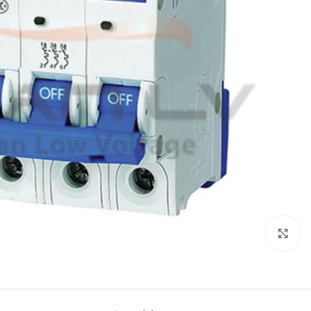
بزرگنمایی تصویر