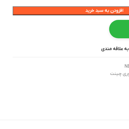
افزودن به سبد خرید
به علاقه مندی
NB
وری چینت