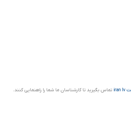
iran
تماس بگیرید تا کارشناسان ما شما را راهنمایی کنند.