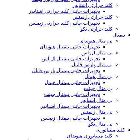
کلید حرارتی اشنایدر
تجهیزات جانبی کلید حرارتی اشنایدر
کلید حرارتی زیمنس
تجهیزات جانبی کلید حرارتی زیمنس
کلید حرارتی تکو
بیمتال
بی متال هیوندای
تجهیزات جانبی بیمتال هیوندای
بی متال ال اس
تجهیزات جانبی بیمتال ال اس
بی متال پارس فانال
تجهیزات جانبی بیمتال پارس فانال
بی متال هیمل
تجهیزات جانبی بیمتال هیمل
بی متال چینت
تجهیزات جانبی بیمتال چینت
بی متال اشنایدر
تجهیزات جانبی بیمتال اشنایدر
بی متال زیمنس
تجهیزات جانبی بیمتال زیمنس
بی متال تکو
کلید مینیاتوری
کلید مینیاتوری هیوندای