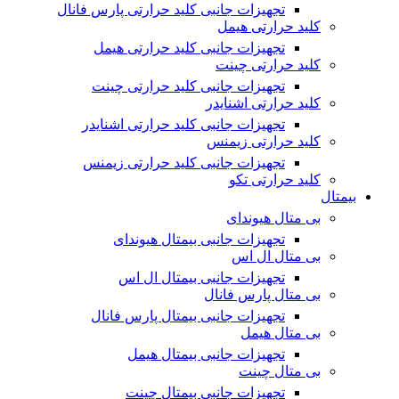
تجهیزات جانبی کلید حرارتی پارس فانال
کلید حرارتی هیمل
تجهیزات جانبی کلید حرارتی هیمل
کلید حرارتی چینت
تجهیزات جانبی کلید حرارتی چینت
کلید حرارتی اشنایدر
تجهیزات جانبی کلید حرارتی اشنایدر
کلید حرارتی زیمنس
تجهیزات جانبی کلید حرارتی زیمنس
کلید حرارتی تکو
بیمتال
بی متال هیوندای
تجهیزات جانبی بیمتال هیوندای
بی متال ال اس
تجهیزات جانبی بیمتال ال اس
بی متال پارس فانال
تجهیزات جانبی بیمتال پارس فانال
بی متال هیمل
تجهیزات جانبی بیمتال هیمل
بی متال چینت
تجهیزات جانبی بیمتال چینت