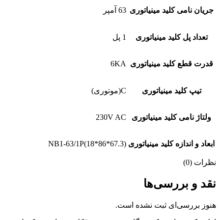
جریان نامی کلید مینیاتوری
63 آمپر
تعداد پل کلید مینیاتوری
1 پل
قدرت قطع کلید مینیاتوری
6KA
تیپ کلید مینیاتوری
C(موتوری)
ولتاژ نامی کلید مینیاتوری
230V AC
ابعاد و اندازه کلید مینیاتوری
NB1-63/1P(18*86*67.3)
نظرات (0)
نقد و بررسی‌ها
هنوز بررسی‌ای ثبت نشده است.