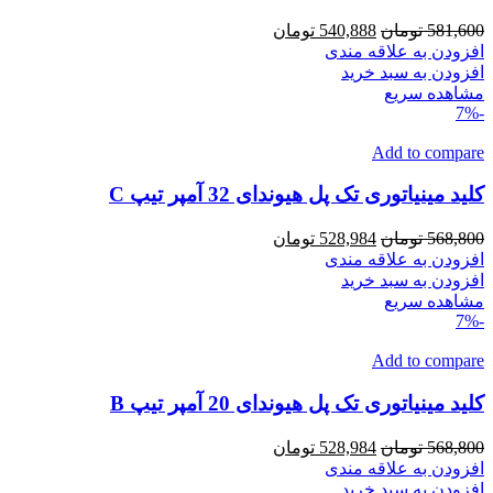
قیمت
قیمت
581,600
تومان
540,888
تومان
اصلی
فعلی
افزودن به علاقه مندی
581,600 تومان
540,888 تومان
افزودن به سبد خرید
بود.
است.
مشاهده سریع
-7%
Add to compare
کلید مینیاتوری تک پل هیوندای 32 آمپر تیپ C
قیمت
قیمت
568,800
تومان
528,984
تومان
اصلی
فعلی
افزودن به علاقه مندی
568,800 تومان
528,984 تومان
افزودن به سبد خرید
بود.
است.
مشاهده سریع
-7%
Add to compare
کلید مینیاتوری تک پل هیوندای 20 آمپر تیپ B
قیمت
قیمت
568,800
تومان
528,984
تومان
اصلی
فعلی
افزودن به علاقه مندی
568,800 تومان
528,984 تومان
افزودن به سبد خرید