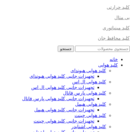
کلید حرارتی
بی متال
کلید مینیاتوری
کلید محافظ جان
جستجو
خانه
کلید هوایی
کلید هوایی هیوندای
تجهیزات جانبی کلید هوایی هیوندای
کلید هوایی ال اس
تجهیزات جانبی کلید هوایی ال اس
کلید هوایی پارس فانال
تجهیزات جانبی کلید هوایی پارس فانال
کلید هوایی هیمل
تجهیزات جانبی کلید هوایی هیمل
کلید هوایی چینت
تجهیزات جانبی کلید هوایی چینت
کلید هوایی اشنایدر