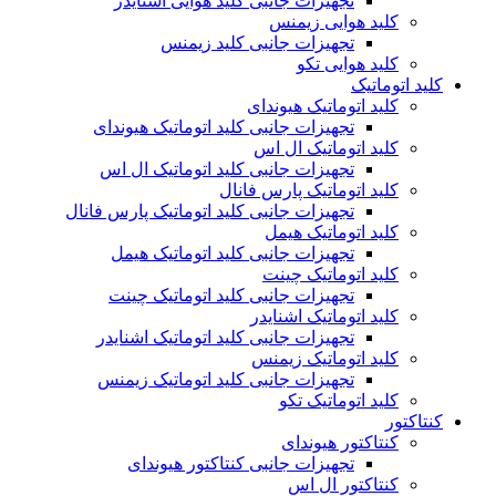
تجهیزات جانبی کلید هوایی اشنایدر
کلید هوایی زیمنس
تجهیزات جانبی کلید زیمنس
کلید هوایی تکو
کلید اتوماتیک
کلید اتوماتیک هیوندای
تجهیزات جانبی کلید اتوماتیک هیوندای
کلید اتوماتیک ال اس
تجهیزات جانبی کلید اتوماتیک ال اس
کلید اتوماتیک پارس فانال
تجهیزات جانبی کلید اتوماتیک پارس فانال
کلید اتوماتیک هیمل
تجهیزات جانبی کلید اتوماتیک هیمل
کلید اتوماتیک چینت
تجهیزات جانبی کلید اتوماتیک چینت
کلید اتوماتیک اشنایدر
تجهیزات جانبی کلید اتوماتیک اشنایدر
کلید اتوماتیک زیمنس
تجهیزات جانبی کلید اتوماتیک زیمنس
کلید اتوماتیک تکو
کنتاکتور
کنتاکتور هیوندای
تجهیزات جانبی کنتاکتور هیوندای
کنتاکتور ال اس