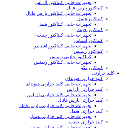
تجهیزات جانبی کنتاکتور ال اس
کنتاکتور پارس فانال
تجهیزات جانبی کنتاکتور پارس فانال
کنتاکتور هیمل
تجهیزات جانبی کنتاکتور هیمل
کنتاکتور چینت
تجهیزات جانبی کنتاکتور چینت
کنتاکتور اشنایدر
تجهیزات جانبی کنتاکتور اشنایدر
کنتاکتور زیمنس
کنتاکتور خازنی زیمنس
تجهیزات جانبی کنتاکتور زیمنس
کنتاکتور تکو
کلید حرارتی
کلید حرارتی هیوندای
تجهیزات جانبی کلید حرارتی هیوندای
کلید حرارتی ال اس
تجهیزات جانبی کلید حرارتی ال اس
کلید حرارتی پارس فانال
تجهیزات جانبی کلید حرارتی پارس فانال
کلید حرارتی هیمل
تجهیزات جانبی کلید حرارتی هیمل
کلید حرارتی چینت
تجهیزات جانبی کلید حرارتی چینت