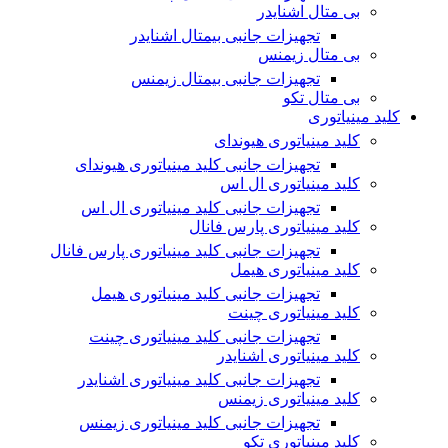
بی متال اشنایدر
تجهیزات جانبی بیمتال اشنایدر
بی متال زیمنس
تجهیزات جانبی بیمتال زیمنس
بی متال تکو
کلید مینیاتوری
کلید مینیاتوری هیوندای
تجهیزات جانبی کلید مینیاتوری هیوندای
کلید مینیاتوری ال اس
تجهیزات جانبی کلید مینیاتوری ال اس
کلید مینیاتوری پارس فانال
تجهیزات جانبی کلید مینیاتوری پارس فانال
کلید مینیاتوری هیمل
تجهیزات جانبی کلید مینیاتوری هیمل
کلید مینیاتوری چینت
تجهیزات جانبی کلید مینیاتوری چینت
کلید مینیاتوری اشنایدر
تجهیزات جانبی کلید مینیاتوری اشنایدر
کلید مینیاتوری زیمنس
تجهیزات جانبی کلید مینیاتوری زیمنس
کلید مینیاتوری تکو