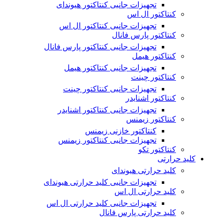
تجهیزات جانبی کنتاکتور هیوندای
کنتاکتور ال اس
تجهیزات جانبی کنتاکتور ال اس
کنتاکتور پارس فانال
تجهیزات جانبی کنتاکتور پارس فانال
کنتاکتور هیمل
تجهیزات جانبی کنتاکتور هیمل
کنتاکتور چینت
تجهیزات جانبی کنتاکتور چینت
کنتاکتور اشنایدر
تجهیزات جانبی کنتاکتور اشنایدر
کنتاکتور زیمنس
کنتاکتور خازنی زیمنس
تجهیزات جانبی کنتاکتور زیمنس
کنتاکتور تکو
کلید حرارتی
کلید حرارتی هیوندای
تجهیزات جانبی کلید حرارتی هیوندای
کلید حرارتی ال اس
تجهیزات جانبی کلید حرارتی ال اس
کلید حرارتی پارس فانال