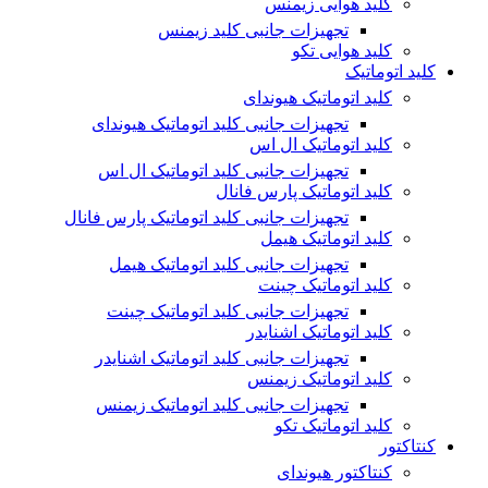
کلید هوایی زیمنس
تجهیزات جانبی کلید زیمنس
کلید هوایی تکو
کلید اتوماتیک
کلید اتوماتیک هیوندای
تجهیزات جانبی کلید اتوماتیک هیوندای
کلید اتوماتیک ال اس
تجهیزات جانبی کلید اتوماتیک ال اس
کلید اتوماتیک پارس فانال
تجهیزات جانبی کلید اتوماتیک پارس فانال
کلید اتوماتیک هیمل
تجهیزات جانبی کلید اتوماتیک هیمل
کلید اتوماتیک چینت
تجهیزات جانبی کلید اتوماتیک چینت
کلید اتوماتیک اشنایدر
تجهیزات جانبی کلید اتوماتیک اشنایدر
کلید اتوماتیک زیمنس
تجهیزات جانبی کلید اتوماتیک زیمنس
کلید اتوماتیک تکو
کنتاکتور
کنتاکتور هیوندای