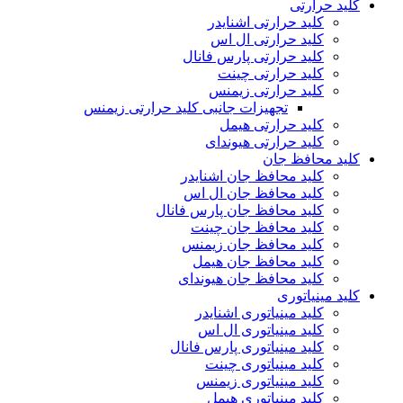
کلید حرارتی
کلید حرارتی اشنایدر
کلید حرارتی ال اس
کلید حرارتی پارس فانال
کلید حرارتی چینت
کلید حرارتی زیمنس
تجهیزات جانبی کلید حرارتی زیمنس
کلید حرارتی هیمل
کلید حرارتی هیوندای
کلید محافظ جان
کلید محافظ جان اشنایدر
کلید محافظ جان ال اس
کلید محافظ جان پارس فانال
کلید محافظ جان چینت
کلید محافظ جان زیمنس
کلید محافظ جان هیمل
کلید محافظ جان هیوندای
کلید مینیاتوری
کلید مینیاتوری اشنایدر
کلید مینیاتوری ال اس
کلید مینیاتوری پارس فانال
کلید مینیاتوری چینت
کلید مینیاتوری زیمنس
کلید مینیاتوری هیمل