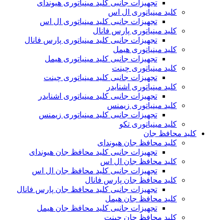
تجهیزات جانبی کلید مینیاتوری هیوندای
کلید مینیاتوری ال اس
تجهیزات جانبی کلید مینیاتوری ال اس
کلید مینیاتوری پارس فانال
تجهیزات جانبی کلید مینیاتوری پارس فانال
کلید مینیاتوری هیمل
تجهیزات جانبی کلید مینیاتوری هیمل
کلید مینیاتوری چینت
تجهیزات جانبی کلید مینیاتوری چینت
کلید مینیاتوری اشنایدر
تجهیزات جانبی کلید مینیاتوری اشنایدر
کلید مینیاتوری زیمنس
تجهیزات جانبی کلید مینیاتوری زیمنس
کلید مینیاتوری تکو
کلید محافظ جان
کلید محافظ جان هیوندای
تجهیزات جانبی کلید محافظ جان هیوندای
کلید محافظ جان ال اس
تجهیزات جانبی کلید محافظ جان ال اس
کلید محافظ جان پارس فانال
تجهیزات جانبی کلید محافظ جان پارس فانال
کلید محافظ جان هیمل
تجهیزات جانبی کلید محافظ جان هیمل
کلید محافظ جان چینت