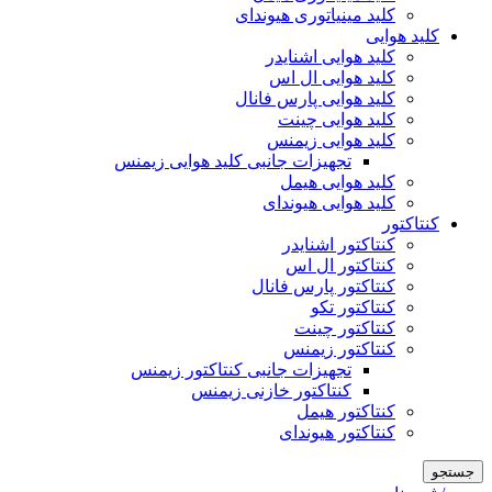
کلید مینیاتوری هیوندای
کلید هوایی
کلید هوایی اشنایدر
کلید هوایی ال اس
کلید هوایی پارس فانال
کلید هوایی چینت
کلید هوایی زیمنس
تجهیزات جانبی کلید هوایی زیمنس
کلید هوایی هیمل
کلید هوایی هیوندای
کنتاکتور
کنتاکتور اشنایدر
کنتاکتور ال اس
کنتاکتور پارس فانال
کنتاکتور تکو
کنتاکتور چینت
کنتاکتور زیمنس
تجهیزات جانبی کنتاکتور زیمنس
کنتاکتور خازنی زیمنس
کنتاکتور هیمل
کنتاکتور هیوندای
جستجو