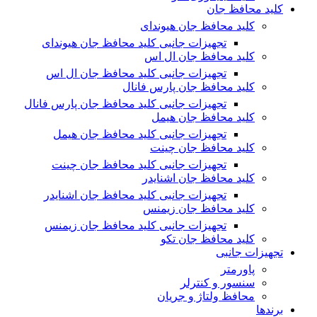
کلید محافظ جان
کلید محافظ جان هیوندای
تجهیزات جانبی کلید محافظ جان هیوندای
کلید محافظ جان ال اس
تجهیزات جانبی کلید محافظ جان ال اس
کلید محافظ جان پارس فانال
تجهیزات جانبی کلید محافظ جان پارس فانال
کلید محافظ جان هیمل
تجهیزات جانبی کلید محافظ جان هیمل
کلید محافظ جان چینت
تجهیزات جانبی کلید محافظ جان چینت
کلید محافظ جان اشنایدر
تجهیزات جانبی کلید محافظ جان اشنایدر
کلید محافظ جان زیمنس
تجهیزات جانبی کلید محافظ جان زیمنس
کلید محافظ جان تکو
تجهیزات جانبی
پاورمتر
سنسور و کنترلر
محافظ ولتاژ و‌ جریان
برندها