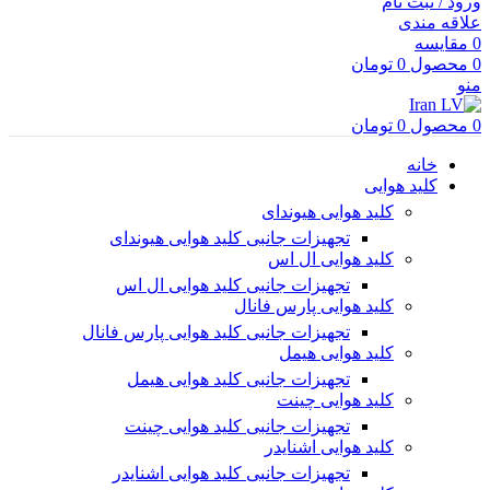
ورود / ثبت نام
علاقه مندی
0
مقایسه
0
محصول
0
تومان
منو
0
محصول
0
تومان
خانه
کلید هوایی
کلید هوایی هیوندای
تجهیزات جانبی کلید هوایی هیوندای
کلید هوایی ال اس
تجهیزات جانبی کلید هوایی ال اس
کلید هوایی پارس فانال
تجهیزات جانبی کلید هوایی پارس فانال
کلید هوایی هیمل
تجهیزات جانبی کلید هوایی هیمل
کلید هوایی چینت
تجهیزات جانبی کلید هوایی چینت
کلید هوایی اشنایدر
تجهیزات جانبی کلید هوایی اشنایدر