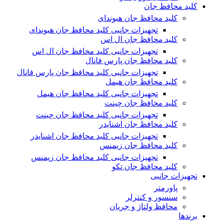
کلید محافظ جان
کلید محافظ جان هیوندای
تجهیزات جانبی کلید محافظ جان هیوندای
کلید محافظ جان ال اس
تجهیزات جانبی کلید محافظ جان ال اس
کلید محافظ جان پارس فانال
تجهیزات جانبی کلید محافظ جان پارس فانال
کلید محافظ جان هیمل
تجهیزات جانبی کلید محافظ جان هیمل
کلید محافظ جان چینت
تجهیزات جانبی کلید محافظ جان چینت
کلید محافظ جان اشنایدر
تجهیزات جانبی کلید محافظ جان اشنایدر
کلید محافظ جان زیمنس
تجهیزات جانبی کلید محافظ جان زیمنس
کلید محافظ جان تکو
تجهیزات جانبی
پاورمتر
سنسور و کنترلر
محافظ ولتاژ و‌ جریان
برندها