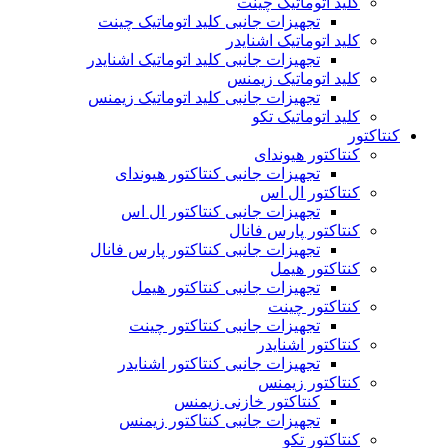
کلید اتوماتیک چینت
تجهیزات جانبی کلید اتوماتیک چینت
کلید اتوماتیک اشنایدر
تجهیزات جانبی کلید اتوماتیک اشنایدر
کلید اتوماتیک زیمنس
تجهیزات جانبی کلید اتوماتیک زیمنس
کلید اتوماتیک تکو
کنتاکتور
کنتاکتور هیوندای
تجهیزات جانبی کنتاکتور هیوندای
کنتاکتور ال اس
تجهیزات جانبی کنتاکتور ال اس
کنتاکتور پارس فانال
تجهیزات جانبی کنتاکتور پارس فانال
کنتاکتور هیمل
تجهیزات جانبی کنتاکتور هیمل
کنتاکتور چینت
تجهیزات جانبی کنتاکتور چینت
کنتاکتور اشنایدر
تجهیزات جانبی کنتاکتور اشنایدر
کنتاکتور زیمنس
کنتاکتور خازنی زیمنس
تجهیزات جانبی کنتاکتور زیمنس
کنتاکتور تکو