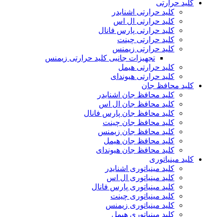
کلید حرارتی
کلید حرارتی اشنایدر
کلید حرارتی ال اس
کلید حرارتی پارس فانال
کلید حرارتی چینت
کلید حرارتی زیمنس
تجهیزات جانبی کلید حرارتی زیمنس
کلید حرارتی هیمل
کلید حرارتی هیوندای
کلید محافظ جان
کلید محافظ جان اشنایدر
کلید محافظ جان ال اس
کلید محافظ جان پارس فانال
کلید محافظ جان چینت
کلید محافظ جان زیمنس
کلید محافظ جان هیمل
کلید محافظ جان هیوندای
کلید مینیاتوری
کلید مینیاتوری اشنایدر
کلید مینیاتوری ال اس
کلید مینیاتوری پارس فانال
کلید مینیاتوری چینت
کلید مینیاتوری زیمنس
کلید مینیاتوری هیمل