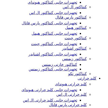
تجهیزات جانبی کنتاکتور هیوندای
کنتاکتور ال اس
تجهیزات جانبی کنتاکتور ال اس
کنتاکتور پارس فانال
تجهیزات جانبی کنتاکتور پارس فانال
کنتاکتور هیمل
تجهیزات جانبی کنتاکتور هیمل
کنتاکتور چینت
تجهیزات جانبی کنتاکتور چینت
کنتاکتور اشنایدر
تجهیزات جانبی کنتاکتور اشنایدر
کنتاکتور زیمنس
کنتاکتور خازنی زیمنس
تجهیزات جانبی کنتاکتور زیمنس
کنتاکتور تکو
کلید حرارتی
کلید حرارتی هیوندای
تجهیزات جانبی کلید حرارتی هیوندای
کلید حرارتی ال اس
تجهیزات جانبی کلید حرارتی ال اس
کلید حرارتی پارس فانال