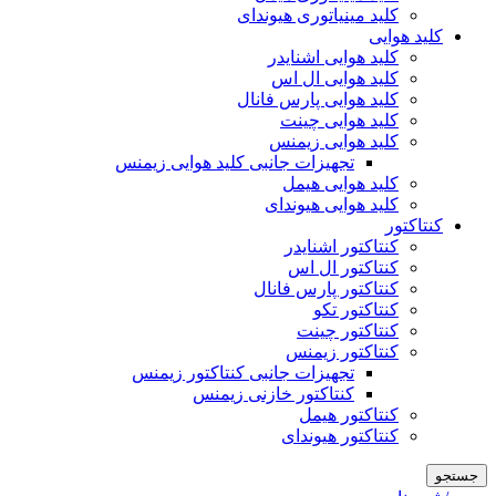
کلید مینیاتوری هیوندای
کلید هوایی
کلید هوایی اشنایدر
کلید هوایی ال اس
کلید هوایی پارس فانال
کلید هوایی چینت
کلید هوایی زیمنس
تجهیزات جانبی کلید هوایی زیمنس
کلید هوایی هیمل
کلید هوایی هیوندای
کنتاکتور
کنتاکتور اشنایدر
کنتاکتور ال اس
کنتاکتور پارس فانال
کنتاکتور تکو
کنتاکتور چینت
کنتاکتور زیمنس
تجهیزات جانبی کنتاکتور زیمنس
کنتاکتور خازنی زیمنس
کنتاکتور هیمل
کنتاکتور هیوندای
جستجو