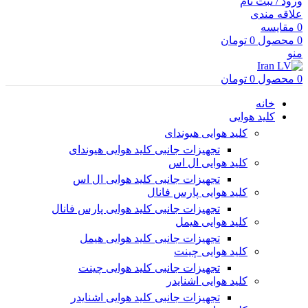
ورود / ثبت نام
علاقه مندی
0
مقایسه
0
محصول
0
تومان
منو
0
محصول
0
تومان
خانه
کلید هوایی
کلید هوایی هیوندای
تجهیزات جانبی کلید هوایی هیوندای
کلید هوایی ال اس
تجهیزات جانبی کلید هوایی ال اس
کلید هوایی پارس فانال
تجهیزات جانبی کلید هوایی پارس فانال
کلید هوایی هیمل
تجهیزات جانبی کلید هوایی هیمل
کلید هوایی چینت
تجهیزات جانبی کلید هوایی چینت
کلید هوایی اشنایدر
تجهیزات جانبی کلید هوایی اشنایدر