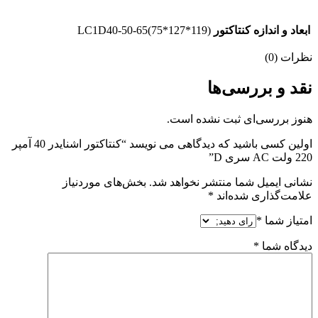
ابعاد و اندازه کنتاکتور
LC1D40-50-65(75*127*119)
نظرات (0)
نقد و بررسی‌ها
هنوز بررسی‌ای ثبت نشده است.
اولین کسی باشید که دیدگاهی می نویسد “کنتاکتور اشنایدر 40 آمپر
220 ولت AC سری D”
نشانی ایمیل شما منتشر نخواهد شد.
بخش‌های موردنیاز
علامت‌گذاری شده‌اند
*
امتیاز شما
*
دیدگاه شما
*