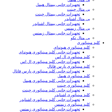
تجهیزات جانبی بیمتال هیمل
بی متال چینت
تجهیزات جانبی بیمتال چینت
بی متال اشنایدر
تجهیزات جانبی بیمتال اشنایدر
بی متال زیمنس
تجهیزات جانبی بیمتال زیمنس
بی متال تکو
کلید مینیاتوری
کلید مینیاتوری هیوندای
تجهیزات جانبی کلید مینیاتوری هیوندای
کلید مینیاتوری ال اس
تجهیزات جانبی کلید مینیاتوری ال اس
کلید مینیاتوری پارس فانال
تجهیزات جانبی کلید مینیاتوری پارس فانال
کلید مینیاتوری هیمل
تجهیزات جانبی کلید مینیاتوری هیمل
کلید مینیاتوری چینت
تجهیزات جانبی کلید مینیاتوری چینت
کلید مینیاتوری اشنایدر
تجهیزات جانبی کلید مینیاتوری اشنایدر
کلید مینیاتوری زیمنس
تجهیزات جانبی کلید مینیاتوری زیمنس