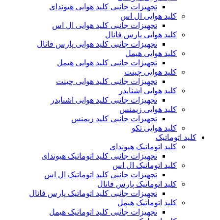
تجهیزات جانبی کلید هوایی هیوندای
کلید هوایی ال اس
تجهیزات جانبی کلید هوایی ال اس
کلید هوایی پارس فانال
تجهیزات جانبی کلید هوایی پارس فانال
کلید هوایی هیمل
تجهیزات جانبی کلید هوایی هیمل
کلید هوایی چینت
تجهیزات جانبی کلید هوایی چینت
کلید هوایی اشنایدر
تجهیزات جانبی کلید هوایی اشنایدر
کلید هوایی زیمنس
تجهیزات جانبی کلید زیمنس
کلید هوایی تکو
کلید اتوماتیک
کلید اتوماتیک هیوندای
تجهیزات جانبی کلید اتوماتیک هیوندای
کلید اتوماتیک ال اس
تجهیزات جانبی کلید اتوماتیک ال اس
کلید اتوماتیک پارس فانال
تجهیزات جانبی کلید اتوماتیک پارس فانال
کلید اتوماتیک هیمل
تجهیزات جانبی کلید اتوماتیک هیمل