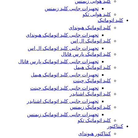
کلید هوایی زیمنس
تجهیزات جانبی کلید زیمنس
کلید هوایی تکو
کلید اتوماتیک
کلید اتوماتیک هیوندای
تجهیزات جانبی کلید اتوماتیک هیوندای
کلید اتوماتیک ال اس
تجهیزات جانبی کلید اتوماتیک ال اس
کلید اتوماتیک پارس فانال
تجهیزات جانبی کلید اتوماتیک پارس فانال
کلید اتوماتیک هیمل
تجهیزات جانبی کلید اتوماتیک هیمل
کلید اتوماتیک چینت
تجهیزات جانبی کلید اتوماتیک چینت
کلید اتوماتیک اشنایدر
تجهیزات جانبی کلید اتوماتیک اشنایدر
کلید اتوماتیک زیمنس
تجهیزات جانبی کلید اتوماتیک زیمنس
کلید اتوماتیک تکو
کنتاکتور
کنتاکتور هیوندای