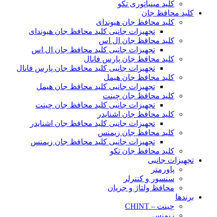
کلید مینیاتوری تکو
کلید محافظ جان
کلید محافظ جان هیوندای
تجهیزات جانبی کلید محافظ جان هیوندای
کلید محافظ جان ال اس
تجهیزات جانبی کلید محافظ جان ال اس
کلید محافظ جان پارس فانال
تجهیزات جانبی کلید محافظ جان پارس فانال
کلید محافظ جان هیمل
تجهیزات جانبی کلید محافظ جان هیمل
کلید محافظ جان چینت
تجهیزات جانبی کلید محافظ جان چینت
کلید محافظ جان اشنایدر
تجهیزات جانبی کلید محافظ جان اشنایدر
کلید محافظ جان زیمنس
تجهیزات جانبی کلید محافظ جان زیمنس
کلید محافظ جان تکو
تجهیزات جانبی
پاورمتر
سنسور و کنترلر
محافظ ولتاژ و‌ جریان
برندها
چینت – CHINT
زیمنس