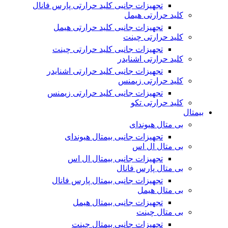
تجهیزات جانبی کلید حرارتی پارس فانال
کلید حرارتی هیمل
تجهیزات جانبی کلید حرارتی هیمل
کلید حرارتی چینت
تجهیزات جانبی کلید حرارتی چینت
کلید حرارتی اشنایدر
تجهیزات جانبی کلید حرارتی اشنایدر
کلید حرارتی زیمنس
تجهیزات جانبی کلید حرارتی زیمنس
کلید حرارتی تکو
بیمتال
بی متال هیوندای
تجهیزات جانبی بیمتال هیوندای
بی متال ال اس
تجهیزات جانبی بیمتال ال اس
بی متال پارس فانال
تجهیزات جانبی بیمتال پارس فانال
بی متال هیمل
تجهیزات جانبی بیمتال هیمل
بی متال چینت
تجهیزات جانبی بیمتال چینت