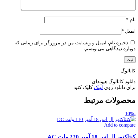
نام
*
ایمیل
*
ذخیره نام، ایمیل و وبسایت من در مرورگر برای زمانی که
دوباره دیدگاهی می‌نویسم.
کاتالوگ
دانلود کاتالوگ هیوندای
برای دانلود روی
لینک
کلیک کنید
محصولات مرتبط
-10%
Add to compare
کنتاکتور ال اس 18 آمپر 220 ولت AC