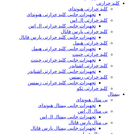
کلید حرارتی
کلید حرارتی هیوندای
تجهیزات جانبی کلید حرارتی هیوندای
کلید حرارتی ال اس
تجهیزات جانبی کلید حرارتی ال اس
کلید حرارتی پارس فانال
تجهیزات جانبی کلید حرارتی پارس فانال
کلید حرارتی هیمل
تجهیزات جانبی کلید حرارتی هیمل
کلید حرارتی چینت
تجهیزات جانبی کلید حرارتی چینت
کلید حرارتی اشنایدر
تجهیزات جانبی کلید حرارتی اشنایدر
کلید حرارتی زیمنس
تجهیزات جانبی کلید حرارتی زیمنس
کلید حرارتی تکو
بیمتال
بی متال هیوندای
تجهیزات جانبی بیمتال هیوندای
بی متال ال اس
تجهیزات جانبی بیمتال ال اس
بی متال پارس فانال
تجهیزات جانبی بیمتال پارس فانال
بی متال هیمل