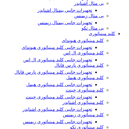
بی متال اشنایدر
تجهیزات جانبی بیمتال اشنایدر
بی متال زیمنس
تجهیزات جانبی بیمتال زیمنس
بی متال تکو
کلید مینیاتوری
کلید مینیاتوری هیوندای
تجهیزات جانبی کلید مینیاتوری هیوندای
کلید مینیاتوری ال اس
تجهیزات جانبی کلید مینیاتوری ال اس
کلید مینیاتوری پارس فانال
تجهیزات جانبی کلید مینیاتوری پارس فانال
کلید مینیاتوری هیمل
تجهیزات جانبی کلید مینیاتوری هیمل
کلید مینیاتوری چینت
تجهیزات جانبی کلید مینیاتوری چینت
کلید مینیاتوری اشنایدر
تجهیزات جانبی کلید مینیاتوری اشنایدر
کلید مینیاتوری زیمنس
تجهیزات جانبی کلید مینیاتوری زیمنس
کلید مینیاتوری تکو