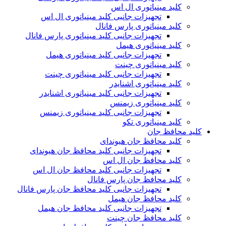
کلید مینیاتوری ال اس
تجهیزات جانبی کلید مینیاتوری ال اس
کلید مینیاتوری پارس فانال
تجهیزات جانبی کلید مینیاتوری پارس فانال
کلید مینیاتوری هیمل
تجهیزات جانبی کلید مینیاتوری هیمل
کلید مینیاتوری چینت
تجهیزات جانبی کلید مینیاتوری چینت
کلید مینیاتوری اشنایدر
تجهیزات جانبی کلید مینیاتوری اشنایدر
کلید مینیاتوری زیمنس
تجهیزات جانبی کلید مینیاتوری زیمنس
کلید مینیاتوری تکو
کلید محافظ جان
کلید محافظ جان هیوندای
تجهیزات جانبی کلید محافظ جان هیوندای
کلید محافظ جان ال اس
تجهیزات جانبی کلید محافظ جان ال اس
کلید محافظ جان پارس فانال
تجهیزات جانبی کلید محافظ جان پارس فانال
کلید محافظ جان هیمل
تجهیزات جانبی کلید محافظ جان هیمل
کلید محافظ جان چینت