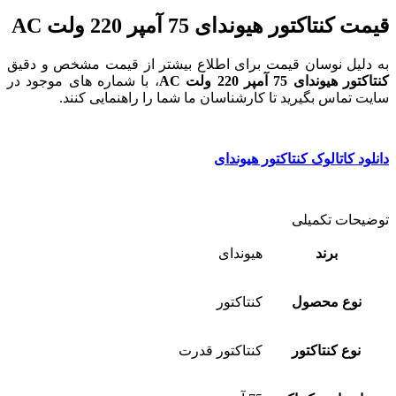
قیمت کنتاکتور هیوندای 75 آمپر 220 ولت AC
به دلیل نوسان قیمت برای اطلاع بیشتر از قیمت مشخص و دقیق
کنتاکتور هیوندای 75 آمپر 220 ولت AC
، با شماره های موجود در
سایت تماس بگیرید تا کارشناسان ما شما را راهنمایی کنند.
دانلود کاتالوک کنتاکتور هیوندای
توضیحات تکمیلی
برند
هیوندای
نوع محصول
کنتاکتور
نوع کنتاکتور
کنتاکتور قدرت