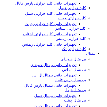
تجهیزات جانبی کلید حرارتی پارس فانال
کلید حرارتی هیمل
تجهیزات جانبی کلید حرارتی هیمل
کلید حرارتی چینت
تجهیزات جانبی کلید حرارتی چینت
کلید حرارتی اشنایدر
تجهیزات جانبی کلید حرارتی اشنایدر
کلید حرارتی زیمنس
تجهیزات جانبی کلید حرارتی زیمنس
کلید حرارتی تکو
بیمتال
بی متال هیوندای
تجهیزات جانبی بیمتال هیوندای
بی متال ال اس
تجهیزات جانبی بیمتال ال اس
بی متال پارس فانال
تجهیزات جانبی بیمتال پارس فانال
بی متال هیمل
تجهیزات جانبی بیمتال هیمل
بی متال چینت
تجهیزات جانبی بیمتال چینت