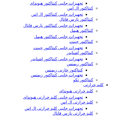
تجهیزات جانبی کنتاکتور هیوندای
کنتاکتور ال اس
تجهیزات جانبی کنتاکتور ال اس
کنتاکتور پارس فانال
تجهیزات جانبی کنتاکتور پارس فانال
کنتاکتور هیمل
تجهیزات جانبی کنتاکتور هیمل
کنتاکتور چینت
تجهیزات جانبی کنتاکتور چینت
کنتاکتور اشنایدر
تجهیزات جانبی کنتاکتور اشنایدر
کنتاکتور زیمنس
کنتاکتور خازنی زیمنس
تجهیزات جانبی کنتاکتور زیمنس
کنتاکتور تکو
کلید حرارتی
کلید حرارتی هیوندای
تجهیزات جانبی کلید حرارتی هیوندای
کلید حرارتی ال اس
تجهیزات جانبی کلید حرارتی ال اس
کلید حرارتی پارس فانال