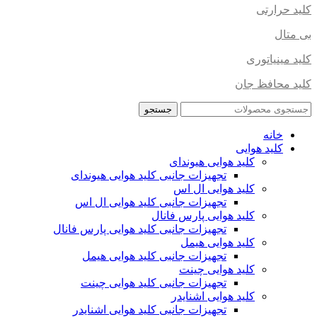
کلید حرارتی
بی متال
کلید مینیاتوری
کلید محافظ جان
جستجو
خانه
کلید هوایی
کلید هوایی هیوندای
تجهیزات جانبی کلید هوایی هیوندای
کلید هوایی ال اس
تجهیزات جانبی کلید هوایی ال اس
کلید هوایی پارس فانال
تجهیزات جانبی کلید هوایی پارس فانال
کلید هوایی هیمل
تجهیزات جانبی کلید هوایی هیمل
کلید هوایی چینت
تجهیزات جانبی کلید هوایی چینت
کلید هوایی اشنایدر
تجهیزات جانبی کلید هوایی اشنایدر