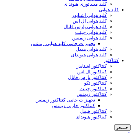
کلید مینیاتوری هیوندای
کلید هوایی
کلید هوایی اشنایدر
کلید هوایی ال اس
کلید هوایی پارس فانال
کلید هوایی چینت
کلید هوایی زیمنس
تجهیزات جانبی کلید هوایی زیمنس
کلید هوایی هیمل
کلید هوایی هیوندای
کنتاکتور
کنتاکتور اشنایدر
کنتاکتور ال اس
کنتاکتور پارس فانال
کنتاکتور تکو
کنتاکتور چینت
کنتاکتور زیمنس
تجهیزات جانبی کنتاکتور زیمنس
کنتاکتور خازنی زیمنس
کنتاکتور هیمل
کنتاکتور هیوندای
جستجو