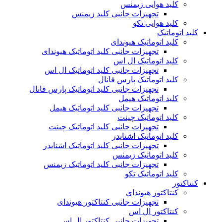
کلید هوایی زیمنس
تجهیزات جانبی کلید زیمنس
کلید هوایی تکو
کلید اتوماتیک
کلید اتوماتیک هیوندای
تجهیزات جانبی کلید اتوماتیک هیوندای
کلید اتوماتیک ال اس
تجهیزات جانبی کلید اتوماتیک ال اس
کلید اتوماتیک پارس فانال
تجهیزات جانبی کلید اتوماتیک پارس فانال
کلید اتوماتیک هیمل
تجهیزات جانبی کلید اتوماتیک هیمل
کلید اتوماتیک چینت
تجهیزات جانبی کلید اتوماتیک چینت
کلید اتوماتیک اشنایدر
تجهیزات جانبی کلید اتوماتیک اشنایدر
کلید اتوماتیک زیمنس
تجهیزات جانبی کلید اتوماتیک زیمنس
کلید اتوماتیک تکو
کنتاکتور
کنتاکتور هیوندای
تجهیزات جانبی کنتاکتور هیوندای
کنتاکتور ال اس
تجهیزات جانبی کنتاکتور ال اس