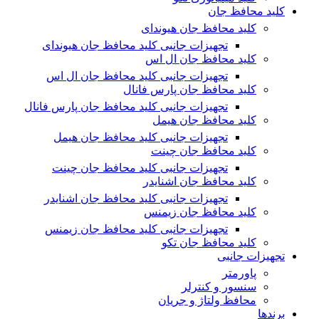
کلید محافظ جان
کلید محافظ جان هیوندای
تجهیزات جانبی کلید محافظ جان هیوندای
کلید محافظ جان ال اس
تجهیزات جانبی کلید محافظ جان ال اس
کلید محافظ جان پارس فانال
تجهیزات جانبی کلید محافظ جان پارس فانال
کلید محافظ جان هیمل
تجهیزات جانبی کلید محافظ جان هیمل
کلید محافظ جان چینت
تجهیزات جانبی کلید محافظ جان چینت
کلید محافظ جان اشنایدر
تجهیزات جانبی کلید محافظ جان اشنایدر
کلید محافظ جان زیمنس
تجهیزات جانبی کلید محافظ جان زیمنس
کلید محافظ جان تکو
تجهیزات جانبی
پاورمتر
سنسور و کنترلر
محافظ ولتاژ و‌ جریان
برندها