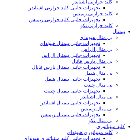
کلید حرارتی اشنایدر
تجهیزات جانبی کلید حرارتی اشنایدر
کلید حرارتی زیمنس
تجهیزات جانبی کلید حرارتی زیمنس
کلید حرارتی تکو
بیمتال
بی متال هیوندای
تجهیزات جانبی بیمتال هیوندای
بی متال ال اس
تجهیزات جانبی بیمتال ال اس
بی متال پارس فانال
تجهیزات جانبی بیمتال پارس فانال
بی متال هیمل
تجهیزات جانبی بیمتال هیمل
بی متال چینت
تجهیزات جانبی بیمتال چینت
بی متال اشنایدر
تجهیزات جانبی بیمتال اشنایدر
بی متال زیمنس
تجهیزات جانبی بیمتال زیمنس
بی متال تکو
کلید مینیاتوری
کلید مینیاتوری هیوندای
تجهیزات جانبی کلید مینیاتوری هیوندای