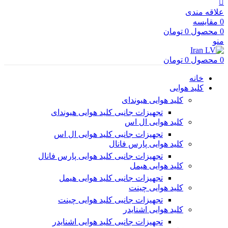
علاقه مندی
0
مقایسه
0
محصول
0
تومان
منو
0
محصول
0
تومان
خانه
کلید هوایی
کلید هوایی هیوندای
تجهیزات جانبی کلید هوایی هیوندای
کلید هوایی ال اس
تجهیزات جانبی کلید هوایی ال اس
کلید هوایی پارس فانال
تجهیزات جانبی کلید هوایی پارس فانال
کلید هوایی هیمل
تجهیزات جانبی کلید هوایی هیمل
کلید هوایی چینت
تجهیزات جانبی کلید هوایی چینت
کلید هوایی اشنایدر
تجهیزات جانبی کلید هوایی اشنایدر