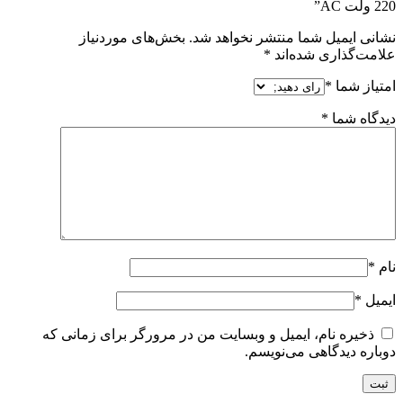
220 ولت AC”
نشانی ایمیل شما منتشر نخواهد شد.
بخش‌های موردنیاز
علامت‌گذاری شده‌اند
*
امتیاز شما
*
دیدگاه شما
*
نام
*
ایمیل
*
ذخیره نام، ایمیل و وبسایت من در مرورگر برای زمانی که
دوباره دیدگاهی می‌نویسم.