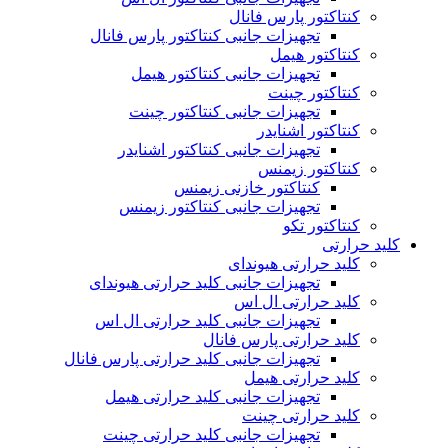
کنتاکتور پارس فانال
تجهیزات جانبی کنتاکتور پارس فانال
کنتاکتور هیمل
تجهیزات جانبی کنتاکتور هیمل
کنتاکتور چینت
تجهیزات جانبی کنتاکتور چینت
کنتاکتور اشنایدر
تجهیزات جانبی کنتاکتور اشنایدر
کنتاکتور زیمنس
کنتاکتور خازنی زیمنس
تجهیزات جانبی کنتاکتور زیمنس
کنتاکتور تکو
کلید حرارتی
کلید حرارتی هیوندای
تجهیزات جانبی کلید حرارتی هیوندای
کلید حرارتی ال اس
تجهیزات جانبی کلید حرارتی ال اس
کلید حرارتی پارس فانال
تجهیزات جانبی کلید حرارتی پارس فانال
کلید حرارتی هیمل
تجهیزات جانبی کلید حرارتی هیمل
کلید حرارتی چینت
تجهیزات جانبی کلید حرارتی چینت