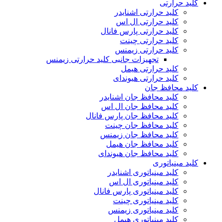
کلید حرارتی
کلید حرارتی اشنایدر
کلید حرارتی ال اس
کلید حرارتی پارس فانال
کلید حرارتی چینت
کلید حرارتی زیمنس
تجهیزات جانبی کلید حرارتی زیمنس
کلید حرارتی هیمل
کلید حرارتی هیوندای
کلید محافظ جان
کلید محافظ جان اشنایدر
کلید محافظ جان ال اس
کلید محافظ جان پارس فانال
کلید محافظ جان چینت
کلید محافظ جان زیمنس
کلید محافظ جان هیمل
کلید محافظ جان هیوندای
کلید مینیاتوری
کلید مینیاتوری اشنایدر
کلید مینیاتوری ال اس
کلید مینیاتوری پارس فانال
کلید مینیاتوری چینت
کلید مینیاتوری زیمنس
کلید مینیاتوری هیمل