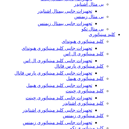
بی متال اشنایدر
تجهیزات جانبی بیمتال اشنایدر
بی متال زیمنس
تجهیزات جانبی بیمتال زیمنس
بی متال تکو
کلید مینیاتوری
کلید مینیاتوری هیوندای
تجهیزات جانبی کلید مینیاتوری هیوندای
کلید مینیاتوری ال اس
تجهیزات جانبی کلید مینیاتوری ال اس
کلید مینیاتوری پارس فانال
تجهیزات جانبی کلید مینیاتوری پارس فانال
کلید مینیاتوری هیمل
تجهیزات جانبی کلید مینیاتوری هیمل
کلید مینیاتوری چینت
تجهیزات جانبی کلید مینیاتوری چینت
کلید مینیاتوری اشنایدر
تجهیزات جانبی کلید مینیاتوری اشنایدر
کلید مینیاتوری زیمنس
تجهیزات جانبی کلید مینیاتوری زیمنس
کلید مینیاتوری تکو