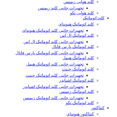
کلید هوایی زیمنس
تجهیزات جانبی کلید زیمنس
کلید هوایی تکو
کلید اتوماتیک
کلید اتوماتیک هیوندای
تجهیزات جانبی کلید اتوماتیک هیوندای
کلید اتوماتیک ال اس
تجهیزات جانبی کلید اتوماتیک ال اس
کلید اتوماتیک پارس فانال
تجهیزات جانبی کلید اتوماتیک پارس فانال
کلید اتوماتیک هیمل
تجهیزات جانبی کلید اتوماتیک هیمل
کلید اتوماتیک چینت
تجهیزات جانبی کلید اتوماتیک چینت
کلید اتوماتیک اشنایدر
تجهیزات جانبی کلید اتوماتیک اشنایدر
کلید اتوماتیک زیمنس
تجهیزات جانبی کلید اتوماتیک زیمنس
کلید اتوماتیک تکو
کنتاکتور
کنتاکتور هیوندای