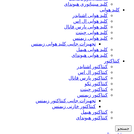
کلید مینیاتوری هیوندای
کلید هوایی
کلید هوایی اشنایدر
کلید هوایی ال اس
کلید هوایی پارس فانال
کلید هوایی چینت
کلید هوایی زیمنس
تجهیزات جانبی کلید هوایی زیمنس
کلید هوایی هیمل
کلید هوایی هیوندای
کنتاکتور
کنتاکتور اشنایدر
کنتاکتور ال اس
کنتاکتور پارس فانال
کنتاکتور تکو
کنتاکتور چینت
کنتاکتور زیمنس
تجهیزات جانبی کنتاکتور زیمنس
کنتاکتور خازنی زیمنس
کنتاکتور هیمل
کنتاکتور هیوندای
جستجو