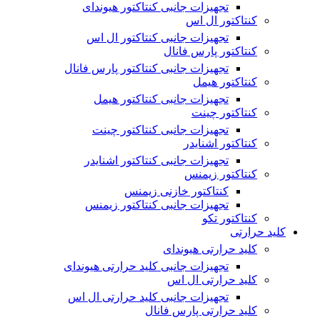
تجهیزات جانبی کنتاکتور هیوندای
کنتاکتور ال اس
تجهیزات جانبی کنتاکتور ال اس
کنتاکتور پارس فانال
تجهیزات جانبی کنتاکتور پارس فانال
کنتاکتور هیمل
تجهیزات جانبی کنتاکتور هیمل
کنتاکتور چینت
تجهیزات جانبی کنتاکتور چینت
کنتاکتور اشنایدر
تجهیزات جانبی کنتاکتور اشنایدر
کنتاکتور زیمنس
کنتاکتور خازنی زیمنس
تجهیزات جانبی کنتاکتور زیمنس
کنتاکتور تکو
کلید حرارتی
کلید حرارتی هیوندای
تجهیزات جانبی کلید حرارتی هیوندای
کلید حرارتی ال اس
تجهیزات جانبی کلید حرارتی ال اس
کلید حرارتی پارس فانال