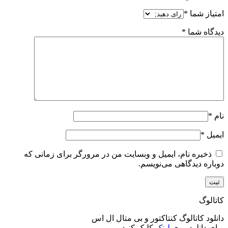
امتیاز شما
*
دیدگاه شما
*
نام
*
ایمیل
*
ذخیره نام، ایمیل و وبسایت من در مرورگر برای زمانی که
دوباره دیدگاهی می‌نویسم.
کاتالوگ
دانلود کاتالوگ کنتاکتور و بی متال ال اس
برای دانلود روی
لینک
کلیک کنید