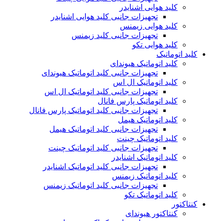
کلید هوایی اشنایدر
تجهیزات جانبی کلید هوایی اشنایدر
کلید هوایی زیمنس
تجهیزات جانبی کلید زیمنس
کلید هوایی تکو
کلید اتوماتیک
کلید اتوماتیک هیوندای
تجهیزات جانبی کلید اتوماتیک هیوندای
کلید اتوماتیک ال اس
تجهیزات جانبی کلید اتوماتیک ال اس
کلید اتوماتیک پارس فانال
تجهیزات جانبی کلید اتوماتیک پارس فانال
کلید اتوماتیک هیمل
تجهیزات جانبی کلید اتوماتیک هیمل
کلید اتوماتیک چینت
تجهیزات جانبی کلید اتوماتیک چینت
کلید اتوماتیک اشنایدر
تجهیزات جانبی کلید اتوماتیک اشنایدر
کلید اتوماتیک زیمنس
تجهیزات جانبی کلید اتوماتیک زیمنس
کلید اتوماتیک تکو
کنتاکتور
کنتاکتور هیوندای