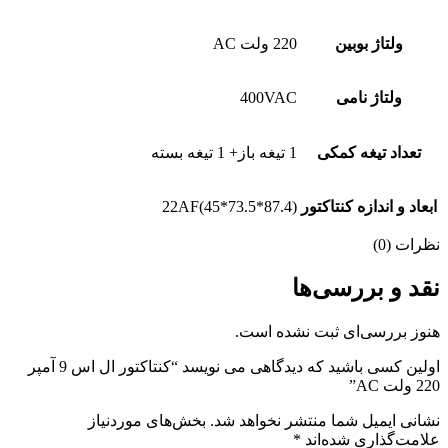
ولتاژ بوبین
220 ولت AC
ولتاژ نامی
400VAC
تعداد تیغه کمکی
1 تیغه باز+ 1 تیغه بسته
ابعاد و اندازه کنتاکتور
22AF(45*73.5*87.4)
نظرات (0)
نقد و بررسی‌ها
هنوز بررسی‌ای ثبت نشده است.
اولین کسی باشید که دیدگاهی می نویسد “کنتاکتور ال اس 9 آمپر
220 ولت AC”
نشانی ایمیل شما منتشر نخواهد شد.
بخش‌های موردنیاز
علامت‌گذاری شده‌اند
*