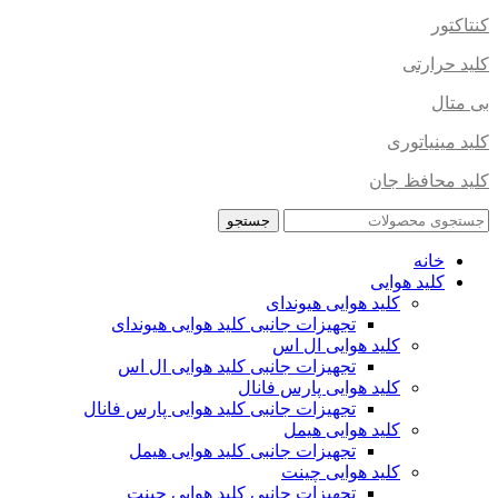
کنتاکتور
کلید حرارتی
بی متال
کلید مینیاتوری
کلید محافظ جان
جستجو
خانه
کلید هوایی
کلید هوایی هیوندای
تجهیزات جانبی کلید هوایی هیوندای
کلید هوایی ال اس
تجهیزات جانبی کلید هوایی ال اس
کلید هوایی پارس فانال
تجهیزات جانبی کلید هوایی پارس فانال
کلید هوایی هیمل
تجهیزات جانبی کلید هوایی هیمل
کلید هوایی چینت
تجهیزات جانبی کلید هوایی چینت