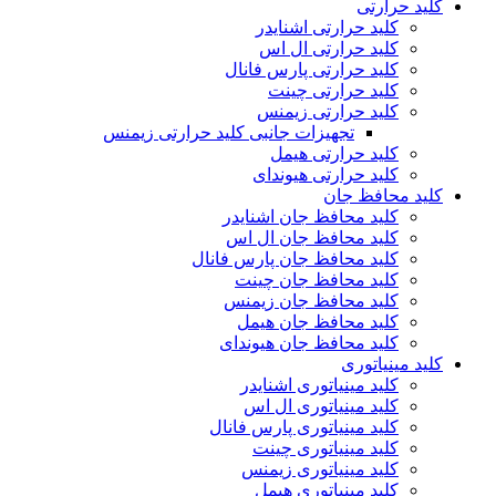
کلید حرارتی
کلید حرارتی اشنایدر
کلید حرارتی ال اس
کلید حرارتی پارس فانال
کلید حرارتی چینت
کلید حرارتی زیمنس
تجهیزات جانبی کلید حرارتی زیمنس
کلید حرارتی هیمل
کلید حرارتی هیوندای
کلید محافظ جان
کلید محافظ جان اشنایدر
کلید محافظ جان ال اس
کلید محافظ جان پارس فانال
کلید محافظ جان چینت
کلید محافظ جان زیمنس
کلید محافظ جان هیمل
کلید محافظ جان هیوندای
کلید مینیاتوری
کلید مینیاتوری اشنایدر
کلید مینیاتوری ال اس
کلید مینیاتوری پارس فانال
کلید مینیاتوری چینت
کلید مینیاتوری زیمنس
کلید مینیاتوری هیمل