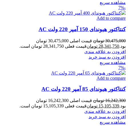
مشاهده سریع
-7%
Add to compare
کنتاکتور هیوندای 150 آمپر 220 ولت AC
30,475,000
تومان
قیمت اصلی 30,475,000 تومان
بود.
28,341,750
تومان
قیمت فعلی 28,341,750 تومان است.
افزودن به علاقه مندی
افزودن به سبد خرید
مشاهده سریع
-7%
Add to compare
کنتاکتور هیوندای 85 آمپر 220 ولت AC
16,242,300
تومان
قیمت اصلی 16,242,300 تومان
بود.
15,105,339
تومان
قیمت فعلی 15,105,339 تومان است.
افزودن به علاقه مندی
افزودن به سبد خرید
مشاهده سریع