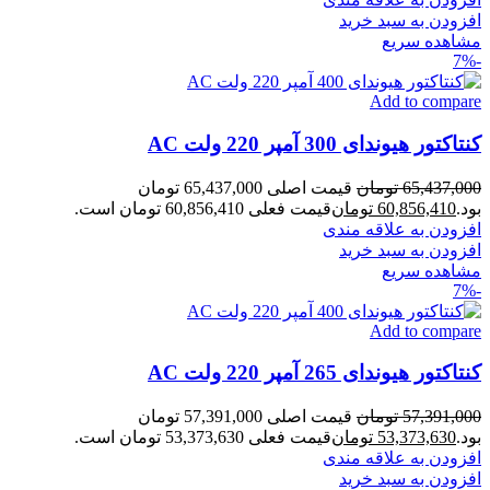
افزودن به سبد خرید
مشاهده سریع
-7%
Add to compare
کنتاکتور هیوندای 300 آمپر 220 ولت AC
65,437,000
تومان
قیمت اصلی 65,437,000 تومان
بود.
60,856,410
تومان
قیمت فعلی 60,856,410 تومان است.
افزودن به علاقه مندی
افزودن به سبد خرید
مشاهده سریع
-7%
Add to compare
کنتاکتور هیوندای 265 آمپر 220 ولت AC
57,391,000
تومان
قیمت اصلی 57,391,000 تومان
بود.
53,373,630
تومان
قیمت فعلی 53,373,630 تومان است.
افزودن به علاقه مندی
افزودن به سبد خرید