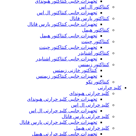
تجهیزات جانبی کنتاکتور هیوندای
کنتاکتور ال اس
تجهیزات جانبی کنتاکتور ال اس
کنتاکتور پارس فانال
تجهیزات جانبی کنتاکتور پارس فانال
کنتاکتور هیمل
تجهیزات جانبی کنتاکتور هیمل
کنتاکتور چینت
تجهیزات جانبی کنتاکتور چینت
کنتاکتور اشنایدر
تجهیزات جانبی کنتاکتور اشنایدر
کنتاکتور زیمنس
کنتاکتور خازنی زیمنس
تجهیزات جانبی کنتاکتور زیمنس
کنتاکتور تکو
کلید حرارتی
کلید حرارتی هیوندای
تجهیزات جانبی کلید حرارتی هیوندای
کلید حرارتی ال اس
تجهیزات جانبی کلید حرارتی ال اس
کلید حرارتی پارس فانال
تجهیزات جانبی کلید حرارتی پارس فانال
کلید حرارتی هیمل
تجهیزات جانبی کلید حرارتی هیمل