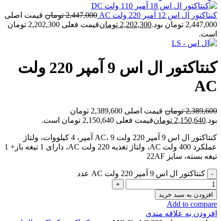
کنتاکتور ال اس 12 آمپر 220 ولت AC
2,447,000
تومان
قیمت اصلی
2,447,000 تومان بود.
2,202,300
تومان
قیمت فعلی 2,202,300 تومان
است.
کنتاکتور ال اس 9 آمپر 220 ولت
AC
2,389,600
تومان
قیمت اصلی 2,389,600 تومان
بود.
2,150,640
تومان
قیمت فعلی 2,150,640 تومان است.
کنتاکتور ال اس 9 آمپر 220 ولت AC، 9 آمپر، 4 کیلووات، ولتاژ
عملکرد 400 ولت AC، ولتاژ تغذیه 220 ولت AC، دارای 1 تیغه باز+ 1
تیغه بسته، سایز 22AF
کنتاکتور ال اس 9 آمپر 220 ولت AC عدد
افزودن به سبد خرید
Add to compare
افزودن به علاقه مندی