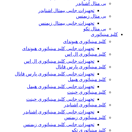
بی متال اشنایدر
تجهیزات جانبی بیمتال اشنایدر
بی متال زیمنس
تجهیزات جانبی بیمتال زیمنس
بی متال تکو
کلید مینیاتوری
کلید مینیاتوری هیوندای
تجهیزات جانبی کلید مینیاتوری هیوندای
کلید مینیاتوری ال اس
تجهیزات جانبی کلید مینیاتوری ال اس
کلید مینیاتوری پارس فانال
تجهیزات جانبی کلید مینیاتوری پارس فانال
کلید مینیاتوری هیمل
تجهیزات جانبی کلید مینیاتوری هیمل
کلید مینیاتوری چینت
تجهیزات جانبی کلید مینیاتوری چینت
کلید مینیاتوری اشنایدر
تجهیزات جانبی کلید مینیاتوری اشنایدر
کلید مینیاتوری زیمنس
تجهیزات جانبی کلید مینیاتوری زیمنس
کلید مینیاتوری تکو