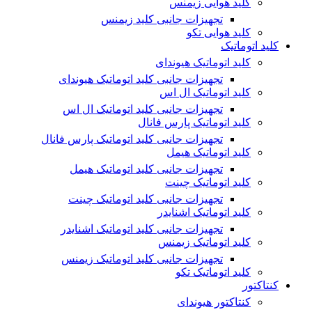
کلید هوایی زیمنس
تجهیزات جانبی کلید زیمنس
کلید هوایی تکو
کلید اتوماتیک
کلید اتوماتیک هیوندای
تجهیزات جانبی کلید اتوماتیک هیوندای
کلید اتوماتیک ال اس
تجهیزات جانبی کلید اتوماتیک ال اس
کلید اتوماتیک پارس فانال
تجهیزات جانبی کلید اتوماتیک پارس فانال
کلید اتوماتیک هیمل
تجهیزات جانبی کلید اتوماتیک هیمل
کلید اتوماتیک چینت
تجهیزات جانبی کلید اتوماتیک چینت
کلید اتوماتیک اشنایدر
تجهیزات جانبی کلید اتوماتیک اشنایدر
کلید اتوماتیک زیمنس
تجهیزات جانبی کلید اتوماتیک زیمنس
کلید اتوماتیک تکو
کنتاکتور
کنتاکتور هیوندای