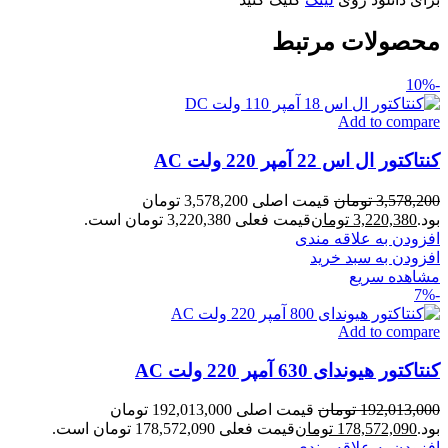
محصولات مرتبط
-10%
Add to compare
کنتاکتور ال اس 22 آمپر 220 ولت AC
3,578,200
تومان
قیمت اصلی 3,578,200 تومان
بود.
3,220,380
تومان
قیمت فعلی 3,220,380 تومان است.
افزودن به علاقه مندی
افزودن به سبد خرید
مشاهده سریع
-7%
Add to compare
کنتاکتور هیوندای 630 آمپر 220 ولت AC
192,013,000
تومان
قیمت اصلی 192,013,000 تومان
بود.
178,572,090
تومان
قیمت فعلی 178,572,090 تومان است.
افزودن به علاقه مندی