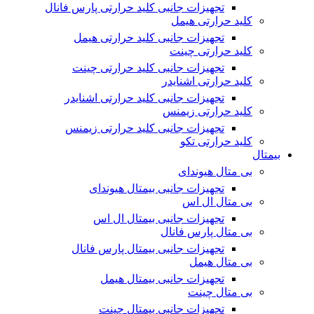
تجهیزات جانبی کلید حرارتی پارس فانال
کلید حرارتی هیمل
تجهیزات جانبی کلید حرارتی هیمل
کلید حرارتی چینت
تجهیزات جانبی کلید حرارتی چینت
کلید حرارتی اشنایدر
تجهیزات جانبی کلید حرارتی اشنایدر
کلید حرارتی زیمنس
تجهیزات جانبی کلید حرارتی زیمنس
کلید حرارتی تکو
بیمتال
بی متال هیوندای
تجهیزات جانبی بیمتال هیوندای
بی متال ال اس
تجهیزات جانبی بیمتال ال اس
بی متال پارس فانال
تجهیزات جانبی بیمتال پارس فانال
بی متال هیمل
تجهیزات جانبی بیمتال هیمل
بی متال چینت
تجهیزات جانبی بیمتال چینت