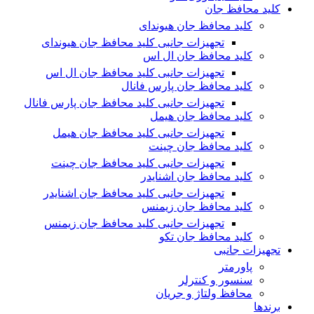
کلید محافظ جان
کلید محافظ جان هیوندای
تجهیزات جانبی کلید محافظ جان هیوندای
کلید محافظ جان ال اس
تجهیزات جانبی کلید محافظ جان ال اس
کلید محافظ جان پارس فانال
تجهیزات جانبی کلید محافظ جان پارس فانال
کلید محافظ جان هیمل
تجهیزات جانبی کلید محافظ جان هیمل
کلید محافظ جان چینت
تجهیزات جانبی کلید محافظ جان چینت
کلید محافظ جان اشنایدر
تجهیزات جانبی کلید محافظ جان اشنایدر
کلید محافظ جان زیمنس
تجهیزات جانبی کلید محافظ جان زیمنس
کلید محافظ جان تکو
تجهیزات جانبی
پاورمتر
سنسور و کنترلر
محافظ ولتاژ و‌ جریان
برندها