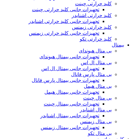
کلید حرارتی چینت
تجهیزات جانبی کلید حرارتی چینت
کلید حرارتی اشنایدر
تجهیزات جانبی کلید حرارتی اشنایدر
کلید حرارتی زیمنس
تجهیزات جانبی کلید حرارتی زیمنس
کلید حرارتی تکو
بیمتال
بی متال هیوندای
تجهیزات جانبی بیمتال هیوندای
بی متال ال اس
تجهیزات جانبی بیمتال ال اس
بی متال پارس فانال
تجهیزات جانبی بیمتال پارس فانال
بی متال هیمل
تجهیزات جانبی بیمتال هیمل
بی متال چینت
تجهیزات جانبی بیمتال چینت
بی متال اشنایدر
تجهیزات جانبی بیمتال اشنایدر
بی متال زیمنس
تجهیزات جانبی بیمتال زیمنس
بی متال تکو