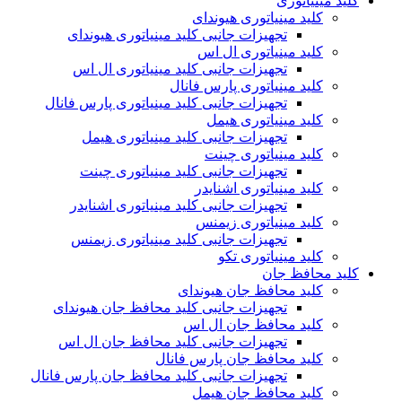
کلید مینیاتوری
کلید مینیاتوری هیوندای
تجهیزات جانبی کلید مینیاتوری هیوندای
کلید مینیاتوری ال اس
تجهیزات جانبی کلید مینیاتوری ال اس
کلید مینیاتوری پارس فانال
تجهیزات جانبی کلید مینیاتوری پارس فانال
کلید مینیاتوری هیمل
تجهیزات جانبی کلید مینیاتوری هیمل
کلید مینیاتوری چینت
تجهیزات جانبی کلید مینیاتوری چینت
کلید مینیاتوری اشنایدر
تجهیزات جانبی کلید مینیاتوری اشنایدر
کلید مینیاتوری زیمنس
تجهیزات جانبی کلید مینیاتوری زیمنس
کلید مینیاتوری تکو
کلید محافظ جان
کلید محافظ جان هیوندای
تجهیزات جانبی کلید محافظ جان هیوندای
کلید محافظ جان ال اس
تجهیزات جانبی کلید محافظ جان ال اس
کلید محافظ جان پارس فانال
تجهیزات جانبی کلید محافظ جان پارس فانال
کلید محافظ جان هیمل