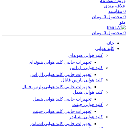
ورود / ثبت نام
علاقه مندی
0
مقایسه
0
محصول
0
تومان
منو
0
محصول
0
تومان
خانه
کلید هوایی
کلید هوایی هیوندای
تجهیزات جانبی کلید هوایی هیوندای
کلید هوایی ال اس
تجهیزات جانبی کلید هوایی ال اس
کلید هوایی پارس فانال
تجهیزات جانبی کلید هوایی پارس فانال
کلید هوایی هیمل
تجهیزات جانبی کلید هوایی هیمل
کلید هوایی چینت
تجهیزات جانبی کلید هوایی چینت
کلید هوایی اشنایدر
تجهیزات جانبی کلید هوایی اشنایدر