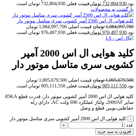
بود.
732,804,930
تومان
قیمت فعلی 732,804,930 تومان است.
بازگشت به محصولات
کلید هوایی ال اس 2500 آمپر کشویی سری متاسل موتور دار
1,084,997,700
تومان
قیمت اصلی 1,084,997,700 تومان
بود.
976,497,930
تومان
قیمت فعلی 976,497,930 تومان است.
کلید هوایی ال اس 2000 آمپر
کشویی سری متاسل موتور دار
1,005,679,500
تومان
قیمت اصلی 1,005,679,500 تومان
بود.
905,111,550
تومان
قیمت فعلی 905,111,550 تومان است.
کلید هوایی ال اس 2000 آمپر کشویی موتور دار، قدرت قطع 85KA
سایز 2000AF، ولتاژ عملکرد 690 ولت AC، دارای رله
حفاظتی،بوبین قطع و وصل
کلید هوایی ال اس 2000 آمپر کشویی سری متاسل موتور دار
عدد
افزودن به سبد خرید