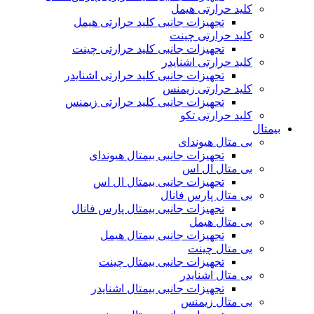
کلید حرارتی هیمل
تجهیزات جانبی کلید حرارتی هیمل
کلید حرارتی چینت
تجهیزات جانبی کلید حرارتی چینت
کلید حرارتی اشنایدر
تجهیزات جانبی کلید حرارتی اشنایدر
کلید حرارتی زیمنس
تجهیزات جانبی کلید حرارتی زیمنس
کلید حرارتی تکو
بیمتال
بی متال هیوندای
تجهیزات جانبی بیمتال هیوندای
بی متال ال اس
تجهیزات جانبی بیمتال ال اس
بی متال پارس فانال
تجهیزات جانبی بیمتال پارس فانال
بی متال هیمل
تجهیزات جانبی بیمتال هیمل
بی متال چینت
تجهیزات جانبی بیمتال چینت
بی متال اشنایدر
تجهیزات جانبی بیمتال اشنایدر
بی متال زیمنس