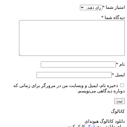
امتیاز شما
*
دیدگاه شما
*
نام
*
ایمیل
*
ذخیره نام، ایمیل و وبسایت من در مرورگر برای زمانی که
دوباره دیدگاهی می‌نویسم.
کاتالوگ
دانلود کاتالوگ هیوندای
برای دانلود روی
لینک
کلیک کنید