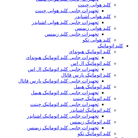
کلید هوایی چینت
تجهیزات جانبی کلید هوایی چینت
کلید هوایی اشنایدر
تجهیزات جانبی کلید هوایی اشنایدر
کلید هوایی زیمنس
تجهیزات جانبی کلید زیمنس
کلید هوایی تکو
کلید اتوماتیک
کلید اتوماتیک هیوندای
تجهیزات جانبی کلید اتوماتیک هیوندای
کلید اتوماتیک ال اس
تجهیزات جانبی کلید اتوماتیک ال اس
کلید اتوماتیک پارس فانال
تجهیزات جانبی کلید اتوماتیک پارس فانال
کلید اتوماتیک هیمل
تجهیزات جانبی کلید اتوماتیک هیمل
کلید اتوماتیک چینت
تجهیزات جانبی کلید اتوماتیک چینت
کلید اتوماتیک اشنایدر
تجهیزات جانبی کلید اتوماتیک اشنایدر
کلید اتوماتیک زیمنس
تجهیزات جانبی کلید اتوماتیک زیمنس
کلید اتوماتیک تکو