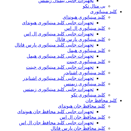
تجهیزات جانبی بیمتال زیمنس
بی متال تکو
کلید مینیاتوری
کلید مینیاتوری هیوندای
تجهیزات جانبی کلید مینیاتوری هیوندای
کلید مینیاتوری ال اس
تجهیزات جانبی کلید مینیاتوری ال اس
کلید مینیاتوری پارس فانال
تجهیزات جانبی کلید مینیاتوری پارس فانال
کلید مینیاتوری هیمل
تجهیزات جانبی کلید مینیاتوری هیمل
کلید مینیاتوری چینت
تجهیزات جانبی کلید مینیاتوری چینت
کلید مینیاتوری اشنایدر
تجهیزات جانبی کلید مینیاتوری اشنایدر
کلید مینیاتوری زیمنس
تجهیزات جانبی کلید مینیاتوری زیمنس
کلید مینیاتوری تکو
کلید محافظ جان
کلید محافظ جان هیوندای
تجهیزات جانبی کلید محافظ جان هیوندای
کلید محافظ جان ال اس
تجهیزات جانبی کلید محافظ جان ال اس
کلید محافظ جان پارس فانال