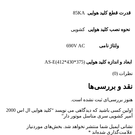
قدرت قطع کلید هوایی
85KA
نحوه نصب کلید هوایی
کشویی
ولتاژ نامی
690V AC
ابعاد و اندازه کلید هوایی
AS-E(412*430*375)
نظرات (0)
نقد و بررسی‌ها
هنوز بررسی‌ای ثبت نشده است.
اولین کسی باشید که دیدگاهی می نویسد “کلید هوایی ال اس 2000
آمپر کشویی سری متاسل موتور دار”
نشانی ایمیل شما منتشر نخواهد شد.
بخش‌های موردنیاز
علامت‌گذاری شده‌اند
*