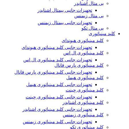
بی متال اشنایدر
تجهیزات جانبی بیمتال اشنایدر
بی متال زیمنس
تجهیزات جانبی بیمتال زیمنس
بی متال تکو
کلید مینیاتوری
کلید مینیاتوری هیوندای
تجهیزات جانبی کلید مینیاتوری هیوندای
کلید مینیاتوری ال اس
تجهیزات جانبی کلید مینیاتوری ال اس
کلید مینیاتوری پارس فانال
تجهیزات جانبی کلید مینیاتوری پارس فانال
کلید مینیاتوری هیمل
تجهیزات جانبی کلید مینیاتوری هیمل
کلید مینیاتوری چینت
تجهیزات جانبی کلید مینیاتوری چینت
کلید مینیاتوری اشنایدر
تجهیزات جانبی کلید مینیاتوری اشنایدر
کلید مینیاتوری زیمنس
تجهیزات جانبی کلید مینیاتوری زیمنس
کلید مینیاتوری تکو