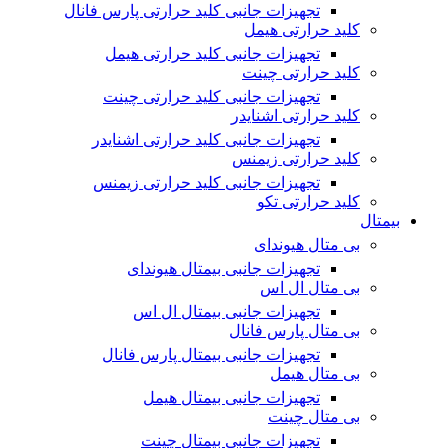
تجهیزات جانبی کلید حرارتی پارس فانال
کلید حرارتی هیمل
تجهیزات جانبی کلید حرارتی هیمل
کلید حرارتی چینت
تجهیزات جانبی کلید حرارتی چینت
کلید حرارتی اشنایدر
تجهیزات جانبی کلید حرارتی اشنایدر
کلید حرارتی زیمنس
تجهیزات جانبی کلید حرارتی زیمنس
کلید حرارتی تکو
بیمتال
بی متال هیوندای
تجهیزات جانبی بیمتال هیوندای
بی متال ال اس
تجهیزات جانبی بیمتال ال اس
بی متال پارس فانال
تجهیزات جانبی بیمتال پارس فانال
بی متال هیمل
تجهیزات جانبی بیمتال هیمل
بی متال چینت
تجهیزات جانبی بیمتال چینت