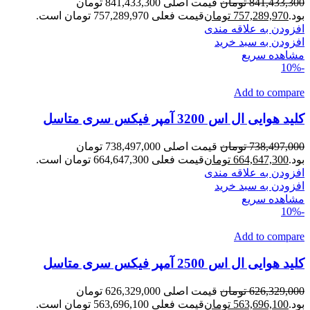
841,433,300
تومان
قیمت اصلی 841,433,300 تومان
بود.
757,289,970
تومان
قیمت فعلی 757,289,970 تومان است.
افزودن به علاقه مندی
افزودن به سبد خرید
مشاهده سریع
-10%
Add to compare
کلید هوایی ال اس 3200 آمپر فیکس سری متاسل
738,497,000
تومان
قیمت اصلی 738,497,000 تومان
بود.
664,647,300
تومان
قیمت فعلی 664,647,300 تومان است.
افزودن به علاقه مندی
افزودن به سبد خرید
مشاهده سریع
-10%
Add to compare
کلید هوایی ال اس 2500 آمپر فیکس سری متاسل
626,329,000
تومان
قیمت اصلی 626,329,000 تومان
بود.
563,696,100
تومان
قیمت فعلی 563,696,100 تومان است.