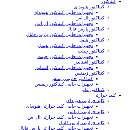
کنتاکتور
کنتاکتور هیوندای
تجهیزات جانبی کنتاکتور هیوندای
کنتاکتور ال اس
تجهیزات جانبی کنتاکتور ال اس
کنتاکتور پارس فانال
تجهیزات جانبی کنتاکتور پارس فانال
کنتاکتور هیمل
تجهیزات جانبی کنتاکتور هیمل
کنتاکتور چینت
تجهیزات جانبی کنتاکتور چینت
کنتاکتور اشنایدر
تجهیزات جانبی کنتاکتور اشنایدر
کنتاکتور زیمنس
کنتاکتور خازنی زیمنس
تجهیزات جانبی کنتاکتور زیمنس
کنتاکتور تکو
کلید حرارتی
کلید حرارتی هیوندای
تجهیزات جانبی کلید حرارتی هیوندای
کلید حرارتی ال اس
تجهیزات جانبی کلید حرارتی ال اس
کلید حرارتی پارس فانال
تجهیزات جانبی کلید حرارتی پارس فانال