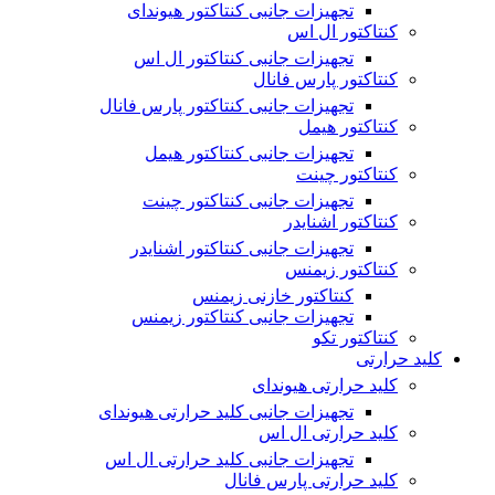
تجهیزات جانبی کنتاکتور هیوندای
کنتاکتور ال اس
تجهیزات جانبی کنتاکتور ال اس
کنتاکتور پارس فانال
تجهیزات جانبی کنتاکتور پارس فانال
کنتاکتور هیمل
تجهیزات جانبی کنتاکتور هیمل
کنتاکتور چینت
تجهیزات جانبی کنتاکتور چینت
کنتاکتور اشنایدر
تجهیزات جانبی کنتاکتور اشنایدر
کنتاکتور زیمنس
کنتاکتور خازنی زیمنس
تجهیزات جانبی کنتاکتور زیمنس
کنتاکتور تکو
کلید حرارتی
کلید حرارتی هیوندای
تجهیزات جانبی کلید حرارتی هیوندای
کلید حرارتی ال اس
تجهیزات جانبی کلید حرارتی ال اس
کلید حرارتی پارس فانال