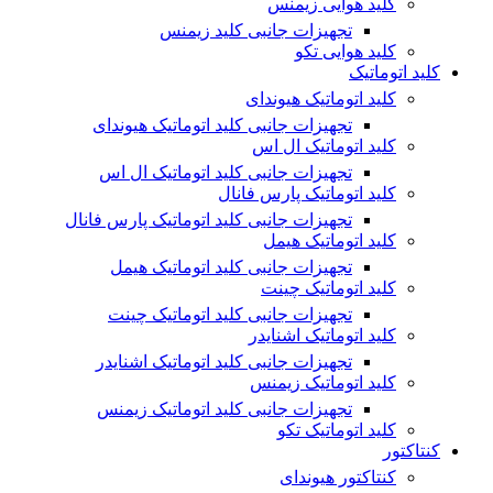
کلید هوایی زیمنس
تجهیزات جانبی کلید زیمنس
کلید هوایی تکو
کلید اتوماتیک
کلید اتوماتیک هیوندای
تجهیزات جانبی کلید اتوماتیک هیوندای
کلید اتوماتیک ال اس
تجهیزات جانبی کلید اتوماتیک ال اس
کلید اتوماتیک پارس فانال
تجهیزات جانبی کلید اتوماتیک پارس فانال
کلید اتوماتیک هیمل
تجهیزات جانبی کلید اتوماتیک هیمل
کلید اتوماتیک چینت
تجهیزات جانبی کلید اتوماتیک چینت
کلید اتوماتیک اشنایدر
تجهیزات جانبی کلید اتوماتیک اشنایدر
کلید اتوماتیک زیمنس
تجهیزات جانبی کلید اتوماتیک زیمنس
کلید اتوماتیک تکو
کنتاکتور
کنتاکتور هیوندای