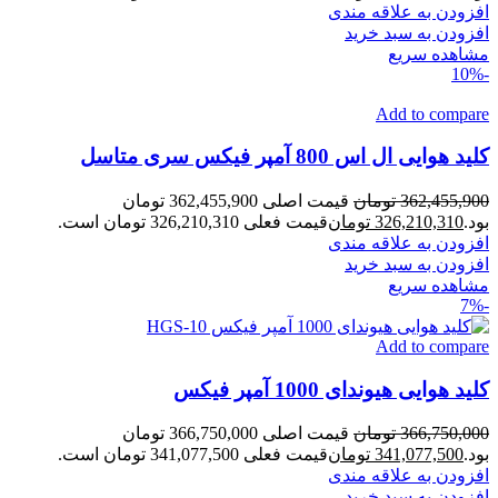
افزودن به علاقه مندی
افزودن به سبد خرید
مشاهده سریع
-10%
Add to compare
کلید هوایی ال اس 800 آمپر فیکس سری متاسل
362,455,900
تومان
قیمت اصلی 362,455,900 تومان
بود.
326,210,310
تومان
قیمت فعلی 326,210,310 تومان است.
افزودن به علاقه مندی
افزودن به سبد خرید
مشاهده سریع
-7%
Add to compare
کلید هوایی هیوندای 1000 آمپر فیکس
366,750,000
تومان
قیمت اصلی 366,750,000 تومان
بود.
341,077,500
تومان
قیمت فعلی 341,077,500 تومان است.
افزودن به علاقه مندی
افزودن به سبد خرید