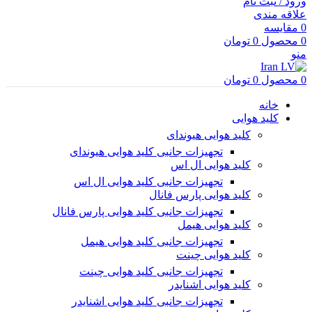
ورود / ثبت نام
علاقه مندی
0
مقایسه
0
محصول
0
تومان
منو
0
محصول
0
تومان
خانه
کلید هوایی
کلید هوایی هیوندای
تجهیزات جانبی کلید هوایی هیوندای
کلید هوایی ال اس
تجهیزات جانبی کلید هوایی ال اس
کلید هوایی پارس فانال
تجهیزات جانبی کلید هوایی پارس فانال
کلید هوایی هیمل
تجهیزات جانبی کلید هوایی هیمل
کلید هوایی چینت
تجهیزات جانبی کلید هوایی چینت
کلید هوایی اشنایدر
تجهیزات جانبی کلید هوایی اشنایدر