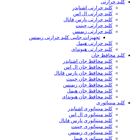
کلید حرارتی
کلید حرارتی اشنایدر
کلید حرارتی ال اس
کلید حرارتی پارس فانال
کلید حرارتی چینت
کلید حرارتی زیمنس
تجهیزات جانبی کلید حرارتی زیمنس
کلید حرارتی هیمل
کلید حرارتی هیوندای
کلید محافظ جان
کلید محافظ جان اشنایدر
کلید محافظ جان ال اس
کلید محافظ جان پارس فانال
کلید محافظ جان چینت
کلید محافظ جان زیمنس
کلید محافظ جان هیمل
کلید محافظ جان هیوندای
کلید مینیاتوری
کلید مینیاتوری اشنایدر
کلید مینیاتوری ال اس
کلید مینیاتوری پارس فانال
کلید مینیاتوری چینت
کلید مینیاتوری زیمنس
کلید مینیاتوری هیمل