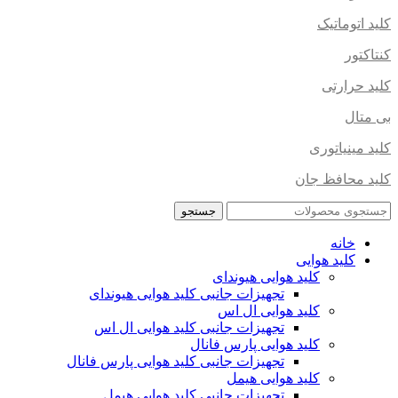
کلید اتوماتیک
کنتاکتور
کلید حرارتی
بی متال
کلید مینیاتوری
کلید محافظ جان
جستجو
خانه
کلید هوایی
کلید هوایی هیوندای
تجهیزات جانبی کلید هوایی هیوندای
کلید هوایی ال اس
تجهیزات جانبی کلید هوایی ال اس
کلید هوایی پارس فانال
تجهیزات جانبی کلید هوایی پارس فانال
کلید هوایی هیمل
تجهیزات جانبی کلید هوایی هیمل