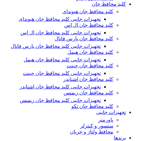
کلید محافظ جان
کلید محافظ جان هیوندای
تجهیزات جانبی کلید محافظ جان هیوندای
کلید محافظ جان ال اس
تجهیزات جانبی کلید محافظ جان ال اس
کلید محافظ جان پارس فانال
تجهیزات جانبی کلید محافظ جان پارس فانال
کلید محافظ جان هیمل
تجهیزات جانبی کلید محافظ جان هیمل
کلید محافظ جان چینت
تجهیزات جانبی کلید محافظ جان چینت
کلید محافظ جان اشنایدر
تجهیزات جانبی کلید محافظ جان اشنایدر
کلید محافظ جان زیمنس
تجهیزات جانبی کلید محافظ جان زیمنس
کلید محافظ جان تکو
تجهیزات جانبی
پاورمتر
سنسور و کنترلر
محافظ ولتاژ و‌ جریان
برندها