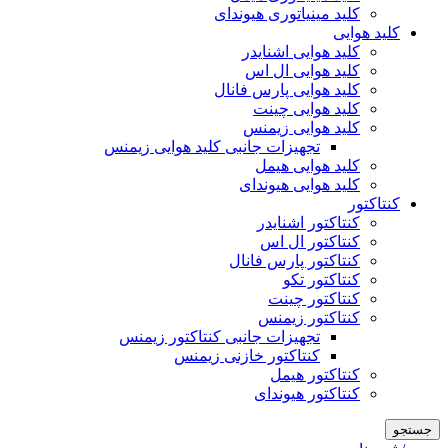
کلید مینیاتوری هیوندای
کلید هوایی
کلید هوایی اشنایدر
کلید هوایی ال اس
کلید هوایی پارس فانال
کلید هوایی چینت
کلید هوایی زیمنس
تجهیزات جانبی کلید هوایی زیمنس
کلید هوایی هیمل
کلید هوایی هیوندای
کنتاکتور
کنتاکتور اشنایدر
کنتاکتور ال اس
کنتاکتور پارس فانال
کنتاکتور تکو
کنتاکتور چینت
کنتاکتور زیمنس
تجهیزات جانبی کنتاکتور زیمنس
کنتاکتور خازنی زیمنس
کنتاکتور هیمل
کنتاکتور هیوندای
جستجو