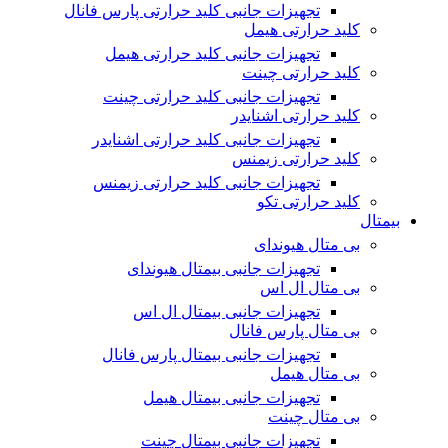
تجهیزات جانبی کلید حرارتی پارس فانال
کلید حرارتی هیمل
تجهیزات جانبی کلید حرارتی هیمل
کلید حرارتی چینت
تجهیزات جانبی کلید حرارتی چینت
کلید حرارتی اشنایدر
تجهیزات جانبی کلید حرارتی اشنایدر
کلید حرارتی زیمنس
تجهیزات جانبی کلید حرارتی زیمنس
کلید حرارتی تکو
بیمتال
بی متال هیوندای
تجهیزات جانبی بیمتال هیوندای
بی متال ال اس
تجهیزات جانبی بیمتال ال اس
بی متال پارس فانال
تجهیزات جانبی بیمتال پارس فانال
بی متال هیمل
تجهیزات جانبی بیمتال هیمل
بی متال چینت
تجهیزات جانبی بیمتال چینت