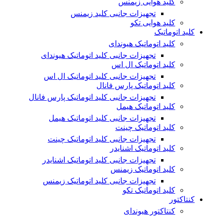
کلید هوایی زیمنس
تجهیزات جانبی کلید زیمنس
کلید هوایی تکو
کلید اتوماتیک
کلید اتوماتیک هیوندای
تجهیزات جانبی کلید اتوماتیک هیوندای
کلید اتوماتیک ال اس
تجهیزات جانبی کلید اتوماتیک ال اس
کلید اتوماتیک پارس فانال
تجهیزات جانبی کلید اتوماتیک پارس فانال
کلید اتوماتیک هیمل
تجهیزات جانبی کلید اتوماتیک هیمل
کلید اتوماتیک چینت
تجهیزات جانبی کلید اتوماتیک چینت
کلید اتوماتیک اشنایدر
تجهیزات جانبی کلید اتوماتیک اشنایدر
کلید اتوماتیک زیمنس
تجهیزات جانبی کلید اتوماتیک زیمنس
کلید اتوماتیک تکو
کنتاکتور
کنتاکتور هیوندای