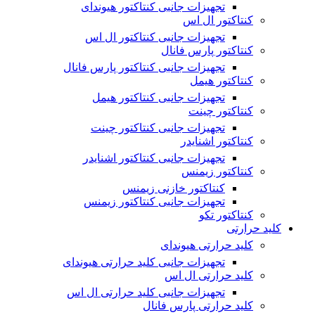
تجهیزات جانبی کنتاکتور هیوندای
کنتاکتور ال اس
تجهیزات جانبی کنتاکتور ال اس
کنتاکتور پارس فانال
تجهیزات جانبی کنتاکتور پارس فانال
کنتاکتور هیمل
تجهیزات جانبی کنتاکتور هیمل
کنتاکتور چینت
تجهیزات جانبی کنتاکتور چینت
کنتاکتور اشنایدر
تجهیزات جانبی کنتاکتور اشنایدر
کنتاکتور زیمنس
کنتاکتور خازنی زیمنس
تجهیزات جانبی کنتاکتور زیمنس
کنتاکتور تکو
کلید حرارتی
کلید حرارتی هیوندای
تجهیزات جانبی کلید حرارتی هیوندای
کلید حرارتی ال اس
تجهیزات جانبی کلید حرارتی ال اس
کلید حرارتی پارس فانال