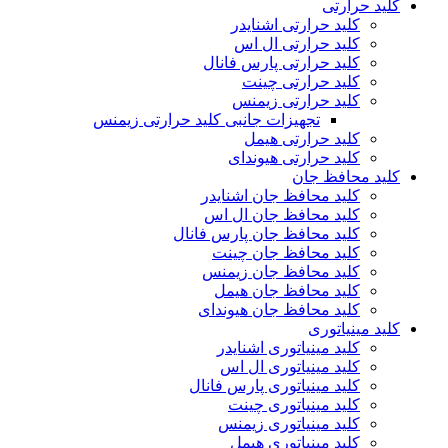
کلید حرارتی
کلید حرارتی اشنایدر
کلید حرارتی ال اس
کلید حرارتی پارس فانال
کلید حرارتی چینت
کلید حرارتی زیمنس
تجهیزات جانبی کلید حرارتی زیمنس
کلید حرارتی هیمل
کلید حرارتی هیوندای
کلید محافظ جان
کلید محافظ جان اشنایدر
کلید محافظ جان ال اس
کلید محافظ جان پارس فانال
کلید محافظ جان چینت
کلید محافظ جان زیمنس
کلید محافظ جان هیمل
کلید محافظ جان هیوندای
کلید مینیاتوری
کلید مینیاتوری اشنایدر
کلید مینیاتوری ال اس
کلید مینیاتوری پارس فانال
کلید مینیاتوری چینت
کلید مینیاتوری زیمنس
کلید مینیاتوری هیمل