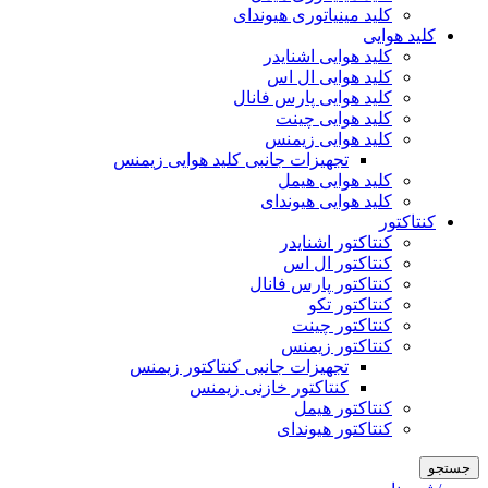
کلید مینیاتوری هیوندای
کلید هوایی
کلید هوایی اشنایدر
کلید هوایی ال اس
کلید هوایی پارس فانال
کلید هوایی چینت
کلید هوایی زیمنس
تجهیزات جانبی کلید هوایی زیمنس
کلید هوایی هیمل
کلید هوایی هیوندای
کنتاکتور
کنتاکتور اشنایدر
کنتاکتور ال اس
کنتاکتور پارس فانال
کنتاکتور تکو
کنتاکتور چینت
کنتاکتور زیمنس
تجهیزات جانبی کنتاکتور زیمنس
کنتاکتور خازنی زیمنس
کنتاکتور هیمل
کنتاکتور هیوندای
جستجو