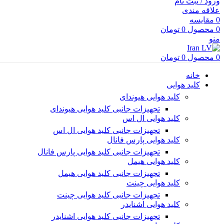
ورود / ثبت نام
علاقه مندی
0
مقایسه
0
محصول
0
تومان
منو
0
محصول
0
تومان
خانه
کلید هوایی
کلید هوایی هیوندای
تجهیزات جانبی کلید هوایی هیوندای
کلید هوایی ال اس
تجهیزات جانبی کلید هوایی ال اس
کلید هوایی پارس فانال
تجهیزات جانبی کلید هوایی پارس فانال
کلید هوایی هیمل
تجهیزات جانبی کلید هوایی هیمل
کلید هوایی چینت
تجهیزات جانبی کلید هوایی چینت
کلید هوایی اشنایدر
تجهیزات جانبی کلید هوایی اشنایدر