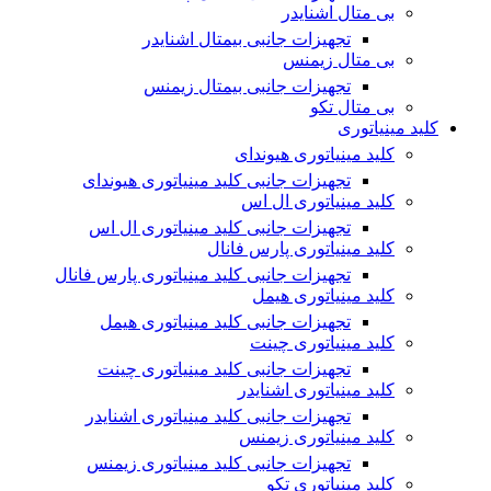
بی متال اشنایدر
تجهیزات جانبی بیمتال اشنایدر
بی متال زیمنس
تجهیزات جانبی بیمتال زیمنس
بی متال تکو
کلید مینیاتوری
کلید مینیاتوری هیوندای
تجهیزات جانبی کلید مینیاتوری هیوندای
کلید مینیاتوری ال اس
تجهیزات جانبی کلید مینیاتوری ال اس
کلید مینیاتوری پارس فانال
تجهیزات جانبی کلید مینیاتوری پارس فانال
کلید مینیاتوری هیمل
تجهیزات جانبی کلید مینیاتوری هیمل
کلید مینیاتوری چینت
تجهیزات جانبی کلید مینیاتوری چینت
کلید مینیاتوری اشنایدر
تجهیزات جانبی کلید مینیاتوری اشنایدر
کلید مینیاتوری زیمنس
تجهیزات جانبی کلید مینیاتوری زیمنس
کلید مینیاتوری تکو