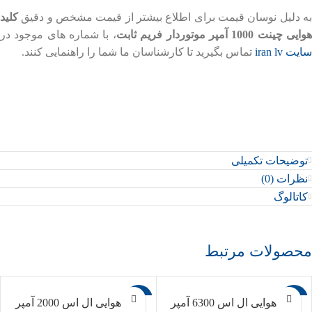
به دلیل نوسان قیمت برای اطلاع بیشتر از قیمت مشخص و دقیق
کلید
وایی چینت 1000 آمپر موتوردار فریم ثابت
، با شماره های موجود در
سایت iran lv
تماس بگیرید تا کارشناسان ما شما را راهنمایی کنند.
توضیحات تکمیلی
نظرات (0)
کاتالوگ
محصولات مرتبط
-10%
-10%
کلید هوایی ال اس 6300 آمپر
کلید هوایی ال اس 2000 آمپر