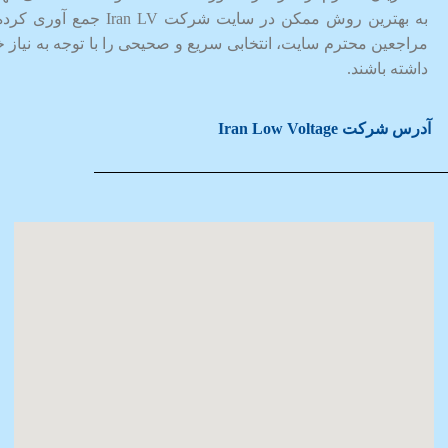
به بهترین روش ممکن در سایت شرکت Iran LV جمع آوری
مراجعین محترم سایت، انتخابی سریع و صحیحی را با توجه به نیاز خ
داشته باشند.
آدرس شرکت Iran Low Voltage