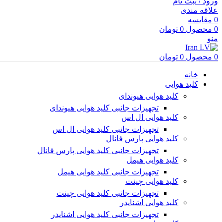
ورود / ثبت نام
علاقه مندی
0
مقایسه
0
محصول
0
تومان
منو
0
محصول
0
تومان
خانه
کلید هوایی
کلید هوایی هیوندای
تجهیزات جانبی کلید هوایی هیوندای
کلید هوایی ال اس
تجهیزات جانبی کلید هوایی ال اس
کلید هوایی پارس فانال
تجهیزات جانبی کلید هوایی پارس فانال
کلید هوایی هیمل
تجهیزات جانبی کلید هوایی هیمل
کلید هوایی چینت
تجهیزات جانبی کلید هوایی چینت
کلید هوایی اشنایدر
تجهیزات جانبی کلید هوایی اشنایدر