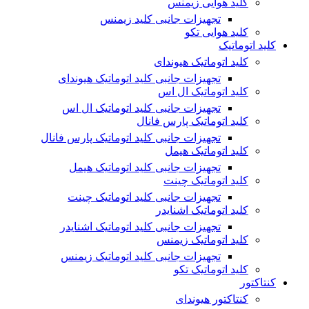
کلید هوایی زیمنس
تجهیزات جانبی کلید زیمنس
کلید هوایی تکو
کلید اتوماتیک
کلید اتوماتیک هیوندای
تجهیزات جانبی کلید اتوماتیک هیوندای
کلید اتوماتیک ال اس
تجهیزات جانبی کلید اتوماتیک ال اس
کلید اتوماتیک پارس فانال
تجهیزات جانبی کلید اتوماتیک پارس فانال
کلید اتوماتیک هیمل
تجهیزات جانبی کلید اتوماتیک هیمل
کلید اتوماتیک چینت
تجهیزات جانبی کلید اتوماتیک چینت
کلید اتوماتیک اشنایدر
تجهیزات جانبی کلید اتوماتیک اشنایدر
کلید اتوماتیک زیمنس
تجهیزات جانبی کلید اتوماتیک زیمنس
کلید اتوماتیک تکو
کنتاکتور
کنتاکتور هیوندای