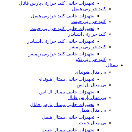
تجهیزات جانبی کلید حرارتی پارس فانال
کلید حرارتی هیمل
تجهیزات جانبی کلید حرارتی هیمل
کلید حرارتی چینت
تجهیزات جانبی کلید حرارتی چینت
کلید حرارتی اشنایدر
تجهیزات جانبی کلید حرارتی اشنایدر
کلید حرارتی زیمنس
تجهیزات جانبی کلید حرارتی زیمنس
کلید حرارتی تکو
بیمتال
بی متال هیوندای
تجهیزات جانبی بیمتال هیوندای
بی متال ال اس
تجهیزات جانبی بیمتال ال اس
بی متال پارس فانال
تجهیزات جانبی بیمتال پارس فانال
بی متال هیمل
تجهیزات جانبی بیمتال هیمل
بی متال چینت
تجهیزات جانبی بیمتال چینت