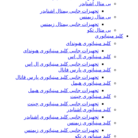
بی متال اشنایدر
تجهیزات جانبی بیمتال اشنایدر
بی متال زیمنس
تجهیزات جانبی بیمتال زیمنس
بی متال تکو
کلید مینیاتوری
کلید مینیاتوری هیوندای
تجهیزات جانبی کلید مینیاتوری هیوندای
کلید مینیاتوری ال اس
تجهیزات جانبی کلید مینیاتوری ال اس
کلید مینیاتوری پارس فانال
تجهیزات جانبی کلید مینیاتوری پارس فانال
کلید مینیاتوری هیمل
تجهیزات جانبی کلید مینیاتوری هیمل
کلید مینیاتوری چینت
تجهیزات جانبی کلید مینیاتوری چینت
کلید مینیاتوری اشنایدر
تجهیزات جانبی کلید مینیاتوری اشنایدر
کلید مینیاتوری زیمنس
تجهیزات جانبی کلید مینیاتوری زیمنس
کلید مینیاتوری تکو