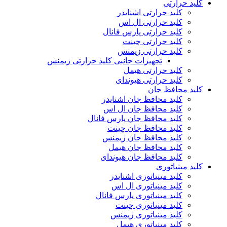
کلید حرارتی
کلید حرارتی اشنایدر
کلید حرارتی ال اس
کلید حرارتی پارس فانال
کلید حرارتی چینت
کلید حرارتی زیمنس
تجهیزات جانبی کلید حرارتی زیمنس
کلید حرارتی هیمل
کلید حرارتی هیوندای
کلید محافظ جان
کلید محافظ جان اشنایدر
کلید محافظ جان ال اس
کلید محافظ جان پارس فانال
کلید محافظ جان چینت
کلید محافظ جان زیمنس
کلید محافظ جان هیمل
کلید محافظ جان هیوندای
کلید مینیاتوری
کلید مینیاتوری اشنایدر
کلید مینیاتوری ال اس
کلید مینیاتوری پارس فانال
کلید مینیاتوری چینت
کلید مینیاتوری زیمنس
کلید مینیاتوری هیمل