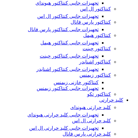
تجهیزات جانبی کنتاکتور هیوندای
کنتاکتور ال اس
تجهیزات جانبی کنتاکتور ال اس
کنتاکتور پارس فانال
تجهیزات جانبی کنتاکتور پارس فانال
کنتاکتور هیمل
تجهیزات جانبی کنتاکتور هیمل
کنتاکتور چینت
تجهیزات جانبی کنتاکتور چینت
کنتاکتور اشنایدر
تجهیزات جانبی کنتاکتور اشنایدر
کنتاکتور زیمنس
کنتاکتور خازنی زیمنس
تجهیزات جانبی کنتاکتور زیمنس
کنتاکتور تکو
کلید حرارتی
کلید حرارتی هیوندای
تجهیزات جانبی کلید حرارتی هیوندای
کلید حرارتی ال اس
تجهیزات جانبی کلید حرارتی ال اس
کلید حرارتی پارس فانال