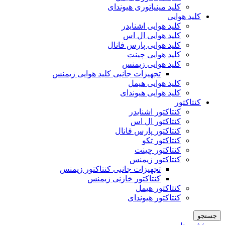
کلید مینیاتوری هیوندای
کلید هوایی
کلید هوایی اشنایدر
کلید هوایی ال اس
کلید هوایی پارس فانال
کلید هوایی چینت
کلید هوایی زیمنس
تجهیزات جانبی کلید هوایی زیمنس
کلید هوایی هیمل
کلید هوایی هیوندای
کنتاکتور
کنتاکتور اشنایدر
کنتاکتور ال اس
کنتاکتور پارس فانال
کنتاکتور تکو
کنتاکتور چینت
کنتاکتور زیمنس
تجهیزات جانبی کنتاکتور زیمنس
کنتاکتور خازنی زیمنس
کنتاکتور هیمل
کنتاکتور هیوندای
جستجو