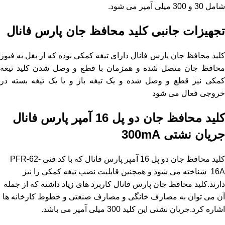
شامل 30 و 300 میلی آمپر می شود.
تجهیزات جانبی کلید محافظ جان پارس فانال
کلید محافظ جان پارس فانال دارای تیغه کمکی بوده که از بغل به فیوز
محافظ جان متصل شده و همزمان با قطع و وصل شدن کلید تیغه
کمکی نیز قطع و وصل شده و یک تیغه باز و یا یک تیغه بسته در
خروجی فعال می شود
کلید
محافظ جان
دو پل 16 آمپر پارس فانال
جریان نشتی 300mA
کلید محافظ جان دو پل 16 آمپر پارس فانال که با کد فنی PFR-62-
16A شناخته می شود و همچنین قابلیت نصب تیغه کمکی را نیز
دارند.کلید محافظ جان پارس فانال کاربرد های زیاد داشته که از جمله
آن می توان به مصارف خانگی و مصارف صنعتی و خطوط کارخانه ها
اشاره کرد.جریان نشتی این کلید 300 میلی آمپر می باشد.