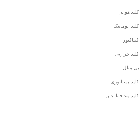
کلید هوایی
کلید اتوماتیک
کنتاکتور
کلید حرارتی
بی متال
کلید مینیاتوری
کلید محافظ جان