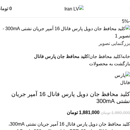
0
توما
-5%
بزرگنمایی تصویر
خانه
کلید محافظ جان
کلید محافظ جان پارس فانال
بازگشت به محصولات
کلید محافظ جان دوپل پارس فانال 16 آمپر جریان
نشتی 300mA
1,881,000
تومان
1,980,000
تومان
کلید محافظ جان دوپل پارس فانال 16 آمپر جریان نشتی 300mA،