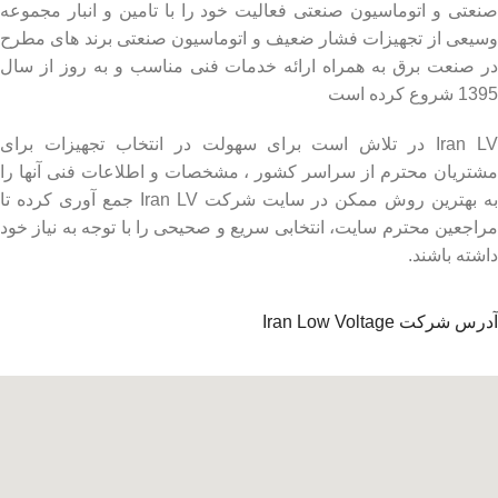
صنعتی و اتوماسیون صنعتی فعالیت خود را با تامین و انبار مجموعه
وسیعی از تجهیزات فشار ضعیف و اتوماسیون صنعتی برند های مطرح
در صنعت برق به همراه ارائه خدمات فنی مناسب و به روز از سال
1395 شروع کرده است
Iran LV در تلاش است برای سهولت در انتخاب تجهیزات برای
مشتریان محترم از سراسر کشور ، مشخصات و اطلاعات فنی آنها را
به بهترین روش ممکن در سایت شرکت Iran LV جمع آوری کرده تا
مراجعین محترم سایت، انتخابی سریع و صحیحی را با توجه به نیاز خود
داشته باشند.
آدرس شرکت Iran Low Voltage