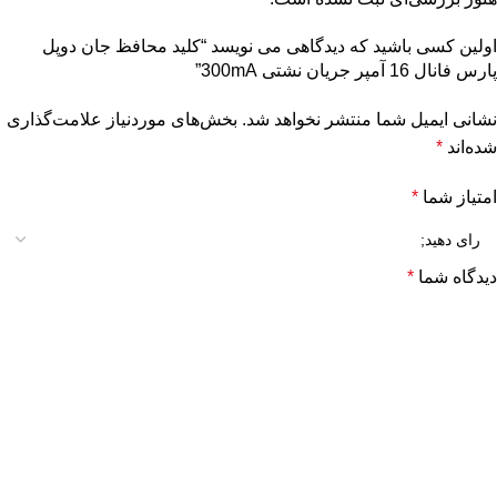
اولین کسی باشید که دیدگاهی می نویسد “کلید محافظ جان دوپل
پارس فانال 16 آمپر جریان نشتی 300mA”
نشانی ایمیل شما منتشر نخواهد شد.
بخش‌های موردنیاز علامت‌گذاری
شده‌اند
*
امتیاز شما
*
دیدگاه شما
*