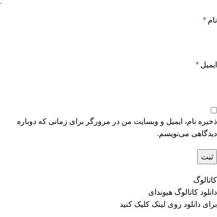
نام
*
ایمیل
*
ذخیره نام، ایمیل و وبسایت من در مرورگر برای زمانی که دوباره
دیدگاهی می‌نویسم.
کاتالوگ
دانلود کاتالوگ هیوندای
برای دانلود روی
لینک
کلیک کنید