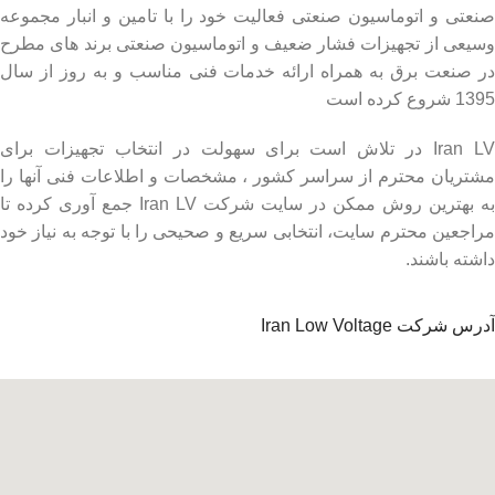
صنعتی و اتوماسیون صنعتی فعالیت خود را با تامین و انبار مجموعه
وسیعی از تجهیزات فشار ضعیف و اتوماسیون صنعتی برند های مطرح
در صنعت برق به همراه ارائه خدمات فنی مناسب و به روز از سال
1395 شروع کرده است
Iran LV در تلاش است برای سهولت در انتخاب تجهیزات برای
مشتریان محترم از سراسر کشور ، مشخصات و اطلاعات فنی آنها را
به بهترین روش ممکن در سایت شرکت Iran LV جمع آوری کرده تا
مراجعین محترم سایت، انتخابی سریع و صحیحی را با توجه به نیاز خود
داشته باشند.
آدرس شرکت Iran Low Voltage