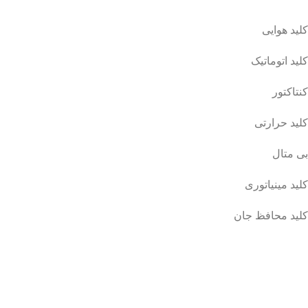
کلید هوایی
کلید اتوماتیک
کنتاکتور
کلید حرارتی
بی متال
کلید مینیاتوری
کلید محافظ جان