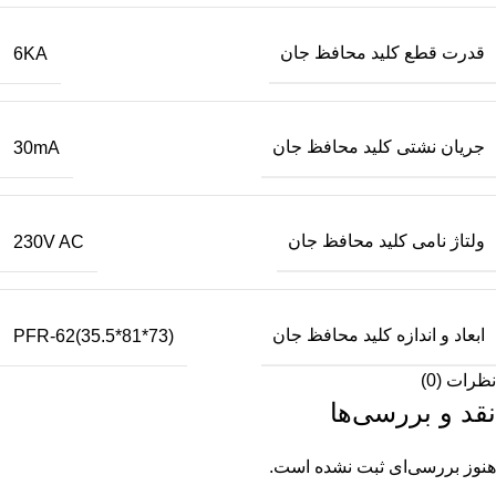
قدرت قطع کلید محافظ جان
6KA
جریان نشتی کلید محافظ جان
30mA
ولتاژ نامی کلید محافظ جان
230V AC
ابعاد و اندازه کلید محافظ جان
PFR-62(35.5*81*73)
نظرات (0)
نقد و بررسی‌ها
هنوز بررسی‌ای ثبت نشده است.