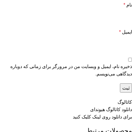
نام
*
ایمیل
*
ذخیره نام، ایمیل و وبسایت من در مرورگر برای زمانی که دوباره
دیدگاهی می‌نویسم.
کاتالوگ
دانلود کاتالوگ هیوندای
برای دانلود روی
لینک
کلیک کنید
محصولات مرتبط