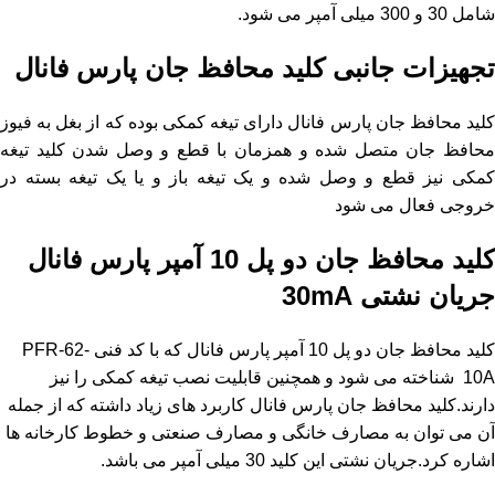
شامل 30 و 300 میلی آمپر می شود.
تجهیزات جانبی کلید محافظ جان پارس فانال
کلید محافظ جان پارس فانال دارای تیغه کمکی بوده که از بغل به فیوز
محافظ جان متصل شده و همزمان با قطع و وصل شدن کلید تیغه
کمکی نیز قطع و وصل شده و یک تیغه باز و یا یک تیغه بسته در
خروجی فعال می شود
کلید
محافظ جان
دو پل 10 آمپر پارس فانال
جریان نشتی 30mA
کلید محافظ جان دو پل 10 آمپر پارس فانال که با کد فنی PFR-62-
10A شناخته می شود و همچنین قابلیت نصب تیغه کمکی را نیز
دارند.کلید محافظ جان پارس فانال کاربرد های زیاد داشته که از جمله
آن می توان به مصارف خانگی و مصارف صنعتی و خطوط کارخانه ها
اشاره کرد.جریان نشتی این کلید 30 میلی آمپر می باشد.