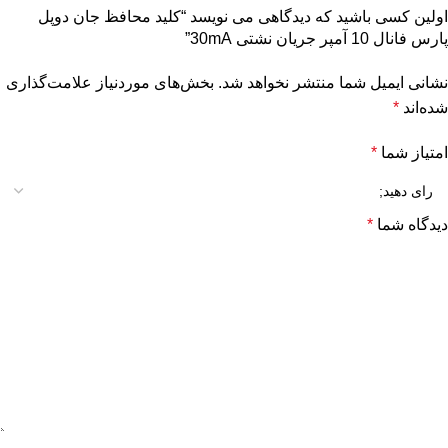
اولین کسی باشید که دیدگاهی می نویسد “کلید محافظ جان دوپل
پارس فانال 10 آمپر جریان نشتی 30mA”
نشانی ایمیل شما منتشر نخواهد شد.
بخش‌های موردنیاز علامت‌گذاری
شده‌اند
*
امتیاز شما
*
دیدگاه شما
*