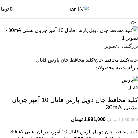
0
توما
-5%
بزرگنمایی تصویر
خانه
کلید محافظ جان
کلید محافظ جان پارس فانال
بازگشت به محصولات
کلید محافظ جان دوپل پارس فانال 10 آمپر جریان
نشتی 30mA
1,881,000
تومان
1,980,000
تومان
کلید محافظ جان دو پل پارس فانال 10 آمپر، جریان نشتی 30mA،