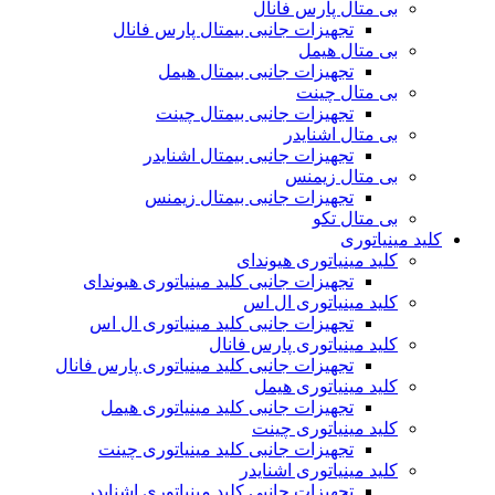
بی متال پارس فانال
تجهیزات جانبی بیمتال پارس فانال
بی متال هیمل
تجهیزات جانبی بیمتال هیمل
بی متال چینت
تجهیزات جانبی بیمتال چینت
بی متال اشنایدر
تجهیزات جانبی بیمتال اشنایدر
بی متال زیمنس
تجهیزات جانبی بیمتال زیمنس
بی متال تکو
کلید مینیاتوری
کلید مینیاتوری هیوندای
تجهیزات جانبی کلید مینیاتوری هیوندای
کلید مینیاتوری ال اس
تجهیزات جانبی کلید مینیاتوری ال اس
کلید مینیاتوری پارس فانال
تجهیزات جانبی کلید مینیاتوری پارس فانال
کلید مینیاتوری هیمل
تجهیزات جانبی کلید مینیاتوری هیمل
کلید مینیاتوری چینت
تجهیزات جانبی کلید مینیاتوری چینت
کلید مینیاتوری اشنایدر
تجهیزات جانبی کلید مینیاتوری اشنایدر