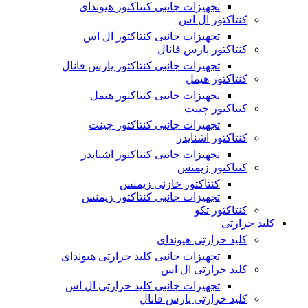
تجهیزات جانبی کنتاکتور هیوندای
کنتاکتور ال اس
تجهیزات جانبی کنتاکتور ال اس
کنتاکتور پارس فانال
تجهیزات جانبی کنتاکتور پارس فانال
کنتاکتور هیمل
تجهیزات جانبی کنتاکتور هیمل
کنتاکتور چینت
تجهیزات جانبی کنتاکتور چینت
کنتاکتور اشنایدر
تجهیزات جانبی کنتاکتور اشنایدر
کنتاکتور زیمنس
کنتاکتور خازنی زیمنس
تجهیزات جانبی کنتاکتور زیمنس
کنتاکتور تکو
کلید حرارتی
کلید حرارتی هیوندای
تجهیزات جانبی کلید حرارتی هیوندای
کلید حرارتی ال اس
تجهیزات جانبی کلید حرارتی ال اس
کلید حرارتی پارس فانال