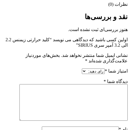
نظرات (0)
نقد و بررسی‌ها
هنوز بررسی‌ای ثبت نشده است.
اولین کسی باشید که دیدگاهی می نویسد “کلید حرارتی زیمنس 2.2
الی 3.2 آمپر سری SIRIUS”
نشانی ایمیل شما منتشر نخواهد شد.
بخش‌های موردنیاز
علامت‌گذاری شده‌اند
*
امتیاز شما
*
دیدگاه شما
*
نام
*