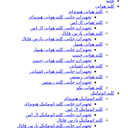
خانه
کلید هوایی
کلید هوایی هیوندای
تجهیزات جانبی کلید هوایی هیوندای
کلید هوایی ال اس
تجهیزات جانبی کلید هوایی ال اس
کلید هوایی پارس فانال
تجهیزات جانبی کلید هوایی پارس فانال
کلید هوایی هیمل
تجهیزات جانبی کلید هوایی هیمل
کلید هوایی چینت
تجهیزات جانبی کلید هوایی چینت
کلید هوایی اشنایدر
تجهیزات جانبی کلید هوایی اشنایدر
کلید هوایی زیمنس
تجهیزات جانبی کلید زیمنس
کلید هوایی تکو
کلید اتوماتیک
کلید اتوماتیک هیوندای
تجهیزات جانبی کلید اتوماتیک هیوندای
کلید اتوماتیک ال اس
تجهیزات جانبی کلید اتوماتیک ال اس
کلید اتوماتیک پارس فانال
تجهیزات جانبی کلید اتوماتیک پارس فانال