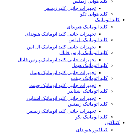
کلید هوایی زیمنس
تجهیزات جانبی کلید زیمنس
کلید هوایی تکو
کلید اتوماتیک
کلید اتوماتیک هیوندای
تجهیزات جانبی کلید اتوماتیک هیوندای
کلید اتوماتیک ال اس
تجهیزات جانبی کلید اتوماتیک ال اس
کلید اتوماتیک پارس فانال
تجهیزات جانبی کلید اتوماتیک پارس فانال
کلید اتوماتیک هیمل
تجهیزات جانبی کلید اتوماتیک هیمل
کلید اتوماتیک چینت
تجهیزات جانبی کلید اتوماتیک چینت
کلید اتوماتیک اشنایدر
تجهیزات جانبی کلید اتوماتیک اشنایدر
کلید اتوماتیک زیمنس
تجهیزات جانبی کلید اتوماتیک زیمنس
کلید اتوماتیک تکو
کنتاکتور
کنتاکتور هیوندای