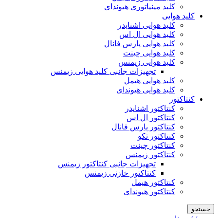
کلید مینیاتوری هیوندای
کلید هوایی
کلید هوایی اشنایدر
کلید هوایی ال اس
کلید هوایی پارس فانال
کلید هوایی چینت
کلید هوایی زیمنس
تجهیزات جانبی کلید هوایی زیمنس
کلید هوایی هیمل
کلید هوایی هیوندای
کنتاکتور
کنتاکتور اشنایدر
کنتاکتور ال اس
کنتاکتور پارس فانال
کنتاکتور تکو
کنتاکتور چینت
کنتاکتور زیمنس
تجهیزات جانبی کنتاکتور زیمنس
کنتاکتور خازنی زیمنس
کنتاکتور هیمل
کنتاکتور هیوندای
جستجو