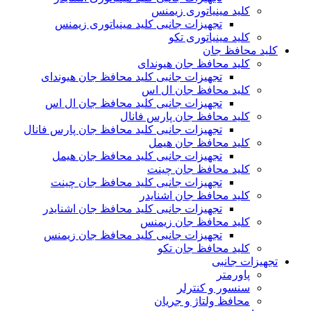
کلید مینیاتوری زیمنس
تجهیزات جانبی کلید مینیاتوری زیمنس
کلید مینیاتوری تکو
کلید محافظ جان
کلید محافظ جان هیوندای
تجهیزات جانبی کلید محافظ جان هیوندای
کلید محافظ جان ال اس
تجهیزات جانبی کلید محافظ جان ال اس
کلید محافظ جان پارس فانال
تجهیزات جانبی کلید محافظ جان پارس فانال
کلید محافظ جان هیمل
تجهیزات جانبی کلید محافظ جان هیمل
کلید محافظ جان چینت
تجهیزات جانبی کلید محافظ جان چینت
کلید محافظ جان اشنایدر
تجهیزات جانبی کلید محافظ جان اشنایدر
کلید محافظ جان زیمنس
تجهیزات جانبی کلید محافظ جان زیمنس
کلید محافظ جان تکو
تجهیزات جانبی
پاورمتر
سنسور و کنترلر
محافظ ولتاژ و‌ جریان