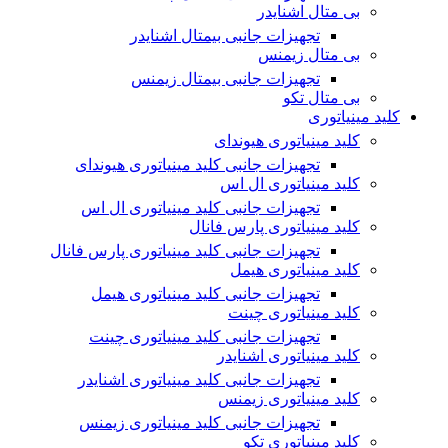
بی متال اشنایدر
تجهیزات جانبی بیمتال اشنایدر
بی متال زیمنس
تجهیزات جانبی بیمتال زیمنس
بی متال تکو
کلید مینیاتوری
کلید مینیاتوری هیوندای
تجهیزات جانبی کلید مینیاتوری هیوندای
کلید مینیاتوری ال اس
تجهیزات جانبی کلید مینیاتوری ال اس
کلید مینیاتوری پارس فانال
تجهیزات جانبی کلید مینیاتوری پارس فانال
کلید مینیاتوری هیمل
تجهیزات جانبی کلید مینیاتوری هیمل
کلید مینیاتوری چینت
تجهیزات جانبی کلید مینیاتوری چینت
کلید مینیاتوری اشنایدر
تجهیزات جانبی کلید مینیاتوری اشنایدر
کلید مینیاتوری زیمنس
تجهیزات جانبی کلید مینیاتوری زیمنس
کلید مینیاتوری تکو