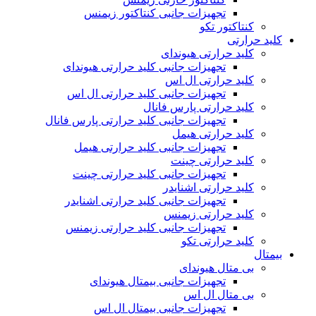
تجهیزات جانبی کنتاکتور زیمنس
کنتاکتور تکو
کلید حرارتی
کلید حرارتی هیوندای
تجهیزات جانبی کلید حرارتی هیوندای
کلید حرارتی ال اس
تجهیزات جانبی کلید حرارتی ال اس
کلید حرارتی پارس فانال
تجهیزات جانبی کلید حرارتی پارس فانال
کلید حرارتی هیمل
تجهیزات جانبی کلید حرارتی هیمل
کلید حرارتی چینت
تجهیزات جانبی کلید حرارتی چینت
کلید حرارتی اشنایدر
تجهیزات جانبی کلید حرارتی اشنایدر
کلید حرارتی زیمنس
تجهیزات جانبی کلید حرارتی زیمنس
کلید حرارتی تکو
بیمتال
بی متال هیوندای
تجهیزات جانبی بیمتال هیوندای
بی متال ال اس
تجهیزات جانبی بیمتال ال اس