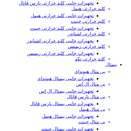
تجهیزات جانبی کلید حرارتی پارس فانال
کلید حرارتی هیمل
تجهیزات جانبی کلید حرارتی هیمل
کلید حرارتی چینت
تجهیزات جانبی کلید حرارتی چینت
کلید حرارتی اشنایدر
تجهیزات جانبی کلید حرارتی اشنایدر
کلید حرارتی زیمنس
تجهیزات جانبی کلید حرارتی زیمنس
کلید حرارتی تکو
بیمتال
بی متال هیوندای
تجهیزات جانبی بیمتال هیوندای
بی متال ال اس
تجهیزات جانبی بیمتال ال اس
بی متال پارس فانال
تجهیزات جانبی بیمتال پارس فانال
بی متال هیمل
تجهیزات جانبی بیمتال هیمل
بی متال چینت
تجهیزات جانبی بیمتال چینت