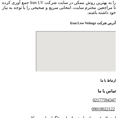
را به بهترین روش ممکن در سایت شرکت Iran LV جمع آوری کرده
تا مراجعین محترم سایت، انتخابی سریع و صحیحی را با توجه به نیاز
خود داشته باشند.
آدرس شرکت Iran Low Voltage
ارتباط با ما
تماس با ما
02177594347
09019022122