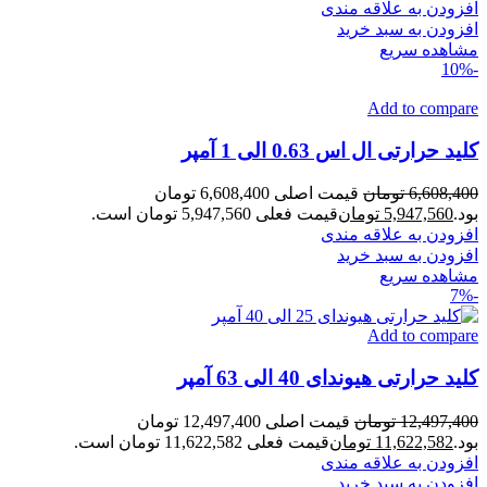
افزودن به علاقه مندی
افزودن به سبد خرید
مشاهده سریع
-10%
Add to compare
کلید حرارتی ال اس 0.63 الی 1 آمپر
6,608,400
تومان
قیمت اصلی 6,608,400 تومان
بود.
5,947,560
تومان
قیمت فعلی 5,947,560 تومان است.
افزودن به علاقه مندی
افزودن به سبد خرید
مشاهده سریع
-7%
Add to compare
کلید حرارتی هیوندای 40 الی 63 آمپر
12,497,400
تومان
قیمت اصلی 12,497,400 تومان
بود.
11,622,582
تومان
قیمت فعلی 11,622,582 تومان است.
افزودن به علاقه مندی
افزودن به سبد خرید