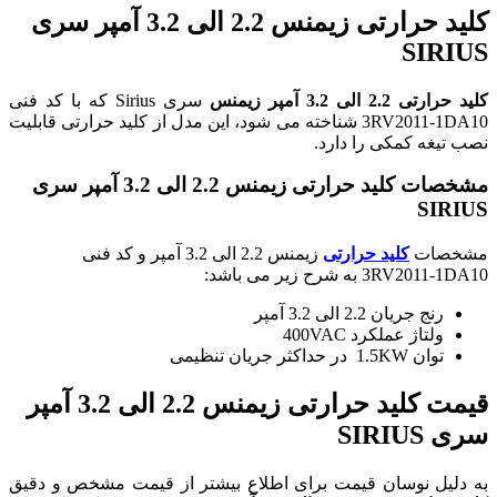
کلید حرارتی زیمنس 2.2 الی 3.2 آمپر سری
SIRIUS
کلید حرارتی 2.2 الی 3.2 آمپر زیمنس
سری Sirius که با کد فنی
3RV2011-1DA10 شناخته می شود، این مدل از کلید حرارتی قابلیت
نصب تیغه کمکی را دارد.
مشخصات کلید حرارتی زیمنس 2.2 الی 3.2 آمپر سری
SIRIUS
مشخصات
کلید حرارتی
زیمنس 2.2 الی 3.2 آمپر و کد فنی
3RV2011-1DA10 به شرح زیر می باشد:
رنج جریان 2.2 الی 3.2 آمپر
ولتاژ عملکرد 400VAC
توان 1.5KW در حداکثر جریان تنظیمی
قیمت کلید حرارتی زیمنس 2.2 الی 3.2 آمپر
سری SIRIUS
به دلیل نوسان قیمت برای اطلاع بیشتر از قیمت مشخص و دقیق