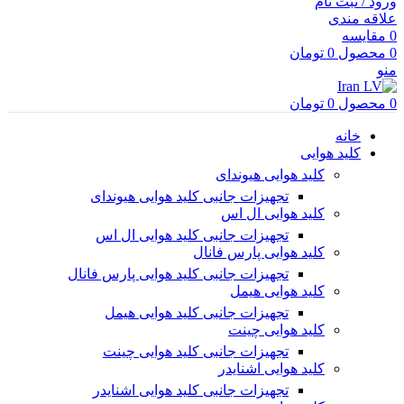
ورود / ثبت نام
علاقه مندی
0
مقایسه
0
محصول
0
تومان
منو
0
محصول
0
تومان
خانه
کلید هوایی
کلید هوایی هیوندای
تجهیزات جانبی کلید هوایی هیوندای
کلید هوایی ال اس
تجهیزات جانبی کلید هوایی ال اس
کلید هوایی پارس فانال
تجهیزات جانبی کلید هوایی پارس فانال
کلید هوایی هیمل
تجهیزات جانبی کلید هوایی هیمل
کلید هوایی چینت
تجهیزات جانبی کلید هوایی چینت
کلید هوایی اشنایدر
تجهیزات جانبی کلید هوایی اشنایدر