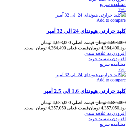
مشاهده سریع
-7%
Add to compare
کلید حرارتی هیوندای 24 الی 32 آمپر
4,693,000
تومان
قیمت اصلی 4,693,000 تومان
بود.
4,364,490
تومان
قیمت فعلی 4,364,490 تومان است.
افزودن به علاقه مندی
افزودن به سبد خرید
مشاهده سریع
-7%
Add to compare
کلید حرارتی هیوندای 1.6 الی 2.5 آمپر
4,685,000
تومان
قیمت اصلی 4,685,000 تومان
بود.
4,357,050
تومان
قیمت فعلی 4,357,050 تومان است.
افزودن به علاقه مندی
افزودن به سبد خرید
مشاهده سریع