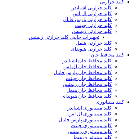
کلید حرارتی
کلید حرارتی اشنایدر
کلید حرارتی ال اس
کلید حرارتی پارس فانال
کلید حرارتی چینت
کلید حرارتی زیمنس
تجهیزات جانبی کلید حرارتی زیمنس
کلید حرارتی هیمل
کلید حرارتی هیوندای
کلید محافظ جان
کلید محافظ جان اشنایدر
کلید محافظ جان ال اس
کلید محافظ جان پارس فانال
کلید محافظ جان چینت
کلید محافظ جان زیمنس
کلید محافظ جان هیمل
کلید محافظ جان هیوندای
کلید مینیاتوری
کلید مینیاتوری اشنایدر
کلید مینیاتوری ال اس
کلید مینیاتوری پارس فانال
کلید مینیاتوری چینت
کلید مینیاتوری زیمنس
کلید مینیاتوری هیمل