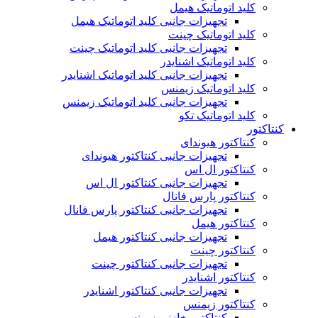
کلید اتوماتیک هیمل
تجهیزات جانبی کلید اتوماتیک هیمل
کلید اتوماتیک چینت
تجهیزات جانبی کلید اتوماتیک چینت
کلید اتوماتیک اشنایدر
تجهیزات جانبی کلید اتوماتیک اشنایدر
کلید اتوماتیک زیمنس
تجهیزات جانبی کلید اتوماتیک زیمنس
کلید اتوماتیک تکو
کنتاکتور
کنتاکتور هیوندای
تجهیزات جانبی کنتاکتور هیوندای
کنتاکتور ال اس
تجهیزات جانبی کنتاکتور ال اس
کنتاکتور پارس فانال
تجهیزات جانبی کنتاکتور پارس فانال
کنتاکتور هیمل
تجهیزات جانبی کنتاکتور هیمل
کنتاکتور چینت
تجهیزات جانبی کنتاکتور چینت
کنتاکتور اشنایدر
تجهیزات جانبی کنتاکتور اشنایدر
کنتاکتور زیمنس
کنتاکتور خازنی زیمنس