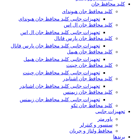
کلید محافظ جان
کلید محافظ جان هیوندای
تجهیزات جانبی کلید محافظ جان هیوندای
کلید محافظ جان ال اس
تجهیزات جانبی کلید محافظ جان ال اس
کلید محافظ جان پارس فانال
تجهیزات جانبی کلید محافظ جان پارس فانال
کلید محافظ جان هیمل
تجهیزات جانبی کلید محافظ جان هیمل
کلید محافظ جان چینت
تجهیزات جانبی کلید محافظ جان چینت
کلید محافظ جان اشنایدر
تجهیزات جانبی کلید محافظ جان اشنایدر
کلید محافظ جان زیمنس
تجهیزات جانبی کلید محافظ جان زیمنس
کلید محافظ جان تکو
تجهیزات جانبی
پاورمتر
سنسور و کنترلر
محافظ ولتاژ و‌ جریان
برندها