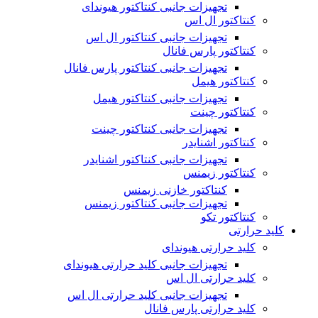
تجهیزات جانبی کنتاکتور هیوندای
کنتاکتور ال اس
تجهیزات جانبی کنتاکتور ال اس
کنتاکتور پارس فانال
تجهیزات جانبی کنتاکتور پارس فانال
کنتاکتور هیمل
تجهیزات جانبی کنتاکتور هیمل
کنتاکتور چینت
تجهیزات جانبی کنتاکتور چینت
کنتاکتور اشنایدر
تجهیزات جانبی کنتاکتور اشنایدر
کنتاکتور زیمنس
کنتاکتور خازنی زیمنس
تجهیزات جانبی کنتاکتور زیمنس
کنتاکتور تکو
کلید حرارتی
کلید حرارتی هیوندای
تجهیزات جانبی کلید حرارتی هیوندای
کلید حرارتی ال اس
تجهیزات جانبی کلید حرارتی ال اس
کلید حرارتی پارس فانال