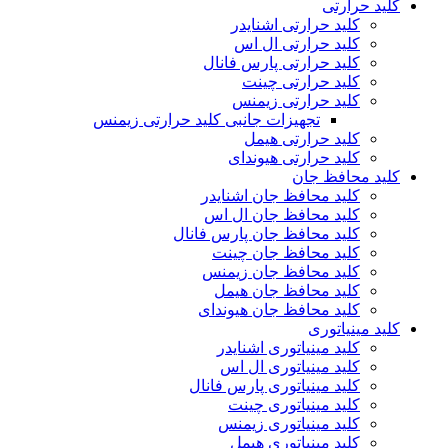
کلید حرارتی
کلید حرارتی اشنایدر
کلید حرارتی ال اس
کلید حرارتی پارس فانال
کلید حرارتی چینت
کلید حرارتی زیمنس
تجهیزات جانبی کلید حرارتی زیمنس
کلید حرارتی هیمل
کلید حرارتی هیوندای
کلید محافظ جان
کلید محافظ جان اشنایدر
کلید محافظ جان ال اس
کلید محافظ جان پارس فانال
کلید محافظ جان چینت
کلید محافظ جان زیمنس
کلید محافظ جان هیمل
کلید محافظ جان هیوندای
کلید مینیاتوری
کلید مینیاتوری اشنایدر
کلید مینیاتوری ال اس
کلید مینیاتوری پارس فانال
کلید مینیاتوری چینت
کلید مینیاتوری زیمنس
کلید مینیاتوری هیمل