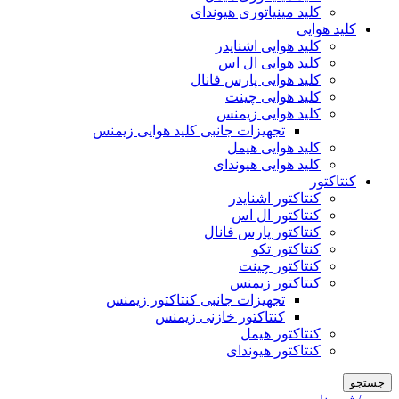
کلید مینیاتوری هیوندای
کلید هوایی
کلید هوایی اشنایدر
کلید هوایی ال اس
کلید هوایی پارس فانال
کلید هوایی چینت
کلید هوایی زیمنس
تجهیزات جانبی کلید هوایی زیمنس
کلید هوایی هیمل
کلید هوایی هیوندای
کنتاکتور
کنتاکتور اشنایدر
کنتاکتور ال اس
کنتاکتور پارس فانال
کنتاکتور تکو
کنتاکتور چینت
کنتاکتور زیمنس
تجهیزات جانبی کنتاکتور زیمنس
کنتاکتور خازنی زیمنس
کنتاکتور هیمل
کنتاکتور هیوندای
جستجو