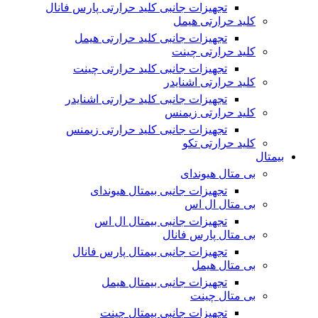
تجهیزات جانبی کلید حرارتی پارس فانال
کلید حرارتی هیمل
تجهیزات جانبی کلید حرارتی هیمل
کلید حرارتی چینت
تجهیزات جانبی کلید حرارتی چینت
کلید حرارتی اشنایدر
تجهیزات جانبی کلید حرارتی اشنایدر
کلید حرارتی زیمنس
تجهیزات جانبی کلید حرارتی زیمنس
کلید حرارتی تکو
بیمتال
بی متال هیوندای
تجهیزات جانبی بیمتال هیوندای
بی متال ال اس
تجهیزات جانبی بیمتال ال اس
بی متال پارس فانال
تجهیزات جانبی بیمتال پارس فانال
بی متال هیمل
تجهیزات جانبی بیمتال هیمل
بی متال چینت
تجهیزات جانبی بیمتال چینت