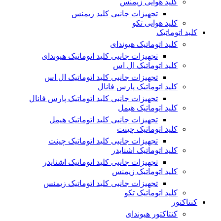
کلید هوایی زیمنس
تجهیزات جانبی کلید زیمنس
کلید هوایی تکو
کلید اتوماتیک
کلید اتوماتیک هیوندای
تجهیزات جانبی کلید اتوماتیک هیوندای
کلید اتوماتیک ال اس
تجهیزات جانبی کلید اتوماتیک ال اس
کلید اتوماتیک پارس فانال
تجهیزات جانبی کلید اتوماتیک پارس فانال
کلید اتوماتیک هیمل
تجهیزات جانبی کلید اتوماتیک هیمل
کلید اتوماتیک چینت
تجهیزات جانبی کلید اتوماتیک چینت
کلید اتوماتیک اشنایدر
تجهیزات جانبی کلید اتوماتیک اشنایدر
کلید اتوماتیک زیمنس
تجهیزات جانبی کلید اتوماتیک زیمنس
کلید اتوماتیک تکو
کنتاکتور
کنتاکتور هیوندای