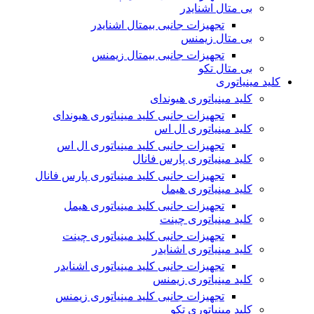
بی متال اشنایدر
تجهیزات جانبی بیمتال اشنایدر
بی متال زیمنس
تجهیزات جانبی بیمتال زیمنس
بی متال تکو
کلید مینیاتوری
کلید مینیاتوری هیوندای
تجهیزات جانبی کلید مینیاتوری هیوندای
کلید مینیاتوری ال اس
تجهیزات جانبی کلید مینیاتوری ال اس
کلید مینیاتوری پارس فانال
تجهیزات جانبی کلید مینیاتوری پارس فانال
کلید مینیاتوری هیمل
تجهیزات جانبی کلید مینیاتوری هیمل
کلید مینیاتوری چینت
تجهیزات جانبی کلید مینیاتوری چینت
کلید مینیاتوری اشنایدر
تجهیزات جانبی کلید مینیاتوری اشنایدر
کلید مینیاتوری زیمنس
تجهیزات جانبی کلید مینیاتوری زیمنس
کلید مینیاتوری تکو