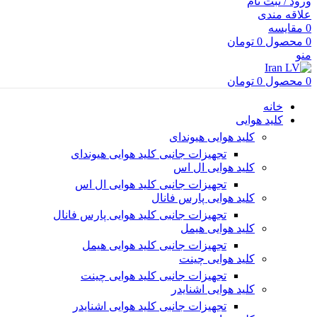
ورود / ثبت نام
علاقه مندی
0
مقایسه
0
محصول
0
تومان
منو
0
محصول
0
تومان
خانه
کلید هوایی
کلید هوایی هیوندای
تجهیزات جانبی کلید هوایی هیوندای
کلید هوایی ال اس
تجهیزات جانبی کلید هوایی ال اس
کلید هوایی پارس فانال
تجهیزات جانبی کلید هوایی پارس فانال
کلید هوایی هیمل
تجهیزات جانبی کلید هوایی هیمل
کلید هوایی چینت
تجهیزات جانبی کلید هوایی چینت
کلید هوایی اشنایدر
تجهیزات جانبی کلید هوایی اشنایدر