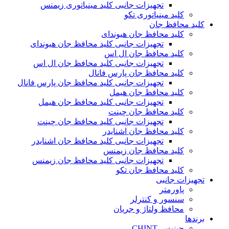
تجهیزات جانبی کلید مینیاتوری زیمنس
کلید مینیاتوری تکو
کلید محافظ جان
کلید محافظ جان هیوندای
تجهیزات جانبی کلید محافظ جان هیوندای
کلید محافظ جان ال اس
تجهیزات جانبی کلید محافظ جان ال اس
کلید محافظ جان پارس فانال
تجهیزات جانبی کلید محافظ جان پارس فانال
کلید محافظ جان هیمل
تجهیزات جانبی کلید محافظ جان هیمل
کلید محافظ جان چینت
تجهیزات جانبی کلید محافظ جان چینت
کلید محافظ جان اشنایدر
تجهیزات جانبی کلید محافظ جان اشنایدر
کلید محافظ جان زیمنس
تجهیزات جانبی کلید محافظ جان زیمنس
کلید محافظ جان تکو
تجهیزات جانبی
پاورمتر
سنسور و کنترلر
محافظ ولتاژ و‌ جریان
برندها
چینت – CHINT