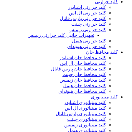
کلید حرارتی
کلید حرارتی اشنایدر
کلید حرارتی ال اس
کلید حرارتی پارس فانال
کلید حرارتی چینت
کلید حرارتی زیمنس
تجهیزات جانبی کلید حرارتی زیمنس
کلید حرارتی هیمل
کلید حرارتی هیوندای
کلید محافظ جان
کلید محافظ جان اشنایدر
کلید محافظ جان ال اس
کلید محافظ جان پارس فانال
کلید محافظ جان چینت
کلید محافظ جان زیمنس
کلید محافظ جان هیمل
کلید محافظ جان هیوندای
کلید مینیاتوری
کلید مینیاتوری اشنایدر
کلید مینیاتوری ال اس
کلید مینیاتوری پارس فانال
کلید مینیاتوری چینت
کلید مینیاتوری زیمنس
کلید مینیاتوری هیمل