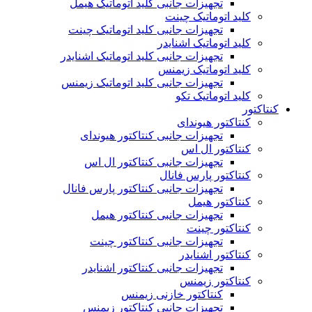
تجهیزات جانبی کلید اتوماتیک هیمل
کلید اتوماتیک چینت
تجهیزات جانبی کلید اتوماتیک چینت
کلید اتوماتیک اشنایدر
تجهیزات جانبی کلید اتوماتیک اشنایدر
کلید اتوماتیک زیمنس
تجهیزات جانبی کلید اتوماتیک زیمنس
کلید اتوماتیک تکو
کنتاکتور
کنتاکتور هیوندای
تجهیزات جانبی کنتاکتور هیوندای
کنتاکتور ال اس
تجهیزات جانبی کنتاکتور ال اس
کنتاکتور پارس فانال
تجهیزات جانبی کنتاکتور پارس فانال
کنتاکتور هیمل
تجهیزات جانبی کنتاکتور هیمل
کنتاکتور چینت
تجهیزات جانبی کنتاکتور چینت
کنتاکتور اشنایدر
تجهیزات جانبی کنتاکتور اشنایدر
کنتاکتور زیمنس
کنتاکتور خازنی زیمنس
تجهیزات جانبی کنتاکتور زیمنس