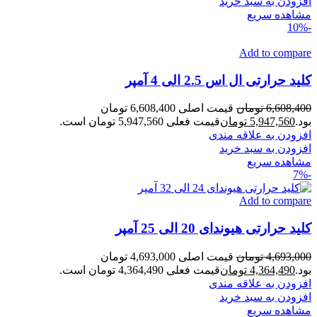
افزودن به سبد خرید
مشاهده سریع
-10%
Add to compare
کلید حرارتی ال اس 2.5 الی 4 آمپر
6,608,400
تومان
قیمت اصلی 6,608,400 تومان
بود.
5,947,560
تومان
قیمت فعلی 5,947,560 تومان است.
افزودن به علاقه مندی
افزودن به سبد خرید
مشاهده سریع
-7%
Add to compare
کلید حرارتی هیوندای 20 الی 25 آمپر
4,693,000
تومان
قیمت اصلی 4,693,000 تومان
بود.
4,364,490
تومان
قیمت فعلی 4,364,490 تومان است.
افزودن به علاقه مندی
افزودن به سبد خرید
مشاهده سریع