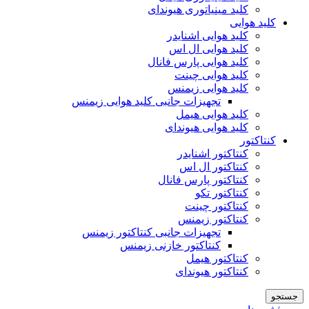
کلید مینیاتوری هیوندای
کلید هوایی
کلید هوایی اشنایدر
کلید هوایی ال اس
کلید هوایی پارس فانال
کلید هوایی چینت
کلید هوایی زیمنس
تجهیزات جانبی کلید هوایی زیمنس
کلید هوایی هیمل
کلید هوایی هیوندای
کنتاکتور
کنتاکتور اشنایدر
کنتاکتور ال اس
کنتاکتور پارس فانال
کنتاکتور تکو
کنتاکتور چینت
کنتاکتور زیمنس
تجهیزات جانبی کنتاکتور زیمنس
کنتاکتور خازنی زیمنس
کنتاکتور هیمل
کنتاکتور هیوندای
جستجو