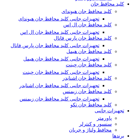
کلید محافظ جان
کلید محافظ جان هیوندای
تجهیزات جانبی کلید محافظ جان هیوندای
کلید محافظ جان ال اس
تجهیزات جانبی کلید محافظ جان ال اس
کلید محافظ جان پارس فانال
تجهیزات جانبی کلید محافظ جان پارس فانال
کلید محافظ جان هیمل
تجهیزات جانبی کلید محافظ جان هیمل
کلید محافظ جان چینت
تجهیزات جانبی کلید محافظ جان چینت
کلید محافظ جان اشنایدر
تجهیزات جانبی کلید محافظ جان اشنایدر
کلید محافظ جان زیمنس
تجهیزات جانبی کلید محافظ جان زیمنس
کلید محافظ جان تکو
تجهیزات جانبی
پاورمتر
سنسور و کنترلر
محافظ ولتاژ و‌ جریان
برندها