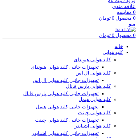
ورود / ثبت نام
علاقه مندی
0
مقایسه
0
محصول
0
تومان
منو
0
محصول
0
تومان
خانه
کلید هوایی
کلید هوایی هیوندای
تجهیزات جانبی کلید هوایی هیوندای
کلید هوایی ال اس
تجهیزات جانبی کلید هوایی ال اس
کلید هوایی پارس فانال
تجهیزات جانبی کلید هوایی پارس فانال
کلید هوایی هیمل
تجهیزات جانبی کلید هوایی هیمل
کلید هوایی چینت
تجهیزات جانبی کلید هوایی چینت
کلید هوایی اشنایدر
تجهیزات جانبی کلید هوایی اشنایدر