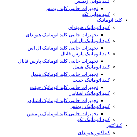
کلید هوایی زیمنس
تجهیزات جانبی کلید زیمنس
کلید هوایی تکو
کلید اتوماتیک
کلید اتوماتیک هیوندای
تجهیزات جانبی کلید اتوماتیک هیوندای
کلید اتوماتیک ال اس
تجهیزات جانبی کلید اتوماتیک ال اس
کلید اتوماتیک پارس فانال
تجهیزات جانبی کلید اتوماتیک پارس فانال
کلید اتوماتیک هیمل
تجهیزات جانبی کلید اتوماتیک هیمل
کلید اتوماتیک چینت
تجهیزات جانبی کلید اتوماتیک چینت
کلید اتوماتیک اشنایدر
تجهیزات جانبی کلید اتوماتیک اشنایدر
کلید اتوماتیک زیمنس
تجهیزات جانبی کلید اتوماتیک زیمنس
کلید اتوماتیک تکو
کنتاکتور
کنتاکتور هیوندای