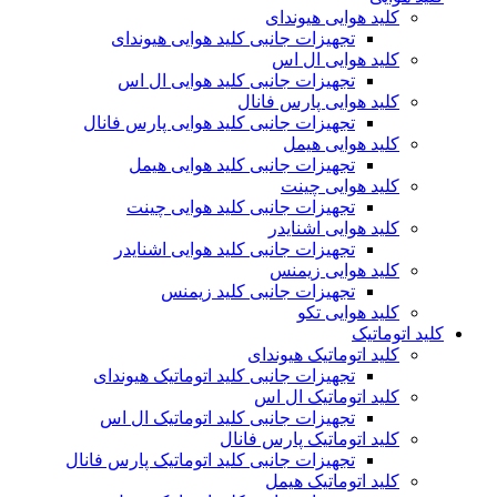
کلید هوایی هیوندای
تجهیزات جانبی کلید هوایی هیوندای
کلید هوایی ال اس
تجهیزات جانبی کلید هوایی ال اس
کلید هوایی پارس فانال
تجهیزات جانبی کلید هوایی پارس فانال
کلید هوایی هیمل
تجهیزات جانبی کلید هوایی هیمل
کلید هوایی چینت
تجهیزات جانبی کلید هوایی چینت
کلید هوایی اشنایدر
تجهیزات جانبی کلید هوایی اشنایدر
کلید هوایی زیمنس
تجهیزات جانبی کلید زیمنس
کلید هوایی تکو
کلید اتوماتیک
کلید اتوماتیک هیوندای
تجهیزات جانبی کلید اتوماتیک هیوندای
کلید اتوماتیک ال اس
تجهیزات جانبی کلید اتوماتیک ال اس
کلید اتوماتیک پارس فانال
تجهیزات جانبی کلید اتوماتیک پارس فانال
کلید اتوماتیک هیمل