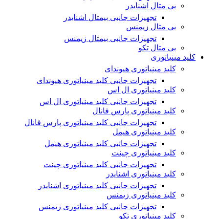
بی متال اشنایدر
تجهیزات جانبی بیمتال اشنایدر
بی متال زیمنس
تجهیزات جانبی بیمتال زیمنس
بی متال تکو
کلید مینیاتوری
کلید مینیاتوری هیوندای
تجهیزات جانبی کلید مینیاتوری هیوندای
کلید مینیاتوری ال اس
تجهیزات جانبی کلید مینیاتوری ال اس
کلید مینیاتوری پارس فانال
تجهیزات جانبی کلید مینیاتوری پارس فانال
کلید مینیاتوری هیمل
تجهیزات جانبی کلید مینیاتوری هیمل
کلید مینیاتوری چینت
تجهیزات جانبی کلید مینیاتوری چینت
کلید مینیاتوری اشنایدر
تجهیزات جانبی کلید مینیاتوری اشنایدر
کلید مینیاتوری زیمنس
تجهیزات جانبی کلید مینیاتوری زیمنس
کلید مینیاتوری تکو