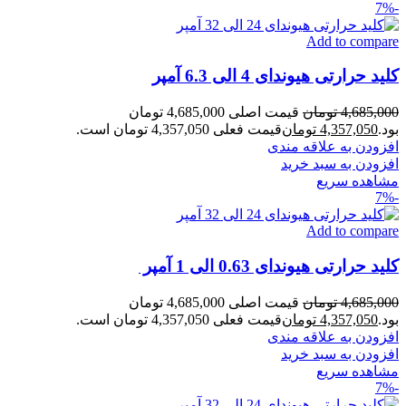
-7%
Add to compare
کلید حرارتی هیوندای 4 الی 6.3 آمپر
4,685,000
تومان
قیمت اصلی 4,685,000 تومان
بود.
4,357,050
تومان
قیمت فعلی 4,357,050 تومان است.
افزودن به علاقه مندی
افزودن به سبد خرید
مشاهده سریع
-7%
Add to compare
کلید حرارتی هیوندای 0.63 الی 1 آمپر
4,685,000
تومان
قیمت اصلی 4,685,000 تومان
بود.
4,357,050
تومان
قیمت فعلی 4,357,050 تومان است.
افزودن به علاقه مندی
افزودن به سبد خرید
مشاهده سریع
-7%