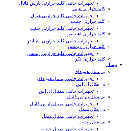
تجهیزات جانبی کلید حرارتی پارس فانال
کلید حرارتی هیمل
تجهیزات جانبی کلید حرارتی هیمل
کلید حرارتی چینت
تجهیزات جانبی کلید حرارتی چینت
کلید حرارتی اشنایدر
تجهیزات جانبی کلید حرارتی اشنایدر
کلید حرارتی زیمنس
تجهیزات جانبی کلید حرارتی زیمنس
کلید حرارتی تکو
بیمتال
بی متال هیوندای
تجهیزات جانبی بیمتال هیوندای
بی متال ال اس
تجهیزات جانبی بیمتال ال اس
بی متال پارس فانال
تجهیزات جانبی بیمتال پارس فانال
بی متال هیمل
تجهیزات جانبی بیمتال هیمل
بی متال چینت
تجهیزات جانبی بیمتال چینت