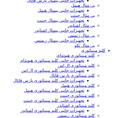
تجهیزات جانبی بیمتال پارس فانال
بی متال هیمل
تجهیزات جانبی بیمتال هیمل
بی متال چینت
تجهیزات جانبی بیمتال چینت
بی متال اشنایدر
تجهیزات جانبی بیمتال اشنایدر
بی متال زیمنس
تجهیزات جانبی بیمتال زیمنس
بی متال تکو
کلید مینیاتوری
کلید مینیاتوری هیوندای
تجهیزات جانبی کلید مینیاتوری هیوندای
کلید مینیاتوری ال اس
تجهیزات جانبی کلید مینیاتوری ال اس
کلید مینیاتوری پارس فانال
تجهیزات جانبی کلید مینیاتوری پارس فانال
کلید مینیاتوری هیمل
تجهیزات جانبی کلید مینیاتوری هیمل
کلید مینیاتوری چینت
تجهیزات جانبی کلید مینیاتوری چینت
کلید مینیاتوری اشنایدر
تجهیزات جانبی کلید مینیاتوری اشنایدر
کلید مینیاتوری زیمنس