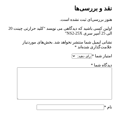
نقد و بررسی‌ها
هنوز بررسی‌ای ثبت نشده است.
اولین کسی باشید که دیدگاهی می نویسد “کلید حرارتی چینت 20
الی 25 آمپر سری NS2-25X”
نشانی ایمیل شما منتشر نخواهد شد.
بخش‌های موردنیاز
علامت‌گذاری شده‌اند
*
امتیاز شما
*
دیدگاه شما
*
نام
*