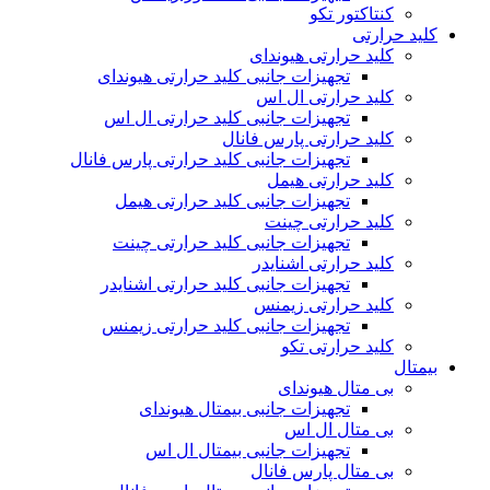
کنتاکتور تکو
کلید حرارتی
کلید حرارتی هیوندای
تجهیزات جانبی کلید حرارتی هیوندای
کلید حرارتی ال اس
تجهیزات جانبی کلید حرارتی ال اس
کلید حرارتی پارس فانال
تجهیزات جانبی کلید حرارتی پارس فانال
کلید حرارتی هیمل
تجهیزات جانبی کلید حرارتی هیمل
کلید حرارتی چینت
تجهیزات جانبی کلید حرارتی چینت
کلید حرارتی اشنایدر
تجهیزات جانبی کلید حرارتی اشنایدر
کلید حرارتی زیمنس
تجهیزات جانبی کلید حرارتی زیمنس
کلید حرارتی تکو
بیمتال
بی متال هیوندای
تجهیزات جانبی بیمتال هیوندای
بی متال ال اس
تجهیزات جانبی بیمتال ال اس
بی متال پارس فانال