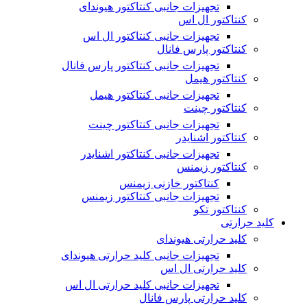
تجهیزات جانبی کنتاکتور هیوندای
کنتاکتور ال اس
تجهیزات جانبی کنتاکتور ال اس
کنتاکتور پارس فانال
تجهیزات جانبی کنتاکتور پارس فانال
کنتاکتور هیمل
تجهیزات جانبی کنتاکتور هیمل
کنتاکتور چینت
تجهیزات جانبی کنتاکتور چینت
کنتاکتور اشنایدر
تجهیزات جانبی کنتاکتور اشنایدر
کنتاکتور زیمنس
کنتاکتور خازنی زیمنس
تجهیزات جانبی کنتاکتور زیمنس
کنتاکتور تکو
کلید حرارتی
کلید حرارتی هیوندای
تجهیزات جانبی کلید حرارتی هیوندای
کلید حرارتی ال اس
تجهیزات جانبی کلید حرارتی ال اس
کلید حرارتی پارس فانال