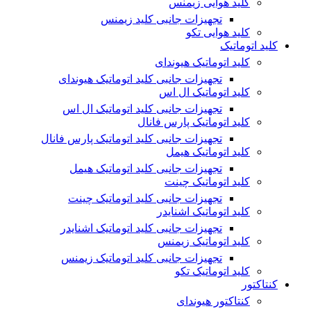
کلید هوایی زیمنس
تجهیزات جانبی کلید زیمنس
کلید هوایی تکو
کلید اتوماتیک
کلید اتوماتیک هیوندای
تجهیزات جانبی کلید اتوماتیک هیوندای
کلید اتوماتیک ال اس
تجهیزات جانبی کلید اتوماتیک ال اس
کلید اتوماتیک پارس فانال
تجهیزات جانبی کلید اتوماتیک پارس فانال
کلید اتوماتیک هیمل
تجهیزات جانبی کلید اتوماتیک هیمل
کلید اتوماتیک چینت
تجهیزات جانبی کلید اتوماتیک چینت
کلید اتوماتیک اشنایدر
تجهیزات جانبی کلید اتوماتیک اشنایدر
کلید اتوماتیک زیمنس
تجهیزات جانبی کلید اتوماتیک زیمنس
کلید اتوماتیک تکو
کنتاکتور
کنتاکتور هیوندای