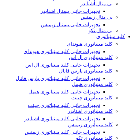
بی متال اشنایدر
تجهیزات جانبی بیمتال اشنایدر
بی متال زیمنس
تجهیزات جانبی بیمتال زیمنس
بی متال تکو
کلید مینیاتوری
کلید مینیاتوری هیوندای
تجهیزات جانبی کلید مینیاتوری هیوندای
کلید مینیاتوری ال اس
تجهیزات جانبی کلید مینیاتوری ال اس
کلید مینیاتوری پارس فانال
تجهیزات جانبی کلید مینیاتوری پارس فانال
کلید مینیاتوری هیمل
تجهیزات جانبی کلید مینیاتوری هیمل
کلید مینیاتوری چینت
تجهیزات جانبی کلید مینیاتوری چینت
کلید مینیاتوری اشنایدر
تجهیزات جانبی کلید مینیاتوری اشنایدر
کلید مینیاتوری زیمنس
تجهیزات جانبی کلید مینیاتوری زیمنس
کلید مینیاتوری تکو