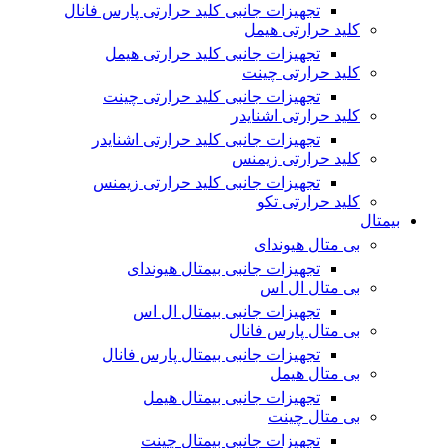
تجهیزات جانبی کلید حرارتی پارس فانال
کلید حرارتی هیمل
تجهیزات جانبی کلید حرارتی هیمل
کلید حرارتی چینت
تجهیزات جانبی کلید حرارتی چینت
کلید حرارتی اشنایدر
تجهیزات جانبی کلید حرارتی اشنایدر
کلید حرارتی زیمنس
تجهیزات جانبی کلید حرارتی زیمنس
کلید حرارتی تکو
بیمتال
بی متال هیوندای
تجهیزات جانبی بیمتال هیوندای
بی متال ال اس
تجهیزات جانبی بیمتال ال اس
بی متال پارس فانال
تجهیزات جانبی بیمتال پارس فانال
بی متال هیمل
تجهیزات جانبی بیمتال هیمل
بی متال چینت
تجهیزات جانبی بیمتال چینت