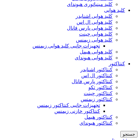
کلید مینیاتوری هیوندای
کلید هوایی
کلید هوایی اشنایدر
کلید هوایی ال اس
کلید هوایی پارس فانال
کلید هوایی چینت
کلید هوایی زیمنس
تجهیزات جانبی کلید هوایی زیمنس
کلید هوایی هیمل
کلید هوایی هیوندای
کنتاکتور
کنتاکتور اشنایدر
کنتاکتور ال اس
کنتاکتور پارس فانال
کنتاکتور تکو
کنتاکتور چینت
کنتاکتور زیمنس
تجهیزات جانبی کنتاکتور زیمنس
کنتاکتور خازنی زیمنس
کنتاکتور هیمل
کنتاکتور هیوندای
جستجو