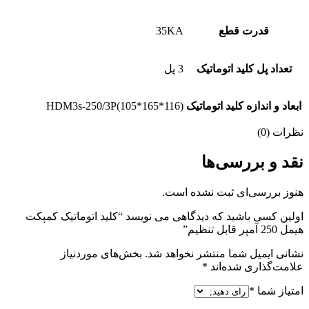
قدرت قطع
35KA
تعداد پل کلید اتوماتیک
3 پل
ابعاد و اندازه کلید اتوماتیک
HDM3s-250/3P(105*165*116)
نظرات (0)
نقد و بررسی‌ها
هنوز بررسی‌ای ثبت نشده است.
اولین کسی باشید که دیدگاهی می نویسد “کلید اتوماتیک کمپکت
هیمل 250 آمپر قابل تنظیم”
نشانی ایمیل شما منتشر نخواهد شد.
بخش‌های موردنیاز
علامت‌گذاری شده‌اند
*
امتیاز شما
*