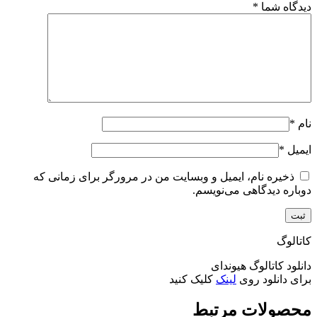
دیدگاه شما
*
نام
*
ایمیل
*
ذخیره نام، ایمیل و وبسایت من در مرورگر برای زمانی که
دوباره دیدگاهی می‌نویسم.
کاتالوگ
دانلود کاتالوگ هیوندای
برای دانلود روی
لینک
کلیک کنید
محصولات مرتبط