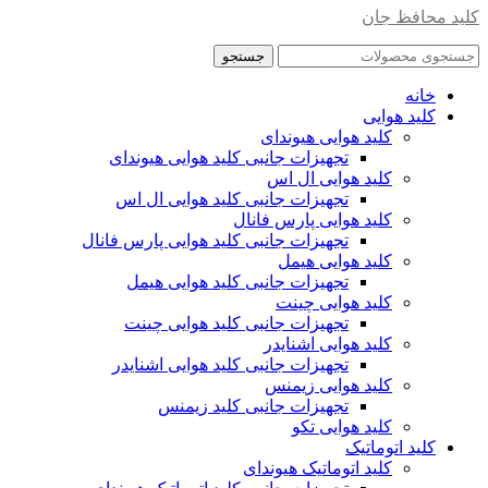
کلید محافظ جان
جستجو
خانه
کلید هوایی
کلید هوایی هیوندای
تجهیزات جانبی کلید هوایی هیوندای
کلید هوایی ال اس
تجهیزات جانبی کلید هوایی ال اس
کلید هوایی پارس فانال
تجهیزات جانبی کلید هوایی پارس فانال
کلید هوایی هیمل
تجهیزات جانبی کلید هوایی هیمل
کلید هوایی چینت
تجهیزات جانبی کلید هوایی چینت
کلید هوایی اشنایدر
تجهیزات جانبی کلید هوایی اشنایدر
کلید هوایی زیمنس
تجهیزات جانبی کلید زیمنس
کلید هوایی تکو
کلید اتوماتیک
کلید اتوماتیک هیوندای