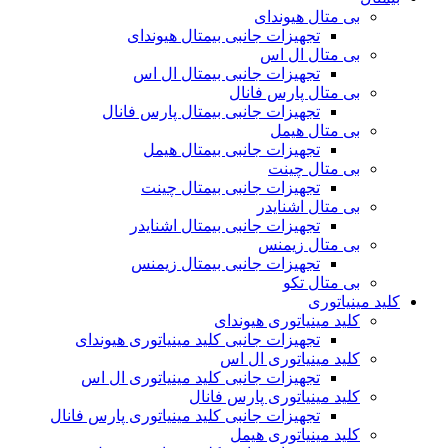
بی متال هیوندای
تجهیزات جانبی بیمتال هیوندای
بی متال ال اس
تجهیزات جانبی بیمتال ال اس
بی متال پارس فانال
تجهیزات جانبی بیمتال پارس فانال
بی متال هیمل
تجهیزات جانبی بیمتال هیمل
بی متال چینت
تجهیزات جانبی بیمتال چینت
بی متال اشنایدر
تجهیزات جانبی بیمتال اشنایدر
بی متال زیمنس
تجهیزات جانبی بیمتال زیمنس
بی متال تکو
کلید مینیاتوری
کلید مینیاتوری هیوندای
تجهیزات جانبی کلید مینیاتوری هیوندای
کلید مینیاتوری ال اس
تجهیزات جانبی کلید مینیاتوری ال اس
کلید مینیاتوری پارس فانال
تجهیزات جانبی کلید مینیاتوری پارس فانال
کلید مینیاتوری هیمل