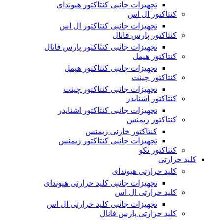
تجهیزات جانبی کنتاکتور هیوندای
کنتاکتور ال اس
تجهیزات جانبی کنتاکتور ال اس
کنتاکتور پارس فانال
تجهیزات جانبی کنتاکتور پارس فانال
کنتاکتور هیمل
تجهیزات جانبی کنتاکتور هیمل
کنتاکتور چینت
تجهیزات جانبی کنتاکتور چینت
کنتاکتور اشنایدر
تجهیزات جانبی کنتاکتور اشنایدر
کنتاکتور زیمنس
کنتاکتور خازنی زیمنس
تجهیزات جانبی کنتاکتور زیمنس
کنتاکتور تکو
کلید حرارتی
کلید حرارتی هیوندای
تجهیزات جانبی کلید حرارتی هیوندای
کلید حرارتی ال اس
تجهیزات جانبی کلید حرارتی ال اس
کلید حرارتی پارس فانال