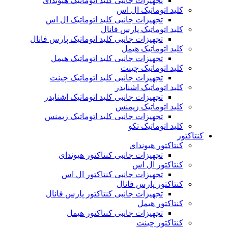
تجهیزات جانبی کلید اتوماتیک هیوندای
کلید اتوماتیک ال اس
تجهیزات جانبی کلید اتوماتیک ال اس
کلید اتوماتیک پارس فانال
تجهیزات جانبی کلید اتوماتیک پارس فانال
کلید اتوماتیک هیمل
تجهیزات جانبی کلید اتوماتیک هیمل
کلید اتوماتیک چینت
تجهیزات جانبی کلید اتوماتیک چینت
کلید اتوماتیک اشنایدر
تجهیزات جانبی کلید اتوماتیک اشنایدر
کلید اتوماتیک زیمنس
تجهیزات جانبی کلید اتوماتیک زیمنس
کلید اتوماتیک تکو
کنتاکتور
کنتاکتور هیوندای
تجهیزات جانبی کنتاکتور هیوندای
کنتاکتور ال اس
تجهیزات جانبی کنتاکتور ال اس
کنتاکتور پارس فانال
تجهیزات جانبی کنتاکتور پارس فانال
کنتاکتور هیمل
تجهیزات جانبی کنتاکتور هیمل
کنتاکتور چینت