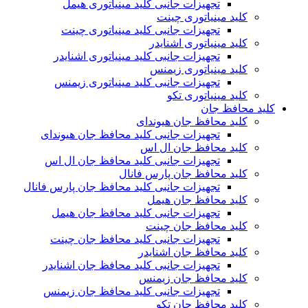
تجهیزات جانبی کلید مینیاتوری هیمل
کلید مینیاتوری چینت
تجهیزات جانبی کلید مینیاتوری چینت
کلید مینیاتوری اشنایدر
تجهیزات جانبی کلید مینیاتوری اشنایدر
کلید مینیاتوری زیمنس
تجهیزات جانبی کلید مینیاتوری زیمنس
کلید مینیاتوری تکو
کلید محافظ جان
کلید محافظ جان هیوندای
تجهیزات جانبی کلید محافظ جان هیوندای
کلید محافظ جان ال اس
تجهیزات جانبی کلید محافظ جان ال اس
کلید محافظ جان پارس فانال
تجهیزات جانبی کلید محافظ جان پارس فانال
کلید محافظ جان هیمل
تجهیزات جانبی کلید محافظ جان هیمل
کلید محافظ جان چینت
تجهیزات جانبی کلید محافظ جان چینت
کلید محافظ جان اشنایدر
تجهیزات جانبی کلید محافظ جان اشنایدر
کلید محافظ جان زیمنس
تجهیزات جانبی کلید محافظ جان زیمنس
کلید محافظ جان تکو