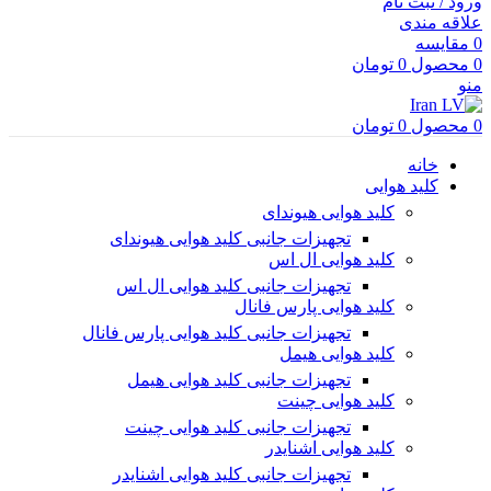
ورود / ثبت نام
علاقه مندی
0
مقایسه
0
محصول
0
تومان
منو
0
محصول
0
تومان
خانه
کلید هوایی
کلید هوایی هیوندای
تجهیزات جانبی کلید هوایی هیوندای
کلید هوایی ال اس
تجهیزات جانبی کلید هوایی ال اس
کلید هوایی پارس فانال
تجهیزات جانبی کلید هوایی پارس فانال
کلید هوایی هیمل
تجهیزات جانبی کلید هوایی هیمل
کلید هوایی چینت
تجهیزات جانبی کلید هوایی چینت
کلید هوایی اشنایدر
تجهیزات جانبی کلید هوایی اشنایدر