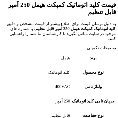
قیمت کلید اتوماتیک کمپکت هیمل 250 آمپر
قابل تنظیم
به دلیل نوسان قیمت برای اطلاع بیشتر از قیمت مشخص و دقیق
کلید اتوماتیک کمپکت هیمل 250 آمپر قابل تنظیم
، با شماره های
موجود در سایت تماس بگیرید تا کارشناسان ما شما را راهنمایی
کنند.
توضیحات تکمیلی
برند
هیمل
نوع محصول
کلید اتوماتیک
ولتاژ نامی
400VAC
جریان نامی کلید اتوماتیک
250 آمپر
نوع حفاظت
قابل تنظیم