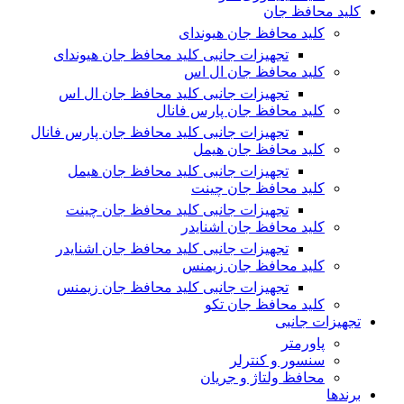
کلید محافظ جان
کلید محافظ جان هیوندای
تجهیزات جانبی کلید محافظ جان هیوندای
کلید محافظ جان ال اس
تجهیزات جانبی کلید محافظ جان ال اس
کلید محافظ جان پارس فانال
تجهیزات جانبی کلید محافظ جان پارس فانال
کلید محافظ جان هیمل
تجهیزات جانبی کلید محافظ جان هیمل
کلید محافظ جان چینت
تجهیزات جانبی کلید محافظ جان چینت
کلید محافظ جان اشنایدر
تجهیزات جانبی کلید محافظ جان اشنایدر
کلید محافظ جان زیمنس
تجهیزات جانبی کلید محافظ جان زیمنس
کلید محافظ جان تکو
تجهیزات جانبی
پاورمتر
سنسور و کنترلر
محافظ ولتاژ و‌ جریان
برندها