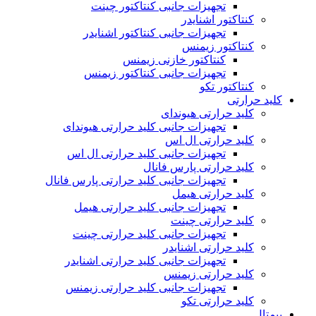
تجهیزات جانبی کنتاکتور چینت
کنتاکتور اشنایدر
تجهیزات جانبی کنتاکتور اشنایدر
کنتاکتور زیمنس
کنتاکتور خازنی زیمنس
تجهیزات جانبی کنتاکتور زیمنس
کنتاکتور تکو
کلید حرارتی
کلید حرارتی هیوندای
تجهیزات جانبی کلید حرارتی هیوندای
کلید حرارتی ال اس
تجهیزات جانبی کلید حرارتی ال اس
کلید حرارتی پارس فانال
تجهیزات جانبی کلید حرارتی پارس فانال
کلید حرارتی هیمل
تجهیزات جانبی کلید حرارتی هیمل
کلید حرارتی چینت
تجهیزات جانبی کلید حرارتی چینت
کلید حرارتی اشنایدر
تجهیزات جانبی کلید حرارتی اشنایدر
کلید حرارتی زیمنس
تجهیزات جانبی کلید حرارتی زیمنس
کلید حرارتی تکو
بیمتال