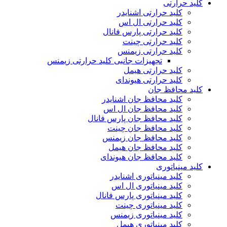
کلید حرارتی
کلید حرارتی اشنایدر
کلید حرارتی ال اس
کلید حرارتی پارس فانال
کلید حرارتی چینت
کلید حرارتی زیمنس
تجهیزات جانبی کلید حرارتی زیمنس
کلید حرارتی هیمل
کلید حرارتی هیوندای
کلید محافظ جان
کلید محافظ جان اشنایدر
کلید محافظ جان ال اس
کلید محافظ جان پارس فانال
کلید محافظ جان چینت
کلید محافظ جان زیمنس
کلید محافظ جان هیمل
کلید محافظ جان هیوندای
کلید مینیاتوری
کلید مینیاتوری اشنایدر
کلید مینیاتوری ال اس
کلید مینیاتوری پارس فانال
کلید مینیاتوری چینت
کلید مینیاتوری زیمنس
کلید مینیاتوری هیمل