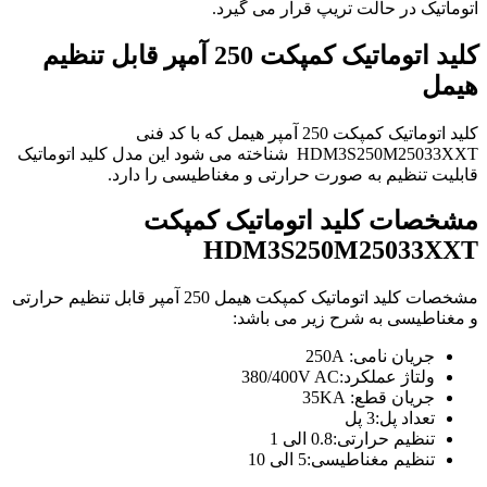
اتوماتیک در حالت تریپ قرار می گیرد.
کلید اتوماتیک کمپکت 250 آمپر قابل تنظیم
هیمل
کلید اتوماتیک کمپکت 250 آمپر هیمل که با کد فنی
HDM3S250M25033XXT شناخته می شود این مدل کلید اتوماتیک
قابلیت تنظیم به صورت حرارتی و مغناطیسی را دارد.
مشخصات کلید اتوماتیک کمپکت
HDM3S250M25033XXT
مشخصات کلید اتوماتیک کمپکت هیمل 250 آمپر قابل تنظیم حرارتی
و مغناطیسی به شرح زیر می باشد:
جریان نامی: 250A
ولتاژ عملکرد:380/400V AC
جریان قطع: 35KA
تعداد پل:3 پل
تنظیم حرارتی:0.8 الی 1
تنظیم مغناطیسی:5 الی 10