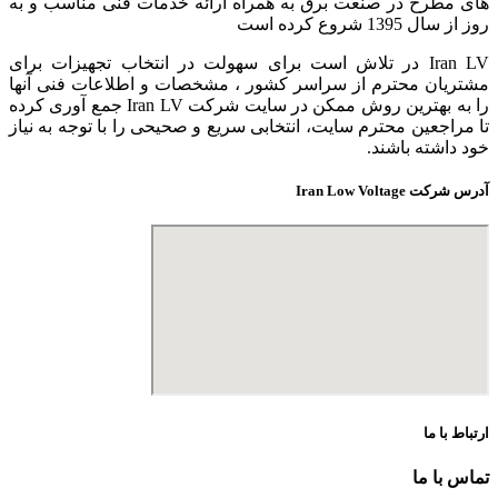
های مطرح در صنعت برق به همراه ارائه خدمات فنی مناسب و به
روز از سال 1395 شروع کرده است
Iran LV در تلاش است برای سهولت در انتخاب تجهیزات برای
مشتریان محترم از سراسر کشور ، مشخصات و اطلاعات فنی آنها
را به بهترین روش ممکن در سایت شرکت Iran LV جمع آوری کرده
تا مراجعین محترم سایت، انتخابی سریع و صحیحی را با توجه به نیاز
خود داشته باشند.
آدرس شرکت Iran Low Voltage
ارتباط با ما
تماس با ما