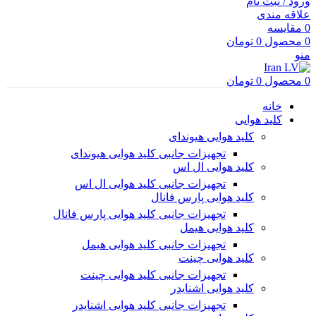
ورود / ثبت نام
علاقه مندی
0
مقایسه
0
محصول
0
تومان
منو
0
محصول
0
تومان
خانه
کلید هوایی
کلید هوایی هیوندای
تجهیزات جانبی کلید هوایی هیوندای
کلید هوایی ال اس
تجهیزات جانبی کلید هوایی ال اس
کلید هوایی پارس فانال
تجهیزات جانبی کلید هوایی پارس فانال
کلید هوایی هیمل
تجهیزات جانبی کلید هوایی هیمل
کلید هوایی چینت
تجهیزات جانبی کلید هوایی چینت
کلید هوایی اشنایدر
تجهیزات جانبی کلید هوایی اشنایدر