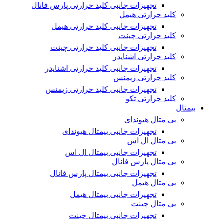
تجهیزات جانبی کلید حرارتی پارس فانال
کلید حرارتی هیمل
تجهیزات جانبی کلید حرارتی هیمل
کلید حرارتی چینت
تجهیزات جانبی کلید حرارتی چینت
کلید حرارتی اشنایدر
تجهیزات جانبی کلید حرارتی اشنایدر
کلید حرارتی زیمنس
تجهیزات جانبی کلید حرارتی زیمنس
کلید حرارتی تکو
بیمتال
بی متال هیوندای
تجهیزات جانبی بیمتال هیوندای
بی متال ال اس
تجهیزات جانبی بیمتال ال اس
بی متال پارس فانال
تجهیزات جانبی بیمتال پارس فانال
بی متال هیمل
تجهیزات جانبی بیمتال هیمل
بی متال چینت
تجهیزات جانبی بیمتال چینت