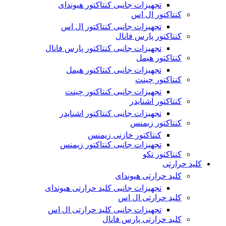
تجهیزات جانبی کنتاکتور هیوندای
کنتاکتور ال اس
تجهیزات جانبی کنتاکتور ال اس
کنتاکتور پارس فانال
تجهیزات جانبی کنتاکتور پارس فانال
کنتاکتور هیمل
تجهیزات جانبی کنتاکتور هیمل
کنتاکتور چینت
تجهیزات جانبی کنتاکتور چینت
کنتاکتور اشنایدر
تجهیزات جانبی کنتاکتور اشنایدر
کنتاکتور زیمنس
کنتاکتور خازنی زیمنس
تجهیزات جانبی کنتاکتور زیمنس
کنتاکتور تکو
کلید حرارتی
کلید حرارتی هیوندای
تجهیزات جانبی کلید حرارتی هیوندای
کلید حرارتی ال اس
تجهیزات جانبی کلید حرارتی ال اس
کلید حرارتی پارس فانال