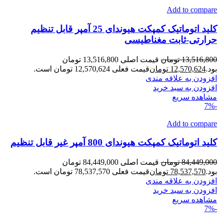
Add to compare
کلید اتوماتیک کمپکت هیوندای 25 آمپر قابل تنظیم
حرارتی-ثابت مغناطیسی
13,516,800
تومان
قیمت اصلی 13,516,800 تومان
بود.
12,570,624
تومان
قیمت فعلی 12,570,624 تومان است.
افزودن به علاقه مندی
افزودن به سبد خرید
مشاهده سریع
-7%
Add to compare
کلید اتوماتیک کمپکت هیوندای 800 آمپر غیر قابل تنظیم
84,449,000
تومان
قیمت اصلی 84,449,000 تومان
بود.
78,537,570
تومان
قیمت فعلی 78,537,570 تومان است.
افزودن به علاقه مندی
افزودن به سبد خرید
مشاهده سریع
-7%