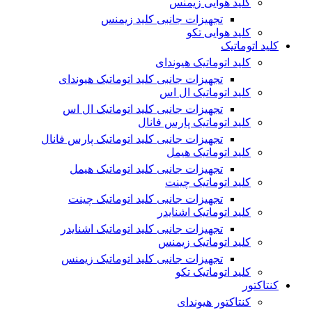
کلید هوایی زیمنس
تجهیزات جانبی کلید زیمنس
کلید هوایی تکو
کلید اتوماتیک
کلید اتوماتیک هیوندای
تجهیزات جانبی کلید اتوماتیک هیوندای
کلید اتوماتیک ال اس
تجهیزات جانبی کلید اتوماتیک ال اس
کلید اتوماتیک پارس فانال
تجهیزات جانبی کلید اتوماتیک پارس فانال
کلید اتوماتیک هیمل
تجهیزات جانبی کلید اتوماتیک هیمل
کلید اتوماتیک چینت
تجهیزات جانبی کلید اتوماتیک چینت
کلید اتوماتیک اشنایدر
تجهیزات جانبی کلید اتوماتیک اشنایدر
کلید اتوماتیک زیمنس
تجهیزات جانبی کلید اتوماتیک زیمنس
کلید اتوماتیک تکو
کنتاکتور
کنتاکتور هیوندای