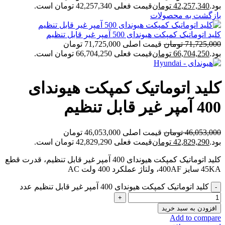
بود.
42,257,340
تومان
قیمت فعلی 42,257,340 تومان است.
بازگشت به محصولات
کلید اتوماتیک کمپکت هیوندای 500 آمپر غیر قابل تنظیم
71,725,000
تومان
قیمت اصلی 71,725,000 تومان
بود.
66,704,250
تومان
قیمت فعلی 66,704,250 تومان است.
کلید اتوماتیک کمپکت هیوندای
400 آمپر غیر قابل تنظیم
46,053,000
تومان
قیمت اصلی 46,053,000 تومان
بود.
42,829,290
تومان
قیمت فعلی 42,829,290 تومان است.
کلید اتوماتیک کمپکت هیوندای 400 آمپر غیر قابل تنظیم، قدرت قطع
45KA سایز 400AF، ولتاژ عملکرد 400 ولت AC
کلید اتوماتیک کمپکت هیوندای 400 آمپر غیر قابل تنظیم عدد
افزودن به سبد خرید
Add to compare