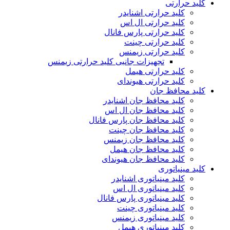
کلید حرارتی
کلید حرارتی اشنایدر
کلید حرارتی ال اس
کلید حرارتی پارس فانال
کلید حرارتی چینت
کلید حرارتی زیمنس
تجهیزات جانبی کلید حرارتی زیمنس
کلید حرارتی هیمل
کلید حرارتی هیوندای
کلید محافظ جان
کلید محافظ جان اشنایدر
کلید محافظ جان ال اس
کلید محافظ جان پارس فانال
کلید محافظ جان چینت
کلید محافظ جان زیمنس
کلید محافظ جان هیمل
کلید محافظ جان هیوندای
کلید مینیاتوری
کلید مینیاتوری اشنایدر
کلید مینیاتوری ال اس
کلید مینیاتوری پارس فانال
کلید مینیاتوری چینت
کلید مینیاتوری زیمنس
کلید مینیاتوری هیمل