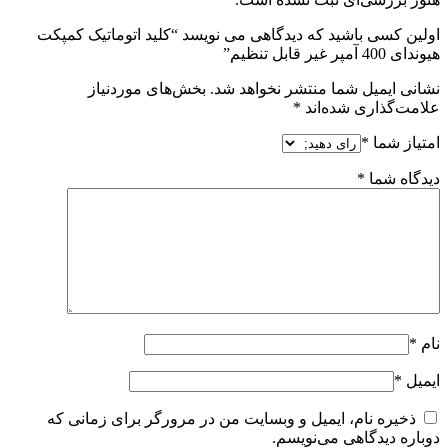
اولین کسی باشید که دیدگاهی می نویسد “کلید اتوماتیک کمپکت
هیوندای 400 آمپر غیر قابل تنظیم”
نشانی ایمیل شما منتشر نخواهد شد.
بخش‌های موردنیاز
علامت‌گذاری شده‌اند
*
امتیاز شما
*
دیدگاه شما
*
نام
*
ایمیل
*
ذخیره نام، ایمیل و وبسایت من در مرورگر برای زمانی که
دوباره دیدگاهی می‌نویسم.