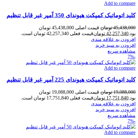
Add to compare
کلید اتوماتیک کمپکت هیوندای 350 آمپر غیر قابل تنظیم
45,438,000
تومان
قیمت اصلی 45,438,000 تومان
بود.
42,257,340
تومان
قیمت فعلی 42,257,340 تومان است.
افزودن به علاقه مندی
افزودن به سبد خرید
مشاهده سریع
-7%
Add to compare
کلید اتوماتیک کمپکت هیوندای 225 آمپر غیر قابل تنظیم
19,088,000
تومان
قیمت اصلی 19,088,000 تومان
بود.
17,751,840
تومان
قیمت فعلی 17,751,840 تومان است.
افزودن به علاقه مندی
افزودن به سبد خرید
مشاهده سریع
-7%
Add to compare