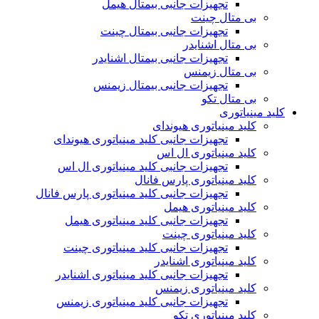
تجهیزات جانبی بیمتال هیمل
بی متال چینت
تجهیزات جانبی بیمتال چینت
بی متال اشنایدر
تجهیزات جانبی بیمتال اشنایدر
بی متال زیمنس
تجهیزات جانبی بیمتال زیمنس
بی متال تکو
کلید مینیاتوری
کلید مینیاتوری هیوندای
تجهیزات جانبی کلید مینیاتوری هیوندای
کلید مینیاتوری ال اس
تجهیزات جانبی کلید مینیاتوری ال اس
کلید مینیاتوری پارس فانال
تجهیزات جانبی کلید مینیاتوری پارس فانال
کلید مینیاتوری هیمل
تجهیزات جانبی کلید مینیاتوری هیمل
کلید مینیاتوری چینت
تجهیزات جانبی کلید مینیاتوری چینت
کلید مینیاتوری اشنایدر
تجهیزات جانبی کلید مینیاتوری اشنایدر
کلید مینیاتوری زیمنس
تجهیزات جانبی کلید مینیاتوری زیمنس
کلید مینیاتوری تکو