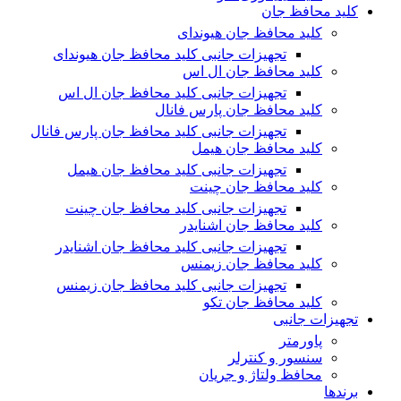
کلید محافظ جان
کلید محافظ جان هیوندای
تجهیزات جانبی کلید محافظ جان هیوندای
کلید محافظ جان ال اس
تجهیزات جانبی کلید محافظ جان ال اس
کلید محافظ جان پارس فانال
تجهیزات جانبی کلید محافظ جان پارس فانال
کلید محافظ جان هیمل
تجهیزات جانبی کلید محافظ جان هیمل
کلید محافظ جان چینت
تجهیزات جانبی کلید محافظ جان چینت
کلید محافظ جان اشنایدر
تجهیزات جانبی کلید محافظ جان اشنایدر
کلید محافظ جان زیمنس
تجهیزات جانبی کلید محافظ جان زیمنس
کلید محافظ جان تکو
تجهیزات جانبی
پاورمتر
سنسور و کنترلر
محافظ ولتاژ و‌ جریان
برندها