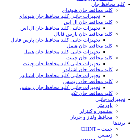
کلید محافظ جان
کلید محافظ جان هیوندای
تجهیزات جانبی کلید محافظ جان هیوندای
کلید محافظ جان ال اس
تجهیزات جانبی کلید محافظ جان ال اس
کلید محافظ جان پارس فانال
تجهیزات جانبی کلید محافظ جان پارس فانال
کلید محافظ جان هیمل
تجهیزات جانبی کلید محافظ جان هیمل
کلید محافظ جان چینت
تجهیزات جانبی کلید محافظ جان چینت
کلید محافظ جان اشنایدر
تجهیزات جانبی کلید محافظ جان اشنایدر
کلید محافظ جان زیمنس
تجهیزات جانبی کلید محافظ جان زیمنس
کلید محافظ جان تکو
تجهیزات جانبی
پاورمتر
سنسور و کنترلر
محافظ ولتاژ و‌ جریان
برندها
چینت – CHINT
زیمنس