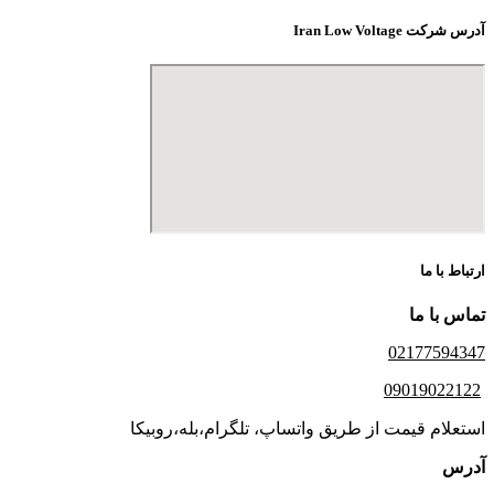
آدرس شرکت Iran Low Voltage
ارتباط با ما
تماس با ما
02177594347
09019022122
استعلام قیمت از طریق واتساپ، تلگرام،بله،روبیکا
آدرس