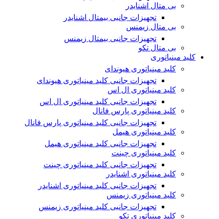
بی متال اشنایدر
تجهیزات جانبی بیمتال اشنایدر
بی متال زیمنس
تجهیزات جانبی بیمتال زیمنس
بی متال تکو
کلید مینیاتوری
کلید مینیاتوری هیوندای
تجهیزات جانبی کلید مینیاتوری هیوندای
کلید مینیاتوری ال اس
تجهیزات جانبی کلید مینیاتوری ال اس
کلید مینیاتوری پارس فانال
تجهیزات جانبی کلید مینیاتوری پارس فانال
کلید مینیاتوری هیمل
تجهیزات جانبی کلید مینیاتوری هیمل
کلید مینیاتوری چینت
تجهیزات جانبی کلید مینیاتوری چینت
کلید مینیاتوری اشنایدر
تجهیزات جانبی کلید مینیاتوری اشنایدر
کلید مینیاتوری زیمنس
تجهیزات جانبی کلید مینیاتوری زیمنس
کلید مینیاتوری تکو