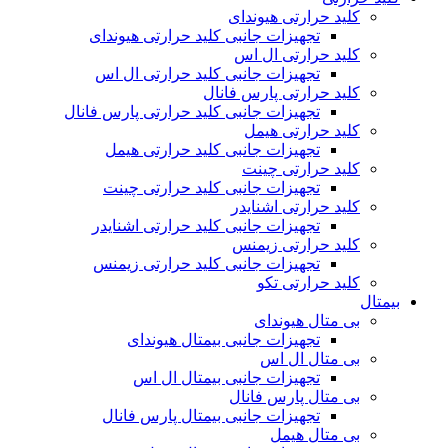
کلید حرارتی هیوندای
تجهیزات جانبی کلید حرارتی هیوندای
کلید حرارتی ال اس
تجهیزات جانبی کلید حرارتی ال اس
کلید حرارتی پارس فانال
تجهیزات جانبی کلید حرارتی پارس فانال
کلید حرارتی هیمل
تجهیزات جانبی کلید حرارتی هیمل
کلید حرارتی چینت
تجهیزات جانبی کلید حرارتی چینت
کلید حرارتی اشنایدر
تجهیزات جانبی کلید حرارتی اشنایدر
کلید حرارتی زیمنس
تجهیزات جانبی کلید حرارتی زیمنس
کلید حرارتی تکو
بیمتال
بی متال هیوندای
تجهیزات جانبی بیمتال هیوندای
بی متال ال اس
تجهیزات جانبی بیمتال ال اس
بی متال پارس فانال
تجهیزات جانبی بیمتال پارس فانال
بی متال هیمل