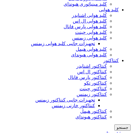
کلید مینیاتوری هیوندای
کلید هوایی
کلید هوایی اشنایدر
کلید هوایی ال اس
کلید هوایی پارس فانال
کلید هوایی چینت
کلید هوایی زیمنس
تجهیزات جانبی کلید هوایی زیمنس
کلید هوایی هیمل
کلید هوایی هیوندای
کنتاکتور
کنتاکتور اشنایدر
کنتاکتور ال اس
کنتاکتور پارس فانال
کنتاکتور تکو
کنتاکتور چینت
کنتاکتور زیمنس
تجهیزات جانبی کنتاکتور زیمنس
کنتاکتور خازنی زیمنس
کنتاکتور هیمل
کنتاکتور هیوندای
جستجو