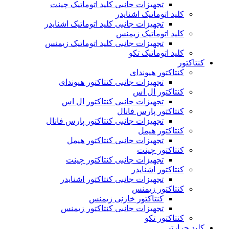
تجهیزات جانبی کلید اتوماتیک چینت
کلید اتوماتیک اشنایدر
تجهیزات جانبی کلید اتوماتیک اشنایدر
کلید اتوماتیک زیمنس
تجهیزات جانبی کلید اتوماتیک زیمنس
کلید اتوماتیک تکو
کنتاکتور
کنتاکتور هیوندای
تجهیزات جانبی کنتاکتور هیوندای
کنتاکتور ال اس
تجهیزات جانبی کنتاکتور ال اس
کنتاکتور پارس فانال
تجهیزات جانبی کنتاکتور پارس فانال
کنتاکتور هیمل
تجهیزات جانبی کنتاکتور هیمل
کنتاکتور چینت
تجهیزات جانبی کنتاکتور چینت
کنتاکتور اشنایدر
تجهیزات جانبی کنتاکتور اشنایدر
کنتاکتور زیمنس
کنتاکتور خازنی زیمنس
تجهیزات جانبی کنتاکتور زیمنس
کنتاکتور تکو
کلید حرارتی