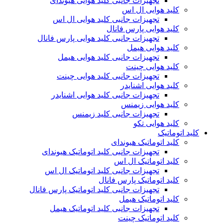
تجهیزات جانبی کلید هوایی هیوندای
کلید هوایی ال اس
تجهیزات جانبی کلید هوایی ال اس
کلید هوایی پارس فانال
تجهیزات جانبی کلید هوایی پارس فانال
کلید هوایی هیمل
تجهیزات جانبی کلید هوایی هیمل
کلید هوایی چینت
تجهیزات جانبی کلید هوایی چینت
کلید هوایی اشنایدر
تجهیزات جانبی کلید هوایی اشنایدر
کلید هوایی زیمنس
تجهیزات جانبی کلید زیمنس
کلید هوایی تکو
کلید اتوماتیک
کلید اتوماتیک هیوندای
تجهیزات جانبی کلید اتوماتیک هیوندای
کلید اتوماتیک ال اس
تجهیزات جانبی کلید اتوماتیک ال اس
کلید اتوماتیک پارس فانال
تجهیزات جانبی کلید اتوماتیک پارس فانال
کلید اتوماتیک هیمل
تجهیزات جانبی کلید اتوماتیک هیمل
کلید اتوماتیک چینت